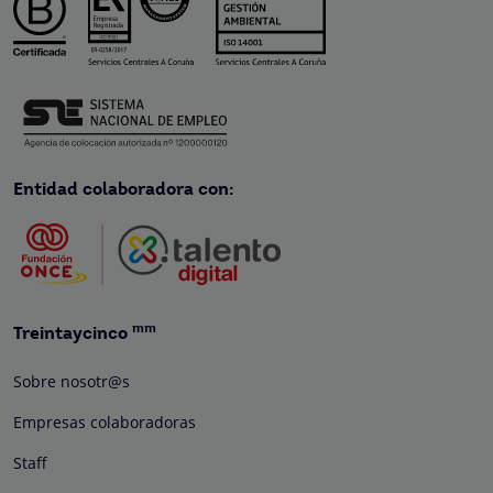
Entidad colaboradora con:
mm
Treintaycinco
Sobre nosotr@s
Empresas colaboradoras
Staff