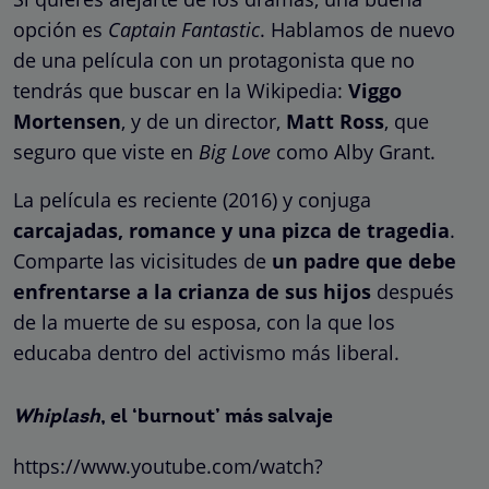
opción es
Captain Fantastic
. Hablamos de nuevo
de una película con un protagonista que no
tendrás que buscar en la Wikipedia:
Viggo
Mortensen
, y de un director,
Matt Ross
, que
seguro que viste en
Big Love
como Alby Grant.
La película es reciente (2016) y conjuga
carcajadas, romance y una pizca de tragedia
.
Comparte las vicisitudes de
un padre que debe
enfrentarse a la crianza de sus hijos
después
de la muerte de su esposa, con la que los
educaba dentro del activismo más liberal.
Whiplash
, el ‘burnout’ más salvaje
https://www.youtube.com/watch?