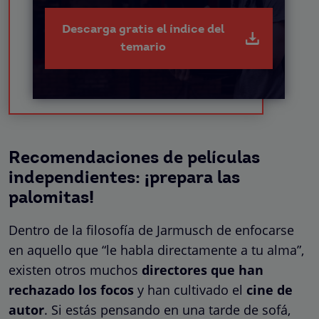
Descarga gratis el índice del
temario
Recomendaciones de películas
independientes: ¡prepara las
palomitas!
Dentro de la filosofía de Jarmusch de enfocarse
en aquello que “le habla directamente a tu alma”,
existen otros muchos
directores que han
rechazado los focos
y han cultivado el
cine de
autor
. Si estás pensando en una tarde de sofá,