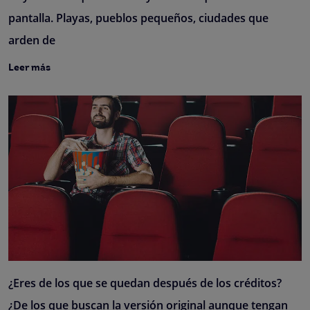
pantalla. Playas, pueblos pequeños, ciudades que
arden de
Leer más
¿Eres de los que se quedan después de los créditos?
¿De los que buscan la versión original aunque tengan