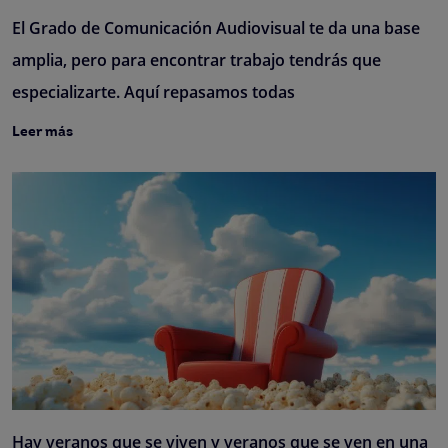
El Grado de Comunicación Audiovisual te da una base
amplia, pero para encontrar trabajo tendrás que
especializarte. Aquí repasamos todas
Leer más
Hay veranos que se viven y veranos que se ven en una