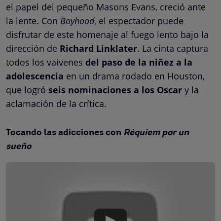
el papel del pequeño Masons Evans, creció ante
la lente. Con
Boyhood
, el espectador puede
disfrutar de este homenaje al fuego lento bajo la
dirección de
Richard Linklater
. La cinta captura
todos los vaivenes
del paso de la niñez a la
adolescencia
en un drama rodado en Houston,
que logró
seis nominaciones a los Oscar
y la
aclamación de la crítica.
Tocando las adicciones con
Réquiem por un
sueño