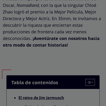
Oscar,
Nomadland
, con la que la singular
Chloé
Zhao
logró el premio a la Mejor Película, Mejor
Directora y Mejor Actriz. En 35mm, te invitamos a
descubrir la riqueza que encierran estas
producciones de frontera cada vez menos
desconocidas.
¡Aventúrate con nosotros hacia
otro modo de contar historias!
Tabla de contenidos
El reino de Jim Jarmusch