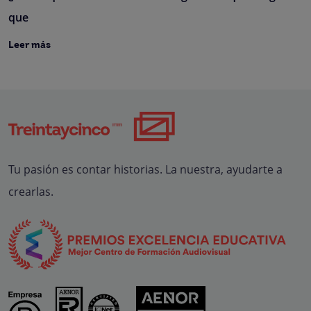
que
Leer más
Tu pasión es contar historias. La nuestra, ayudarte a
crearlas.