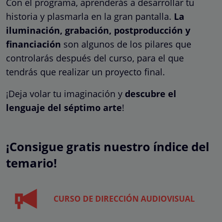
Con el programa, aprenderás a desarrollar tu
historia y plasmarla en la gran pantalla.
La
iluminación, grabación, postproducción y
financiación
son algunos de los pilares que
controlarás después del curso, para el que
tendrás que realizar un proyecto final.
¡Deja volar tu imaginación y
descubre el
lenguaje del séptimo arte
!
¡Consigue gratis nuestro índice del
temario!
CURSO DE DIRECCIÓN AUDIOVISUAL