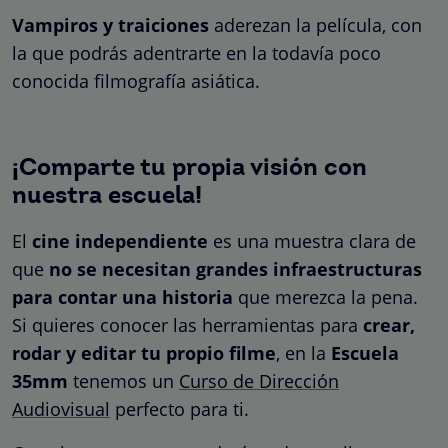
Vampiros y traiciones
aderezan la película, con
la que podrás adentrarte en la todavía poco
conocida filmografía asiática.
¡Comparte tu propia visión con
nuestra escuela!
El
cine independiente
es una muestra clara de
que
no se necesitan grandes infraestructuras
para contar una historia
que merezca la pena.
Si quieres conocer las herramientas para
crear,
rodar y editar tu propio filme
, en la
Escuela
35mm
tenemos un
Curso de Dirección
Audiovisual
perfecto para ti.