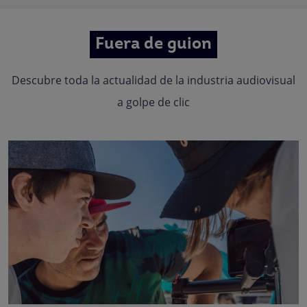
Fuera de guion
Descubre toda la actualidad de la industria audiovisual
a golpe de clic