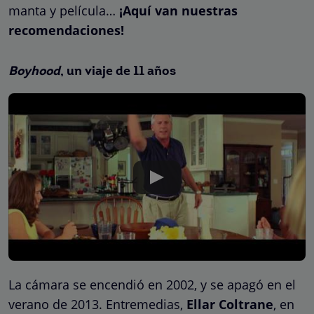
manta y película…
¡Aquí van nuestras
recomendaciones!
Boyhood
, un viaje de 11 años
La cámara se encendió en 2002, y se apagó en el
verano de 2013. Entremedias,
Ellar Coltrane
, en