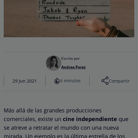
Escrito por
Andrea Perez
6 minutos
29 Jun 2021
Compartir
Más allá de las grandes producciones
comerciales, existe un
cine independiente
que
se atreve a retratar el mundo con una nueva
mirada. Un ejemplo es la última estrella de los