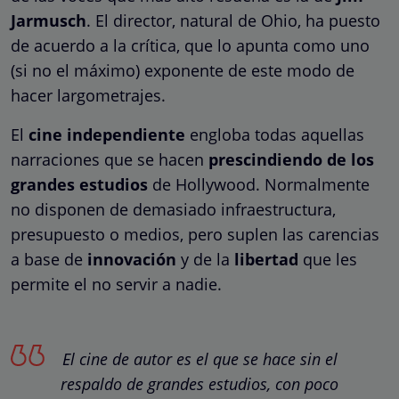
Jarmusch
. El director, natural de Ohio, ha puesto
de acuerdo a la crítica, que lo apunta como uno
(si no el máximo) exponente de este modo de
hacer largometrajes.
El
cine independiente
engloba todas aquellas
narraciones que se hacen
prescindiendo de los
grandes estudios
de Hollywood. Normalmente
no disponen de demasiado infraestructura,
presupuesto o medios, pero suplen las carencias
a base de
innovación
y de la
libertad
que les
permite el no servir a nadie.
El cine de autor es el que se hace sin el
respaldo de grandes estudios, con poco