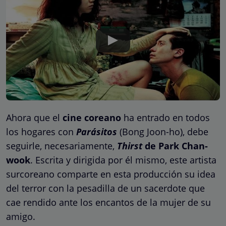
Ahora que el
cine coreano
ha entrado en todos
los hogares con
Parásitos
(Bong Joon-ho), debe
seguirle, necesariamente,
Thirst
de Park Chan-
wook
. Escrita y dirigida por él mismo, este artista
surcoreano comparte en esta producción su idea
del terror con la pesadilla de un sacerdote que
cae rendido ante los encantos de la mujer de su
amigo.