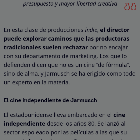
presupuesto y mayor libertad creativa
En esta clase de producciones
indie
,
el director
puede explorar caminos que las productoras
tradicionales suelen rechazar
por no encajar
con su departamento de marketing. Los que lo
defienden dicen que no es un cine “de fórmula”,
sino de alma, y Jarmusch se ha erigido como todo
un experto en la materia.
El cine independiente de Jarmusch
El estadounidense lleva embarcado en el
cine
independiente
desde los años 80. Se lanzó al
sector espoleado por las películas a las que su