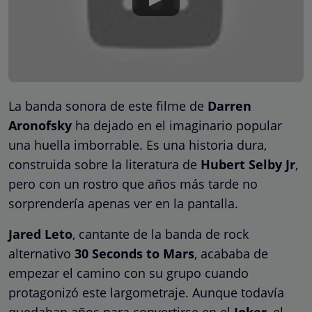
La banda sonora de este filme de
Darren
Aronofsky
ha dejado en el imaginario popular
una huella imborrable. Es una historia dura,
construida sobre la literatura de
Hubert Selby Jr
,
pero con un rostro que años más tarde no
sorprendería apenas ver en la pantalla.
Jared Leto
, cantante de la banda de rock
alternativo
30 Seconds to Mars
, acababa de
empezar el camino con su grupo cuando
protagonizó este largometraje. Aunque todavía