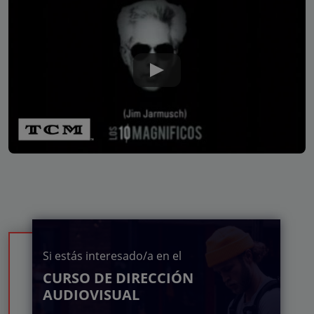
Si estás interesado/a en el
CURSO DE DIRECCIÓN
AUDIOVISUAL