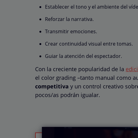
Establecer el tono y el ambiente del víd
Reforzar la narrativa.
Transmitir emociones.
Crear continuidad visual entre tomas.
Guiar la atención del espectador.
Con la creciente popularidad de la
edic
el color grading –tanto manual como a
competitiva
y un control creativo sobr
pocos/as podrán igualar.