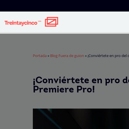
Portada
»
Blog Fuera de guion
»
¡Conviértete en pro del
¡Conviértete en pro d
Premiere Pro!