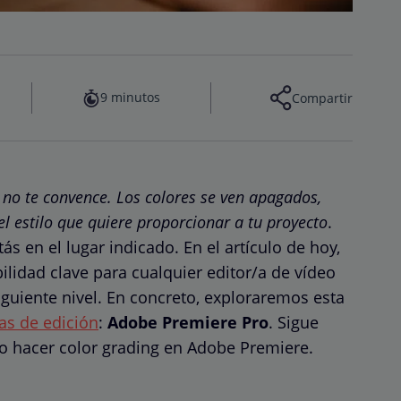
9 minutos
Compartir
o no te convence. Los colores se ven apagados,
el estilo que quiere proporcionar a tu proyecto
.
s en el lugar indicado. En el artículo de hoy,
bilidad clave para cualquier editor/a de vídeo
iguiente nivel. En concreto, exploraremos esta
s de edición
:
Adobe Premiere Pro
. Sigue
 hacer color grading en Adobe Premiere.