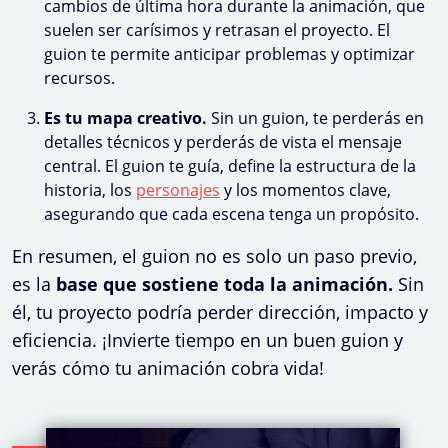
cambios de última hora durante la animación, que
suelen ser carísimos y retrasan el proyecto. El
guion te permite anticipar problemas y optimizar
recursos.
Es tu mapa creativo.
Sin un guion, te perderás en
detalles técnicos y perderás de vista el mensaje
central. El guion te guía, define la estructura de la
historia, los
personajes
y los momentos clave,
asegurando que cada escena tenga un propósito.
En resumen, el guion no es solo un paso previo,
es la
base que sostiene toda la animación.
Sin
él, tu proyecto podría perder dirección, impacto y
eficiencia. ¡Invierte tiempo en un buen guion y
verás cómo tu animación cobra vida!