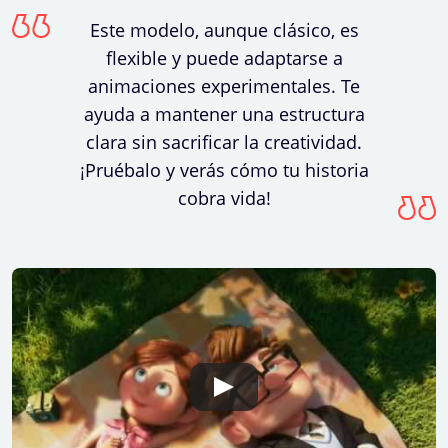
Este modelo, aunque clásico, es
flexible y puede adaptarse a
animaciones experimentales. Te
ayuda a mantener una estructura
clara sin sacrificar la creatividad.
¡Pruébalo y verás cómo tu historia
cobra vida!