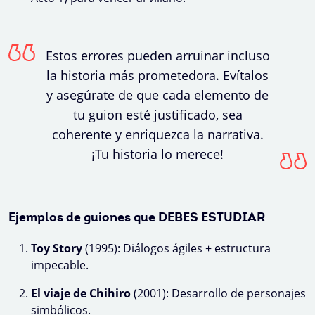
Estos errores pueden arruinar incluso
la historia más prometedora. Evítalos
y asegúrate de que cada elemento de
tu guion esté justificado, sea
coherente y enriquezca la narrativa.
¡Tu historia lo merece!
Ejemplos de guiones que DEBES ESTUDIAR
Toy Story
(1995): Diálogos ágiles + estructura
impecable.
El viaje de Chihiro
(2001): Desarrollo de personajes
simbólicos.