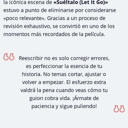
la icónica escena de
«Suéltalo (Let It Go)»
estuvo a punto de eliminarse por considerarse
«poco relevante». Gracias a un proceso de
revisión exhaustivo, se convirtió en uno de los
momentos más recordados de la película.
Reescribir no es solo corregir errores,
es perfeccionar la esencia de tu
historia. No temas cortar, ajustar o
volver a empezar. El esfuerzo extra
valdrá la pena cuando veas cómo tu
guion cobra vida. ¡Ármate de
paciencia y sigue puliendo!