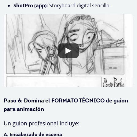
ShotPro (app):
Storyboard digital sencillo.
Paso 6: Domina el FORMATO TÉCNICO de guion
para animación
Un guion profesional incluye:
A. Encabezado de escena