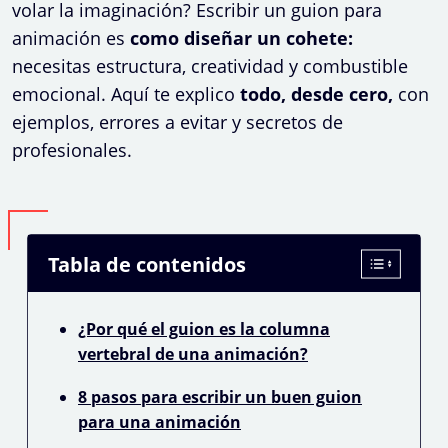
volar la imaginación? Escribir un guion para
animación es
como diseñar un cohete:
necesitas estructura, creatividad y combustible
emocional. Aquí te explico
todo, desde cero,
con
ejemplos, errores a evitar y secretos de
profesionales.
Tabla de contenidos
¿Por qué el guion es la columna
vertebral de una animación?
8 pasos para escribir un buen guion
para una animación