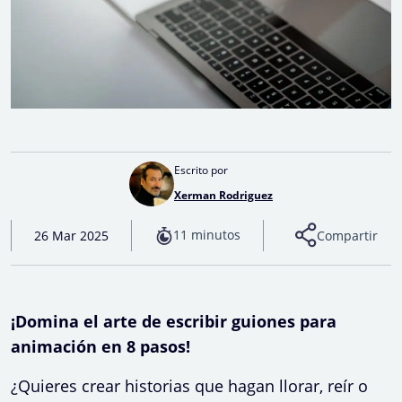
Escrito por
Xerman Rodriguez
11 minutos
26 Mar 2025
Compartir
¡Domina el arte de escribir guiones para
animación en 8 pasos!
¿Quieres crear historias que hagan llorar, reír o