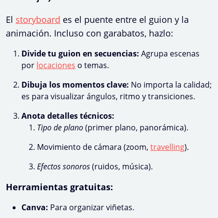
El
storyboard
es el puente entre el guion y la
animación. Incluso con garabatos, hazlo:
Divide tu guion en secuencias:
Agrupa escenas
por
locaciones
o temas.
Dibuja los momentos clave:
No importa la calidad;
es para visualizar ángulos, ritmo y transiciones.
Anota detalles técnicos:
Tipo de plano
(primer plano, panorámica).
Movimiento de cámara (zoom,
travelling
).
Efectos sonoros
(ruidos, música).
Herramientas gratuitas:
Canva:
Para organizar viñetas.