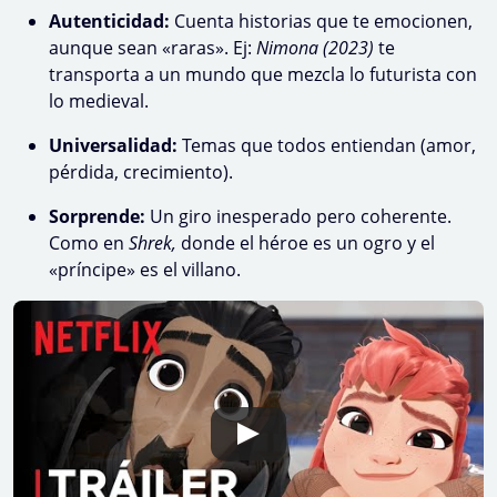
Autenticidad:
Cuenta historias que te emocionen,
aunque sean «raras». Ej:
Nimona (2023)
te
transporta a un mundo que mezcla lo futurista con
lo medieval.
Universalidad:
Temas que todos entiendan (amor,
pérdida, crecimiento).
Sorprende:
Un giro inesperado pero coherente.
Como en
Shrek,
donde el héroe es un ogro y el
«príncipe» es el villano.