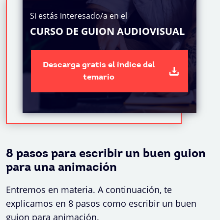
Si estás interesado/a en el
CURSO DE GUION AUDIOVISUAL
Descarga gratis el índice del
temario
8 pasos para escribir un buen guion
para una animación
Entremos en materia. A continuación, te
explicamos en 8 pasos como escribir un buen
guion para animación.