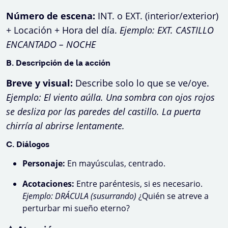
Número de escena:
INT. o EXT. (interior/exterior)
+ Locación + Hora del día.
Ejemplo: EXT. CASTILLO
ENCANTADO – NOCHE
B. Descripción de la acción
Breve y visual:
Describe solo lo que se ve/oye.
Ejemplo:
El viento aúlla. Una sombra con ojos rojos
se desliza por las paredes del castillo. La puerta
chirría al abrirse lentamente.
C. Diálogos
Personaje:
En mayúsculas, centrado.
Acotaciones:
Entre paréntesis, si es necesario.
Ejemplo: DRÁCULA (susurrando)
¿Quién se atreve a
perturbar mi sueño eterno?