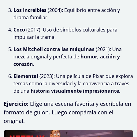
Los Increibles
(2004): Equilibrio entre acción y
drama familiar.
Coco
(2017): Uso de símbolos culturales para
impulsar la trama.
Los Mitchell contra las máquinas
(2021): Una
mezcla original y perfecta de
humor, acción y
corazón.
Elemental
(2023): Una película de Pixar que explora
temas como la diversidad y la convivencia a través
de una
historia visualmente impresionante.
Ejercicio:
Elige una escena favorita y escríbela en
formato de guion. Luego compárala con el
original.