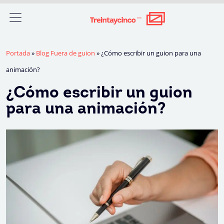
Portada
»
Blog Fuera de guion
»
¿Cómo escribir un guion para una
animación?
¿Cómo escribir un guion
para una animación?