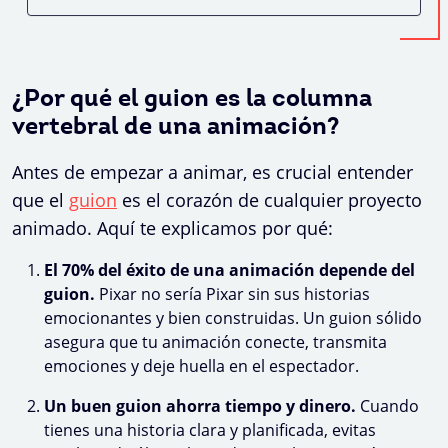
¿Por qué el guion es la columna
vertebral de una animación?
Antes de empezar a animar, es crucial entender
que el
guion
es el corazón de cualquier proyecto
animado. Aquí te explicamos por qué:
El 70% del éxito de una animación depende del
guion.
Pixar no sería Pixar sin sus historias
emocionantes y bien construidas. Un guion sólido
asegura que tu animación conecte, transmita
emociones y deje huella en el espectador.
Un buen guion ahorra tiempo y dinero.
Cuando
tienes una historia clara y planificada, evitas