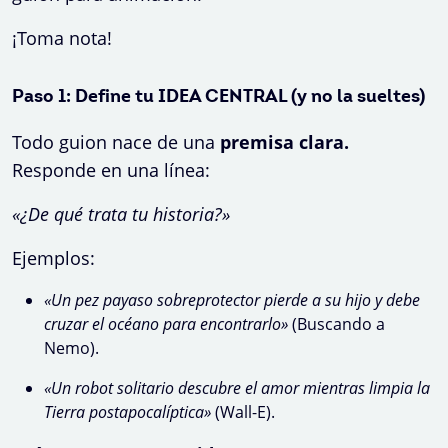
¡Toma nota!
Paso 1: Define tu IDEA CENTRAL (y no la sueltes)
Todo guion nace de una
premisa clara.
Responde en una línea:
«¿De qué trata tu historia?»
Ejemplos:
«Un pez payaso sobreprotector pierde a su hijo y debe
cruzar el océano para encontrarlo»
(Buscando a
Nemo).
«Un robot solitario descubre el amor mientras limpia la
Tierra postapocalíptica»
(Wall-E).