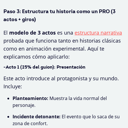
Paso 3: Estructura tu historia como un PRO (3
actos + giros)
El
modelo de 3 actos
es una
estructura narrativa
probada que funciona tanto en historias clásicas
como en animación experimental. Aquí te
explicamos cómo aplicarlo:
-Acto 1 (25% del guion): Presentación
Este acto introduce al protagonista y su mundo.
Incluye:
Planteamiento:
Muestra la vida normal del
personaje.
Incidente detonante:
El evento que lo saca de su
zona de confort.