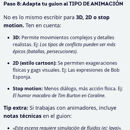
Paso 8: Adapta tu guion al TIPO DE ANIMACIÓN
No es lo mismo escribir para
3D, 2D o stop
motion.
Ten en cuenta:
3D:
Permite movimientos complejos y detalles
realistas. Ej:
Los tipos de conflicto pueden ser más
épicos (batallas, persecuciones).
2D (estilo cartoon):
Se permiten exageraciones
físicas y gags visuales. Ej: Las expresiones de Bob
Esponja.
Stop motion:
Menos diálogo, más acción física. Ej:
El humor macabro de Tim Burton en Coraline.
Tip extra:
Si trabajas con animadores, incluye
notas técnicas
en el guion:
«Esta escena requiere simulación de fluidos (ej: lava)».