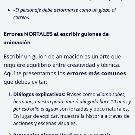
«El personaje debe deformarse como un globo al
correr».
Errores MORTALES al escribir guiones de
animación
Escribir un guion de animación es un arte que
requiere equilibrio entre creatividad y técnica.
Aquí te presentamos los
errores más comunes
que debes evitar:
Diálogos explicativos:
Frases como
«Como sabes,
hermano, nuestro padre murió ahogado hace 10 años y
por eso odio el agua»
son forzadas y poco naturales.
En lugar de explicar, muestra la historia a través de
acciones y escenas visuales.