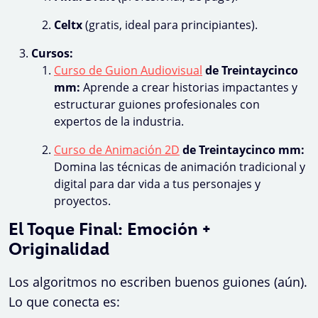
Celtx
(gratis, ideal para principiantes).
Cursos:
Curso de Guion Audiovisual
de Treintaycinco
mm:
Aprende a crear historias impactantes y
estructurar guiones profesionales con
expertos de la industria.
Curso de Animación 2D
de Treintaycinco mm:
Domina las técnicas de animación tradicional y
digital para dar vida a tus personajes y
proyectos.
El Toque Final: Emoción +
Originalidad
Los algoritmos no escriben buenos guiones (aún).
Lo que conecta es: