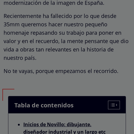
modernización de la imagen de España.
Recientemente ha fallecido por lo que desde
35mm queremos hacer nuestro pequeño
homenaje repasando su trabajo para poner en
valor y en el recuerdo, la mente pensante que dio
vida a obras tan relevantes en la historia de
nuestro país.
No te vayas, porque empezamos el recorrido.
Tabla de contenidos
Inicios de Novillo: dibujante,
diseñador industrial y un largo etc