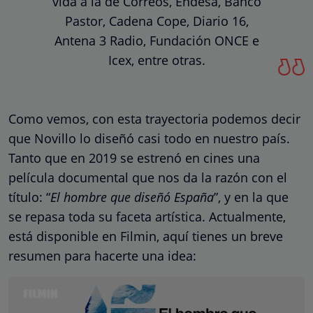
vida a la de Correos, Endesa, Banco
Pastor, Cadena Cope, Diario 16,
Antena 3 Radio, Fundación ONCE e
Icex, entre otras.
Como vemos, con esta trayectoria podemos decir
que Novillo lo diseñó casi todo en nuestro país.
Tanto que en 2019 se estrenó en cines una
película documental que nos da la razón con el
título: “
El hombre que diseñó España
”, y en la que
se repasa toda su faceta artística. Actualmente,
está disponible en Filmin, aquí tienes un breve
resumen para hacerte una idea: