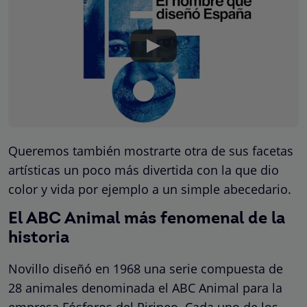
Queremos también mostrarte otra de sus facetas
artísticas un poco más divertida con la que dio
color y vida por ejemplo a un simple abecedario.
El ABC Animal más fenomenal de la
historia
Novillo diseñó en 1968 una serie compuesta de
28 animales denominada el ABC Animal para la