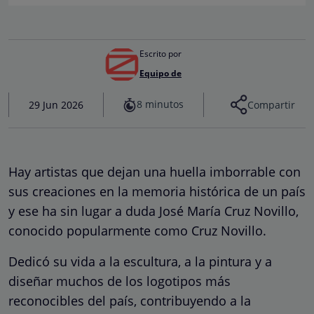
Escrito por
Equipo de
8 minutos
29 Jun 2026
Compartir
Hay artistas que dejan una huella imborrable con
sus creaciones en la memoria histórica de un país
y ese ha sin lugar a duda José María Cruz Novillo,
conocido popularmente como Cruz Novillo.
Dedicó su vida a la escultura, a la pintura y a
diseñar muchos de los logotipos más
reconocibles del país, contribuyendo a la