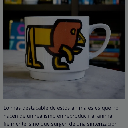
Lo más destacable de estos animales es que no
nacen de un realismo en reproducir al animal
fielmente, sino que surgen de una sinterización