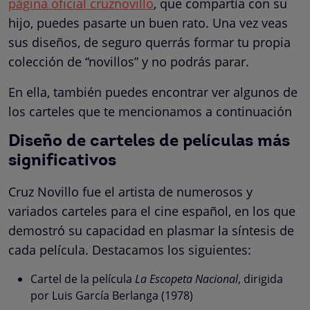
página oficial cruznovillo
, que compartía con su
hijo, puedes pasarte un buen rato. Una vez veas
sus diseños, de seguro querrás formar tu propia
colección de “novillos” y no podrás parar.
En ella, también puedes encontrar ver algunos de
los carteles que te mencionamos a continuación
Diseño de carteles de películas más
significativos
Cruz Novillo fue el artista de numerosos y
variados carteles para el cine español, en los que
demostró su capacidad en plasmar la síntesis de
cada película. Destacamos los siguientes:
Cartel de la película
La Escopeta Nacional
, dirigida
por Luis García Berlanga (1978)