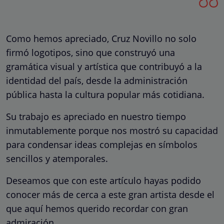
Como hemos apreciado, Cruz Novillo no solo
firmó logotipos, sino que construyó una
gramática visual y artística que contribuyó a la
identidad del país, desde la administración
pública hasta la cultura popular más cotidiana.
Su trabajo es apreciado en nuestro tiempo
inmutablemente porque nos mostró su capacidad
para condensar ideas complejas en símbolos
sencillos y atemporales.
Deseamos que con este artículo hayas podido
conocer más de cerca a este gran artista desde el
que aquí hemos querido recordar con gran
admiración.