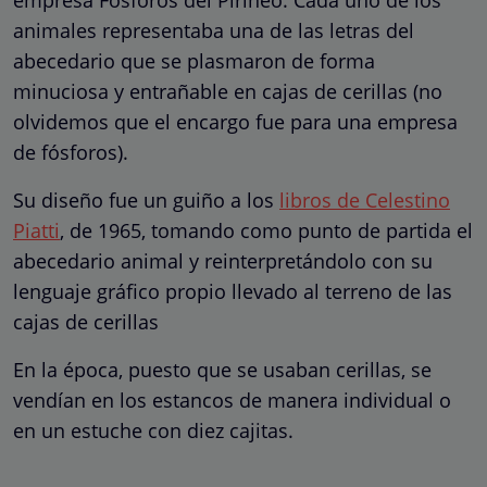
empresa Fósforos del Pirineo. Cada uno de los
animales representaba una de las letras del
abecedario que se plasmaron de forma
minuciosa y entrañable en cajas de cerillas (no
olvidemos que el encargo fue para una empresa
de fósforos).
Su diseño fue un guiño a los
libros de Celestino
Piatti
, de 1965, tomando como punto de partida el
abecedario animal y reinterpretándolo con su
lenguaje gráfico propio llevado al terreno de las
cajas de cerillas
En la época, puesto que se usaban cerillas, se
vendían en los estancos de manera individual o
en un estuche con diez cajitas.