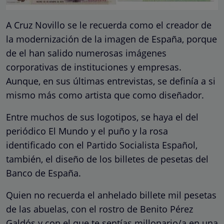
A Cruz Novillo se le recuerda como el creador de
la modernización de la imagen de España, porque
de el han salido numerosas imágenes
corporativas de instituciones y empresas.
Aunque, en sus últimas entrevistas, se definía a si
mismo más como artista que como diseñador.
Entre muchos de sus logotipos, se haya el del
periódico El Mundo y el puño y la rosa
identificado con el Partido Socialista Español,
también, el diseño de los billetes de pesetas del
Banco de España.
Quien no recuerda el anhelado billete mil pesetas
de las abuelas, con el rostro de Benito Pérez
Galdós y con el que te sentías millonario/a en una