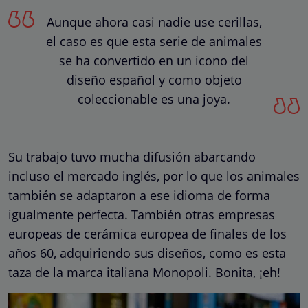
Aunque ahora casi nadie use cerillas,
el caso es que esta serie de animales
se ha convertido en un icono del
diseño español y como objeto
coleccionable es una joya.
Su trabajo tuvo mucha difusión abarcando
incluso el mercado inglés, por lo que los animales
también se adaptaron a ese idioma de forma
igualmente perfecta. También otras empresas
europeas de cerámica europea de finales de los
años 60, adquiriendo sus diseños, como es esta
taza de la marca italiana Monopoli. Bonita, ¡eh!