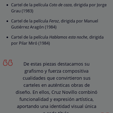
Cartel de la película
Coto de caza
, dirigida por Jorge
Grau (1983)
Cartel de la película
Feroz
, dirigida por Manuel
Gutiérrez Aragón (1984)
Cartel de la película
Hablamos esta noche
, dirigida
por Pilar Miró (1984)
De estas piezas destacamos su
grafismo y fuerza compositiva
cualidades que convirtieron sus
carteles en auténticas obras de
diseño. En ellos, Cruz Novillo combinó
funcionalidad y expresión artística,
aportando una identidad visual única