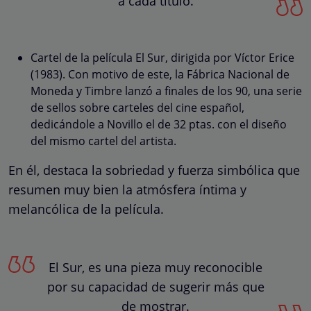
a cada título.
Cartel de la película El Sur, dirigida por Víctor Erice
(1983). Con motivo de este, la Fábrica Nacional de
Moneda y Timbre lanzó a finales de los 90, una serie
de sellos sobre carteles del cine español,
dedicándole a Novillo el de 32 ptas. con el diseño
del mismo cartel del artista.
En él, destaca la sobriedad y fuerza simbólica que
resumen muy bien la atmósfera íntima y
melancólica de la película.
El Sur, es una pieza muy reconocible
por su capacidad de sugerir más que
de mostrar.