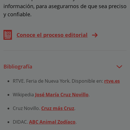
información, para asegurarnos de que sea preciso
y confiable.
Conoce el proceso editorial
Bibliografía
RTVE. Feria de Nueva York. Disponible en:
rtve.es
Wikipedia
José María Cruz Novillo
.
Cruz Novillo.
Cruz más Cruz
.
DIDAC.
ABC Animal Zodíaco
.