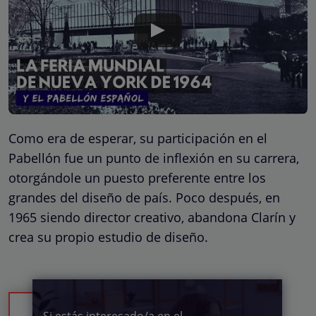
Como era de esperar, su participación en el
Pabellón fue un punto de inflexión en su carrera,
otorgándole un puesto preferente entre los
grandes del diseño de país. Poco después, en
1965 siendo director creativo, abandona Clarín y
crea su propio estudio de diseño.