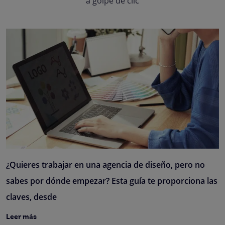
a golpe de clic
¿Quieres trabajar en una agencia de diseño, pero no
sabes por dónde empezar? Esta guía te proporciona las
claves, desde
Leer más