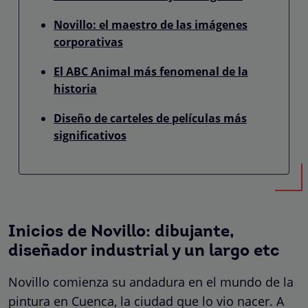
Novillo: el maestro de las imágenes
corporativas
El ABC Animal más fenomenal de la
historia
Diseño de carteles de películas más
significativos
Inicios de Novillo: dibujante,
diseñador industrial y un largo etc
Novillo comienza su andadura en el mundo de la
pintura en Cuenca, la ciudad que lo vio nacer. A