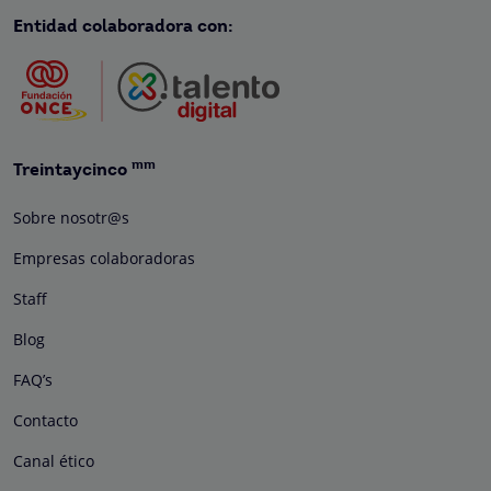
Entidad colaboradora con:
mm
Treintaycinco
Sobre nosotr@s
Empresas colaboradoras
Staff
Blog
FAQ’s
Contacto
Canal ético