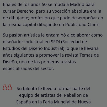
finales de los años 50 se muda a Madrid para
cursar Derecho, pero su vocación absoluta era la
de dibujante; profesión que pudo desempeñar en
la misma capital dibujando en Publicidad Clarín.
Su pasión artística le encaminó a colaborar como
diseñador industrial en SEDI (Sociedad de
Estudios del Diseño Industrial) lo que le llevaría
años siguientes a promover la revista Temas de
Diseño, una de las primeras revistas
especializadas del sector.
Su talento le llevó a formar parte del
equipo de artistas del Pabellón de
España en la Feria Mundial de Nueva