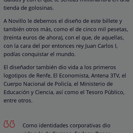
tienda de golosinas.
A Novillo le debemos el diseño de este billete y
también otros más, como el de cinco mil pesetas,
(treinta euros de ahora), con el que, de aquellas,
con la cara del por entonces rey Juan Carlos I,
podías conquistar el mundo.
El diseñador también dio vida a los primeros
logotipos de Renfe, El Economista, Antena 3TV, el
Cuerpo Nacional de Policía, el Ministerio de
Educación y Ciencia, así como el Tesoro Público,
entre otros.
Como identidades corporativas dio