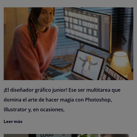
¡El diseñador gráfico junior! Ese ser multitarea que
domina el arte de hacer magia con Photoshop,
Illustrator y, en ocasiones,
Leer más