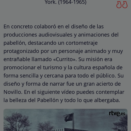
York. (1964-1965)
En concreto colaboró en el diseño de las
producciones audiovisuales y animaciones del
pabellón, destacando un cortometraje
protagonizado por un personaje animado y muy
entrañable llamado «Currito». Su misión era
promocionar el turismo y la cultura española de
forma sencilla y cercana para todo el público. Su
diseño y forma de narrar fue un gran acierto de
Novillo. En el siguiente vídeo puedes contemplar
la belleza del Pabellón y todo lo que albergaba.