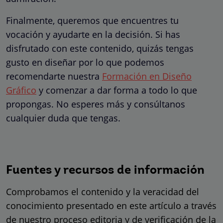
Finalmente, queremos que encuentres tu
vocación y ayudarte en la decisión. Si has
disfrutado con este contenido, quizás tengas
gusto en diseñar por lo que podemos
recomendarte nuestra
Formación en Diseño
Gráfico
y comenzar a dar forma a todo lo que
propongas. No esperes más y consúltanos
cualquier duda que tengas.
Fuentes y recursos de información
Comprobamos el contenido y la veracidad del
conocimiento presentado en este artículo a través
de nuestro proceso editoria y de verificación de la