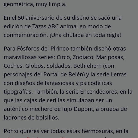
geométrica, muy limpia.
En el 50 aniversario de su diseño se sacó una
edición de Tazas ABC animal en modo de
conmemoración. ¡Una chulada en toda regla!
Para Fósforos del Pirineo también diseñó otras
maravillosas series: Circo, Zodiaco, Mariposas,
Coches, Globos, Soldados, Bethlehem (con
personajes del Portal de Belén) y la serie Letras
con diseños de fantasiosas y psicodélicas
tipografías. También, la serie Encendedores, en la
que las cajas de cerillas simulaban ser un
auténtico mechero de lujo Dupont, a prueba de
ladrones de bolsillos.
Por si quieres ver todas estas hermosuras, en la