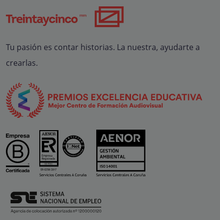
Tu pasión es contar historias. La nuestra, ayudarte a
crearlas.