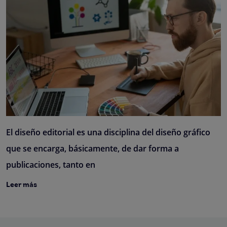
El diseño editorial es una disciplina del diseño gráfico
que se encarga, básicamente, de dar forma a
publicaciones, tanto en
Leer más