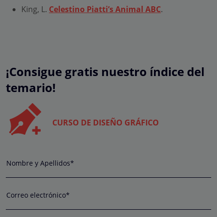
King, L.
Celestino Piatti’s Animal ABC
.
¡Consigue gratis nuestro índice del
temario!
CURSO DE DISEÑO GRÁFICO
Nombre y Apellidos*
Correo electrónico*