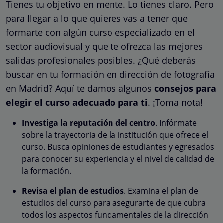
Tienes tu objetivo en mente. Lo tienes claro. Pero
para llegar a lo que quieres vas a tener que
formarte con algún curso especializado en el
sector audiovisual y que te ofrezca las mejores
salidas profesionales posibles. ¿Qué deberás
buscar en tu formación en dirección de fotografía
en Madrid? Aquí te damos algunos
consejos para
elegir el curso adecuado para ti
. ¡Toma nota!
Investiga la reputación del centro
. Infórmate
sobre la trayectoria de la institución que ofrece el
curso. Busca opiniones de estudiantes y egresados
para conocer su experiencia y el nivel de calidad de
la formación.
Revisa el plan de estudios
. Examina el plan de
estudios del curso para asegurarte de que cubra
todos los aspectos fundamentales de la dirección