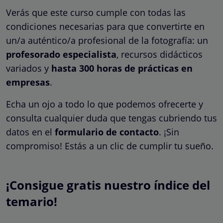
Verás que este curso cumple con todas las
condiciones necesarias para que convertirte en
un/a auténtico/a profesional de la fotografía: un
profesorado especialista
, recursos didácticos
variados y
hasta 300 horas de prácticas en
empresas
.
Echa un ojo a todo lo que podemos ofrecerte y
consulta cualquier duda que tengas cubriendo tus
datos en el
formulario de contacto
. ¡Sin
compromiso! Estás a un clic de cumplir tu sueño.
¡Consigue gratis nuestro índice del
temario!