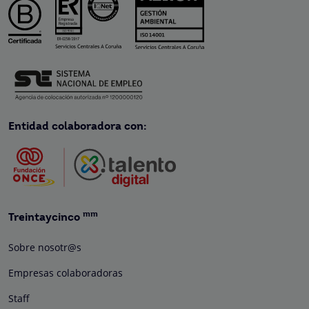
Entidad colaboradora con:
mm
Treintaycinco
Sobre nosotr@s
Empresas colaboradoras
Staff