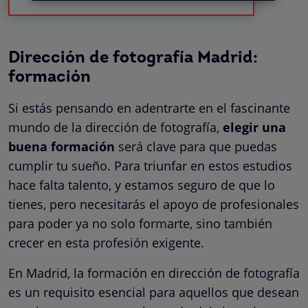
Dirección de fotografía Madrid:
formación
Si estás pensando en adentrarte en el fascinante
mundo de la dirección de fotografía,
elegir una
buena formación
será clave para que puedas
cumplir tu sueño. Para triunfar en estos estudios
hace falta talento, y estamos seguro de que lo
tienes, pero necesitarás el apoyo de profesionales
para poder ya no solo formarte, sino también
crecer en esta profesión exigente.
En Madrid, la formación en dirección de fotografía
es un requisito esencial para aquellos que desean