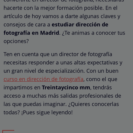
hacerte con la mejor formación posible. En el
artículo de hoy vamos a darte algunas claves y
consejos de cara a
estudiar dirección de
fotografía en Madrid
. ¿Te animas a conocer tus
opciones?
Ten en cuenta que un director de fotografía
necesitas responder a unas altas expectativas y
un gran nivel de especialización. Con un buen
curso en dirección de fotografía
, como el que
impartimos en
Treintaycinco mm
, tendrás
acceso a muchas más salidas profesionales de
las que puedas imaginar. ¿Quieres conocerlas
todas? ¡Pues sigue leyendo!