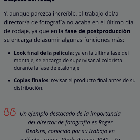
Y, aunque parezca increíble, el trabajo del/a
director/a de fotografía no acaba en el último día
de rodaje, ya que en la
fase de postproducción
se encarga de asumir algunas funciones más:
Look final de la película
: ya en la última fase del
montaje, se encarga de supervisar al colorista
durante la fase de etalonaje.
Copias finales
: revisar el producto final antes de su
distribución.
Un ejemplo destacado de la importancia
del director de fotografía es Roger
Deakins, conocido por su trabajo en
películas como «Blade Runner 2049». Su