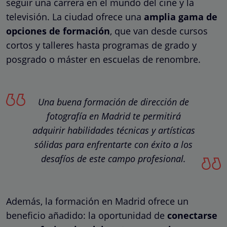
seguir una carrera en el mundo del cine y la
televisión. La ciudad ofrece una
amplia gama de
opciones de formación
, que van desde cursos
cortos y talleres hasta programas de grado y
posgrado o máster en escuelas de renombre.
Una buena formación de dirección de
fotografía en Madrid te permitirá
adquirir habilidades técnicas y artísticas
sólidas para enfrentarte con éxito a los
desafíos de este campo profesional.
Además, la formación en Madrid ofrece un
beneficio añadido: la oportunidad de
conectarse