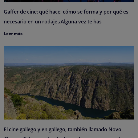
Gaffer de cine: qué hace, cómo se forma y por qué es
necesario en un rodaje ¿Alguna vez te has
Leer más
El cine gallego y en gallego, también llamado Novo