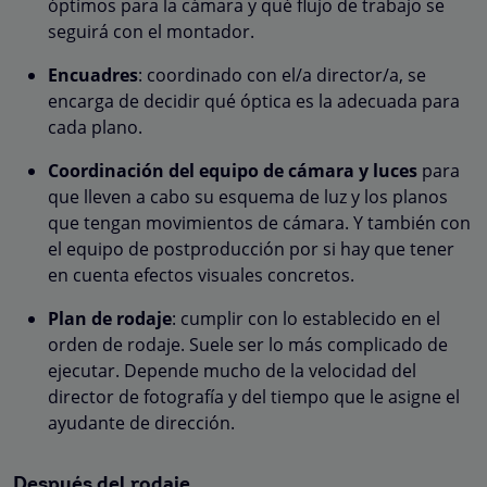
óptimos para la cámara y qué flujo de trabajo se
seguirá con el montador.
Encuadres
: coordinado con el/a director/a, se
encarga de decidir qué óptica es la adecuada para
cada plano.
Coordinación del equipo de cámara y luces
para
que lleven a cabo su esquema de luz y los planos
que tengan movimientos de cámara. Y también con
el equipo de postproducción por si hay que tener
en cuenta efectos visuales concretos.
Plan de rodaje
: cumplir con lo establecido en el
orden de rodaje. Suele ser lo más complicado de
ejecutar. Depende mucho de la velocidad del
director de fotografía y del tiempo que le asigne el
ayudante de dirección.
Después del rodaje