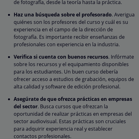
de fotografía, desde la teoría hasta la práctica.
Haz una búsqueda sobre el profesorado
. Averigua
quiénes son los profesores del curso y cuál es su
experiencia en el campo de la dirección de
fotografía. Es importante recibir enseñanzas de
profesionales con experiencia en la industria.
Verifica si cuenta con buenos recursos
. Infórmate
sobre los recursos y el equipamiento disponibles
para los estudiantes. Un buen curso debería
ofrecer acceso a estudios de grabación, equipos de
alta calidad y software de edición profesional.
Asegúrate de que ofrezca prácticas en empresas
del sector
. Busca cursos que ofrezcan la
oportunidad de realizar prácticas en empresas del
sector audiovisual. Estas prácticas son cruciales
para adquirir experiencia real y establecer
contactos profesionales.