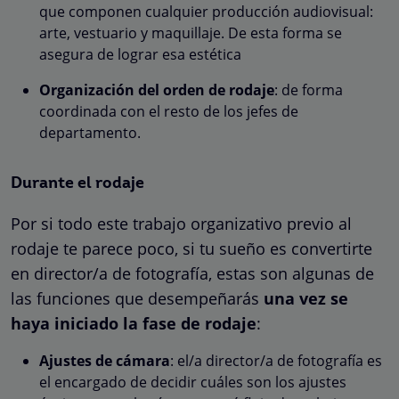
que componen cualquier producción audiovisual:
arte, vestuario y maquillaje. De esta forma se
asegura de lograr esa estética
Organización del orden de rodaje
: de forma
coordinada con el resto de los jefes de
departamento.
Durante el rodaje
Por si todo este trabajo organizativo previo al
rodaje te parece poco, si tu sueño es convertirte
en director/a de fotografía, estas son algunas de
las funciones que desempeñarás
una vez se
haya iniciado la fase de rodaje
:
Ajustes de cámara
: el/a director/a de fotografía es
el encargado de decidir cuáles son los ajustes