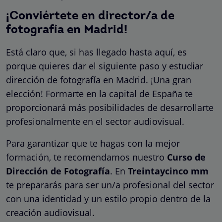
¡Conviértete en director/a de
fotografía en Madrid!
Está claro que, si has llegado hasta aquí, es
porque quieres dar el siguiente paso y estudiar
dirección de fotografía en Madrid. ¡Una gran
elección! Formarte en la capital de España te
proporcionará más posibilidades de desarrollarte
profesionalmente en el sector audiovisual.
Para garantizar que te hagas con la mejor
formación, te recomendamos nuestro
Curso de
Dirección de Fotografía
. En
Treintaycinco mm
te prepararás para ser un/a profesional del sector
con una identidad y un estilo propio dentro de la
creación audiovisual.