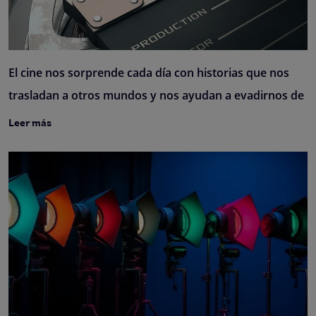
El cine nos sorprende cada día con historias que nos
trasladan a otros mundos y nos ayudan a evadirnos de
Leer más