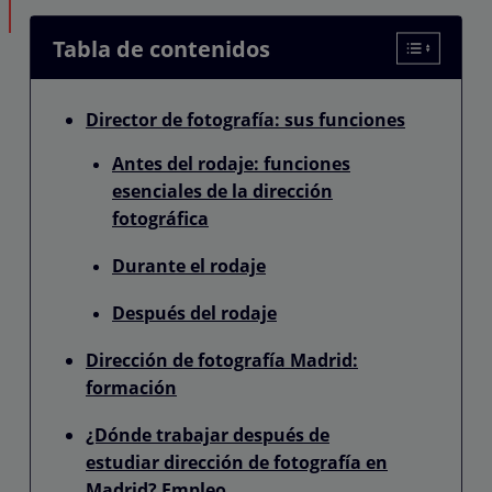
Tabla de contenidos
Director de fotografía: sus funciones
Antes del rodaje: funciones
esenciales de la dirección
fotográfica
Durante el rodaje
Después del rodaje
Dirección de fotografía Madrid:
formación
¿Dónde trabajar después de
estudiar dirección de fotografía en
Madrid? Empleo