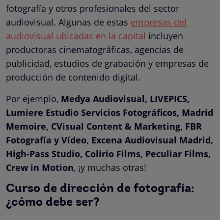
fotografía y otros profesionales del sector
audiovisual. Algunas de estas
empresas del
audiovisual ubicadas en la capital
incluyen
productoras cinematográficas, agencias de
publicidad, estudios de grabación y empresas de
producción de contenido digital.
Por ejemplo,
Medya Audiovisual, LIVEPICS,
Lumiere Estudio Servicios Fotográficos, Madrid
Memoire, CVisual Content & Marketing, FBR
Fotografía y Vídeo, Excena Audiovisual Madrid,
High-Pass Studio, Colirio Films, Peculiar Films,
Crew in Motion
, ¡y muchas otras!
Curso de dirección de fotografía:
¿cómo debe ser?