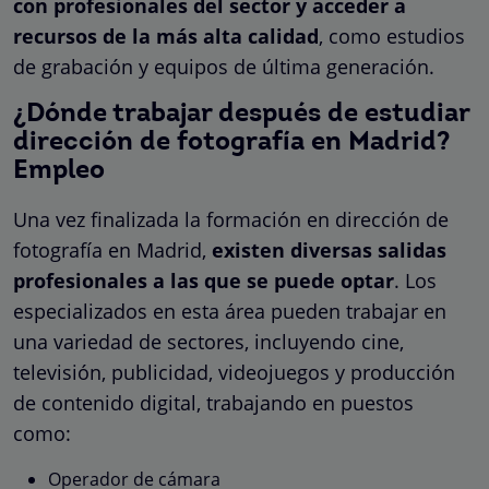
con profesionales del sector y acceder a
recursos de la más alta calidad
, como estudios
de grabación y equipos de última generación.
¿Dónde trabajar después de estudiar
dirección de fotografía en Madrid?
Empleo
Una vez finalizada la formación en dirección de
fotografía en Madrid,
existen diversas salidas
profesionales a las que se puede optar
. Los
especializados en esta área pueden trabajar en
una variedad de sectores, incluyendo cine,
televisión, publicidad, videojuegos y producción
de contenido digital, trabajando en puestos
como:
Operador de cámara