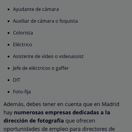
Ayudante de cámara
Auxiliar de cámara o foquista
Colorista
Eléctrico
Asistente de vídeo o videoassist
Jefe de eléctricos o gaffer
DIT
Foto-fija
Además, debes tener en cuenta que en Madrid
hay
numerosas empresas dedicadas a la
dirección de fotografía
que ofrecen
oportunidades de empleo para directores de