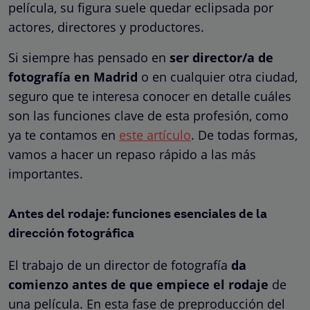
película, su figura suele quedar eclipsada por
actores, directores y productores.
Si siempre has pensado en
ser director/a de
fotografía en Madrid
o en cualquier otra ciudad,
seguro que te interesa conocer en detalle cuáles
son las funciones clave de esta profesión, como
ya te contamos en
este artículo
. De todas formas,
vamos a hacer un repaso rápido a las más
importantes.
Antes del rodaje: funciones esenciales de la
dirección fotográfica
El trabajo de un director de fotografía
da
comienzo antes de que empiece el rodaje
de
una película. En esta fase de preproducción del