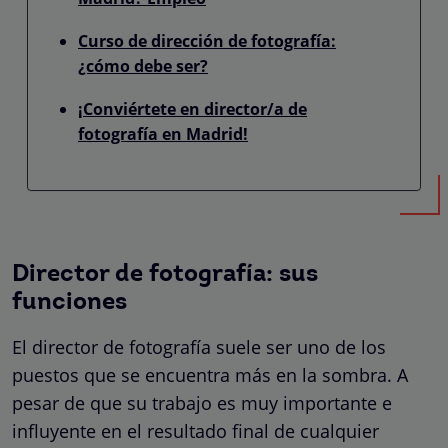
Curso de dirección de fotografía:
¿cómo debe ser?
¡Conviértete en director/a de
fotografía en Madrid!
Director de fotografía: sus
funciones
El director de fotografía suele ser uno de los
puestos que se encuentra más en la sombra. A
pesar de que su trabajo es muy importante e
influyente en el resultado final de cualquier