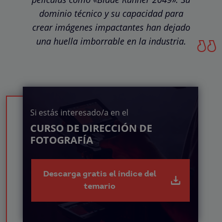
dominio técnico y su capacidad para
crear imágenes impactantes han dejado
una huella imborrable en la industria.
Si estás interesado/a en el
CURSO DE DIRECCIÓN DE
FOTOGRAFÍA
Descarga gratis el índice del
temario