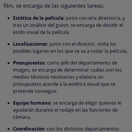
film, se encarga de las siguientes tareas:
Estética de la película
: junto con el/a director/a, y
tras un análisis del guion, se encarga de decidir el
estilo visual de la película.
Localizaciones
: junto con el director, visita los
posibles lugares en los que se va a rodar la película.
Presupuestos
: como jefe del departamento de
imagen, se encarga de determinar cuáles son los
medios técnicos necesarios y elabora un
presupuesto acorde a la estética visual que se
pretende conseguir.
Equipo humano
: se encarga de elegir quienes le
ayudarán durante el rodaje en las funciones de
cámara.
Coordinación
: con los distintos departamentos