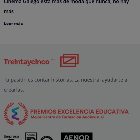
Cinema Galego está más de moda que nunca, no hay
más
Leer más
Tu pasión es contar historias. La nuestra, ayudarte a
crearlas.