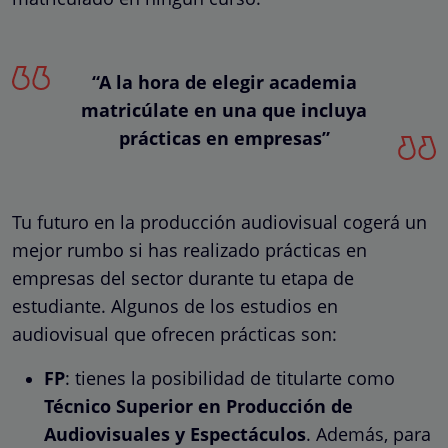
“A la hora de elegir academia
matricúlate en una que incluya
prácticas en empresas”
Tu futuro en la producción audiovisual cogerá un
mejor rumbo si has realizado prácticas en
empresas del sector durante tu etapa de
estudiante. Algunos de los estudios en
audiovisual que ofrecen prácticas son:
FP
: tienes la posibilidad de titularte como
Técnico Superior en Producción de
Audiovisuales y Espectáculos
. Además, para