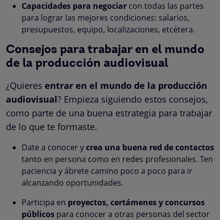
Capacidades para negociar
con todas las partes
para lograr las mejores condiciones: salarios,
presupuestos, equipo, localizaciones, etcétera.
Consejos para trabajar en el mundo
de la producción audiovisual
¿Quieres
entrar en el mundo de la producción
audiovisual
? Empieza siguiendo estos consejos,
como parte de una buena estrategia para trabajar
de lo que te formaste.
Date a conocer y
crea una buena red de contactos
tanto en persona como en redes profesionales. Ten
paciencia y ábrete camino poco a poco para ir
alcanzando oportunidades.
Participa en
proyectos, certámenes y concursos
públicos
para conocer a otras personas del sector