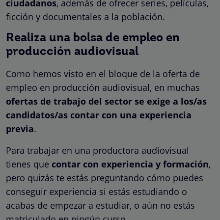
ciudadanos
, además de ofrecer series, películas,
ficción y documentales a la población.
Realiza una bolsa de empleo en
producción audiovisual
Como hemos visto en el bloque de la oferta de
empleo en producción audiovisual, en muchas
ofertas de trabajo del sector se exige a los/as
candidatos/as contar con una experiencia
previa
.
Para trabajar en una productora audiovisual
tienes que
contar con experiencia y formación
,
pero quizás te estás preguntando cómo puedes
conseguir experiencia si estás estudiando o
acabas de empezar a estudiar, o aún no estás
matriculado en ningún curso.