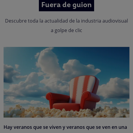
Fuera de guion
Descubre toda la actualidad de la industria audiovisual
a golpe de clic
Hay veranos que se viven y veranos que se ven en una