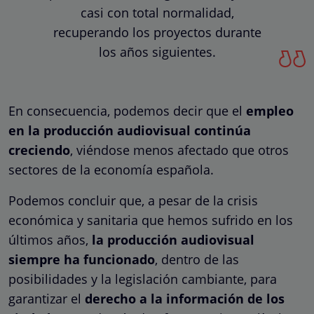
casi con total normalidad,
recuperando los proyectos durante
los años siguientes.
En consecuencia, podemos decir que el
empleo
en la producción audiovisual continúa
creciendo
, viéndose menos afectado que otros
sectores de la economía española.
Podemos concluir que, a pesar de la crisis
económica y sanitaria que hemos sufrido en los
últimos años,
la producción audiovisual
siempre ha funcionado
, dentro de las
posibilidades y la legislación cambiante, para
garantizar el
derecho a la información de los