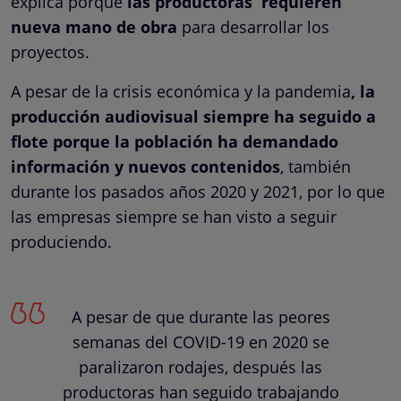
explica porque
las productoras requieren
nueva mano de obra
para desarrollar los
proyectos.
A pesar de la crisis económica y la pandemia
, la
producción audiovisual siempre ha seguido a
flote porque la población ha demandado
información y nuevos contenidos
, también
durante los pasados años 2020 y 2021, por lo que
las empresas siempre se han visto a seguir
produciendo.
A pesar de que durante las peores
semanas del COVID-19 en 2020 se
paralizaron rodajes, después las
productoras han seguido trabajando