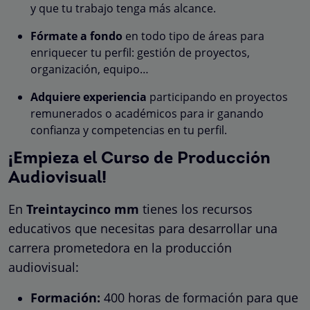
y que tu trabajo tenga más alcance.
Fórmate a fondo
en todo tipo de áreas para
enriquecer tu perfil: gestión de proyectos,
organización, equipo…
Adquiere experiencia
participando en proyectos
remunerados o académicos para ir ganando
confianza y competencias en tu perfil.
¡Empieza el Curso de Producción
Audiovisual!
En
Treintaycinco mm
tienes los recursos
educativos que necesitas para desarrollar una
carrera prometedora en la producción
audiovisual:
Formación:
400 horas de formación para que