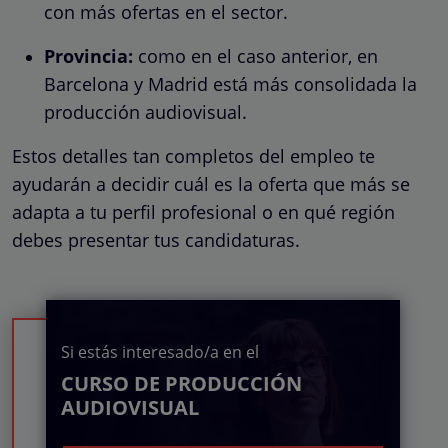
con más ofertas en el sector.
Provincia:
como en el caso anterior, en
Barcelona y Madrid está más consolidada la
producción audiovisual.
Estos detalles tan completos del empleo te
ayudarán a decidir cuál es la oferta que más se
adapta a tu perfil profesional o en qué región
debes presentar tus candidaturas.
Si estás interesado/a en el
CURSO DE PRODUCCIÓN
AUDIOVISUAL