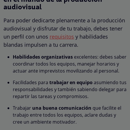
audiovisual
Para poder dedicarte plenamente a la producción
audiovisual y disfrutar de tu trabajo, debes tener
un perfil con unos
requisitos
y habilidades
blandas impulsen a tu carrera.
Habilidades organizativas
excelentes: debes saber
coordinar todos los equipos, manejar horarios y
actuar ante imprevistos movilizando al personal.
Facilidades para
trabajar en equipo
asumiendo tus
responsabilidades y también sabiendo delegar para
repartir las tareas y compromisos.
Trabajar
una buena comunicación
que facilite el
trabajo entre todos los equipos, aclare dudas y
cree un ambiente motivador.