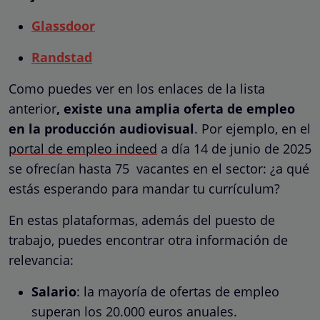
Glassdoor
Randstad
Como puedes ver en los enlaces de la lista
anterior
, existe una amplia oferta de empleo
en la producción audiovisual
. Por ejemplo, en el
portal de empleo indeed
a día 14 de junio de 2025
se ofrecían hasta 75 vacantes en el sector: ¿a qué
estás esperando para mandar tu currículum?
En estas plataformas, además del puesto de
trabajo, puedes encontrar otra información de
relevancia:
Salario
: la mayoría de ofertas de empleo
superan los 20.000 euros anuales.