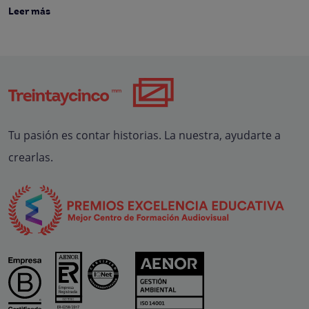
Leer más
Tu pasión es contar historias. La nuestra, ayudarte a
crearlas.