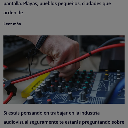
pantalla. Playas, pueblos pequeños, ciudades que
arden de
Leer más
Si estás pensando en trabajar en la industria
audiovisual seguramente te estarás preguntando sobre