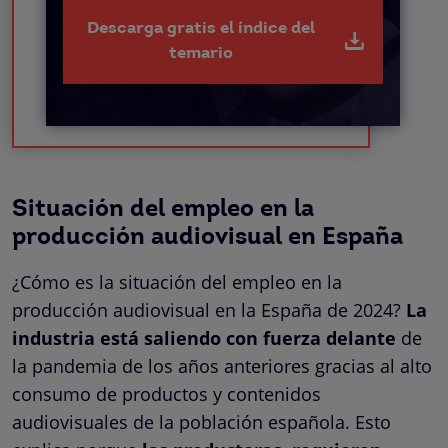
Descarga gratis el índice del
temario
Situación del empleo en la
producción audiovisual en España
¿Cómo es la situación del empleo en la
producción audiovisual en la España de 2024?
La
industria está saliendo con fuerza delante
de
la pandemia de los años anteriores gracias al alto
consumo de productos y contenidos
audiovisuales de la población española. Esto