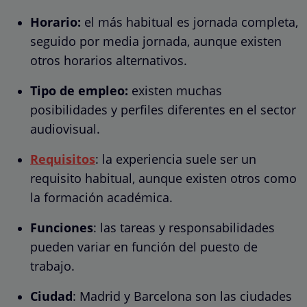
Horario:
el más habitual es jornada completa,
seguido por media jornada, aunque existen
otros horarios alternativos.
Tipo de empleo:
existen muchas
posibilidades y perfiles diferentes en el sector
audiovisual.
Requisitos
: la experiencia suele ser un
requisito habitual, aunque existen otros como
la formación académica.
Funciones
: las tareas y responsabilidades
pueden variar en función del puesto de
trabajo.
Ciudad
: Madrid y Barcelona son las ciudades