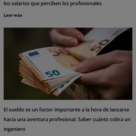
los salarios que perciben los profesionales
Leer más
El sueldo es un factor importante a la hora de lanzarse
hacia una aventura profesional. Saber cuánto cobra un
ingeniero