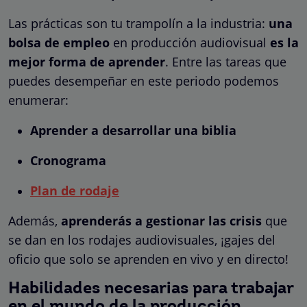
Las prácticas son tu trampolín a la industria:
una
bolsa de empleo
en producción audiovisual
es la
mejor forma de aprender
. Entre las tareas que
puedes desempeñar en este periodo podemos
enumerar:
Aprender a desarrollar una biblia
Cronograma
Plan de rodaje
Además,
aprenderás a gestionar las crisis
que
se dan en los rodajes audiovisuales, ¡gajes del
oficio que solo se aprenden en vivo y en directo!
Habilidades necesarias para trabajar
en el mundo de la producción