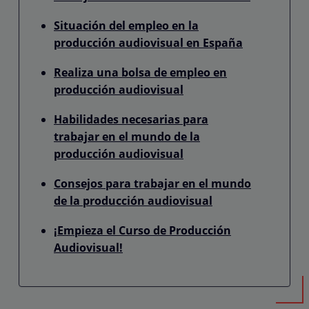
Situación del empleo en la
producción audiovisual en España
Realiza una bolsa de empleo en
producción audiovisual
Habilidades necesarias para
trabajar en el mundo de la
producción audiovisual
Consejos para trabajar en el mundo
de la producción audiovisual
¡Empieza el Curso de Producción
Audiovisual!