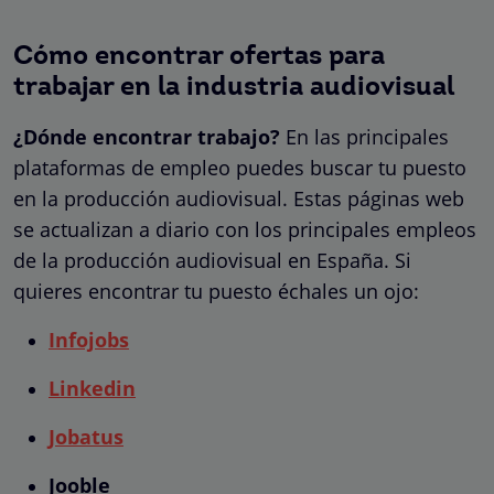
Cómo encontrar ofertas para
trabajar en la industria audiovisual
¿Dónde encontrar trabajo?
En las principales
plataformas de empleo puedes buscar tu puesto
en la producción audiovisual. Estas páginas web
se actualizan a diario con los principales empleos
de la producción audiovisual en España. Si
quieres encontrar tu puesto échales un ojo:
Infojobs
Linkedin
Jobatus
Jooble