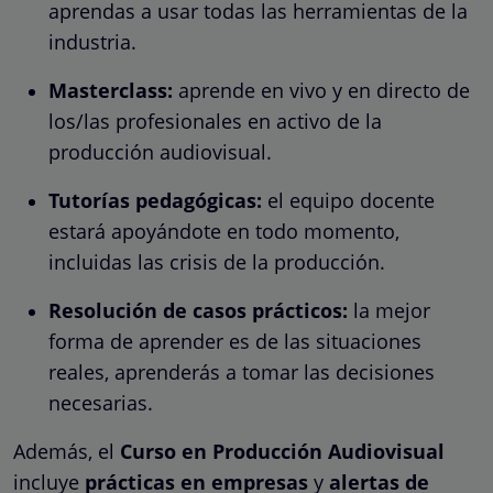
aprendas a usar todas las herramientas de la
industria.
Masterclass:
aprende en vivo y en directo de
los/las profesionales en activo de la
producción audiovisual.
Tutorías pedagógicas:
el equipo docente
estará apoyándote en todo momento,
incluidas las crisis de la producción.
Resolución de casos prácticos:
la mejor
forma de aprender es de las situaciones
reales, aprenderás a tomar las decisiones
necesarias.
Además, el
Curso en Producción Audiovisual
incluye
prácticas en empresas
y
alertas de