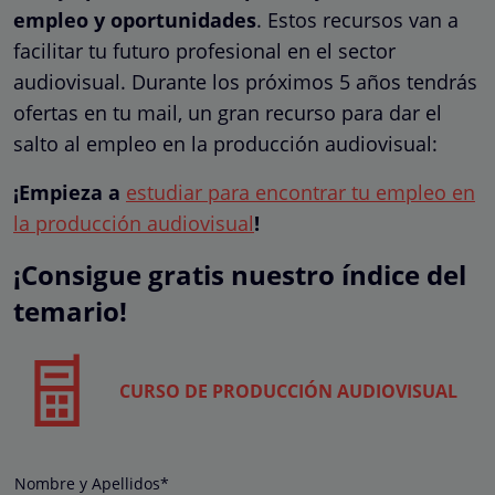
empleo y oportunidades
. Estos recursos van a
facilitar tu futuro profesional en el sector
audiovisual. Durante los próximos 5 años tendrás
ofertas en tu mail, un gran recurso para dar el
salto al empleo en la producción audiovisual:
¡Empieza a
estudiar para encontrar tu empleo en
la producción audiovisual
!
¡Consigue gratis nuestro índice del
temario!
CURSO DE PRODUCCIÓN AUDIOVISUAL
Nombre y Apellidos*