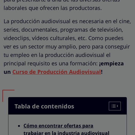
laborales que ofrecen las productoras.
La producción audiovisual es necesaria en el cine,
series, documentales, programas de televisión,
videoclips, vídeos culturales, etc. Como puedes
ver es un sector muy amplio, pero para conseguir
tu empleo en la producción audiovisual el
principal requisito es una formación:
¡empieza
un
Curso de Producción Audiovisual
!
Tabla de contenidos
Cómo encontrar ofertas para
trabajar en la industria audiovisual