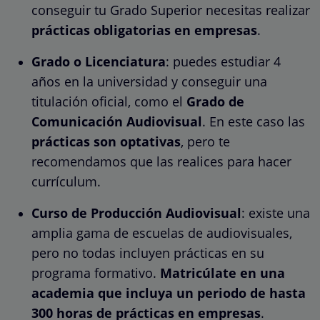
conseguir tu Grado Superior necesitas realizar
prácticas obligatorias en empresas
.
Grado o Licenciatura
: puedes estudiar 4
años en la universidad y conseguir una
titulación oficial, como el
Grado de
Comunicación Audiovisual
. En este caso las
prácticas son optativas
, pero te
recomendamos que las realices para hacer
currículum.
Curso de Producción Audiovisual
: existe una
amplia gama de escuelas de audiovisuales,
pero no todas incluyen prácticas en su
programa formativo.
Matricúlate en una
academia que incluya un periodo de hasta
300 horas de prácticas en empresas
.