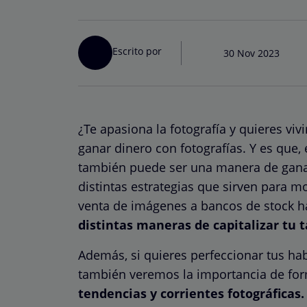
Escrito por
30 Nov 2023
¿Te apasiona la fotografía y quieres vi
ganar dinero con fotografías. Y es que, 
también puede ser una manera de ganar
distintas estrategias que sirven para mo
venta de imágenes a bancos de stock ha
distintas maneras de capitalizar tu t
Además, si quieres perfeccionar tus ha
también veremos la importancia de for
tendencias y corrientes fotográficas.