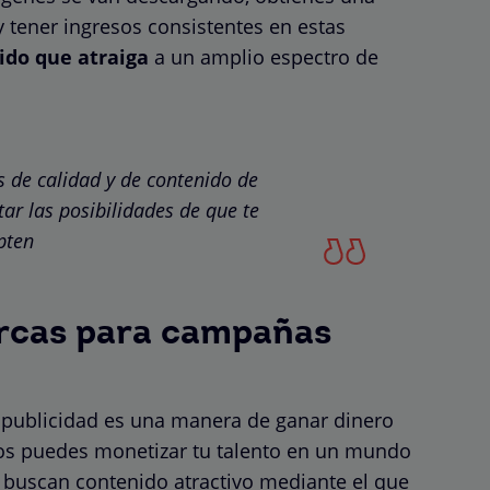
y tener ingresos consistentes en estas
ido que atraiga
a un amplio espectro de
s de calidad y de contenido de
r las posibilidades de que te
pten
rcas para campañas
publicidad es una manera de ganar dinero
ajos puedes monetizar tu talento en un mundo
 buscan contenido atractivo mediante el que