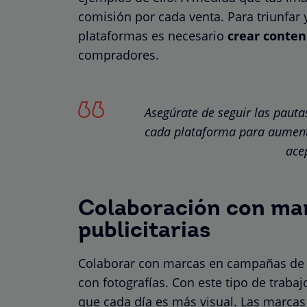
comisión por cada venta. Para triunfar 
plataformas es necesario
crear conten
compradores.
Asegúrate de seguir las pauta
cada plataforma para aumenta
ace
Colaboración con ma
publicitarias
Colaborar con marcas en campañas de 
con fotografías. Con este tipo de trab
que cada día es más visual. Las marcas