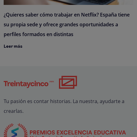
¿Quieres saber cómo trabajar en Netflix? España tiene
su propia sede y ofrece grandes oportunidades a
perfiles formados en distintas
Leer más
Tu pasión es contar historias. La nuestra, ayudarte a
crearlas.