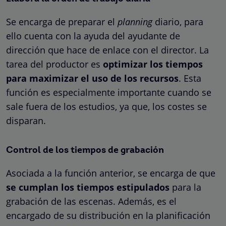
Se encarga de preparar el
planning
diario, para
ello cuenta con la ayuda del ayudante de
dirección que hace de enlace con el director. La
tarea del productor es
optimizar los tiempos
para maximizar el uso de los recursos
. Esta
función es especialmente importante cuando se
sale fuera de los estudios, ya que, los costes se
disparan.
Control de los tiempos de grabación
Asociada a la función anterior, se encarga de que
se cumplan los tiempos estipulados
para la
grabación de las escenas. Además, es el
encargado de su distribución en la planificación