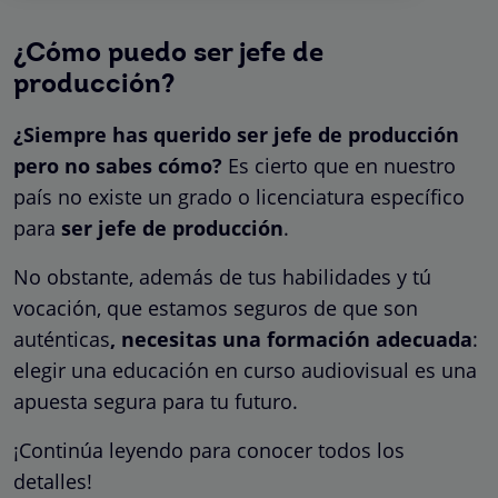
¿Cómo puedo ser jefe de
producción?
¿Siempre has querido ser jefe de producción
pero no sabes cómo?
Es cierto que en nuestro
país no existe un grado o licenciatura específico
para
ser jefe de producción
.
No obstante, además de tus habilidades y tú
vocación, que estamos seguros de que son
auténticas
, necesitas una formación adecuada
:
elegir una educación en curso audiovisual es una
apuesta segura para tu futuro.
¡Continúa leyendo para conocer todos los
detalles!