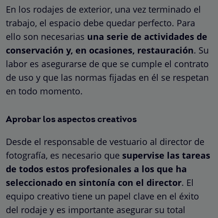
En los rodajes de exterior, una vez terminado el
trabajo, el espacio debe quedar perfecto. Para
ello son necesarias
una serie de actividades de
conservación y, en ocasiones, restauración
. Su
labor es asegurarse de que se cumple el contrato
de uso y que las normas fijadas en él se respetan
en todo momento.
Aprobar los aspectos creativos
Desde el responsable de vestuario al director de
fotografía, es necesario que
supervise las tareas
de todos estos profesionales a los que ha
seleccionado en sintonía con el director
. El
equipo creativo tiene un papel clave en el éxito
del rodaje y es importante asegurar su total