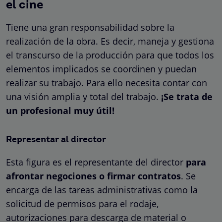
el cine
Tiene una gran responsabilidad sobre la
realización de la obra. Es decir, maneja y gestiona
el transcurso de la producción para que todos los
elementos implicados se coordinen y puedan
realizar su trabajo. Para ello necesita contar con
una visión amplia y total del trabajo.
¡Se trata de
un profesional muy útil!
Representar al director
Esta figura es el representante del director
para
afrontar negociones o firmar contratos
. Se
encarga de las tareas administrativas como la
solicitud de permisos para el rodaje,
autorizaciones para descarga de material o