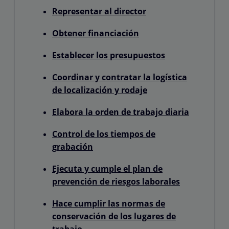
Representar al director
Obtener financiación
Establecer los presupuestos
Coordinar y contratar la logística
de localización y rodaje
Elabora la orden de trabajo diaria
Control de los tiempos de
grabación
Ejecuta y cumple el plan de
prevención de riesgos laborales
Hace cumplir las normas de
conservación de los lugares de
trabajo