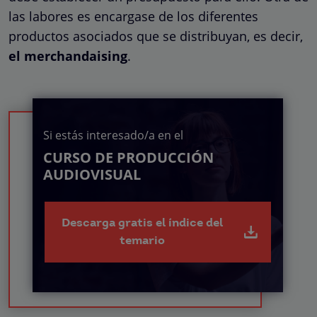
las labores es encargase de los diferentes
productos asociados que se distribuyan, es decir,
el merchandaising
.
Si estás interesado/a en el
CURSO DE PRODUCCIÓN
AUDIOVISUAL
Descarga gratis el índice del
temario