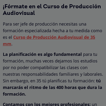
¡Fórmate en el Curso de Producción
Audiovisual
Para ser jefe de producción necesitas una
formación especializada hecha a tu medida como
es el
Curso de Producción Audiovisual de 35
mm
.
La planificación es algo fundamental
para tu
formación, muchas veces dejamos los estudios
por no poder compatibilizar las clases con
nuestras responsabilidades familiares y laborales.
Sin embargo, en 35 tú planificas tu formación:
tú
marcarás el ritmo de las 400 horas que dura la
formación.
Contamos con los mejores profesionales:
un