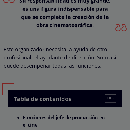
Su responsabilidad es muy grande,
es una figura indispensable para
que se complete la creación de la
obra cinematográfica.
Este organizador necesita la ayuda de otro
profesional: el ayudante de dirección. Solo así
puede desempeñar todas las funciones.
Tabla de contenidos
Funciones del jefe de producción en
el cine