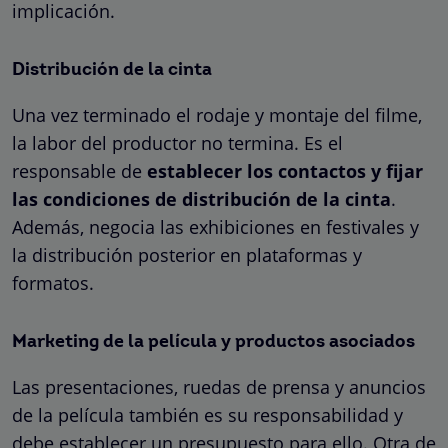
implicación.
Distribución de la cinta
Una vez terminado el rodaje y montaje del filme,
la labor del productor no termina. Es el
responsable de
establecer los contactos y fijar
las condiciones de distribución de la cinta
.
Además, negocia las exhibiciones en festivales y
la distribución posterior en plataformas y
formatos.
Marketing de la película y productos asociados
Las presentaciones, ruedas de prensa y anuncios
de la película también es su responsabilidad y
debe establecer un presupuesto para ello. Otra de