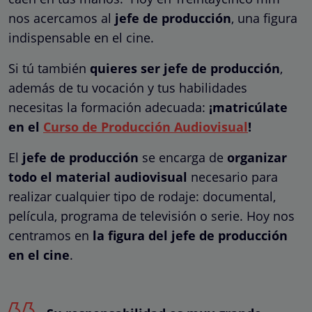
nos acercamos al
jefe de producción
, una figura
indispensable en el cine.
Si tú también
quieres ser jefe de producción
,
además de tu vocación y tus habilidades
necesitas la formación adecuada:
¡matricúlate
en el
Curso de Producción Audiovisual
!
El
jefe de producción
se encarga de
organizar
todo el material audiovisual
necesario para
realizar cualquier tipo de rodaje: documental,
película, programa de televisión o serie. Hoy nos
centramos en
la figura del jefe de producción
en el cine
.