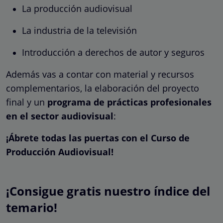
La producción audiovisual
La industria de la televisión
Introducción a derechos de autor y seguros
Además vas a contar con material y recursos
complementarios, la elaboración del proyecto
final y un
programa de prácticas profesionales
en el sector audiovisual
:
¡Ábrete todas las puertas con el Curso de
Producción Audiovisual!
¡Consigue gratis nuestro índice del
temario!