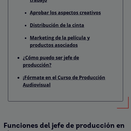
Aprobar los aspectos creativos
Distribución de la cinta
Marketing de la película y
productos asociados
¿Cómo puedo ser jefe de
producción?
¡Fórmate en el Curso de Producción
Audiovisual
Funciones del jefe de producción en