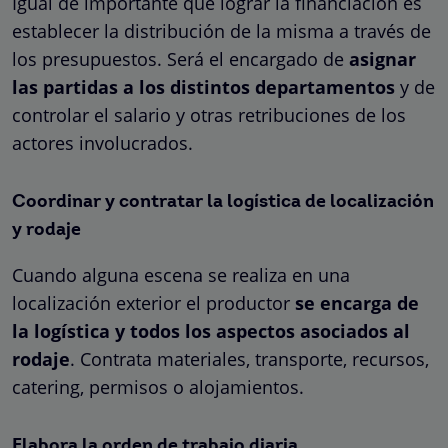
Igual de importante que lograr la financiación es
establecer la distribución de la misma a través de
los presupuestos. Será el encargado de
asignar
las partidas a los distintos departamentos
y de
controlar el salario y otras retribuciones de los
actores involucrados.
Coordinar y contratar la logística de localización
y rodaje
Cuando alguna escena se realiza en una
localización exterior el productor
se encarga de
la logística y todos los aspectos asociados al
rodaje
. Contrata materiales, transporte, recursos,
catering, permisos o alojamientos.
Elabora la orden de trabajo diaria