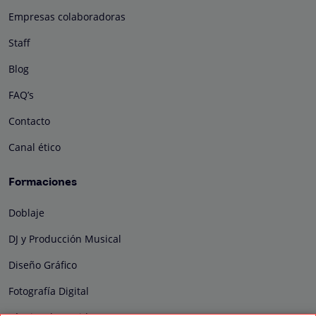
Empresas colaboradoras
Staff
Blog
FAQ’s
Contacto
Canal ético
Formaciones
Doblaje
DJ y Producción Musical
Diseño Gráfico
Fotografía Digital