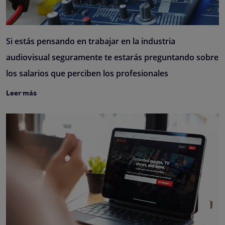
Si estás pensando en trabajar en la industria
audiovisual seguramente te estarás preguntando sobre
los salarios que perciben los profesionales
Leer más