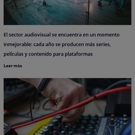
El sector audiovisual se encuentra en un momento
inmejorable: cada año se producen más series,
películas y contenido para plataformas
Leer más