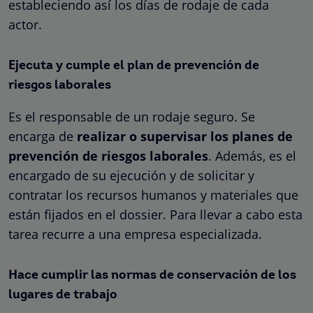
estableciendo así los días de rodaje de cada
actor.
Ejecuta y cumple el plan de prevención de
riesgos laborales
Es el responsable de un rodaje seguro. Se
encarga de
realizar o supervisar los planes de
prevención de riesgos laborales
. Además, es el
encargado de su ejecución y de solicitar y
contratar los recursos humanos y materiales que
están fijados en el dossier. Para llevar a cabo esta
tarea recurre a una empresa especializada.
Hace cumplir las normas de conservación de los
lugares de trabajo