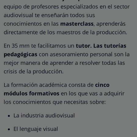
equipo de profesores especializados en el sector
audiovisual te enseñarán todos sus
conocimientos en las
masterclass
, aprenderás
directamente de los maestros de la producción.
En 35 mm te facilitamos un
tutor. Las tutorías
pedagógicas
con asesoramiento personal son la
mejor manera de aprender a resolver todas las
crisis de la producción.
La formación académica consta de
cinco
módulos formativos
en los que vas a adquirir
los conocimientos que necesitas sobre:
La industria audiovisual
El lenguaje visual