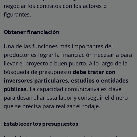
negociar los contratos con los actores o
figurantes.
Obtener financiación
Una de las funciones más importantes del
productor es lograr la financiación necesaria para
llevar el proyecto a buen puerto. A lo largo de la
búsqueda de presupuesto
debe tratar con
inversores particulares, estudios o entidades
públicas
. La capacidad comunicativa es clave
para desarrollar esta labor y conseguir el dinero
que se precisa para realizar el rodaje.
Establecer los presupuestos