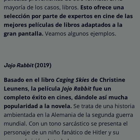
mayoría de los casos, libros.
Esto ofrece una
selección por parte de expertos en cine de las
mejores películas de libros adaptados a la
gran pantalla.
Veamos algunos ejemplos.
Jojo Rabbit
(2019)
Basado en el libro
Caging Skies
de Christine
Leunens, la película
Jojo Rabbit
fue un
completo éxito en cines, dándole así mucha
popularidad a la novela.
Se trata de una historia
ambientada en la Alemania de la segunda guerra
mundial. Con un tono sarcástico se presenta el
personaje de un niño fanático de Hitler y su