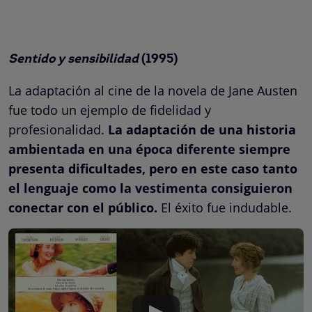
Sentido y sensibilidad
(1995)
La adaptación al cine de la novela de Jane Austen
fue todo un ejemplo de fidelidad y
profesionalidad.
La adaptación de una historia
ambientada en una época diferente siempre
presenta dificultades, pero en este caso tanto
el lenguaje como la vestimenta consiguieron
conectar con el público.
El éxito fue indudable.