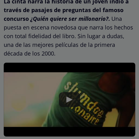
La cinta narra la historia de un joven indio a
través de pasajes de preguntas del famoso
concurso
¿Quién quiere ser millonario?
.
Una
puesta en escena novedosa que narra los hechos
con total fidelidad del libro. Sin lugar a dudas,
una de las mejores películas de la primera
década de los 2000.