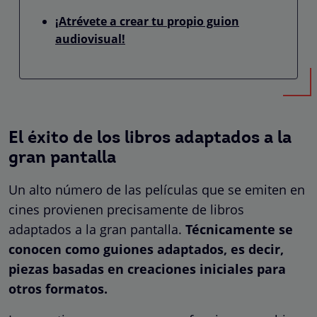
¡Atrévete a crear tu propio guion
audiovisual!
El éxito de los libros adaptados a la
gran pantalla
Un alto número de las películas que se emiten en
cines provienen precisamente de libros
adaptados a la gran pantalla.
Técnicamente se
conocen como guiones adaptados, es decir,
piezas basadas en creaciones iniciales para
otros formatos.