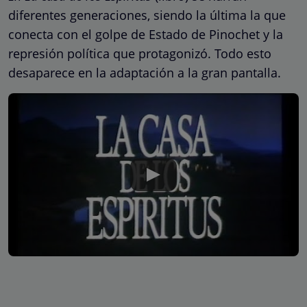
diferentes generaciones, siendo la última la que
conecta con el golpe de Estado de Pinochet y la
represión política que protagonizó. Todo esto
desaparece en la adaptación a la gran pantalla.