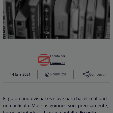
Escrito por
Equipo de
6 minutos
14 Ene 2021
Compartir
El guion audiovisual es clave para hacer realidad
una película. Muchos guiones son, precisamente,
libros adaptados a la gran pantalla.
En este