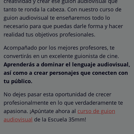
creatividad y crear ese guion audiovisual que
tanto te ronda la cabeza. Con nuestro curso de
guion audiovisual te enseñaremos todo lo
necesario para que puedas darle forma y hacer
realidad tus objetivos profesionales.
Acompañado por los mejores profesores, te
convertirás en un excelente guionista de cine.
Aprenderás a dominar el lenguaje audiovisual,
así como a crear personajes que conecten con
tu público.
No dejes pasar esta oportunidad de crecer
profesionalmente en lo que verdaderamente te
apasiona. ¡Apúntate ahora al
curso de guion
audiovisual
de la Escuela 35mm!