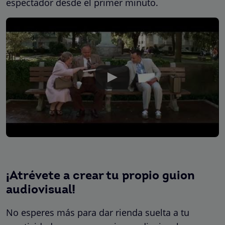
espectador desde el primer minuto.
¡Atrévete a crear tu propio guion
audiovisual!
No esperes más para dar rienda suelta a tu