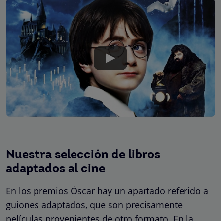
Nuestra selección de libros
adaptados al cine
En los premios Óscar hay un apartado referido a
guiones adaptados, que son precisamente
películas provenientes de otro formato. En la