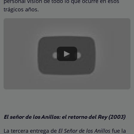
personal visión de todo lo que ocurre en esos
trágicos años.
El señor de los Anillos: el retorno del Rey (2003)
La tercera entrega de
El Señor de los Anillos
fue la