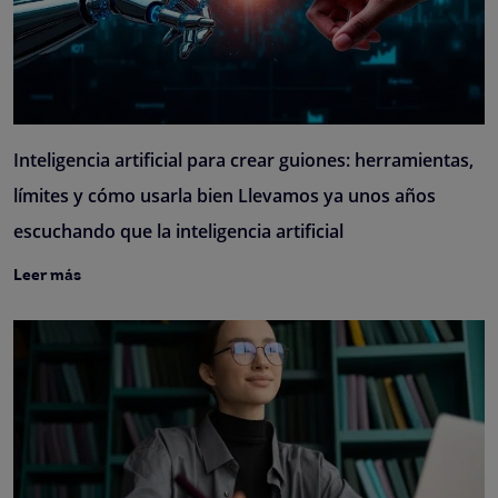
Inteligencia artificial para crear guiones: herramientas,
límites y cómo usarla bien Llevamos ya unos años
escuchando que la inteligencia artificial
Leer más