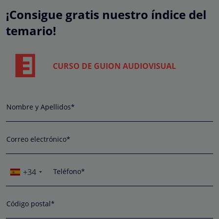
¡Consigue gratis nuestro índice del
temario!
CURSO DE GUION AUDIOVISUAL
Nombre y Apellidos*
Correo electrónico*
+34
Teléfono*
Código postal*