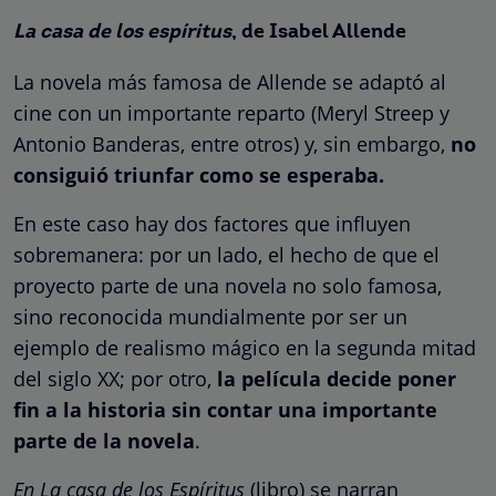
La casa de los espíritus
, de Isabel Allende
La novela más famosa de Allende se adaptó al
cine con un importante reparto (Meryl Streep y
Antonio Banderas, entre otros) y, sin embargo,
no
consiguió triunfar como se esperaba.
En este caso hay dos factores que influyen
sobremanera: por un lado, el hecho de que el
proyecto parte de una novela no solo famosa,
sino reconocida mundialmente por ser un
ejemplo de realismo mágico en la segunda mitad
del siglo XX; por otro,
la película decide poner
fin a la historia sin contar una importante
parte de la novela
.
En La casa de los Espíritus
(libro) se narran