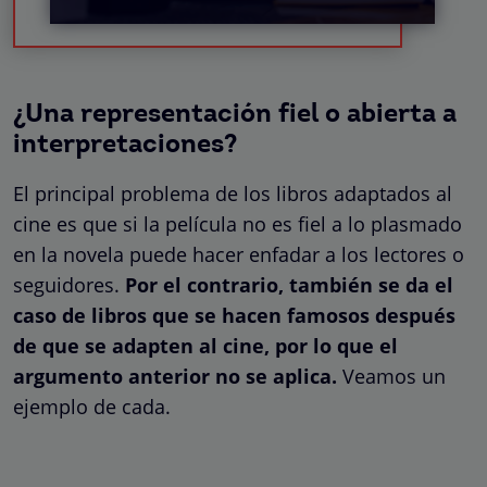
¿Una representación fiel o abierta a
interpretaciones?
El principal problema de los libros adaptados al
cine es que si la película no es fiel a lo plasmado
en la novela puede hacer enfadar a los lectores o
seguidores.
Por el contrario, también se da el
caso de libros que se hacen famosos después
de que se adapten al cine, por lo que el
argumento anterior no se aplica.
Veamos un
ejemplo de cada.