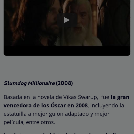
Slumdog Millionaire
(2008)
Basada en la novela de Vikas Swarup, fue
la gran
vencedora de los Óscar en 2008
, incluyendo la
estatuilla a mejor guion adaptado y mejor
película, entre otros.