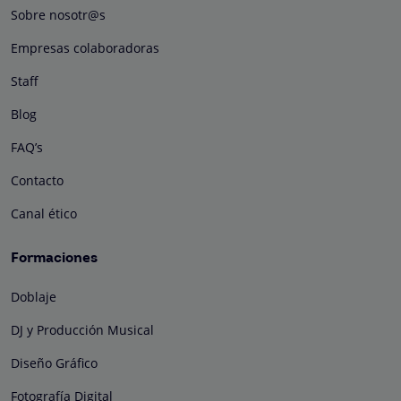
Sobre nosotr@s
Empresas colaboradoras
Staff
Blog
FAQ’s
Contacto
Canal ético
Formaciones
Doblaje
DJ y Producción Musical
Diseño Gráfico
Fotografía Digital