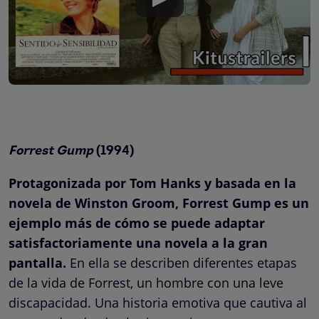
Forrest Gump
(1994)
Protagonizada por Tom Hanks y basada en la
novela de Winston Groom, Forrest Gump es un
ejemplo más de cómo se puede adaptar
satisfactoriamente una novela a la gran
pantalla.
En ella se describen diferentes etapas
de la vida de Forrest, un hombre con una leve
discapacidad. Una historia emotiva que cautiva al