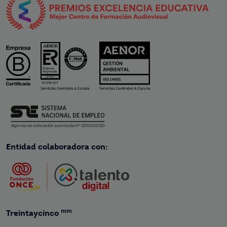
Entidad colaboradora con:
mm
Treintaycinco