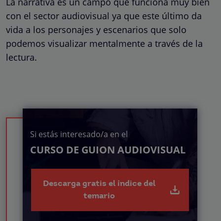
La narrativa es un campo que funciona muy bien
con el sector audiovisual ya que este último da
vida a los personajes y escenarios que solo
podemos visualizar mentalmente a través de la
lectura.
Si estás interesado/a en el
CURSO DE GUION AUDIOVISUAL
Descarga gratis el índice del
temario