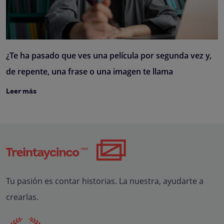
¿Te ha pasado que ves una película por segunda vez y,
de repente, una frase o una imagen te llama
Leer más
Tu pasión es contar historias. La nuestra, ayudarte a
crearlas.