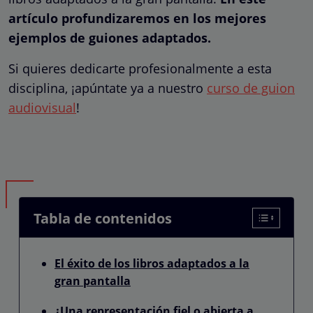
artículo profundizaremos en los mejores
ejemplos de guiones adaptados.
Si quieres dedicarte profesionalmente a esta
disciplina, ¡apúntate ya a nuestro
curso de guion
audiovisual
!
Tabla de contenidos
El éxito de los libros adaptados a la
gran pantalla
¿Una representación fiel o abierta a