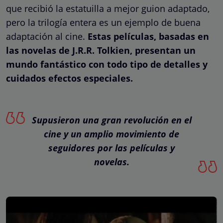
que recibió la estatuilla a mejor guion adaptado,
pero la trilogía entera es un ejemplo de buena
adaptación al cine.
Estas películas, basadas en
las novelas de J.R.R. Tolkien, presentan un
mundo fantástico con todo tipo de detalles y
cuidados efectos especiales.
Supusieron una gran revolución en el
cine y un amplio movimiento de
seguidores por las películas y
novelas.