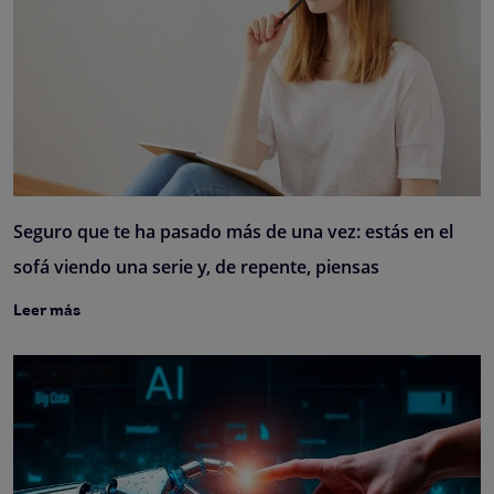
Seguro que te ha pasado más de una vez: estás en el
sofá viendo una serie y, de repente, piensas
Leer más