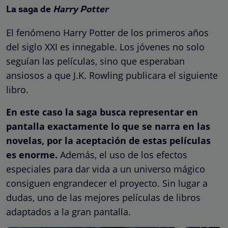
La saga de
Harry Potter
El fenómeno Harry Potter de los primeros años
del siglo XXI es innegable. Los jóvenes no solo
seguían las películas, sino que esperaban
ansiosos a que J.K. Rowling publicara el siguiente
libro.
En este caso la saga busca representar en
pantalla exactamente lo que se narra en las
novelas, por la aceptación de estas películas
es enorme.
Además, el uso de los efectos
especiales para dar vida a un universo mágico
consiguen engrandecer el proyecto. Sin lugar a
dudas, uno de las mejores películas de libros
adaptados a la gran pantalla.