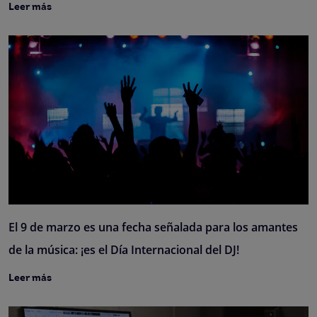
Leer más
El 9 de marzo es una fecha señalada para los amantes
de la música: ¡es el Día Internacional del DJ!
Leer más