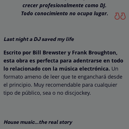
crecer profesionalmente como DJ.
Todo conocimiento no ocupa lugar.
Last night a DJ saved my life
Escrito por Bill Brewster y Frank Broughton,
esta obra es perfecta para adentrarse en todo
lo relacionado con la música electrónica.
Un
formato ameno de leer que te enganchará desde
el principio. Muy recomendable para cualquier
tipo de público, sea o no discjockey.
House music…the real story