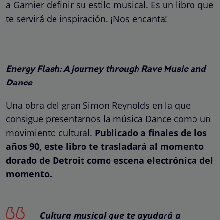
a Garnier definir su estilo musical. Es un libro que
te servirá de inspiración. ¡Nos encanta!
Energy Flash: A journey through Rave Music and
Dance
Una obra del gran Simon Reynolds en la que
consigue presentarnos la música Dance como un
movimiento cultural.
Publicado a finales de los
años 90, este libro te trasladará al momento
dorado de Detroit como escena electrónica del
momento.
Cultura musical que te ayudará a