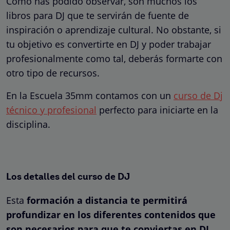
Como has podido observar, son muchos los
libros para DJ que te servirán de fuente de
inspiración o aprendizaje cultural. No obstante, si
tu objetivo es convertirte en DJ y poder trabajar
profesionalmente como tal, deberás formarte con
otro tipo de recursos.
En la Escuela 35mm contamos con un
curso de Dj
técnico y profesional
perfecto para iniciarte en la
disciplina.
Los detalles del curso de DJ
Esta
formación a distancia te permitirá
profundizar en los diferentes contenidos que
son necesarios para que te conviertas en DJ