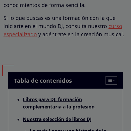
conocimientos de forma sencilla.
Si lo que buscas es una formación con la que
iniciarte en el mundo DJ, consulta nuestro
curso
especializado
y adéntrate en la creación musical.
Tabla de contenidos
Libros para DJ: formación
complementaria a la profesión
Nuestra selección de libros DJ
La serie Loops: una historia de la