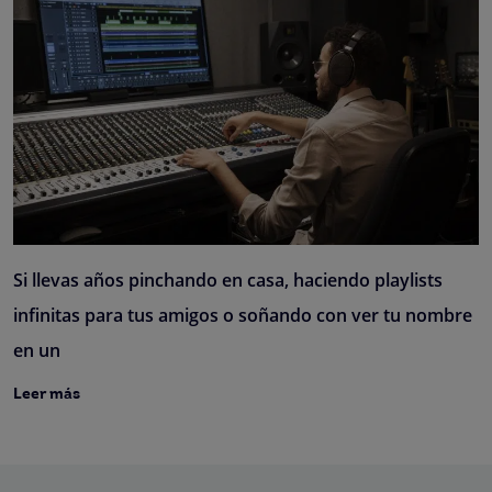
Si llevas años pinchando en casa, haciendo playlists
infinitas para tus amigos o soñando con ver tu nombre
en un
Leer más