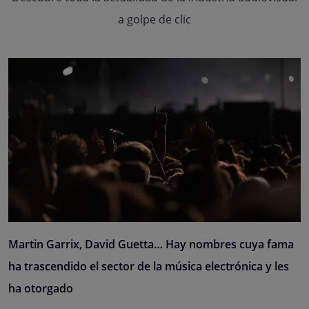
a golpe de clic
Martin Garrix, David Guetta… Hay nombres cuya fama
ha trascendido el sector de la música electrónica y les
ha otorgado