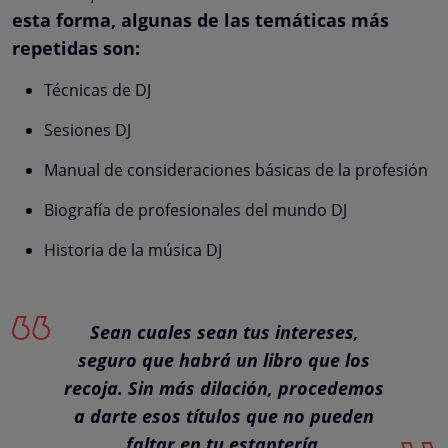
esta forma, algunas de las temáticas más
repetidas son:
Técnicas de DJ
Sesiones DJ
Manual de consideraciones básicas de la profesión
Biografía de profesionales del mundo DJ
Historia de la música DJ
Sean cuales sean tus intereses,
seguro que habrá un libro que los
recoja. Sin más dilación, procedemos
a darte esos títulos que no pueden
faltar en tu estantería.