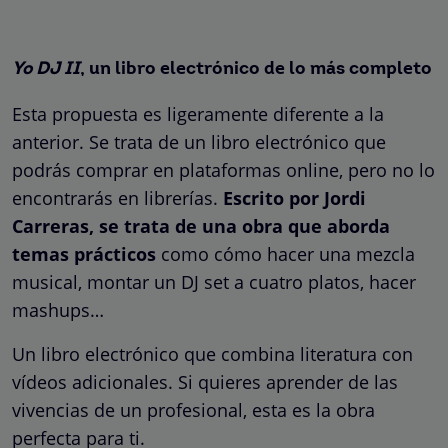
Yo DJ II
, un libro electrónico de lo más completo
Esta propuesta es ligeramente diferente a la
anterior. Se trata de un libro electrónico que
podrás comprar en plataformas online, pero no lo
encontrarás en librerías.
Escrito por Jordi
Carreras, se trata de una obra que aborda
temas prácticos
como cómo hacer una mezcla
musical, montar un DJ set a cuatro platos, hacer
mashups…
Un libro electrónico que combina literatura con
vídeos adicionales. Si quieres aprender de las
vivencias de un profesional, esta es la obra
perfecta para ti.