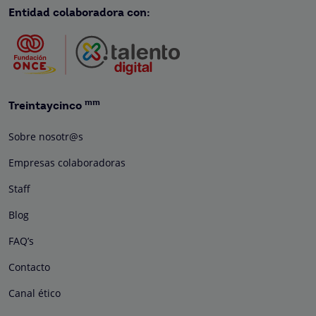
Entidad colaboradora con:
mm
Treintaycinco
Sobre nosotr@s
Empresas colaboradoras
Staff
Blog
FAQ’s
Contacto
Canal ético