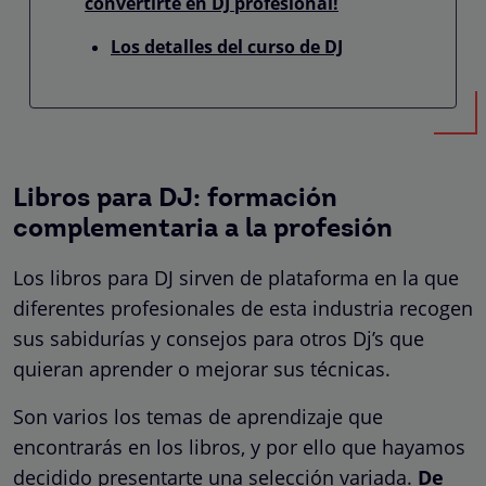
convertirte en DJ profesional!
Los detalles del curso de DJ
Libros para DJ: formación
complementaria a la profesión
Los libros para DJ sirven de plataforma en la que
diferentes profesionales de esta industria recogen
sus sabidurías y consejos para otros Dj’s que
quieran aprender o mejorar sus técnicas.
Son varios los temas de aprendizaje que
encontrarás en los libros, y por ello que hayamos
decidido presentarte una selección variada.
De