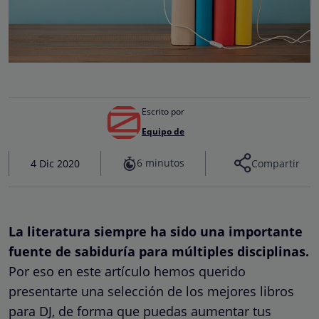
Escrito por
Equipo de
6 minutos
4 Dic 2020
Compartir
La literatura siempre ha sido una importante
fuente de sabiduría para múltiples disciplinas.
Por eso en este artículo hemos querido
presentarte una selección de los mejores libros
para DJ, de forma que puedas aumentar tus