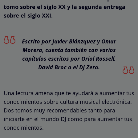
tomo sobre el siglo XX y la segunda entrega
sobre el siglo XXI.
Escrito por Javier Blánzquez y Omar
Morera, cuenta también con varios
capítulos escritos por Oriol Rossell,
David Broc o el DJ Zero.
Una lectura amena que te ayudará a aumentar tus
conocimientos sobre cultura musical electrónica.
Dos tomos muy recomendables tanto para
iniciarte en el mundo DJ como para aumentar tus
conocimientos.