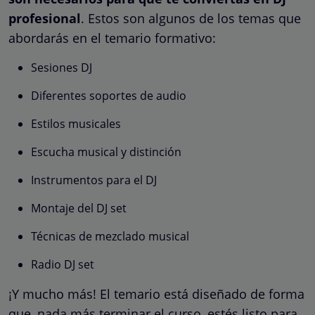
profesional
. Estos son algunos de los temas que
abordarás en el temario formativo:
Sesiones DJ
Diferentes soportes de audio
Estilos musicales
Escucha musical y distinción
Instrumentos para el DJ
Montaje del DJ set
Técnicas de mezclado musical
Radio DJ set
¡Y mucho más! El temario está diseñado de forma
que, nada más terminar el curso, estés listo para