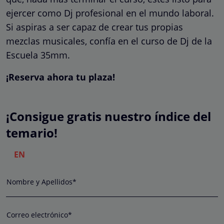
ejercer como Dj profesional en el mundo laboral.
Si aspiras a ser capaz de crear tus propias
mezclas musicales, confía en el curso de Dj de la
Escuela 35mm.
¡Reserva ahora tu plaza!
¡Consigue gratis nuestro índice del
temario!
EN
Nombre y Apellidos*
Correo electrónico*