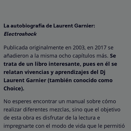
La autobiografía de Laurent Garnier:
Electroshock
Publicada originalmente en 2003, en 2017 se
añadieron a la misma ocho capítulos más.
Se
trata de un libro interesante, pues en él se
relatan vivencias y aprendizajes del Dj
Laurent Garnier (también conocido como
Choice).
No esperes encontrar un manual sobre cómo
realizar diferentes mezclas, sino que el objetivo
de esta obra es disfrutar de la lectura e
impregnarte con el modo de vida que le permitió