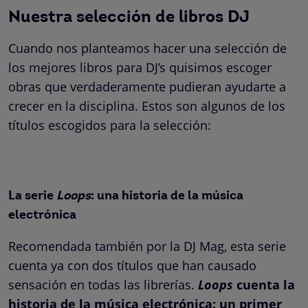
Nuestra selección de libros DJ
Cuando nos planteamos hacer una selección de
los mejores libros para DJ’s quisimos escoger
obras que verdaderamente pudieran ayudarte a
crecer en la disciplina. Estos son algunos de los
títulos escogidos para la selección:
La serie
Loops
: una historia de la música
electrónica
Recomendada también por la DJ Mag, esta serie
cuenta ya con dos títulos que han causado
sensación en todas las librerías.
Loops
cuenta la
historia de la música electrónica: un primer