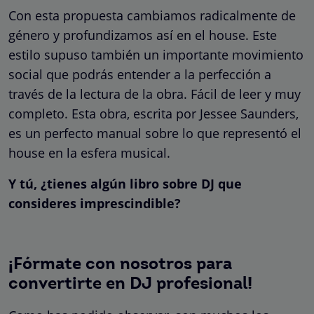
Con esta propuesta cambiamos radicalmente de
género y profundizamos así en el house. Este
estilo supuso también un importante movimiento
social que podrás entender a la perfección a
través de la lectura de la obra. Fácil de leer y muy
completo. Esta obra, escrita por Jessee Saunders,
es un perfecto manual sobre lo que representó el
house en la esfera musical.
Y tú, ¿tienes algún libro sobre DJ que
consideres imprescindible?
¡Fórmate con nosotros para
convertirte en DJ profesional!