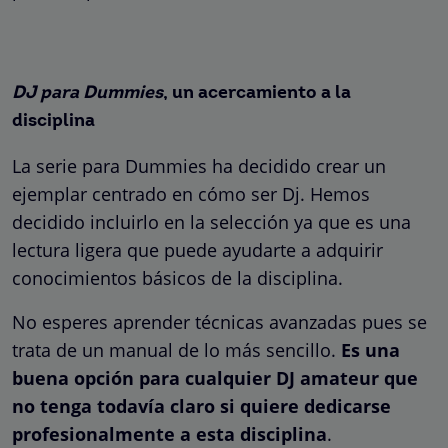
DJ para Dummies
, un acercamiento a la
disciplina
La serie para Dummies ha decidido crear un
ejemplar centrado en cómo ser Dj. Hemos
decidido incluirlo en la selección ya que es una
lectura ligera que puede ayudarte a adquirir
conocimientos básicos de la disciplina.
No esperes aprender técnicas avanzadas pues se
trata de un manual de lo más sencillo.
Es una
buena opción para cualquier DJ amateur que
no tenga todavía claro si quiere dedicarse
profesionalmente a esta disciplina
.