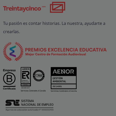
Tu pasión es contar historias. La nuestra, ayudarte a
crearlas.