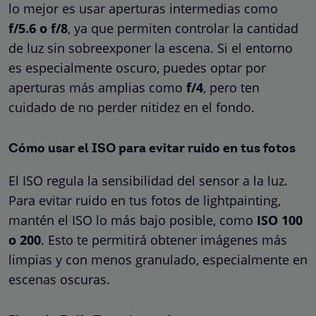
lo mejor es usar aperturas intermedias como
f/5.6 o f/8
, ya que permiten controlar la cantidad
de luz sin sobreexponer la escena. Si el entorno
es especialmente oscuro, puedes optar por
aperturas más amplias como
f/4
, pero ten
cuidado de no perder nitidez en el fondo.
Cómo usar el ISO para evitar ruido en tus fotos
El ISO regula la sensibilidad del sensor a la luz.
Para evitar ruido en tus fotos de lightpainting,
mantén el ISO lo más bajo posible, como
ISO 100
o 200
. Esto te permitirá obtener imágenes más
limpias y con menos granulado, especialmente en
escenas oscuras.