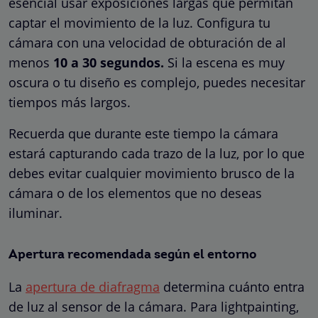
esencial usar exposiciones largas que permitan
captar el movimiento de la luz. Configura tu
cámara con una velocidad de obturación de al
menos
10 a 30 segundos.
Si la escena es muy
oscura o tu diseño es complejo, puedes necesitar
tiempos más largos.
Recuerda que durante este tiempo la cámara
estará capturando cada trazo de la luz, por lo que
debes evitar cualquier movimiento brusco de la
cámara o de los elementos que no deseas
iluminar.
Apertura recomendada según el entorno
La
apertura de diafragma
determina cuánto entra
de luz al sensor de la cámara. Para lightpainting,