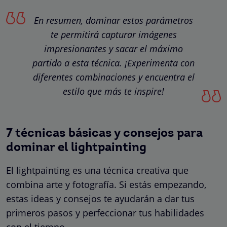
En resumen, dominar estos parámetros
te permitirá capturar imágenes
impresionantes y sacar el máximo
partido a esta técnica. ¡Experimenta con
diferentes combinaciones y encuentra el
estilo que más te inspire!
7 técnicas básicas y consejos para
dominar el lightpainting
El lightpainting es una técnica creativa que
combina arte y fotografía. Si estás empezando,
estas ideas y consejos te ayudarán a dar tus
primeros pasos y perfeccionar tus habilidades