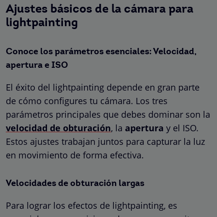
Ajustes básicos de la cámara para
lightpainting
Conoce los parámetros esenciales: Velocidad,
apertura e ISO
El éxito del lightpainting depende en gran parte
de cómo configures tu cámara. Los tres
parámetros principales que debes dominar son la
velocidad de obturación
, la
apertura
y el ISO.
Estos ajustes trabajan juntos para capturar la luz
en movimiento de forma efectiva.
Velocidades de obturación largas
Para lograr los efectos de lightpainting, es