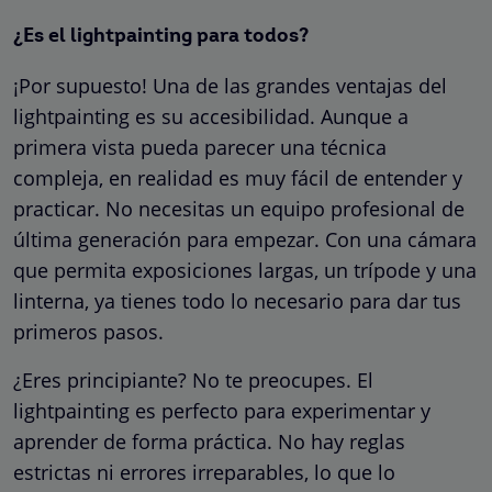
¿Es el lightpainting para todos?
¡Por supuesto! Una de las grandes ventajas del
lightpainting es su accesibilidad. Aunque a
primera vista pueda parecer una técnica
compleja, en realidad es muy fácil de entender y
practicar. No necesitas un equipo profesional de
última generación para empezar. Con una cámara
que permita exposiciones largas, un trípode y una
linterna, ya tienes todo lo necesario para dar tus
primeros pasos.
¿Eres principiante? No te preocupes. El
lightpainting es perfecto para experimentar y
aprender de forma práctica. No hay reglas
estrictas ni errores irreparables, lo que lo