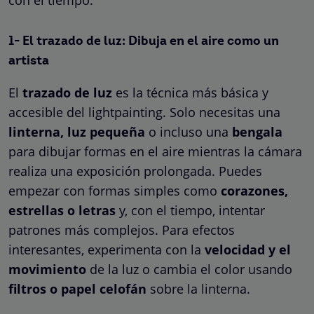
con el tiempo.
1- El trazado de luz: Dibuja en el aire como un
artista
El
trazado de luz
es la técnica más básica y
accesible del lightpainting. Solo necesitas una
linterna,
luz pequeña
o incluso una
bengala
para dibujar formas en el aire mientras la cámara
realiza una exposición prolongada. Puedes
empezar con formas simples como
corazones,
estrellas o letras
y, con el tiempo, intentar
patrones más complejos. Para efectos
interesantes, experimenta con la
velocidad y el
movimiento
de la luz o cambia el color usando
filtros o papel celofán
sobre la linterna.