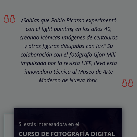
¿Sabías que Pablo Picasso experimentó
con el light painting en los años 40,
creando icónicas imágenes de centauros
y otras figuras dibujadas con luz? Su
colaboración con el fotógrafo Gjon Mili,
impulsada por la revista LIFE, llevó esta
innovadora técnica al Museo de Arte
Moderno de Nueva York.
Si estás interesado/a en el
CURSO DE FOTOGRAFÍA DIGITAL