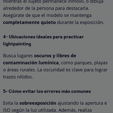
mientras el sujeto permanece inmóvil, o dibuja
alrededor de la persona para destacarla.
Asegúrate de que el modelo se mantenga
completamente quieto
durante la exposición.
4- Ubicaciones ideales para practicar
lightpainting
Busca lugares
oscuros y libres de
contaminación lumínica
, como parques, playas
o áreas rurales. La oscuridad es clave para lograr
trazos nítidos.
5- Cómo evitar los errores más comunes
Evita la
sobreexposición
ajustando la apertura e
ISO según la luz utilizada. Además, realiza