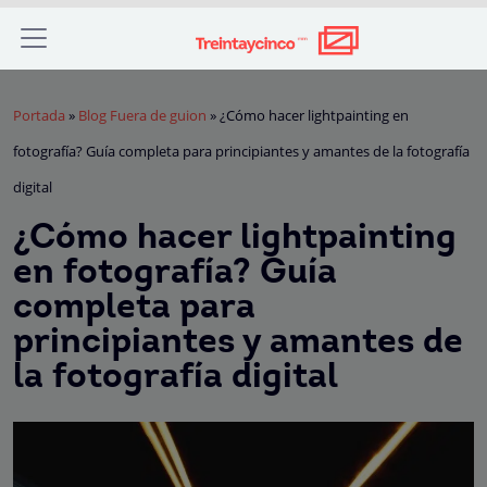
Portada
»
Blog Fuera de guion
»
¿Cómo hacer lightpainting en
fotografía? Guía completa para principiantes y amantes de la fotografía
digital
¿Cómo hacer lightpainting
en fotografía? Guía
completa para
principiantes y amantes de
la fotografía digital