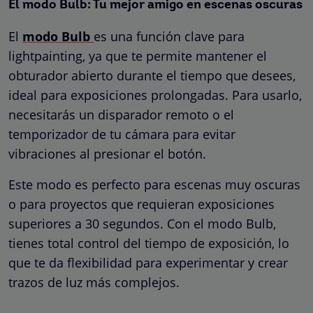
El modo Bulb: Tu mejor amigo en escenas oscuras
El
modo Bulb
es una función clave para
lightpainting, ya que te permite mantener el
obturador abierto durante el tiempo que desees,
ideal para exposiciones prolongadas. Para usarlo,
necesitarás un disparador remoto o el
temporizador de tu cámara para evitar
vibraciones al presionar el botón.
Este modo es perfecto para escenas muy oscuras
o para proyectos que requieran exposiciones
superiores a 30 segundos. Con el modo Bulb,
tienes total control del tiempo de exposición, lo
que te da flexibilidad para experimentar y crear
trazos de luz más complejos.