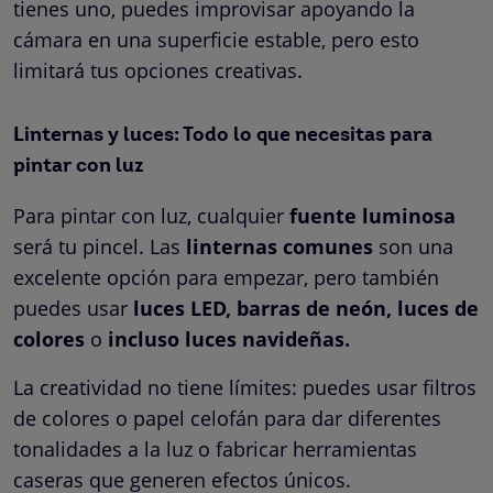
tienes uno, puedes improvisar apoyando la
cámara en una superficie estable, pero esto
limitará tus opciones creativas.
Linternas y luces: Todo lo que necesitas para
pintar con luz
Para pintar con luz, cualquier
fuente luminosa
será tu pincel. Las
linternas comunes
son una
excelente opción para empezar, pero también
puedes usar
luces LED, barras de neón, luces de
colores
o
incluso luces navideñas.
La creatividad no tiene límites: puedes usar filtros
de colores o papel celofán para dar diferentes
tonalidades a la luz o fabricar herramientas
caseras que generen efectos únicos.