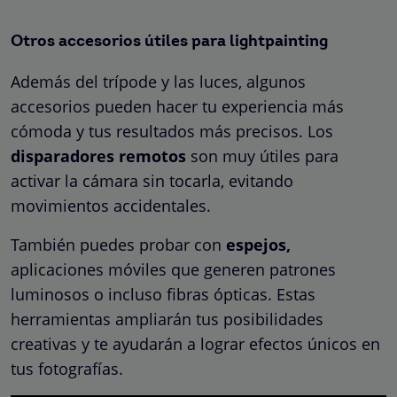
Otros accesorios útiles para lightpainting
Además del trípode y las luces, algunos
accesorios pueden hacer tu experiencia más
cómoda y tus resultados más precisos. Los
disparadores remotos
son muy útiles para
activar la cámara sin tocarla, evitando
movimientos accidentales.
También puedes probar con
espejos,
aplicaciones móviles que generen patrones
luminosos o incluso fibras ópticas. Estas
herramientas ampliarán tus posibilidades
creativas y te ayudarán a lograr efectos únicos en
tus fotografías.