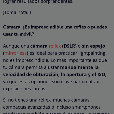
lograr resultados sorprendentes.
¡Toma nota!!!
Cámara: ¿Es imprescindible una réflex o puedes
usar tu móvil?
Aunque una
cámara
réflex
(DSLR)
o
sin espejo
(
mirrorless
)
es ideal para practicar lightpainting,
no es imprescindible. Lo más importante es que
tu cámara permita ajustar
manualmente la
velocidad de obturación, la apertura y el ISO
,
ya que estas opciones son clave para realizar
exposiciones largas.
Si no tienes una réflex, muchas cámaras
compactas avanzadas o incluso smartphones