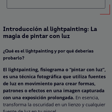
Introducción al lightpainting: La
magia de pintar con luz
¿Qué es el lightpainting y por qué deberías
probarlo?
El lightpainting, fisiograma o “pintar con luz”,
es una técnica fotográfica que utiliza fuentes
de luz en movimiento para crear formas,
patrones o efectos en una imagen capturada
con una exposición prolongada.
En esencia,
transforma la oscuridad en un lienzo y cualquier
fuente de luz en tu pincel.