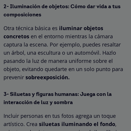
2- Iluminación de objetos: Cómo dar vida a tus
composiciones
Otra técnica básica es
iluminar objetos
concretos
en el entorno mientras la cámara
captura la escena. Por ejemplo, puedes resaltar
un árbol, una escultura o un automóvil. Hazlo
pasando la luz de manera uniforme sobre el
objeto, evitando quedarte en un solo punto para
prevenir
sobreexposición.
3- Siluetas y figuras humanas: Juega con la
interacción de luz y sombra
Incluir personas en tus fotos agrega un toque
artístico. Crea
siluetas iluminando el fondo
,