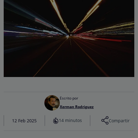
Escrito por
Xerman Rodriguez
14 minutos
12 Feb 2025
Compartir