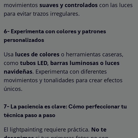
movimientos
suaves y controlados
con las luces
para evitar trazos irregulares.
6- Experimenta con colores y patrones
personalizados
Usa
luces de colores
o herramientas caseras,
como
tubos LED, barras luminosas o luces
navideñas
. Experimenta con diferentes
movimientos y tonalidades para crear efectos
únicos.
7- La paciencia es clave: Cómo perfeccionar tu
técnica paso a paso
El lightpainting requiere práctica.
No te