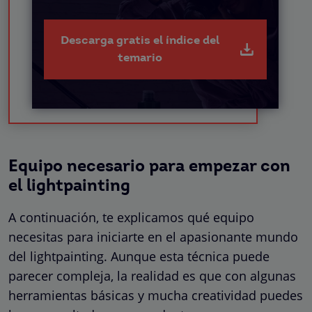
Descarga gratis el índice del
temario
Equipo necesario para empezar con
el lightpainting
A continuación, te explicamos qué equipo
necesitas para iniciarte en el apasionante mundo
del lightpainting. Aunque esta técnica puede
parecer compleja, la realidad es que con algunas
herramientas básicas y mucha creatividad puedes