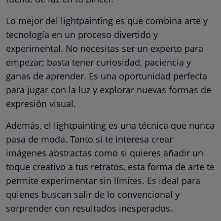
Lo mejor del lightpainting es que combina arte y
tecnología en un proceso divertido y
experimental. No necesitas ser un experto para
empezar; basta tener curiosidad, paciencia y
ganas de aprender. Es una oportunidad perfecta
para jugar con la luz y explorar nuevas formas de
expresión visual.
Además, el lightpainting es una técnica que nunca
pasa de moda. Tanto si te interesa crear
imágenes abstractas como si quieres añadir un
toque creativo a tus retratos, esta forma de arte te
permite experimentar sin límites. Es ideal para
quienes buscan salir de lo convencional y
sorprender con resultados inesperados.