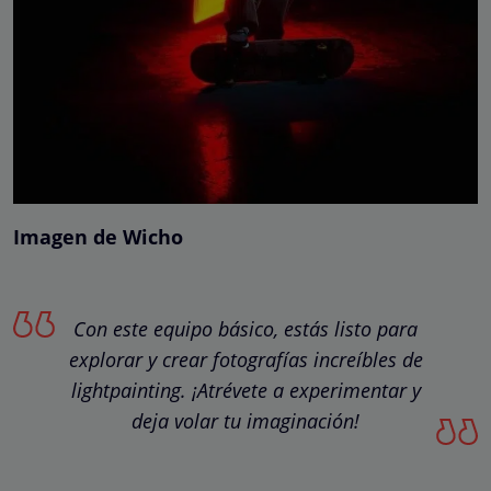
Imagen de Wicho
Con este equipo básico, estás listo para
explorar y crear fotografías increíbles de
lightpainting. ¡Atrévete a experimentar y
deja volar tu imaginación!