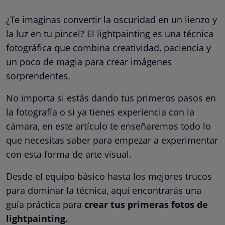
¿Te imaginas convertir la oscuridad en un lienzo y
la luz en tu pincel? El lightpainting es una técnica
fotográfica que combina creatividad, paciencia y
un poco de magia para crear imágenes
sorprendentes.
No importa si estás dando tus primeros pasos en
la fotografía o si ya tienes experiencia con la
cámara, en este artículo te enseñaremos todo lo
que necesitas saber para empezar a experimentar
con esta forma de arte visual.
Desde el equipo básico hasta los mejores trucos
para dominar la técnica, aquí encontrarás una
guía práctica para
crear tus primeras fotos de
lightpainting.