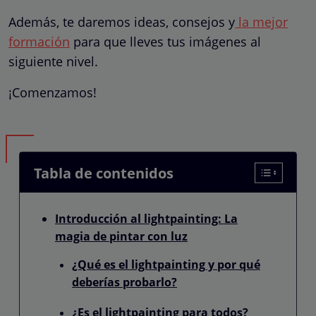
Además, te daremos ideas, consejos y
la mejor
formación
para que lleves tus imágenes al
siguiente nivel.
¡Comenzamos!
Tabla de contenidos
Introducción al lightpainting: La
magia de pintar con luz
¿Qué es el lightpainting y por qué
deberías probarlo?
¿Es el lightpainting para todos?