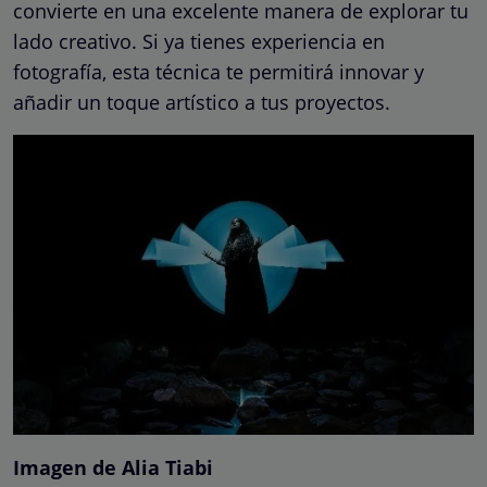
convierte en una excelente manera de explorar tu
lado creativo. Si ya tienes experiencia en
fotografía, esta técnica te permitirá innovar y
añadir un toque artístico a tus proyectos.
Imagen de Alia Tiabi