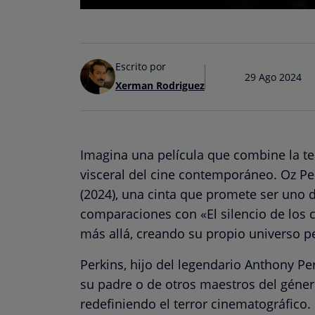
Escrito por
29 Ago 2024
Xerman Rodriguez
Imagina una película que combine la t
visceral del cine contemporáneo. Oz Pe
(2024), una cinta que promete ser uno d
comparaciones con «El silencio de los c
más allá, creando su propio universo p
Perkins, hijo del legendario Anthony Pe
su padre o de otros maestros del género
redefiniendo el terror cinematográfico