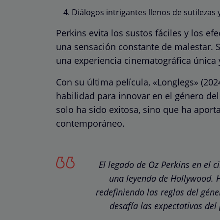
Diálogos intrigantes llenos de sutilezas 
Perkins evita los sustos fáciles y los ef
una sensación constante de malestar. S
una experiencia cinematográfica única 
Con su última película, «Longlegs» (20
habilidad para innovar en el género del 
solo ha sido exitosa, sino que ha aporta
contemporáneo.
El legado de Oz Perkins en el ci
una leyenda de Hollywood. H
redefiniendo las reglas del géne
desafía las expectativas del p