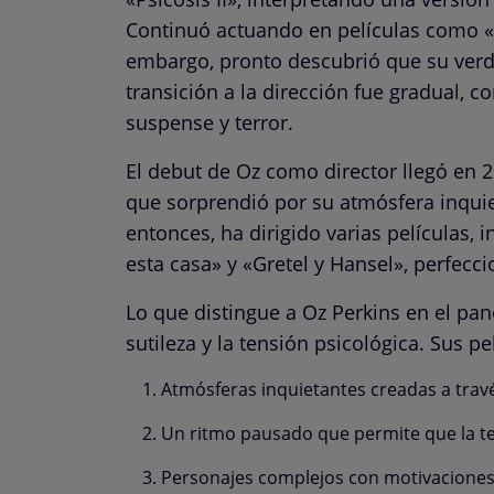
Continuó actuando en películas como «U
embargo, pronto descubrió que su verd
transición a la dirección fue gradual,
suspense y terror.
El debut de Oz como director llegó en 2
que sorprendió por su atmósfera inquie
entonces, ha dirigido varias películas, 
esta casa» y «Gretel y Hansel», perfecci
Lo que distingue a Oz Perkins en el pan
sutileza y la tensión psicológica. Sus pe
Atmósferas inquietantes creadas a travé
Un ritmo pausado que permite que la t
Personajes complejos con motivaciones 