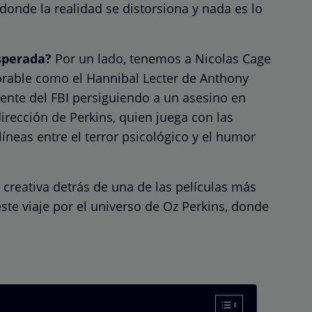
nde la realidad se distorsiona y nada es lo
sperada?
Por un lado, tenemos a Nicolas Cage
rable como el Hannibal Lecter de Anthony
gente del FBI persiguiendo a un asesino en
irección de Perkins, quien juega con las
líneas entre el terror psicológico y el humor
e creativa detrás de una de las películas más
te viaje por el universo de Oz Perkins, donde