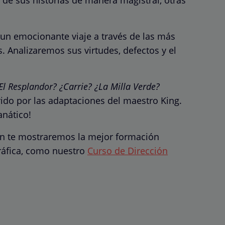
un emocionante viaje a través de las más
. Analizaremos sus virtudes, defectos y el
El Resplandor? ¿Carrie? ¿La Milla Verde?
ido por las adaptaciones del maestro King.
anático!
ién te mostraremos la mejor formación
ráfica, como nuestro
Curso de Dirección