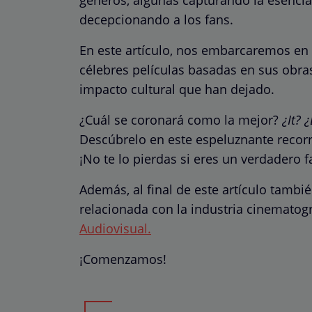
decepcionando a los fans.
En este artículo, nos embarcaremos en 
célebres películas basadas en sus obras
impacto cultural que han dejado.
¿Cuál se coronará como la mejor?
¿It? ¿
Descúbrelo en este espeluznante recorr
¡No te lo pierdas si eres un verdadero f
Además, al final de este artículo tamb
relacionada con la industria cinematog
Audiovisual.
¡Comenzamos!