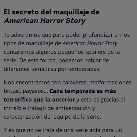
El secreto del maquillaje de
American Horror Story
Te advertimos que para poder profundizar en los
tipos de maquillaje de
American Horror Story
contaremos algunos pequeños spoilers de la
serie. De esta forma, podemos hablar de
diferentes temáticas por temporadas.
Nos encontramos con calaveras, malformaciones,
brujas, payasos…
Cada temporada es más
terrorífica que la anterior
y esto es gracias al
increíble trabajo de ambientación y
caracterización del equipo de la serie.
Y es que no se trata de una serie apta para un