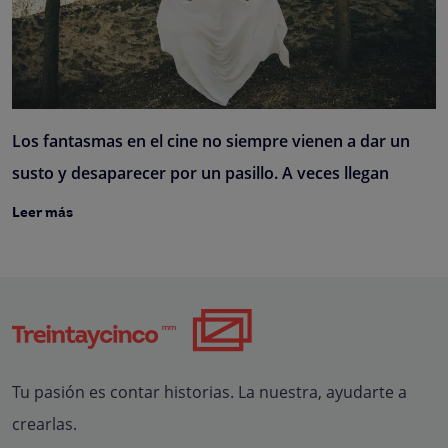
Los fantasmas en el cine no siempre vienen a dar un
susto y desaparecer por un pasillo. A veces llegan
Leer más
Tu pasión es contar historias. La nuestra, ayudarte a
crearlas.