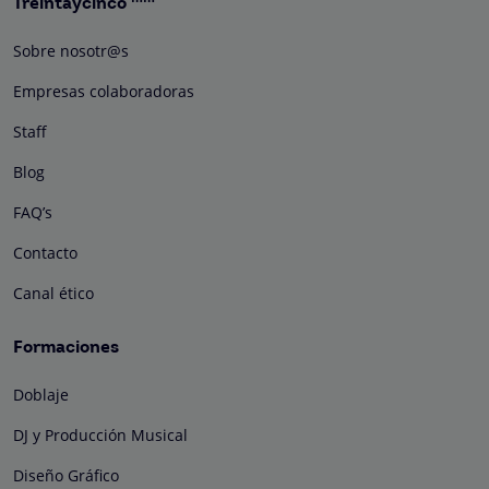
Treintaycinco
Sobre nosotr@s
Empresas colaboradoras
Staff
Blog
FAQ’s
Contacto
Canal ético
Formaciones
Doblaje
DJ y Producción Musical
Diseño Gráfico