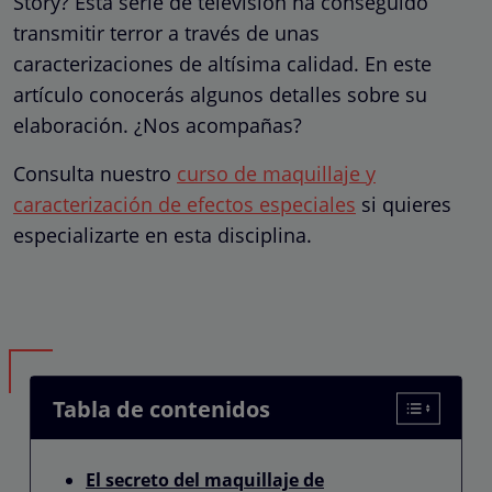
Story? Esta serie de televisión ha conseguido
transmitir terror a través de unas
caracterizaciones de altísima calidad. En este
artículo conocerás algunos detalles sobre su
elaboración. ¿Nos acompañas?
Consulta nuestro
curso de maquillaje y
caracterización de efectos especiales
si quieres
especializarte en esta disciplina.
Tabla de contenidos
El secreto del maquillaje de