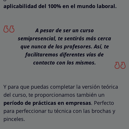
aplicabilidad del 100% en el mundo laboral.
A pesar de ser un curso
semipresencial, te sentirás más cerca
que nunca de los profesores. Así, te
facilitaremos diferentes vías de
contacto con los mismos.
Y para que puedas completar la versión teórica
del curso, te proporcionamos también un
período de prácticas en empresas
. Perfecto
para perfeccionar tu técnica con las brochas y
pinceles.