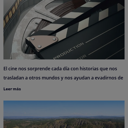
El cine nos sorprende cada día con historias que nos
trasladan a otros mundos y nos ayudan a evadirnos de
Leer más