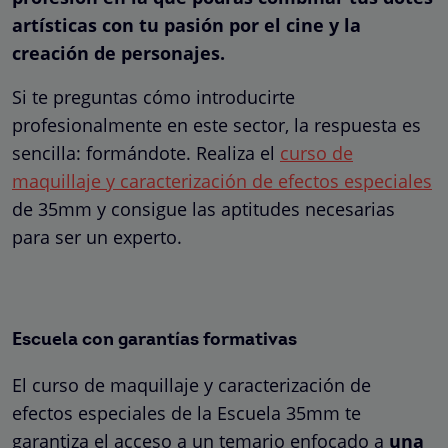
artísticas con tu pasión por el cine y la
creación de personajes.
Si te preguntas cómo introducirte
profesionalmente en este sector, la respuesta es
sencilla: formándote. Realiza el
curso de
maquillaje y caracterización de efectos especiales
de 35mm y consigue las aptitudes necesarias
para ser un experto.
Escuela con garantías formativas
El curso de maquillaje y caracterización de
efectos especiales de la Escuela 35mm te
garantiza el acceso a un temario enfocado a
una