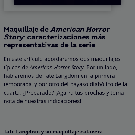
Maquillaje de
American Horror
Story
: caracterizaciones más
representativas de la serie
En este artículo abordaremos dos maquillajes
típicos de
American Horror Story
. Por un lado,
hablaremos de Tate Langdom en la primera
temporada, y por otro del payaso diabólico de la
cuarta. ¿Preparado? ¡Agarra tus brochas y toma
nota de nuestras indicaciones!
Tate Langdom y su maquillaje calavera