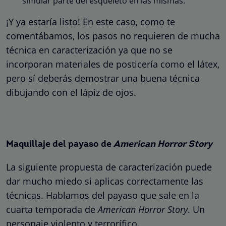
simular parte del esqueleto en las mismas.
¡Y ya estaría listo! En este caso, como te
comentábamos, los pasos no requieren de mucha
técnica en caracterización ya que no se
incorporan materiales de posticería como el látex,
pero sí deberás demostrar una buena técnica
dibujando con el lápiz de ojos.
Maquillaje del payaso de
American Horror Story
La siguiente propuesta de caracterización puede
dar mucho miedo si aplicas correctamente las
técnicas. Hablamos del payaso que sale en la
cuarta temporada de
American Horror Story
. Un
personaje violento y terrorífico.