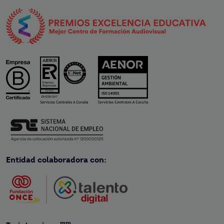
Entidad colaboradora con:
mm