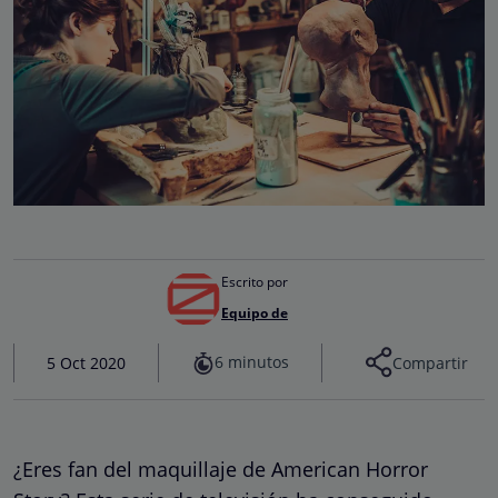
Escrito por
Equipo de
6 minutos
5 Oct 2020
Compartir
¿Eres fan del maquillaje de American Horror