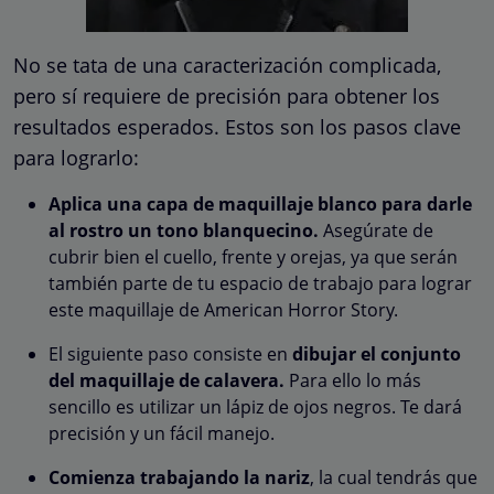
No se tata de una caracterización complicada,
pero sí requiere de precisión para obtener los
resultados esperados. Estos son los pasos clave
para lograrlo:
Aplica una capa de maquillaje blanco para darle
al rostro un tono blanquecino.
Asegúrate de
cubrir bien el cuello, frente y orejas, ya que serán
también parte de tu espacio de trabajo para lograr
este maquillaje de American Horror Story.
El siguiente paso consiste en
dibujar el conjunto
del maquillaje de calavera.
Para ello lo más
sencillo es utilizar un lápiz de ojos negros. Te dará
precisión y un fácil manejo.
Comienza trabajando la nariz
, la cual tendrás que