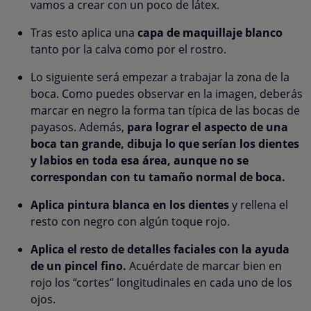
vamos a crear con un poco de látex.
Tras esto aplica una
capa de maquillaje blanco
tanto por la calva como por el rostro.
Lo siguiente será empezar a trabajar la zona de la
boca. Como puedes observar en la imagen, deberás
marcar en negro la forma tan típica de las bocas de
payasos. Además,
para lograr el aspecto de una
boca tan grande, dibuja lo que serían los dientes
y labios en toda esa área, aunque no se
correspondan con tu tamaño normal de boca.
Aplica pintura blanca en los dientes
y rellena el
resto con negro con algún toque rojo.
Aplica el resto de detalles faciales con la ayuda
de un pincel fino.
Acuérdate de marcar bien en
rojo los “cortes” longitudinales en cada uno de los
ojos.