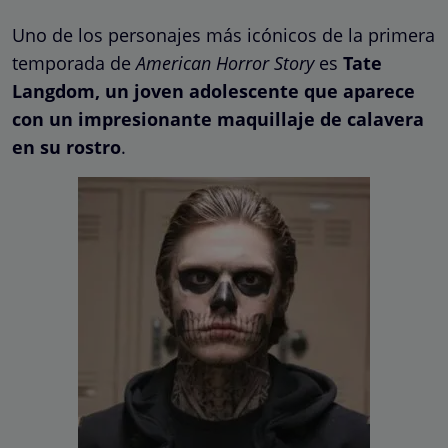
Uno de los personajes más icónicos de la primera
temporada de
American Horror Story
es
Tate
Langdom, un joven adolescente que aparece
con un impresionante maquillaje de calavera
en su rostro
.