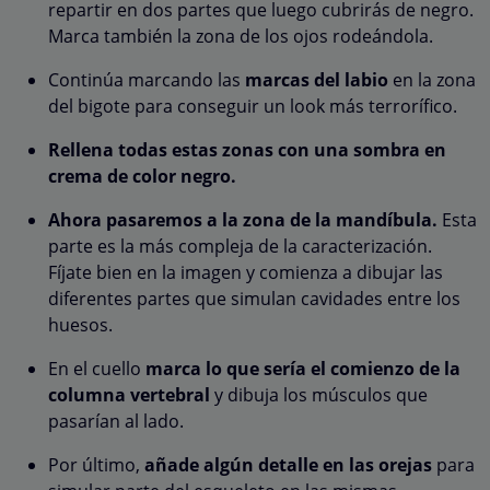
repartir en dos partes que luego cubrirás de negro.
Marca también la zona de los ojos rodeándola.
Continúa marcando las
marcas del labio
en la zona
del bigote para conseguir un look más terrorífico.
Rellena todas estas zonas con una sombra en
crema de color negro.
Ahora pasaremos a la zona de la mandíbula.
Esta
parte es la más compleja de la caracterización.
Fíjate bien en la imagen y comienza a dibujar las
diferentes partes que simulan cavidades entre los
huesos.
En el cuello
marca lo que sería el comienzo de la
columna vertebral
y dibuja los músculos que
pasarían al lado.
Por último,
añade algún detalle en las orejas
para