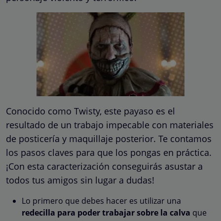
Conocido como Twisty, este payaso es el
resultado de un trabajo impecable con materiales
de posticería y maquillaje posterior. Te contamos
los pasos claves para que los pongas en práctica.
¡Con esta caracterización conseguirás asustar a
todos tus amigos sin lugar a dudas!
Lo primero que debes hacer es utilizar una
redecilla para poder trabajar sobre la calva
que