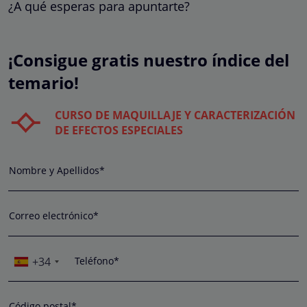
¿A qué esperas para apuntarte?
¡Consigue gratis nuestro índice del
temario!
CURSO DE MAQUILLAJE Y CARACTERIZACIÓN
DE EFECTOS ESPECIALES
Nombre y Apellidos*
Correo electrónico*
+34
Teléfono*
Código postal*