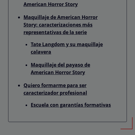
American Horror Story
Maquillaje de American Horror
Story: caracterizaciones más
representativas de la serie
Tate Langdom y su maquillaje
calavera
Maquillaje del payaso de
American Horror Story
Quiero formarme para ser
caracterizador profesional
Escuela con garantías formativas