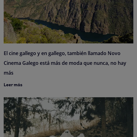
El cine gallego y en gallego, también llamado Novo
Cinema Galego está más de moda que nunca, no hay
más
Leer más