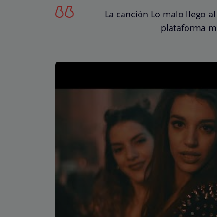
La canción Lo malo llego al
plataforma mu