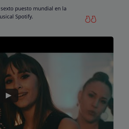
 sexto puesto mundial en la
sical Spotify.