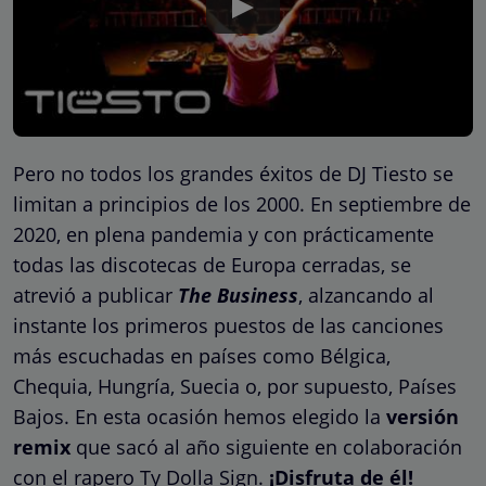
Pero no todos los grandes éxitos de DJ Tiesto se
limitan a principios de los 2000. En septiembre de
2020, en plena pandemia y con prácticamente
todas las discotecas de Europa cerradas, se
atrevió a publicar
The Business
, alzancando al
instante los primeros puestos de las canciones
más escuchadas en países como Bélgica,
Chequia, Hungría, Suecia o, por supuesto, Países
Bajos. En esta ocasión hemos elegido la
versión
remix
que sacó al año siguiente en colaboración
con el rapero Ty Dolla Sign.
¡Disfruta de él!