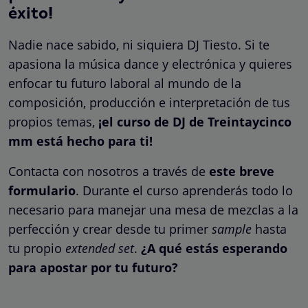
éxito!
Nadie nace sabido, ni siquiera DJ Tiesto. Si te
apasiona la música dance y electrónica y quieres
enfocar tu futuro laboral al mundo de la
composición, producción e interpretación de tus
propios temas,
¡el curso de DJ de Treintaycinco
mm está hecho para ti!
Contacta con nosotros a través de
este breve
formulario
. Durante el curso aprenderás todo lo
necesario para manejar una mesa de mezclas a la
perfección y crear desde tu primer
sample
hasta
tu propio
extended set
.
¿A qué estás esperando
para apostar por tu futuro?