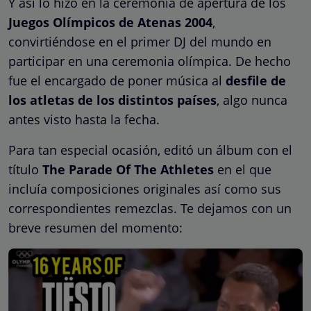
Y así lo hizo en la ceremonia de apertura de los
Juegos Olímpicos de Atenas 2004
,
convirtiéndose en el primer DJ del mundo en
participar en una ceremonia olímpica. De hecho
fue el encargado de poner música al
desfile de
los atletas de los distintos países
, algo nunca
antes visto hasta la fecha.
Para tan especial ocasión, editó un álbum con el
título
The Parade Of The Athletes
en el que
incluía composiciones originales así como sus
correspondientes remezclas. Te dejamos con un
breve resumen del momento: