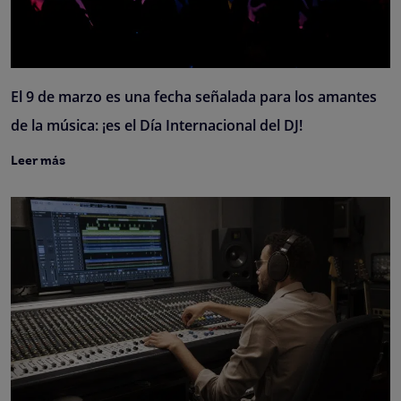
El 9 de marzo es una fecha señalada para los amantes
de la música: ¡es el Día Internacional del DJ!
Leer más