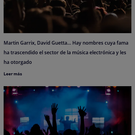
Martin Garrix, David Guetta… Hay nombres cuya fama
ha trascendido el sector de la música electrónica y les
ha otorgado
Leer más