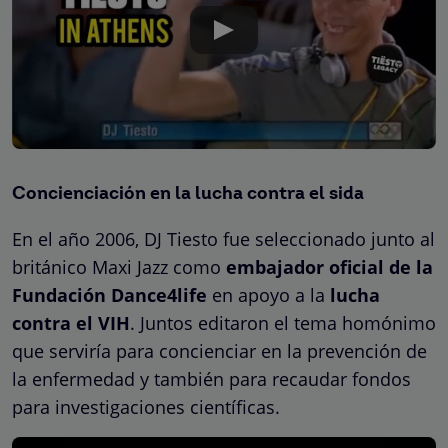
Concienciación en la lucha contra el sida
En el año 2006, DJ Tiesto fue seleccionado junto al
británico Maxi Jazz como
embajador oficial de la
Fundación Dance4life
en apoyo a la
lucha
contra el VIH
. Juntos editaron el tema homónimo
que serviría para concienciar en la prevención de
la enfermedad y también para recaudar fondos
para investigaciones científicas.