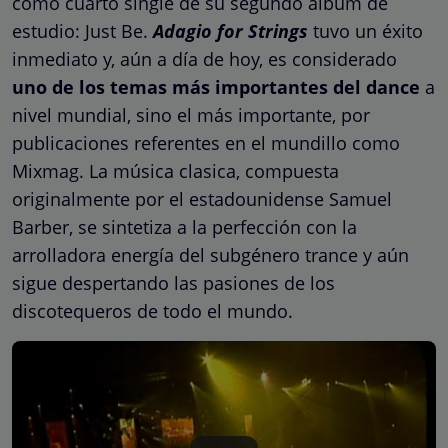
como cuarto single de su segundo álbum de
estudio: Just Be.
Adagio for Strings
tuvo un éxito
inmediato y, aún a día de hoy, es considerado
uno de los temas más importantes del dance
a
nivel mundial, sino el más importante, por
publicaciones referentes en el mundillo como
Mixmag. La música clasica, compuesta
originalmente por el estadounidense Samuel
Barber, se sintetiza a la perfección con la
arrolladora energía del subgénero trance y aún
sigue despertando las pasiones de los
discotequeros de todo el mundo.