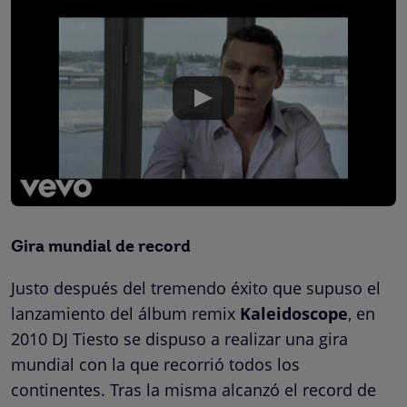
Gira mundial de record
Justo después del tremendo éxito que supuso el
lanzamiento del álbum remix
Kaleidoscope
, en
2010 DJ Tiesto se dispuso a realizar una gira
mundial con la que recorrió todos los
continentes. Tras la misma alcanzó el record de