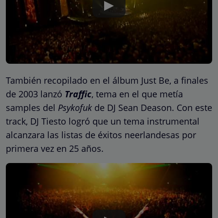
También recopilado en el álbum Just Be, a finales
de 2003 lanzó
Traffic
, tema en el que metía
samples del
Psykofuk
de DJ Sean Deason. Con este
track, DJ Tiesto logró que un tema instrumental
alcanzara las listas de éxitos neerlandesas por
primera vez en 25 años.