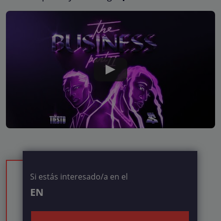
Si estás interesado/a en el
EN