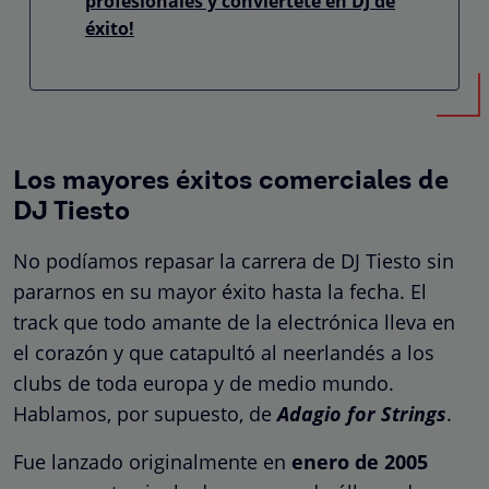
profesionales y conviértete en DJ de
éxito!
Los mayores éxitos comerciales de
DJ Tiesto
No podíamos repasar la carrera de DJ Tiesto sin
pararnos en su mayor éxito hasta la fecha. El
track que todo amante de la electrónica lleva en
el corazón y que catapultó al neerlandés a los
clubs de toda europa y de medio mundo.
Hablamos, por supuesto, de
Adagio for Strings
.
Fue lanzado originalmente en
enero de 2005