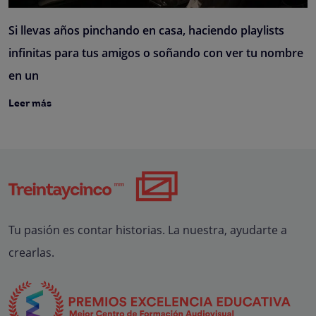
Si llevas años pinchando en casa, haciendo playlists
infinitas para tus amigos o soñando con ver tu nombre
en un
Leer más
Tu pasión es contar historias. La nuestra, ayudarte a
crearlas.