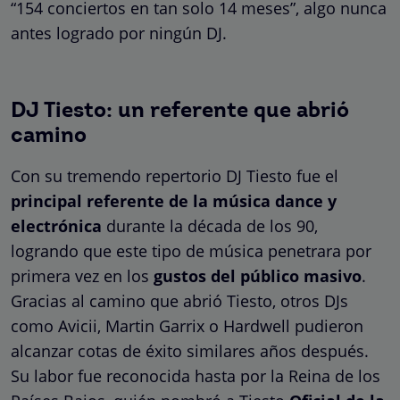
“154 conciertos en tan solo 14 meses”, algo nunca
antes logrado por ningún DJ.
DJ Tiesto: un referente que abrió
camino
Con su tremendo repertorio DJ Tiesto fue el
principal referente de la música dance y
electrónica
durante la década de los 90,
logrando que este tipo de música penetrara por
primera vez en los
gustos del público masivo
.
Gracias al camino que abrió Tiesto, otros DJs
como Avicii, Martin Garrix o Hardwell pudieron
alcanzar cotas de éxito similares años después.
Su labor fue reconocida hasta por la Reina de los