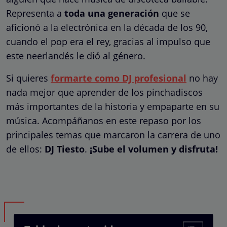
Representa a
toda una generación
que se
aficionó a la electrónica en la década de los 90,
cuando el pop era el rey, gracias al impulso que
este neerlandés le dió al género.
Si quieres
formarte como DJ profesional
no hay
nada mejor que aprender de los pinchadiscos
más importantes de la historia y empaparte en su
música. Acompáñanos en este repaso por los
principales temas que marcaron la carrera de uno
de ellos:
DJ Tiesto
.
¡Sube el volumen y disfruta!