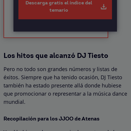
Descarga gratis el índice del
temario
Los hitos que alcanzó DJ Tiesto
Pero no todo son grandes números y listas de
éxitos. Siempre que ha tenido ocasión, DJ Tiesto
también ha estado presente allá donde hubiese
que promocionar o representar a la música dance
mundial.
Recopilación para los JJOO de Atenas