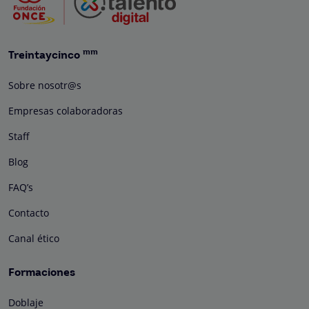
mm
Treintaycinco
Sobre nosotr@s
Empresas colaboradoras
Staff
Blog
FAQ’s
Contacto
Canal ético
Formaciones
Doblaje