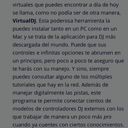
virtuales que puedes encontrar a día de hoy
se llama, como no podía ser de otra manera,
VirtualDJ
. Esta poderosa herramienta la
puedes instalar tanto en un PC como en un
Mac y se trata de la aplicación para DJ más
descargada del mundo. Puede que sus
controles e infinitas opciones te abrumen en
un principio, pero poco a poco te aseguro que
te harás con su manejo. Y sino, siempre
puedes consultar alguno de los múltiples
tutoriales que hay en la red. Además de
manejar digitalmente las pistas, este
programa te permite conectar cientos de
modelos de controladores DJ externos con los
que trabajar de manera un poco más
pro
cuando ya cuentes con ciertos conocimientos.