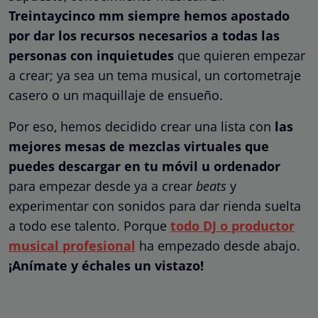
Treintaycinco mm
siempre hemos apostado
por dar los recursos necesarios a todas las
personas con inquietudes
que quieren empezar
a crear; ya sea un tema musical, un cortometraje
casero o un maquillaje de ensueño.
Por eso, hemos decidido crear una lista con
las
mejores mesas de mezclas virtuales que
puedes descargar en tu móvil u ordenador
para empezar desde ya a crear
beats
y
experimentar con sonidos para dar rienda suelta
a todo ese talento. Porque
todo DJ o productor
musical profesional
ha empezado desde abajo.
¡Anímate y échales un vistazo!