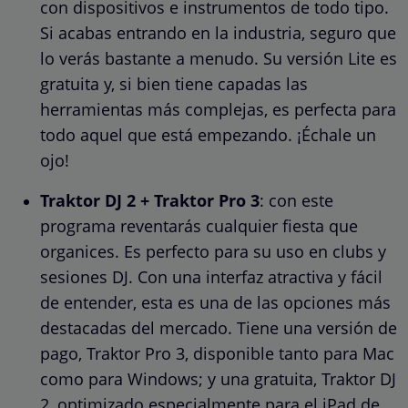
con dispositivos e instrumentos de todo tipo.
Si acabas entrando en la industria, seguro que
lo verás bastante a menudo. Su versión Lite es
gratuita y, si bien tiene capadas las
herramientas más complejas, es perfecta para
todo aquel que está empezando. ¡Échale un
ojo!
Traktor DJ 2 + Traktor Pro 3
: con este
programa reventarás cualquier fiesta que
organices. Es perfecto para su uso en clubs y
sesiones DJ. Con una interfaz atractiva y fácil
de entender, esta es una de las opciones más
destacadas del mercado. Tiene una versión de
pago, Traktor Pro 3, disponible tanto para Mac
como para Windows; y una gratuita, Traktor DJ
2, optimizado especialmente para el iPad de