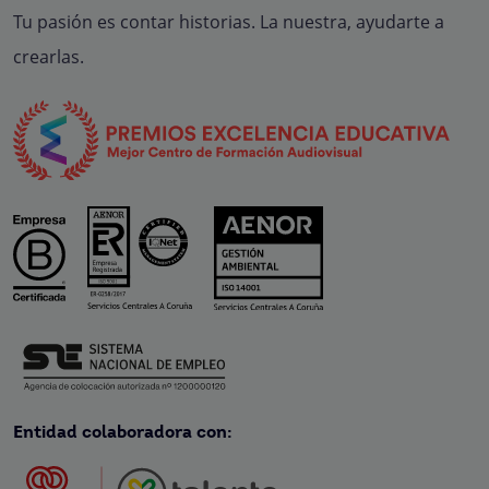
Tu pasión es contar historias. La nuestra, ayudarte a
crearlas.
Entidad colaboradora con: