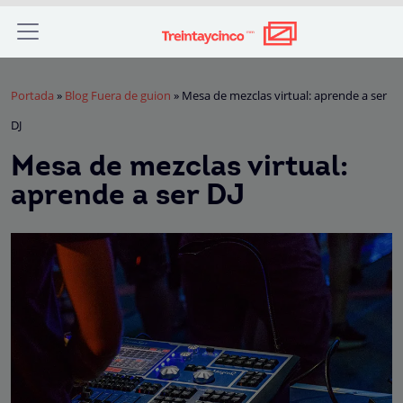
Portada
»
Blog Fuera de guion
»
Mesa de mezclas virtual: aprende a ser
DJ
Mesa de mezclas virtual:
aprende a ser DJ