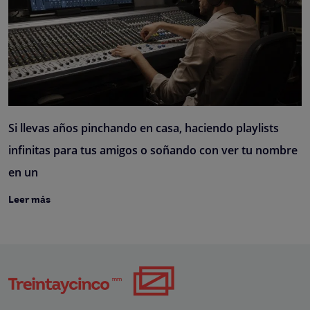
Si llevas años pinchando en casa, haciendo playlists
infinitas para tus amigos o soñando con ver tu nombre
en un
Leer más