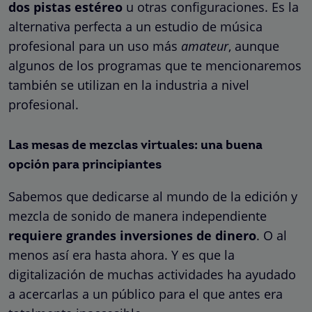
dos pistas estéreo
u otras configuraciones. Es la
alternativa perfecta a un estudio de música
profesional para un uso más
amateur
, aunque
algunos de los programas que te mencionaremos
también se utilizan en la industria a nivel
profesional.
Las mesas de mezclas virtuales: una buena
opción para principiantes
Sabemos que dedicarse al mundo de la edición y
mezcla de sonido de manera independiente
requiere grandes inversiones de dinero
. O al
menos así era hasta ahora. Y es que la
digitalización de muchas actividades ha ayudado
a acercarlas a un público para el que antes era