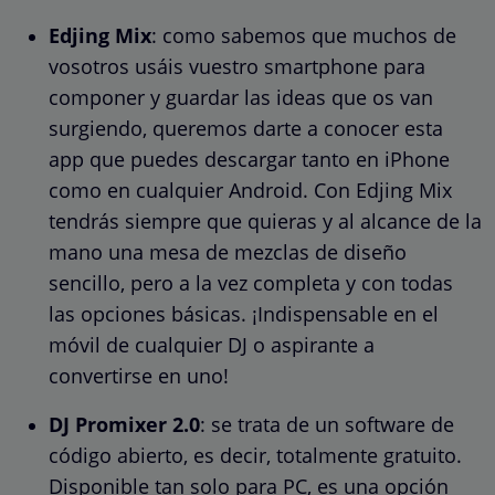
Edjing Mix
: como sabemos que muchos de
vosotros usáis vuestro smartphone para
componer y guardar las ideas que os van
surgiendo, queremos darte a conocer esta
app que puedes descargar tanto en iPhone
como en cualquier Android. Con Edjing Mix
tendrás siempre que quieras y al alcance de la
mano una mesa de mezclas de diseño
sencillo, pero a la vez completa y con todas
las opciones básicas. ¡Indispensable en el
móvil de cualquier DJ o aspirante a
convertirse en uno!
DJ Promixer 2.0
: se trata de un software de
código abierto, es decir, totalmente gratuito.
Disponible tan solo para PC, es una opción