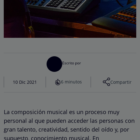
Escrito por
6 minutos
10 Dic 2021
Compartir
La composición musical es un proceso muy
personal al que pueden acceder las personas con
gran talento, creatividad, sentido del oído y, por
supuesto, conocimiento musical. En