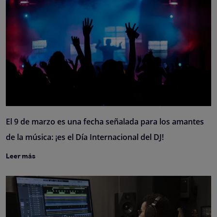
El 9 de marzo es una fecha señalada para los amantes
de la música: ¡es el Día Internacional del DJ!
Leer más