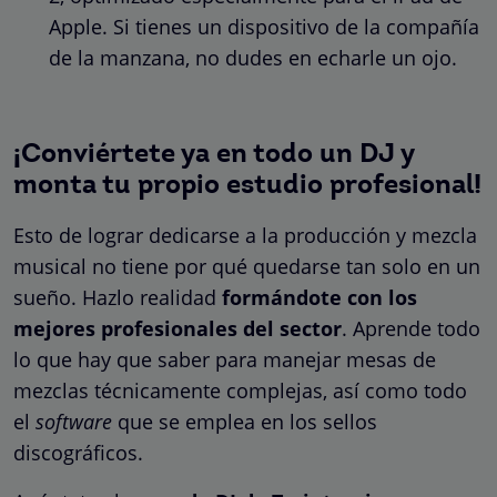
Apple. Si tienes un dispositivo de la compañía
de la manzana, no dudes en echarle un ojo.
¡Conviértete ya en todo un DJ y
monta tu propio estudio profesional!
Esto de lograr dedicarse a la producción y mezcla
musical no tiene por qué quedarse tan solo en un
sueño. Hazlo realidad
formándote con los
mejores profesionales del sector
. Aprende todo
lo que hay que saber para manejar mesas de
mezclas técnicamente complejas, así como todo
el
software
que se emplea en los sellos
discográficos.