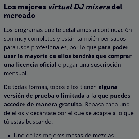
Los mejores
virtual DJ mixers
del
mercado
Los programas que te detallamos a continuación
son muy completos y están también pensados
para usos profesionales, por lo que
para poder
usar la mayoría de ellos tendrás que comprar
una licencia oficial
o pagar una suscripción
mensual.
De todas formas, todos ellos tienen
alguna
versión de prueba o limitada a la que puedes
acceder de manera gratuita
. Repasa cada uno
de ellos y decántate por el que se adapte a lo que
tú estás buscando.
Uno de las mejores mesas de mezclas