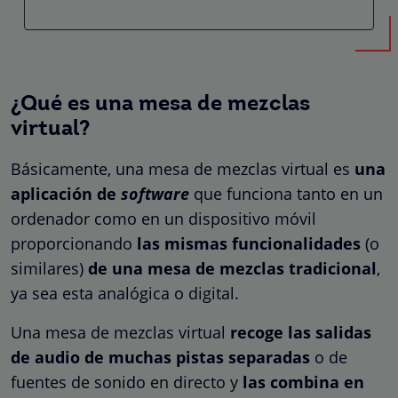
¿Qué es una mesa de mezclas
virtual?
Básicamente, una mesa de mezclas virtual es
una
aplicación de
software
que funciona tanto en un
ordenador como en un dispositivo móvil
proporcionando
las mismas funcionalidades
(o
similares)
de una mesa de mezclas tradicional
,
ya sea esta analógica o digital.
Una mesa de mezclas virtual
recoge las salidas
de audio de muchas pistas separadas
o de
fuentes de sonido en directo y
las combina en