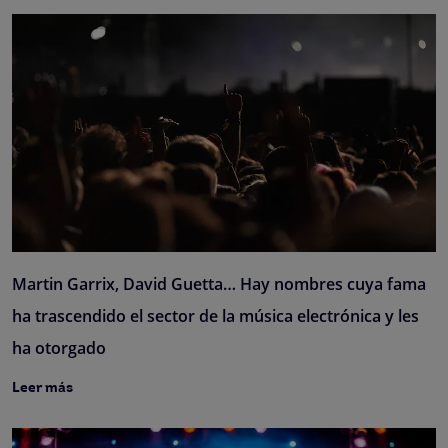
Martin Garrix, David Guetta… Hay nombres cuya fama
ha trascendido el sector de la música electrónica y les
ha otorgado
Leer más