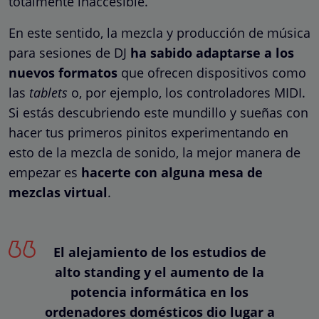
totalmente inaccesible.
En este sentido, la mezcla y producción de música
para sesiones de DJ
ha sabido adaptarse a los
nuevos formatos
que ofrecen dispositivos como
las
tablets
o, por ejemplo, los controladores MIDI.
Si estás descubriendo este mundillo y sueñas con
hacer tus primeros pinitos experimentando en
esto de la mezcla de sonido, la mejor manera de
empezar es
hacerte con alguna mesa de
mezclas virtual
.
El alejamiento de los estudios de
alto standing y el aumento de la
potencia informática en los
ordenadores domésticos dio lugar a