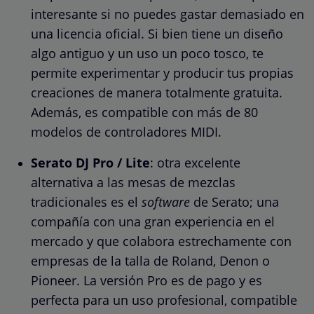
interesante si no puedes gastar demasiado en
una licencia oficial. Si bien tiene un diseño
algo antiguo y un uso un poco tosco, te
permite experimentar y producir tus propias
creaciones de manera totalmente gratuita.
Además, es compatible con más de 80
modelos de controladores MIDI.
Serato DJ Pro / Lite
: otra excelente
alternativa a las mesas de mezclas
tradicionales es el
software
de Serato; una
compañía con una gran experiencia en el
mercado y que colabora estrechamente con
empresas de la talla de Roland, Denon o
Pioneer. La versión Pro es de pago y es
perfecta para un uso profesional, compatible