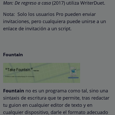
Man: De regreso a casa
(2017) utiliza WriterDuet.
Nota: Solo los usuarios Pro pueden enviar
invitaciones, pero cualquiera puede unirse a un
enlace de invitación a un script.
Fountain
Fountain
no es un programa como tal, sino una
sintaxis de escritura que te permite, tras redactar
tu guion en cualquier editor de texto y en
cualquier dispositivo, darle el formato adecuado