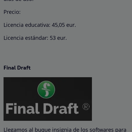
Precio:
Licencia educativa: 45,05 eur.
Licencia estándar: 53 eur.
Final Draft
Llegamos al buque insignia de los softwares para