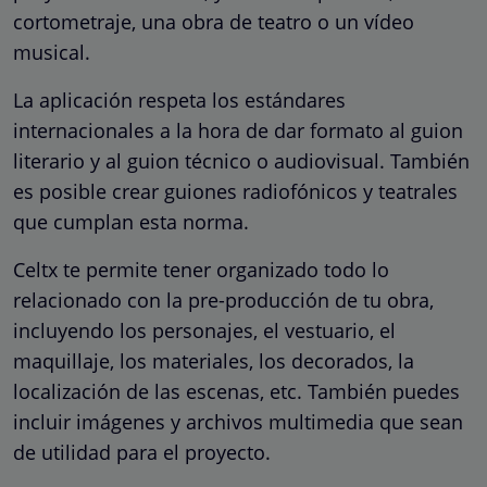
cortometraje, una obra de teatro o un vídeo
musical.
La aplicación respeta los estándares
internacionales a la hora de dar formato al guion
literario y al guion técnico o audiovisual. También
es posible crear guiones radiofónicos y teatrales
que cumplan esta norma.
Celtx te permite tener organizado todo lo
relacionado con la pre-producción de tu obra,
incluyendo los personajes, el vestuario, el
maquillaje, los materiales, los decorados, la
localización de las escenas, etc. También puedes
incluir imágenes y archivos multimedia que sean
de utilidad para el proyecto.