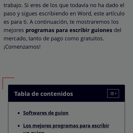
trabajo. Si eres de los que todavía no ha dado el
paso y sigues escribiendo en Word, este artículo
es para ti. A continuación, te mostraremos los
mejores
programas para escribir guiones
del
mercado, tanto de pago como gratuitos.
¡Comenzamos!
Tabla de contenidos
Softwares de guion
Los mejores programas para escribir
un guion