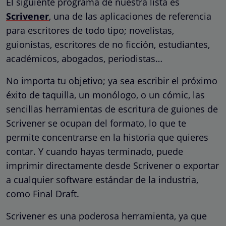
El siguiente programa de nuestra lista es
Scrivener
, una de las aplicaciones de referencia
para escritores de todo tipo; novelistas,
guionistas, escritores de no ficción, estudiantes,
académicos, abogados, periodistas…
No importa tu objetivo; ya sea escribir el próximo
éxito de taquilla, un monólogo, o un cómic, las
sencillas herramientas de escritura de guiones de
Scrivener se ocupan del formato, lo que te
permite concentrarse en la historia que quieres
contar. Y cuando hayas terminado, puede
imprimir directamente desde Scrivener o exportar
a cualquier software estándar de la industria,
como Final Draft.
Scrivener es una poderosa herramienta, ya que