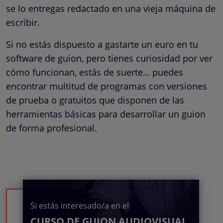
se lo entregas redactado en una vieja máquina de
escribir.
Si no estás dispuesto a gastarte un euro en tu
software de guion, pero tienes curiosidad por ver
cómo funcionan, estás de suerte… puedes
encontrar multitud de programas con versiones
de prueba o gratuitos que disponen de las
herramientas básicas para desarrollar un guion
de forma profesional.
Si estás interesado/a en el
CURSO DE GUION AUDIOVISUAL