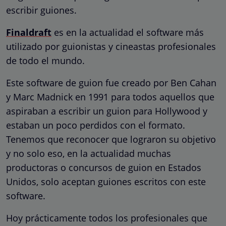
escribir guiones.
Finaldraft
es en la actualidad el software más
utilizado por guionistas y cineastas profesionales
de todo el mundo.
Este software de guion fue creado por Ben Cahan
y Marc Madnick en 1991 para todos aquellos que
aspiraban a escribir un guion para Hollywood y
estaban un poco perdidos con el formato.
Tenemos que reconocer que lograron su objetivo
y no solo eso, en la actualidad muchas
productoras o concursos de guion en Estados
Unidos, solo aceptan guiones escritos con este
software.
Hoy prácticamente todos los profesionales que