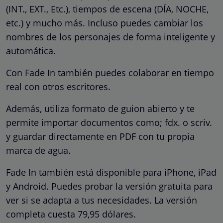
(INT., EXT., Etc.), tiempos de escena (DÍA, NOCHE,
etc.) y mucho más. Incluso puedes cambiar los
nombres de los personajes de forma inteligente y
automática.
Con Fade In también puedes colaborar en tiempo
real con otros escritores.
Además, utiliza formato de guion abierto y te
permite importar documentos como; fdx. o scriv.
y guardar directamente en PDF con tu propia
marca de agua.
Fade In también está disponible para iPhone, iPad
y Android. Puedes probar la versión gratuita para
ver si se adapta a tus necesidades. La versión
completa cuesta 79,95 dólares.