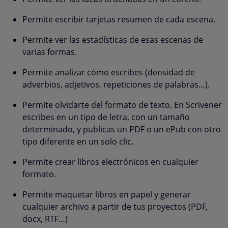
Permite escribir tarjetas resumen de cada escena.
Permite ver las estadísticas de esas escenas de
varias formas.
Permite analizar cómo escribes (densidad de
adverbios, adjetivos, repeticiones de palabras…).
Permite olvidarte del formato de texto. En Scrivener
escribes en un tipo de letra, con un tamaño
determinado, y publicas un PDF o un ePub con otro
tipo diferente en un solo clic.
Permite crear libros electrónicos en cualquier
formato.
Permite maquetar libros en papel y generar
cualquier archivo a partir de tus proyectos (PDF,
docx, RTF…)