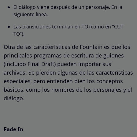
El diálogo viene después de un personaje. En la
siguiente línea.
Las transiciones terminan en TO (como en “CUT
TO”).
Otra de las características de Fountain es que los
principales programas de escritura de guiones
(incluido Final Draft) pueden importar sus
archivos. Se pierden algunas de las características
especiales, pero entienden bien los conceptos
básicos, como los nombres de los personajes y el
diálogo.
Fade In