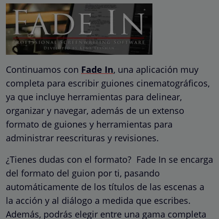
Continuamos con
Fade In
, una aplicación muy
completa para escribir guiones cinematográficos,
ya que incluye herramientas para delinear,
organizar y navegar, además de un extenso
formato de guiones y herramientas para
administrar reescrituras y revisiones.
¿Tienes dudas con el formato? Fade In se encarga
del formato del guion por ti, pasando
automáticamente de los títulos de las escenas a
la acción y al diálogo a medida que escribes.
Además, podrás elegir entre una gama completa