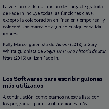
La versión de demostración descargable gratuita
de Fade In incluye todas las funciones clave,
excepto la colaboración en línea en tiempo real, y
colocará una marca de agua en cualquier salida
impresa.
Kelly Marcel guionista de
Venom
(2018) o Gary
Whitta guionista de
Rogue One: Una historia de Star
Wars
(2016) utilizan Fade In.
Los Softwares para escribir guiones
más utilizados
A continuación, completamos nuestra lista con
los programas para escribir guiones más