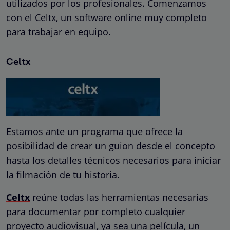
utilizados por los profesionales. Comenzamos
con el Celtx, un software online muy completo
para trabajar en equipo.
Celtx
Estamos ante un programa que ofrece la
posibilidad de crear un guion desde el concepto
hasta los detalles técnicos necesarios para iniciar
la filmación de tu historia.
Celtx
reúne todas las herramientas necesarias
para documentar por completo cualquier
proyecto audiovisual, ya sea una película, un