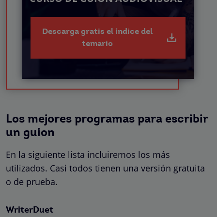
Descarga gratis el índice del
temario
Los mejores programas para escribir
un guion
En la siguiente lista incluiremos los más
utilizados. Casi todos tienen una versión gratuita
o de prueba.
WriterDuet