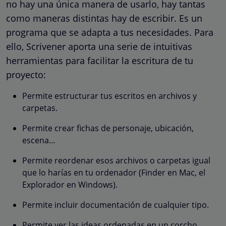
no hay una única manera de usarlo, hay tantas
como maneras distintas hay de escribir. Es un
programa que se adapta a tus necesidades. Para
ello, Scrivener aporta una serie de intuitivas
herramientas para facilitar la escritura de tu
proyecto:
Permite estructurar tus escritos en archivos y
carpetas.
Permite crear fichas de personaje, ubicación,
escena…
Permite reordenar esos archivos o carpetas igual
que lo harías en tu ordenador (Finder en Mac, el
Explorador en Windows).
Permite incluir documentación de cualquier tipo.
Permite ver las ideas ordenadas en un corcho.