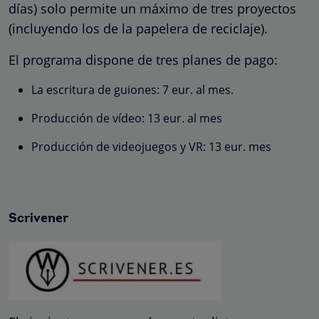
días) solo permite un máximo de tres proyectos
(incluyendo los de la papelera de reciclaje).
El programa dispone de tres planes de pago:
La escritura de guiones: 7 eur. al mes.
Producción de vídeo: 13 eur. al mes
Producción de videojuegos y VR: 13 eur. mes
Scrivener