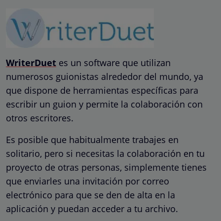
WriterDuet
es un software que utilizan
numerosos guionistas alrededor del mundo, ya
que dispone de herramientas específicas para
escribir un guion y permite la colaboración con
otros escritores.
Es posible que habitualmente trabajes en
solitario, pero si necesitas la colaboración en tu
proyecto de otras personas, simplemente tienes
que enviarles una invitación por correo
electrónico para que se den de alta en la
aplicación y puedan acceder a tu archivo.