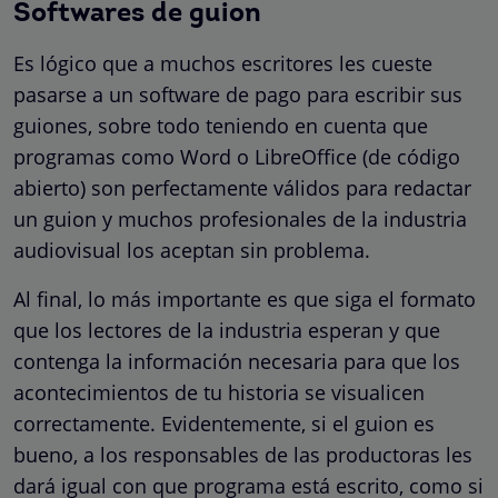
Softwares de guion
Es lógico que a muchos escritores les cueste
pasarse a un software de pago para escribir sus
guiones, sobre todo teniendo en cuenta que
programas como Word o LibreOffice (de código
abierto) son perfectamente válidos para redactar
un guion y muchos profesionales de la industria
audiovisual los aceptan sin problema.
Al final, lo más importante es que siga el formato
que los lectores de la industria esperan y que
contenga la información necesaria para que los
acontecimientos de tu historia se visualicen
correctamente. Evidentemente, si el guion es
bueno, a los responsables de las productoras les
dará igual con que programa está escrito, como si