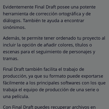
Evidentemente Final Draft posee una potente
herramienta de corrección ortográfica y de
diálogos. También te ayuda a encontrar
sinónimos.
Además, te permite tener ordenado tu proyecto al
incluir la opción de añadir colores, títulos o
escenas para el seguimiento de personajes y
tramas.
Final Draft también facilita el trabajo de
producción, ya que su formato puede exportarse
fácilmente a los principales softwares con los que
trabaja el equipo de producción de una serie o
una película.
Con Final Draft puedes recuperar archivos en