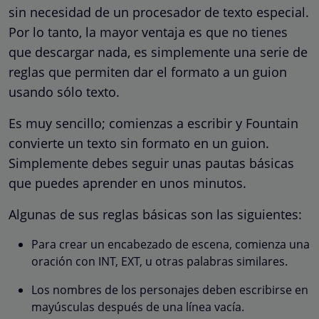
sin necesidad de un procesador de texto especial.
Por lo tanto, la mayor ventaja es que no tienes
que descargar nada, es simplemente una serie de
reglas que permiten dar el formato a un guion
usando sólo texto.
Es muy sencillo; comienzas a escribir y Fountain
convierte un texto sin formato en un guion.
Simplemente debes seguir unas pautas básicas
que puedes aprender en unos minutos.
Algunas de sus reglas básicas son las siguientes:
Para crear un encabezado de escena, comienza una
oración con INT, EXT, u otras palabras similares.
Los nombres de los personajes deben escribirse en
mayúsculas después de una línea vacía.