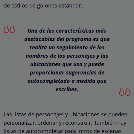
de estilos de guiones estándar.
Una de las características más
destacables del programa es que
realiza un seguimiento de los
nombres de los personajes y las
ubicaciones que usa y puede
proporcionar sugerencias de
autocompletado a medida que
escribes.
Las listas de personajes y ubicaciones se pueden
personalizar, ordenar y reconstruir. También hay
listas de autocompletar para intros de escenas