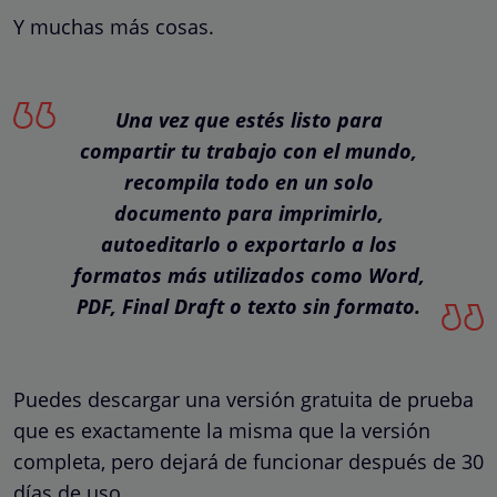
Y muchas más cosas.
Una vez que estés listo para
compartir tu trabajo con el mundo,
recompila todo en un solo
documento para imprimirlo,
autoeditarlo o exportarlo a los
formatos más utilizados como Word,
PDF, Final Draft o texto sin formato.
Puedes descargar una versión gratuita de prueba
que es exactamente la misma que la versión
completa, pero dejará de funcionar después de 30
días de uso.