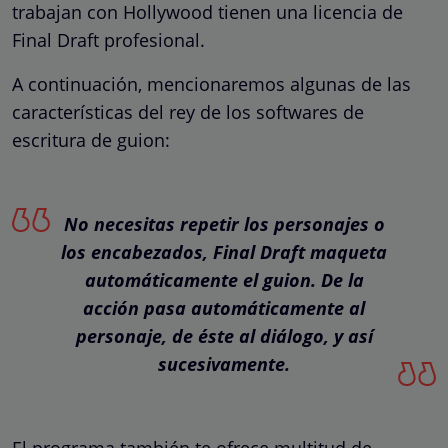
trabajan con Hollywood tienen una licencia de
Final Draft profesional.
A continuación, mencionaremos algunas de las
características del rey de los softwares de
escritura de guion:
No necesitas repetir los personajes o
los encabezados, Final Draft maqueta
automáticamente el guion. De la
acción pasa automáticamente al
personaje, de éste al diálogo, y así
sucesivamente.
El programa también te ofrece multitud de