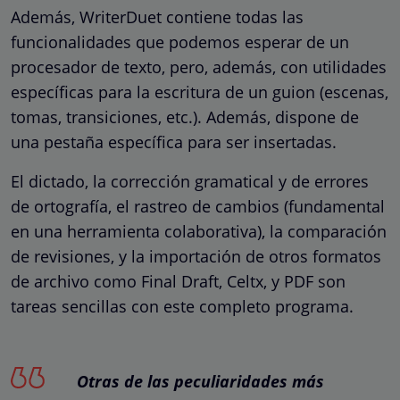
Además, WriterDuet contiene todas las
funcionalidades que podemos esperar de un
procesador de texto, pero, además, con utilidades
específicas para la escritura de un guion (escenas,
tomas, transiciones, etc.). Además, dispone de
una pestaña específica para ser insertadas.
El dictado, la corrección gramatical y de errores
de ortografía, el rastreo de cambios (fundamental
en una herramienta colaborativa), la comparación
de revisiones, y la importación de otros formatos
de archivo como Final Draft, Celtx, y PDF son
tareas sencillas con este completo programa.
Otras de las peculiaridades más