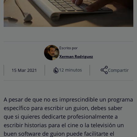
Escrito por
Xerman Rodriguez
12 minutos
15 Mar 2021
Compartir
A pesar de que no es imprescindible un programa
específico para escribir un guion, debes saber
que si quieres dedicarte profesionalmente a
escribir historias para el cine o la televisión un
buen software de guion puede facilitarte el