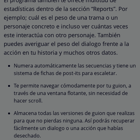
estadísticas dentro de la sección “Reports”. Por
ejemplo; cuál es el peso de una trama o un
personaje concreto e incluso ver cuántas veces
este interactúa con otro personaje. También
puedes averiguar el peso del dialogo frente a la
acción en tu historia y muchos otros datos.
Numera automáticamente las secuencias y tiene un
sistema de fichas de post-its para escaletar.
Te permite navegar cómodamente por tu guion, a
través de una ventana flotante, sin necesidad de
hacer scroll.
Almacena todas las versiones de guion que realizas
para que no pierdas ninguna. Así podrás recuperar
fácilmente un dialogo o una acción que habías
desechado.