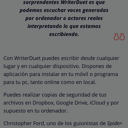
sorprendentes WriterDuet es que
podemos escuchar voces generadas
por ordenador o actores reales
interpretando lo que estamos
escribiendo.
Con WriterDuet puedes escribir desde cualquier
lugar y en cualquier dispositivo. Dispones de
aplicación para instalar en tu móvil o programa
para tu pc, tanto online como en local.
Puedes realizar copias de seguridad de tus
archivos en Dropbox, Google Drive, iCloud y por
supuesto en tu ordenador.
Christopher Ford, uno de los guionistas de
Spider-