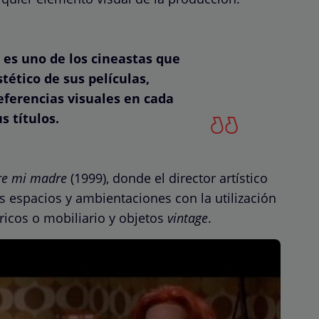
 es uno de los cineastas que
tético de sus películas,
ferencias visuales en cada
s títulos.
re mi madre
(1999), donde el director artístico
 espacios y ambientaciones con la utilización
ricos o mobiliario y objetos
vintage
.