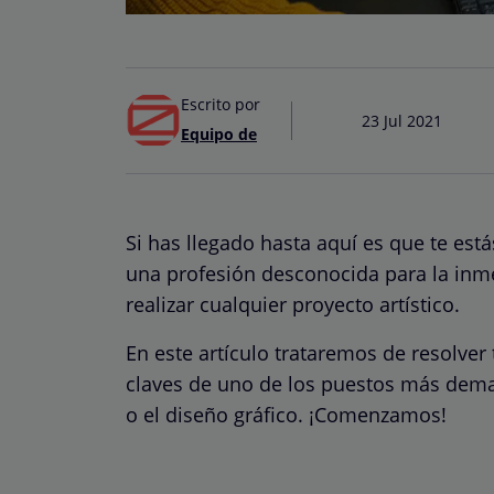
Escrito por
23 Jul 2021
Equipo de
Si has llegado hasta aquí es que te es
una profesión desconocida para la inm
realizar cualquier proyecto artístico.
En este artículo trataremos de resolver
claves de uno de los puestos más deman
o el diseño gráfico. ¡Comenzamos!