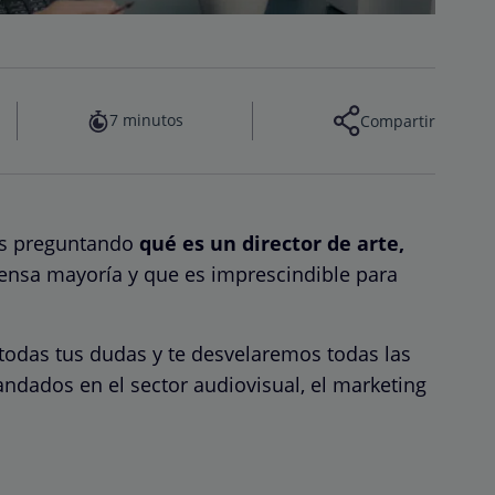
7 minutos
Compartir
tás preguntando
qué es un director de arte,
ensa mayoría y que es imprescindible para
 todas tus dudas y te desvelaremos todas las
dados en el sector audiovisual, el marketing