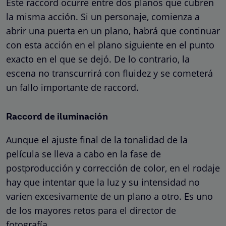
Este raccord ocurre entre dos planos que cubren
la misma acción. Si un personaje, comienza a
abrir una puerta en un plano, habrá que continuar
con esta acción en el plano siguiente en el punto
exacto en el que se dejó. De lo contrario, la
escena no transcurrirá con fluidez y se cometerá
un fallo importante de raccord.
Raccord de iluminación
Aunque el ajuste final de la tonalidad de la
película se lleva a cabo en la fase de
postproducción y corrección de color, en el rodaje
hay que intentar que la luz y su intensidad no
varíen excesivamente de un plano a otro. Es uno
de los mayores retos para el director de
fotografía.