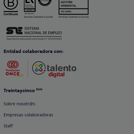
Entidad colaboradora con:
mm
Treintaycinco
Sobre nosotr@s
Empresas colaboradoras
Staff