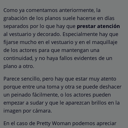
Como ya comentamos anteriormente, la
grabación de los planos suele hacerse en días
separados por lo que hay que
prestar atención
al vestuario y decorado. Especialmente hay que
fijarse mucho en el vestuario y en el maquillaje
de los actores para que mantengan una
continuidad, y no haya fallos evidentes de un
plano a otro.
Parece sencillo, pero hay que estar muy atento
porque entre una toma y otra se puede deshacer
un peinado fácilmente, o los actores pueden
empezar a sudar y que le aparezcan brillos en la
imagen por cámara.
En el caso de Pretty Woman podemos apreciar