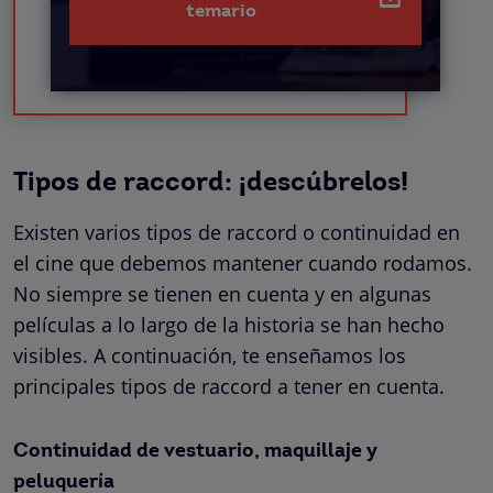
temario
Tipos de raccord: ¡descúbrelos!
Existen varios tipos de raccord o continuidad en
el cine que debemos mantener cuando rodamos.
No siempre se tienen en cuenta y en algunas
películas a lo largo de la historia se han hecho
visibles. A continuación, te enseñamos los
principales tipos de raccord a tener en cuenta.
Continuidad de vestuario, maquillaje y
peluquería