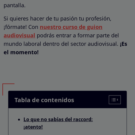
pantalla.
Si quieres hacer de tu pasión tu profesión,
¡fórmate! Con
nuestro curso de guion
audiovisual
podrás entrar a formar parte del
mundo laboral dentro del sector audiovisual.
¡Es
el momento!
Tabla de contenidos
Lo que no sabías del raccord:
¡atento!