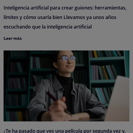
Inteligencia artificial para crear guiones: herramientas,
límites y cómo usarla bien Llevamos ya unos años
escuchando que la inteligencia artificial
Leer más
¿Te ha pasado que ves una película por segunda vez y,