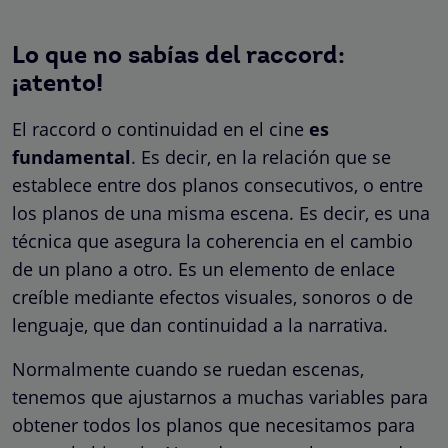
Lo que no sabías del raccord:
¡atento!
El raccord o continuidad en el cine
es
fundamental
. Es decir, en la relación que se
establece entre dos planos consecutivos, o entre
los planos de una misma escena. Es decir, es una
técnica que asegura la coherencia en el cambio
de un plano a otro. Es un elemento de enlace
creíble mediante efectos visuales, sonoros o de
lenguaje, que dan continuidad a la narrativa.
Normalmente cuando se ruedan escenas,
tenemos que ajustarnos a muchas variables para
obtener todos los planos que necesitamos para