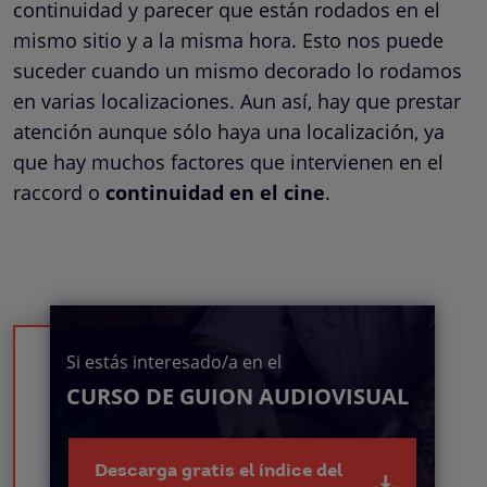
continuidad y parecer que están rodados en el
mismo sitio y a la misma hora. Esto nos puede
suceder cuando un mismo decorado lo rodamos
en varias localizaciones. Aun así, hay que prestar
atención aunque sólo haya una localización, ya
que hay muchos factores que intervienen en el
raccord o
continuidad en el cine
.
Si estás interesado/a en el
CURSO DE GUION AUDIOVISUAL
Descarga gratis el índice del