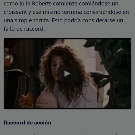
como Julia Roberts comienza comiéndose un
croissant y ese mismo termina convirtiéndose en
una simple tortita. Esto podría considerarse un
fallo de raccord.
Raccord de acción