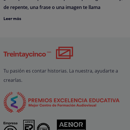
de repente, una frase o una imagen te llama
Leer más
Tu pasión es contar historias. La nuestra, ayudarte a
crearlas.