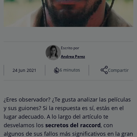
Escrito por
Andrea Perez
6 minutos
24 Jun 2021
Compartir
¿Eres observador? ¿Te gusta analizar las películas
y sus guiones? Si la respuesta es sí, estás en el
lugar adecuado. A lo largo del artículo te
desvelamos los
secretos del raccord
, con
algunos de sus fallos más significativos en la gran