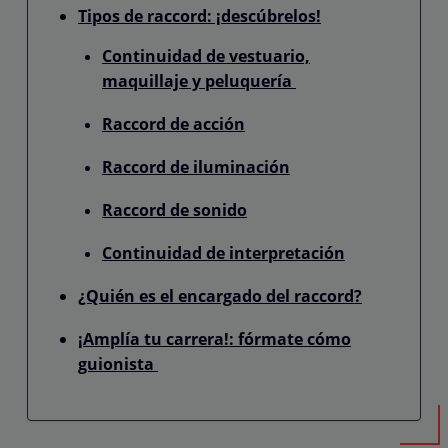
Tipos de raccord: ¡descúbrelos!
Continuidad de vestuario,
maquillaje y peluquería
Raccord de acción
Raccord de iluminación
Raccord de sonido
Continuidad de interpretación
¿Quién es el encargado del raccord?
¡Amplía tu carrera!: fórmate cómo
guionista