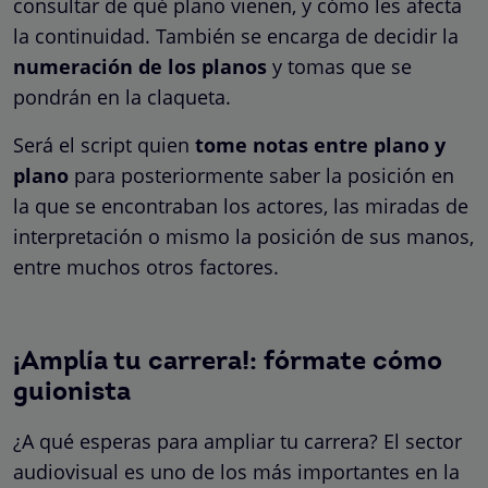
consultar de qué plano vienen, y cómo les afecta
la continuidad. También se encarga de decidir la
numeración de los planos
y tomas que se
pondrán en la claqueta.
Será el script quien
tome notas entre plano y
plano
para posteriormente saber la posición en
la que se encontraban los actores, las miradas de
interpretación o mismo la posición de sus manos,
entre muchos otros factores.
¡Amplía tu carrera!: fórmate cómo
guionista
¿A qué esperas para ampliar tu carrera? El sector
audiovisual es uno de los más importantes en la