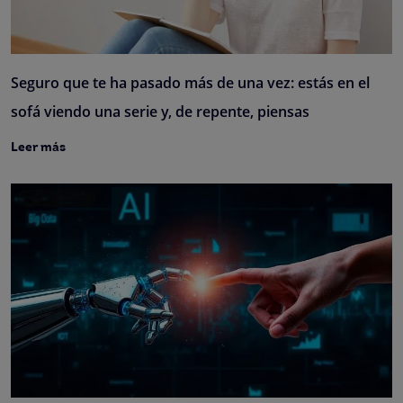
Seguro que te ha pasado más de una vez: estás en el
sofá viendo una serie y, de repente, piensas
Leer más