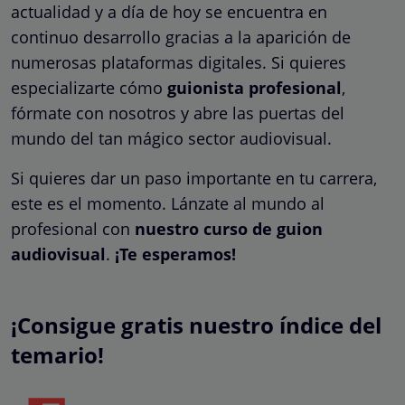
actualidad y a día de hoy se encuentra en
continuo desarrollo gracias a la aparición de
numerosas plataformas digitales. Si quieres
especializarte cómo
guionista profesional
,
fórmate con nosotros y abre las puertas del
mundo del tan mágico sector audiovisual.
Si quieres dar un paso importante en tu carrera,
este es el momento. Lánzate al mundo al
profesional con
nuestro curso de guion
audiovisual
.
¡Te esperamos!
¡Consigue gratis nuestro índice del
temario!