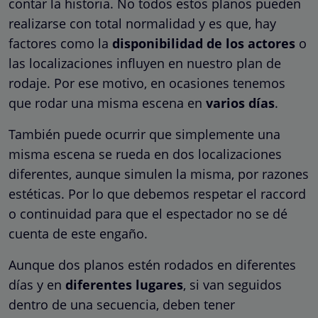
contar la historia. No todos estos planos pueden
realizarse con total normalidad y es que, hay
factores como la
disponibilidad de los actores
o
las localizaciones influyen en nuestro plan de
rodaje. Por ese motivo, en ocasiones tenemos
que rodar una misma escena en
varios días
.
También puede ocurrir que simplemente una
misma escena se rueda en dos localizaciones
diferentes, aunque simulen la misma, por razones
estéticas. Por lo que debemos respetar el raccord
o continuidad para que el espectador no se dé
cuenta de este engaño.
Aunque dos planos estén rodados en diferentes
días y en
diferentes lugares
, si van seguidos
dentro de una secuencia, deben tener