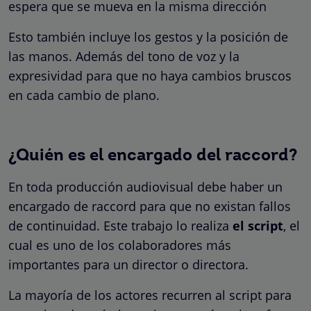
espera que se mueva en la misma dirección
Esto también incluye los gestos y la posición de
las manos. Además del tono de voz y la
expresividad para que no haya cambios bruscos
en cada cambio de plano.
¿Quién es el encargado del raccord?
En toda producción audiovisual debe haber un
encargado de raccord para que no existan fallos
de continuidad. Este trabajo lo realiza
el script
, el
cual es uno de los colaboradores más
importantes para un director o directora.
La mayoría de los actores recurren al script para