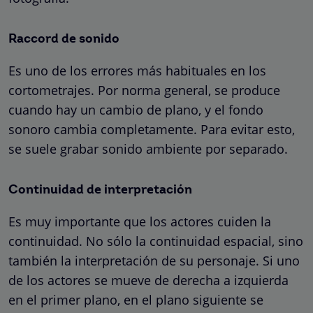
Raccord de sonido
Es uno de los errores más habituales en los
cortometrajes. Por norma general, se produce
cuando hay un cambio de plano, y el fondo
sonoro cambia completamente. Para evitar esto,
se suele grabar sonido ambiente por separado.
Continuidad de interpretación
Es muy importante que los actores cuiden la
continuidad. No sólo la continuidad espacial, sino
también la interpretación de su personaje. Si uno
de los actores se mueve de derecha a izquierda
en el primer plano, en el plano siguiente se