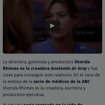
La directora, guionista y productora
Shonda
Rhimes es la creadora
Anatomía de Grey
y fue
clave para conseguir este realismo. En el caso de
la exitosa de la
serie de médicos de la ABC
Shonda Rhimes es la creadora, escritora y
productora ejecutiva.
Al ser una
serie centrada en la vida de