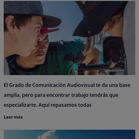
El Grado de Comunicación Audiovisual te da una base
amplia, pero para encontrar trabajo tendrás que
especializarte. Aquí repasamos todas
Leer más