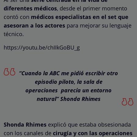
diferentes médicos
, desde el primer momento
contó con
médicos especialistas en el set que
asesoran a los actores
para mejorar su lenguaje
técnico.
https://youtu.be/chIIkGoBU_g
“Cuando la ABC me pidió escribir otro
episodio piloto, la sala de
operaciones parecía un entorno
natural”
Shonda Rhimes
Shonda Rhimes
explicó que estaba obsesionada
con los canales de
cirugía y con las operaciones