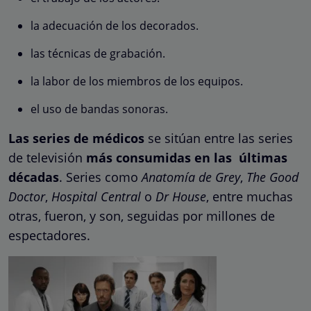
la adecuación de los decorados.
las técnicas de grabación.
la labor de los miembros de los equipos.
el uso de bandas sonoras.
Las series de médicos
se sitúan entre las series
de televisión
más consumidas en las últimas
décadas
. Series como
Anatomía de Grey
,
The Good
Doctor
,
Hospital Central
o
Dr House
, entre muchas
otras, fueron, y son, seguidas por millones de
espectadores.