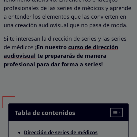
profesionales de las series de médicos y aprende
a entender los elementos que las convierten en
una creación audiovisual que no pasa de moda.
Si te interesan la dirección de series y las series
de médicos
¡En nuestro
curso de dirección
audiovisual
te prepararás de manera
profesional para dar forma a series!
Tabla de contenidos
Dirección de series de médicos