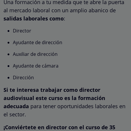
Una formación a tu medida que te abre la puerta
al mercado laboral con un amplio abanico de
salidas laborales como
:
Director
Ayudante de dirección
Auxiliar de dirección
Ayudante de cámara
Dirección
Si te interesa trabajar como director
audiovisual este curso es la formación
adecuada
para tener oportunidades laborales en
el sector.
¡Conviértete en director con el curso de 35