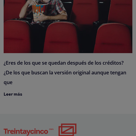
¿Eres de los que se quedan después de los créditos?
¿De los que buscan la versión original aunque tengan
que
Leer más