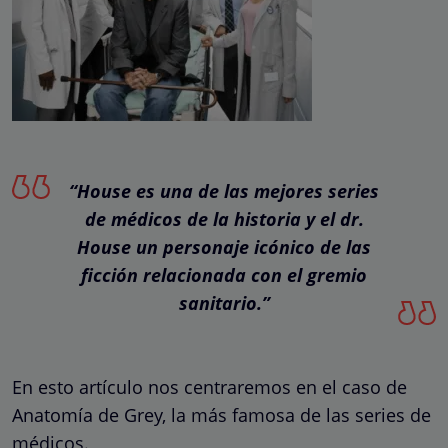
“House es una de las mejores series
de médicos de la historia y el dr.
House un personaje icónico de las
ficción relacionada con el gremio
sanitario.”
En esto artículo nos centraremos en el caso de
Anatomía de Grey, la más famosa de las series de
médicos.