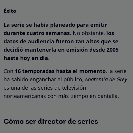
Éxito
La serie se había planeado para emitir
durante cuatro semanas
. No obstante,
los
datos de audiencia fueron tan altos que se
decidió mantenerla en emisión desde 2005
hasta hoy en día
.
Con
16 temporadas hasta el momento
, la serie
ha sabido enganchar al público,
Anatomía de Grey
es una de las series de televisión
norteamericanas con más tiempo en pantalla.
Cómo ser director de series