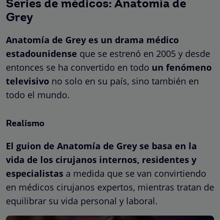
Series de médicos: Anatomía de
Grey
Anatomía de Grey es un drama médico
estadounidense
que se estrenó en 2005 y desde
entonces se ha convertido en todo
un fenómeno
televisivo
no solo en su país, sino también en
todo el mundo.
Realismo
El guion de Anatomía de Grey se basa en la
vida de los cirujanos internos, residentes y
especialistas
a medida que se van convirtiendo
en médicos cirujanos expertos, mientras tratan de
equilibrar su vida personal y laboral.