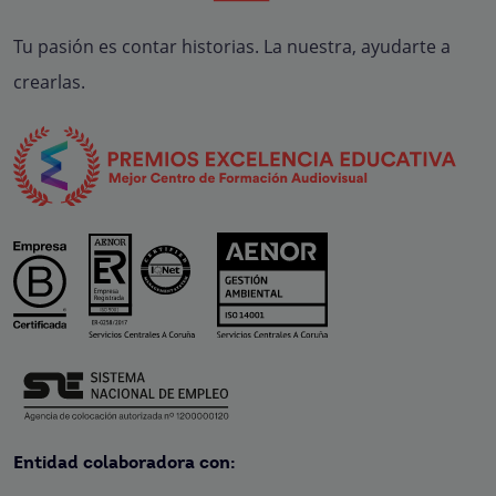
Tu pasión es contar historias. La nuestra, ayudarte a
crearlas.
Entidad colaboradora con: