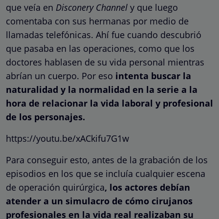
que veía en
Disconery Channel
y que luego
comentaba con sus hermanas por medio de
llamadas telefónicas. Ahí fue cuando descubrió
que pasaba en las operaciones, como que los
doctores hablasen de su vida personal mientras
abrían un cuerpo. Por eso
intenta buscar la
naturalidad y la normalidad en la serie a la
hora de relacionar la vida laboral y profesional
de los personajes.
https://youtu.be/xACkifu7G1w
Para conseguir esto, antes de la grabación de los
episodios en los que se incluía cualquier escena
de operación quirúrgica
, los actores debían
atender a un simulacro de cómo cirujanos
profesionales en la vida real realizaban su