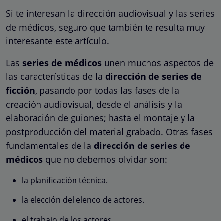
Si te interesan la dirección audiovisual y las series
de médicos, seguro que también te resulta muy
interesante este artículo.
Las
series de médicos
unen muchos aspectos de
las características de la
dirección de series de
ficción
, pasando por todas las fases de la
creación audiovisual, desde el análisis y la
elaboración de guiones; hasta el montaje y la
postproducción del material grabado. Otras fases
fundamentales de la
dirección de series de
médicos
que no debemos olvidar son:
la planificación técnica.
la elección del elenco de actores.
el trabajo de los actores.