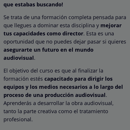
que estabas buscando!
Se trata de una formación completa pensada para
que llegues a dominar esta disciplina y
mejorar
tus capacidades como director
. Esta es una
oportunidad que no puedes dejar pasar si quieres
asegurarte un futuro en el mundo
audiovisual
.
El objetivo del curso es que al finalizar la
formación estés
capacitado para dirigir los
equipos y los medios necesarios a lo largo del
proceso de una producción audiovisual
.
Aprenderás a desarrollar la obra audiovisual,
tanto la parte creativa como el tratamiento
profesional.