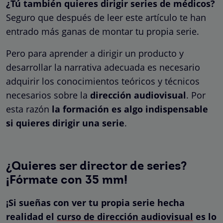
¿Tú también quieres dirigir series de médicos?
Seguro que después de leer este artículo te han
entrado más ganas de montar tu propia serie.
Pero para aprender a dirigir un producto y
desarrollar la narrativa adecuada es necesario
adquirir los conocimientos teóricos y técnicos
necesarios sobre la
dirección audiovisual
. Por
esta razón
la formación es algo indispensable
si quieres dirigir una serie
.
¿Quieres ser director de series?
¡Fórmate con 35 mm!
¡Si sueñas con ver tu propia serie hecha
realidad el
curso de dirección audiovisual
es lo