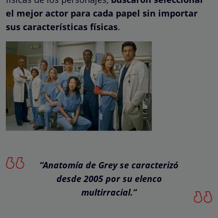
el mejor actor para cada papel sin importar
sus características físicas
.
“Anatomía de Grey se caracterizó
desde 2005 por su elenco
multirracial.”