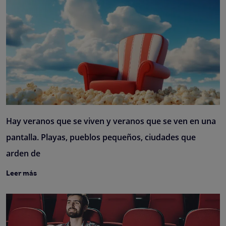
Hay veranos que se viven y veranos que se ven en una
pantalla. Playas, pueblos pequeños, ciudades que
arden de
Leer más