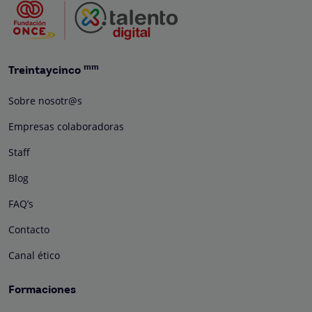
mm
Treintaycinco
Sobre nosotr@s
Empresas colaboradoras
Staff
Blog
FAQ’s
Contacto
Canal ético
Formaciones