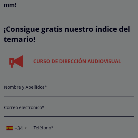
mm!
¡Consigue gratis nuestro índice del
temario!
CURSO DE DIRECCIÓN AUDIOVISUAL
Nombre y Apellidos*
Correo electrónico*
+34
Teléfono*