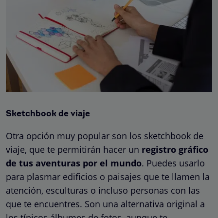
Sketchbook de viaje
Otra opción muy popular son los sketchbook de
viaje, que te permitirán hacer un
registro gráfico
de tus aventuras por el mundo
. Puedes usarlo
para plasmar edificios o paisajes que te llamen la
atención, esculturas o incluso personas con las
que te encuentres. Son una alternativa original a
los típicos álbumes de fotos, aunque te