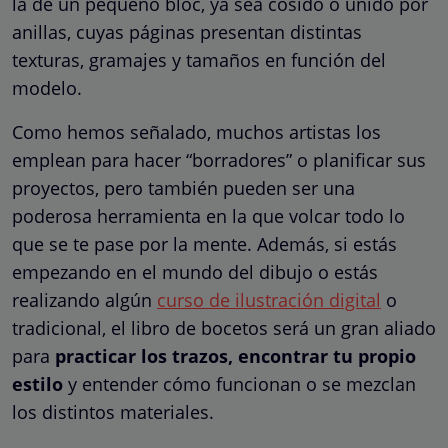
la de un pequeño bloc, ya sea cosido o unido por
anillas, cuyas páginas presentan distintas
texturas, gramajes y tamaños en función del
modelo.
Como hemos señalado, muchos artistas los
emplean para hacer “borradores” o planificar sus
proyectos, pero también pueden ser una
poderosa herramienta en la que volcar todo lo
que se te pase por la mente. Además, si estás
empezando en el mundo del dibujo o estás
realizando algún
curso de ilustración digital
o
tradicional, el libro de bocetos será un gran aliado
para
practicar los trazos, encontrar tu propio
estilo
y entender cómo funcionan o se mezclan
los distintos materiales.