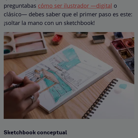
preguntabas
cómo ser ilustrador —digital
o
clásico— debes saber que el primer paso es este:
¡soltar la mano con un sketchbook!
Sketchbook conceptual