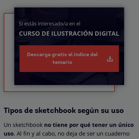
Si estás interesado/a en el
CURSO DE ILUSTRACIÓN DIGITAL
Descarga gratis el índice del
temario
Tipos de sketchbook según su uso
Un sketchbook
no tiene por qué tener un único
uso
. Al fin y al cabo, no deja de ser un cuaderno