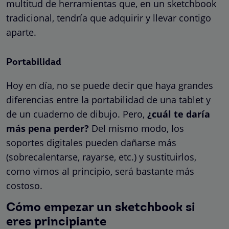
multitud de herramientas que, en un sketchbook
tradicional, tendría que adquirir y llevar contigo
aparte.
Portabilidad
Hoy en día, no se puede decir que haya grandes
diferencias entre la portabilidad de una tablet y
de un cuaderno de dibujo. Pero,
¿cuál te daría
más pena perder?
Del mismo modo, los
soportes digitales pueden dañarse más
(sobrecalentarse, rayarse, etc.) y sustituirlos,
como vimos al principio, será bastante más
costoso.
Cómo empezar un sketchbook si
eres principiante