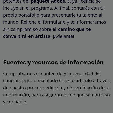
potentes del
paquete Adobe
, cuya licencia se
incluye en el programa. Al final, contarás con tu
propio portafolio para presentarle tu talento al
mundo. Rellena el formulario y te informaremos
sin compromiso sobre
el camino que te
convertirá en artista
. ¡Adelante!
Fuentes y recursos de información
Comprobamos el contenido y la veracidad del
conocimiento presentado en este artículo a través
de nuestro proceso editoria y de verificación de la
información, para asegurarnos de que sea preciso
y confiable.