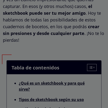
capturar. En esos (y otros muchos) casos,
el
sketchbook puede ser tu mejor amigo
. Hoy te
hablamos de todas las posibilidades de estos
cuadernos de bocetos, en los que podrás
crear
sin presiones y desde cualquier parte
. ¡No te lo
pierdas!
Tabla de contenidos
¿Qué es un sketchbook y para qué
sirve?
Tipos de sketchbook según su uso