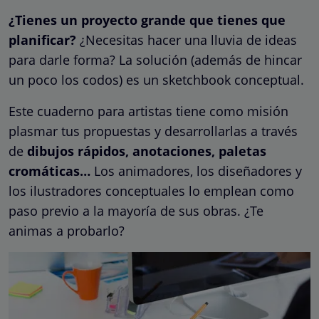
¿Tienes un proyecto grande que tienes que
planificar?
¿Necesitas hacer una lluvia de ideas
para darle forma? La solución (además de hincar
un poco los codos) es un sketchbook conceptual.
Este cuaderno para artistas tiene como misión
plasmar tus propuestas y desarrollarlas a través
de
dibujos rápidos, anotaciones, paletas
cromáticas…
Los animadores, los diseñadores y
los ilustradores conceptuales lo emplean como
paso previo a la mayoría de sus obras. ¿Te
animas a probarlo?