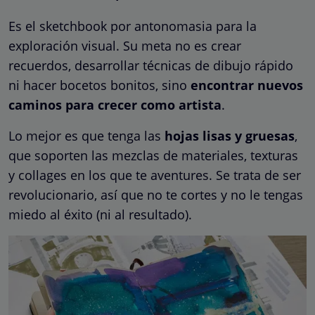
Es el sketchbook por antonomasia para la
exploración visual. Su meta no es crear
recuerdos, desarrollar técnicas de dibujo rápido
ni hacer bocetos bonitos, sino
encontrar nuevos
caminos para crecer como artista
.
Lo mejor es que tenga las
hojas lisas y gruesas
,
que soporten las mezclas de materiales, texturas
y collages en los que te aventures. Se trata de ser
revolucionario, así que no te cortes y no le tengas
miedo al éxito (ni al resultado).