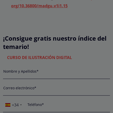
org/10.36800/madgu.v1i1.15
¡Consigue gratis nuestro índice del
temario!
CURSO DE ILUSTRACIÓN DIGITAL
Nombre y Apellidos*
Correo electrónico*
+34
Teléfono*