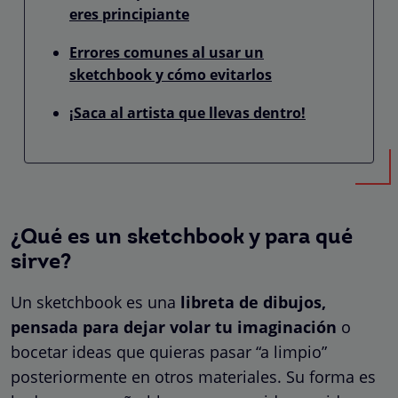
eres principiante
Errores comunes al usar un
sketchbook y cómo evitarlos
¡Saca al artista que llevas dentro!
¿Qué es un sketchbook y para qué
sirve?
Un sketchbook es una
libreta de dibujos,
pensada para dejar volar tu imaginación
o
bocetar ideas que quieras pasar “a limpio”
posteriormente en otros materiales. Su forma es