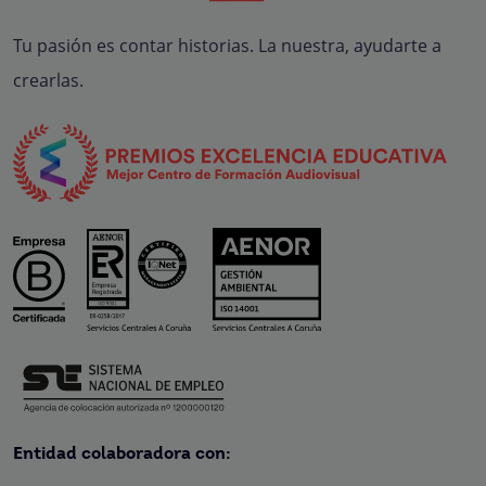
Tu pasión es contar historias. La nuestra, ayudarte a
crearlas.
Entidad colaboradora con: