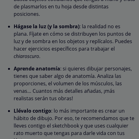
de plasmarlos en tu hoja desde distintas
posiciones.
Hágase la luz (y la sombra)
: la realidad no es
plana. Fíjate en cómo se distribuyen los puntos de
luz y de sombra en los objetos y replícalos. Puedes
hacer ejercicios específicos para trabajar el
chiaroscuro
.
Aprende anatomía
: si quieres dibujar personajes,
tienes que saber algo de anatomía. Analiza las
proporciones, el volumen de los músculos, las
venas… Cuantos más detalles añadas, ¡más
realistas serán tus obras!
Llévalo contigo
: lo más importante es crear un
hábito de dibujo. Por eso, te recomendamos que te
lleves contigo el sketchbook y que uses cualquier
rato muerto que tengas para darle vida con tus