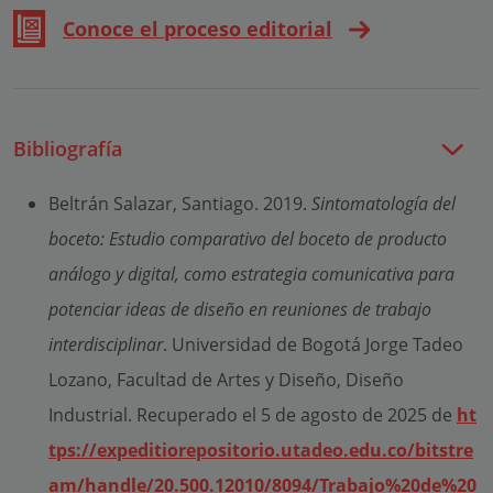
Conoce el proceso editorial
Bibliografía
Beltrán Salazar, Santiago. 2019.
Sintomatología del
boceto: Estudio comparativo del boceto de producto
análogo y digital, como estrategia comunicativa para
potenciar ideas de diseño en reuniones de trabajo
interdisciplinar
. Universidad de Bogotá Jorge Tadeo
Lozano, Facultad de Artes y Diseño, Diseño
Industrial. Recuperado el 5 de agosto de 2025 de
ht
tps://expeditiorepositorio.utadeo.edu.co/bitstre
am/handle/20.500.12010/8094/Trabajo%20de%20