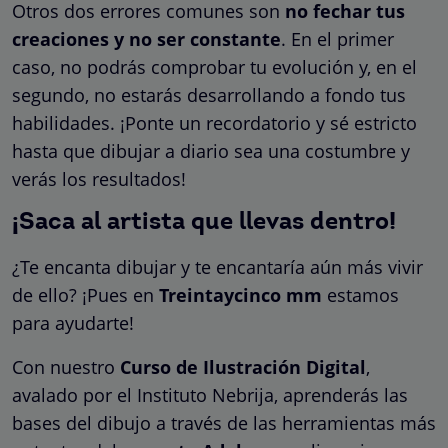
Otros dos errores comunes son
no fechar tus
creaciones y no ser constante
. En el primer
caso, no podrás comprobar tu evolución y, en el
segundo, no estarás desarrollando a fondo tus
habilidades. ¡Ponte un recordatorio y sé estricto
hasta que dibujar a diario sea una costumbre y
verás los resultados!
¡Saca al artista que llevas dentro!
¿Te encanta dibujar y te encantaría aún más vivir
de ello? ¡Pues en
Treintaycinco mm
estamos
para ayudarte!
Con nuestro
Curso de Ilustración Digital
,
avalado por el Instituto Nebrija, aprenderás las
bases del dibujo a través de las herramientas más