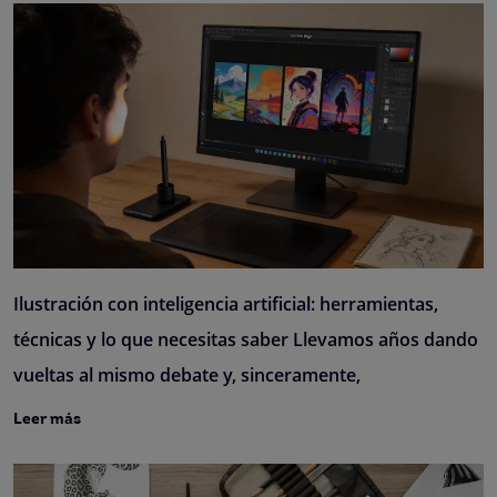
Ilustración con inteligencia artificial: herramientas,
técnicas y lo que necesitas saber Llevamos años dando
vueltas al mismo debate y, sinceramente,
Leer más