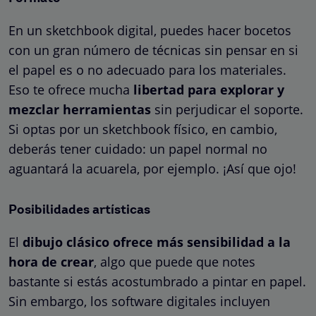
En un sketchbook digital, puedes hacer bocetos
con un gran número de técnicas sin pensar en si
el papel es o no adecuado para los materiales.
Eso te ofrece mucha
libertad para explorar y
mezclar herramientas
sin perjudicar el soporte.
Si optas por un sketchbook físico, en cambio,
deberás tener cuidado: un papel normal no
aguantará la acuarela, por ejemplo. ¡Así que ojo!
Posibilidades artísticas
El
dibujo clásico ofrece más sensibilidad a la
hora de crear
, algo que puede que notes
bastante si estás acostumbrado a pintar en papel.
Sin embargo, los software digitales incluyen