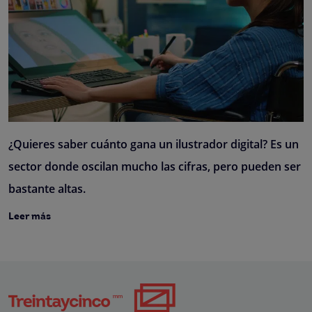
¿Quieres saber cuánto gana un ilustrador digital? Es un
sector donde oscilan mucho las cifras, pero pueden ser
bastante altas.
Leer más