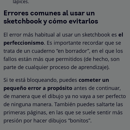
lápices.
Errores comunes al usar un
sketchbook y cómo evitarlos
El error más habitual al usar un sketchbook es
el
perfeccionismo
. Es importante recordar que se
trata de un cuaderno “en borrador”, en el que los
fallos están más que permitidos (de hecho, son
parte de cualquier proceso de aprendizaje).
Si te está bloqueando, puedes
cometer un
pequeño error a propósito
antes de continuar,
de manera que el dibujo ya no vaya a ser perfecto
de ninguna manera. También puedes saltarte las
primeras páginas, en las que se suele sentir más
presión por hacer dibujos “bonitos”.