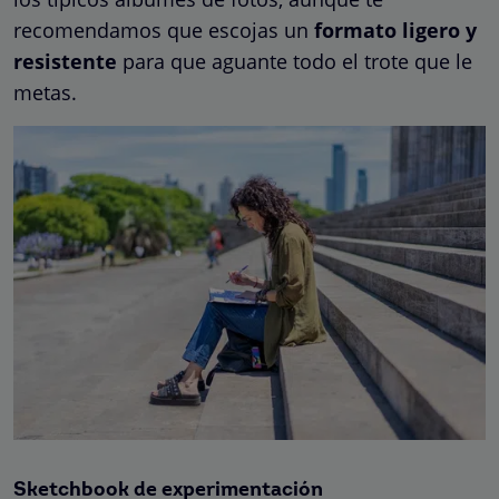
recomendamos que escojas un
formato ligero y
resistente
para que aguante todo el trote que le
metas.
Sketchbook de experimentación