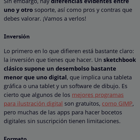
Sin embargo, hay
diferencias evidentes entre
uno y otro
soporte, así como pros y contras que
debes valorar. ¡Vamos a verlos!
Inversión
Lo primero en lo que difieren está bastante claro:
la inversión que tienes que hacer. Un
sketchbook
clásico supone un desembolso bastante
menor que uno digital
, que implica una tableta
gráfica o una tablet y un software de dibujo. Es
cierto que algunos de los
mejores programas
para ilustración digital
son gratuitos,
como GIMP
,
pero muchas de las apps para hacer bocetos
digitales sin suscripción tienen limitaciones.
Formato