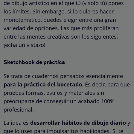
de dibujo artístico en el que tú (y solo tú) pones
los límites. Sin embargo, si lo quieres hacer
monotemático, puedes elegir entre una gran
variedad de opciones. Las que más proliferan
entre las mentes creativas son los siguientes,
¡echa un vistazo!
Sketchbook de práctica
Se trata de cuadernos pensados esencialmente
para la práctica del bocetado
. Es decir, para que
pruebes formas, estilos y materiales sin
preocuparte de conseguir un acabado 100%
profesional.
La idea es
desarrollar hábitos de dibujo diario
y
que lo uses para impulsar tus habilidades. Si te