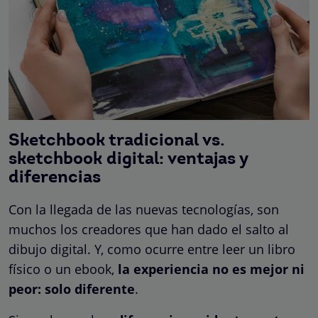
Sketchbook tradicional vs.
sketchbook digital: ventajas y
diferencias
Con la llegada de las nuevas tecnologías, son
muchos los creadores que han dado el salto al
dibujo digital. Y, como ocurre entre leer un libro
físico o un ebook,
la experiencia no es mejor ni
peor: solo diferente
.