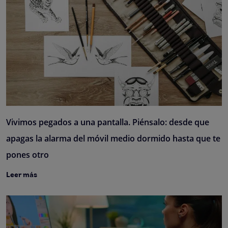
Vivimos pegados a una pantalla. Piénsalo: desde que
apagas la alarma del móvil medio dormido hasta que te
pones otro
Leer más