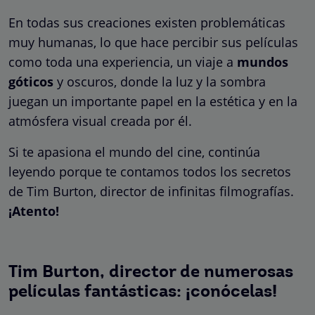
En todas sus creaciones existen problemáticas
muy humanas, lo que hace percibir sus películas
como toda una experiencia, un viaje a
mundos
góticos
y oscuros, donde la luz y la sombra
juegan un importante papel en la estética y en la
atmósfera visual creada por él.
Si te apasiona el mundo del cine, continúa
leyendo porque te contamos todos los secretos
de Tim Burton, director de infinitas filmografías.
¡Atento!
Tim Burton, director de numerosas
películas fantásticas: ¡conócelas!