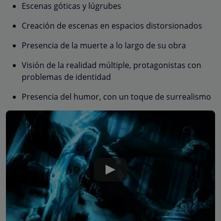
Escenas góticas y lúgrubes
Creación de escenas en espacios distorsionados
Presencia de la muerte a lo largo de su obra
Visión de la realidad múltiple, protagonistas con
problemas de identidad
Presencia del humor, con un toque de surrealismo