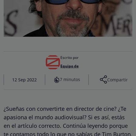
Escrito por
Equipo de
7 minutos
12 Sep 2022
Compartir
¿Sueñas con convertirte en director de cine? ¿Te
apasiona el mundo audiovisual? Si es así, estás
en el artículo correcto. Continúa leyendo porque
te contamos todo lo que no sabías de Tim Burton,