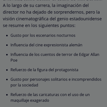
A lo largo de su carrera, la imaginación del
director no ha dejado de sorprendernos, pero la
visión cinematográfica del genio estadounidense
se resume en los siguientes puntos:
Gusto por los escenarios nocturnos
Influencia del cine expresionista alemán
Influencia de los cuentos de terror de Edgar Allan
Poe
Refuerzo de la figura del protagonista
Gusto por personajes solitarios e incomprendidos
por la sociedad
Refuerzo de las caricaturas con el uso de un
maquillaje exagerado