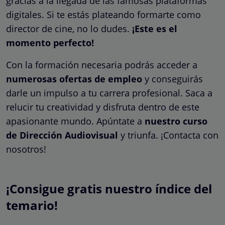
gracias a la llegada de las famosas plataformas
digitales. Si te estás plateando formarte como
director de cine, no lo dudes.
¡Este es el
momento perfecto!
Con la formación necesaria podrás acceder a
numerosas ofertas de empleo
y conseguirás
darle un impulso a tu carrera profesional. Saca a
relucir tu creatividad y disfruta dentro de este
apasionante mundo. Apúntate a
nuestro curso
de Dirección Audiovisual
y triunfa. ¡Contacta con
nosotros!
¡Consigue gratis nuestro índice del
temario!