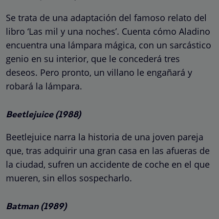
Se trata de una adaptación del famoso relato del
libro ‘Las mil y una noches’. Cuenta cómo Aladino
encuentra una lámpara mágica, con un sarcástico
genio en su interior, que le concederá tres
deseos. Pero pronto, un villano le engañará y
robará la lámpara.
Beetlejuice (1988)
Beetlejuice narra la historia de una joven pareja
que, tras adquirir una gran casa en las afueras de
la ciudad, sufren un accidente de coche en el que
mueren, sin ellos sospecharlo.
Batman (1989)