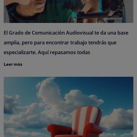
El Grado de Comunicación Audiovisual te da una base
amplia, pero para encontrar trabajo tendrás que
especializarte. Aquí repasamos todas
Leer más