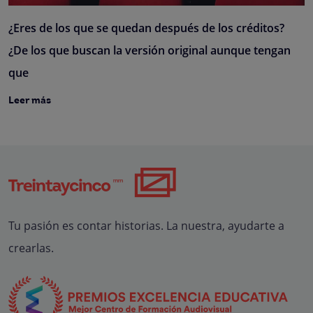
¿Eres de los que se quedan después de los créditos?
¿De los que buscan la versión original aunque tengan
que
Leer más
Tu pasión es contar historias. La nuestra, ayudarte a
crearlas.