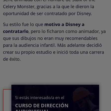
Celery Monster, gracias a la que le dieron la
oportunidad de ser contratado por Disney.
Su estilo fue lo que
motivo a Disney a
contratarlo
, pero lo ficharon como animador, ya
que sus dibujos no eran muy recomendables
para la audiencia infantil. Más adelante decidió
crear su propio estudio e inició toda una carrera
de éxito.
Si estás interesado/a en el
CURSO DE DIRECCIÓN