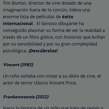
Tim Burton, director de cine dotado de una
imaginación fuera de lo común, lidera una
enorme lista de películas de
éxito
internacional
. El famoso dibujante ha
conseguido plasmar su forma de ver la realidad a
través de un filtro gótico, con historias que brillan
por su sensibilidad y por su gran complejidad
psicológica.
¡Descúbrelas!
Vincent (1982)
Un niño soñaba con imitar a su ídolo de cine, el
actor de terror clásico Vincent Price.
Frankenweenie (2012)
Narra la historia de un niño que trata de revivir a