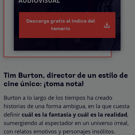
AUDIOVISUAL
Descarga gratis el índice del
temario
Tim Burton, director de un estilo de
cine único: ¡toma nota!
Burton a lo largo de los tiempos ha creado
historias de una forma ambigua, en la que cuesta
definir
cuál es la fantasía y cuál es la realidad
,
sumergiendo al espectador en un universo irreal,
con relatos emotivos y personajes insólitos.