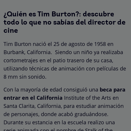
¿Quién es Tim Burton?: descubre
todo lo que no sabías del director de
cine
Tim Burton nació el 25 de agosto de 1958 en
Burbank, California. Siendo un niño ya realizaba
cortometrajes en el patio trasero de su casa,
utilizando técnicas de animación con películas de
8 mm sin sonido.
Con la mayoría de edad consiguió una
beca para
entrar en el California
Institute of the Arts en
Santa Clarita, California, para estudiar animación
de personajes, donde acabó graduándose.
Durante su estancia en la escuela realizo una
serie animada con el nombre de Stalk of the