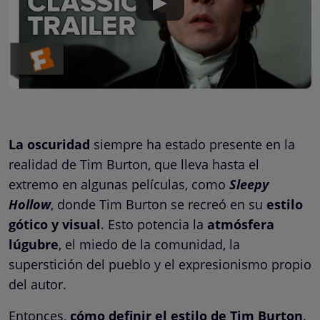
La oscuridad
siempre ha estado presente en la
realidad de Tim Burton, que lleva hasta el
extremo en algunas películas, como
Sleepy
Hollow
, donde Tim Burton se recreó en su
estilo
gótico y visual
. Esto potencia la
atmósfera
lúgubre
, el miedo de la comunidad, la
superstición del pueblo y el expresionismo propio
del autor.
Entonces,
cómo definir el estilo de Tim Burton
.