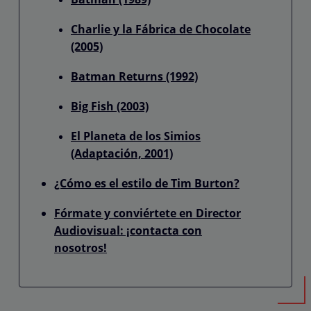
Charlie y la Fábrica de Chocolate
(2005)
Batman Returns (1992)
Big Fish (2003)
El Planeta de los Simios
(Adaptación, 2001)
¿Cómo es el estilo de Tim Burton?
Fórmate y conviértete en Director
Audiovisual: ¡contacta con
nosotros!