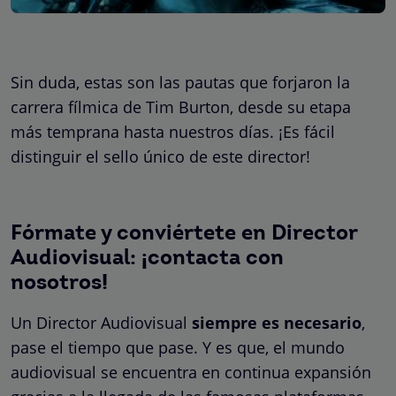
Sin duda, estas son las pautas que forjaron la
carrera fílmica de Tim Burton, desde su etapa
más temprana hasta nuestros días. ¡Es fácil
distinguir el sello único de este director!
Fórmate y conviértete en Director
Audiovisual: ¡contacta con
nosotros!
Un Director Audiovisual
siempre es necesario
,
pase el tiempo que pase. Y es que, el mundo
audiovisual se encuentra en continua expansión