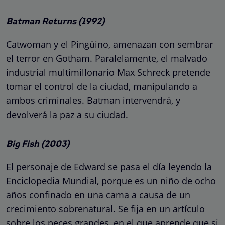
Batman Returns (1992)
Catwoman y el Pingüino, amenazan con sembrar
el terror en Gotham. Paralelamente, el malvado
industrial multimillonario Max Schreck pretende
tomar el control de la ciudad, manipulando a
ambos criminales. Batman intervendrá, y
devolverá la paz a su ciudad.
Big Fish (2003)
El personaje de Edward se pasa el día leyendo la
Enciclopedia Mundial, porque es un niño de ocho
años confinado en una cama a causa de un
crecimiento sobrenatural. Se fija en un artículo
sobre los peces grandes, en el que aprende que si