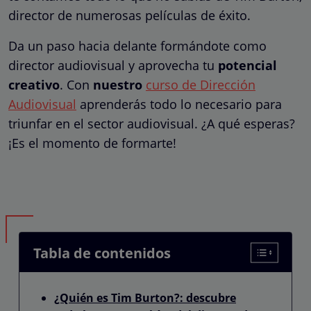
director de numerosas películas de éxito.
Da un paso hacia delante formándote como
director audiovisual y aprovecha tu
potencial
creativo
. Con
nuestro
curso de Dirección
Audiovisual
aprenderás todo lo necesario para
triunfar en el sector audiovisual. ¿A qué esperas?
¡Es el momento de formarte!
Tabla de contenidos
¿Quién es Tim Burton?: descubre