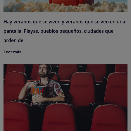
Hay veranos que se viven y veranos que se ven en una
pantalla. Playas, pueblos pequeños, ciudades que
arden de
Leer más