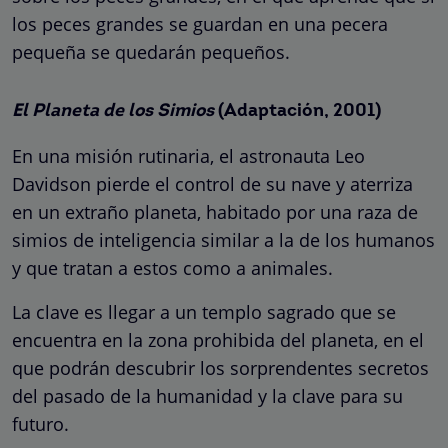
los peces grandes se guardan en una pecera
pequeña se quedarán pequeños.
El Planeta de los Simios
(Adaptación, 2001)
En una misión rutinaria, el astronauta Leo
Davidson pierde el control de su nave y aterriza
en un extraño planeta, habitado por una raza de
simios de inteligencia similar a la de los humanos
y que tratan a estos como a animales.
La clave es llegar a un templo sagrado que se
encuentra en la zona prohibida del planeta, en el
que podrán descubrir los sorprendentes secretos
del pasado de la humanidad y la clave para su
futuro.