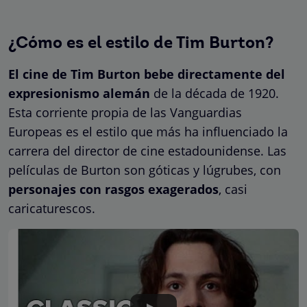
¿Cómo es el estilo de Tim Burton?
El cine de Tim Burton bebe directamente del
expresionismo alemán
de la década de 1920.
Esta corriente propia de las Vanguardias
Europeas es el estilo que más ha influenciado la
carrera del director de cine estadounidense. Las
películas de Burton son góticas y lúgrubes, con
personajes con rasgos exagerados
, casi
caricaturescos.