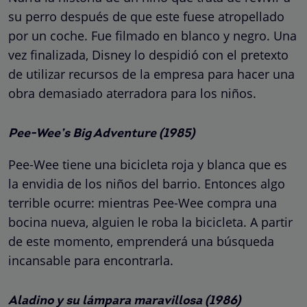
su perro después de que este fuese atropellado
por un coche. Fue filmado en blanco y negro. Una
vez finalizada, Disney lo despidió con el pretexto
de utilizar recursos de la empresa para hacer una
obra demasiado aterradora para los niños.
Pee-Wee’s Big Adventure (1985)
Pee-Wee tiene una bicicleta roja y blanca que es
la envidia de los niños del barrio. Entonces algo
terrible ocurre: mientras Pee-Wee compra una
bocina nueva, alguien le roba la bicicleta. A partir
de este momento, emprenderá una búsqueda
incansable para encontrarla.
Aladino y su lámpara maravillosa (1986)