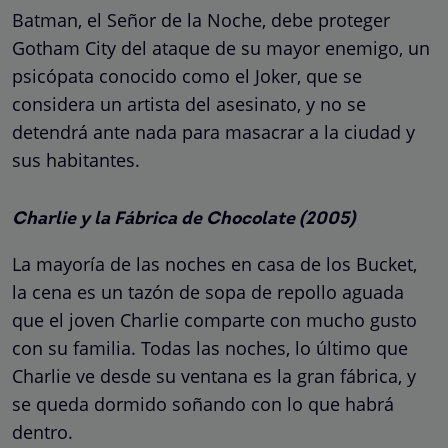
Batman, el Señor de la Noche, debe proteger
Gotham City del ataque de su mayor enemigo, un
psicópata conocido como el Joker, que se
considera un artista del asesinato, y no se
detendrá ante nada para masacrar a la ciudad y
sus habitantes.
Charlie y la Fábrica de Chocolate (2005)
La mayoría de las noches en casa de los Bucket,
la cena es un tazón de sopa de repollo aguada
que el joven Charlie comparte con mucho gusto
con su familia. Todas las noches, lo último que
Charlie ve desde su ventana es la gran fábrica, y
se queda dormido soñando con lo que habrá
dentro.