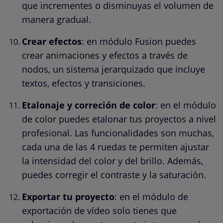
que incrementes o disminuyas el volumen de
manera gradual.
Crear efectos
: en módulo Fusion puedes
crear animaciones y efectos a través de
nodos, un sistema jerarquizado que incluye
textos, efectos y transiciones.
Etalonaje y correción de color
: en el módulo
de color puedes etalonar tus proyectos a nivel
profesional. Las funcionalidades son muchas,
cada una de las 4 ruedas te permiten ajustar
la intensidad del color y del brillo. Además,
puedes corregir el contraste y la saturación.
Exportar tu proyecto
: en el módulo de
exportación de vídeo solo tienes que