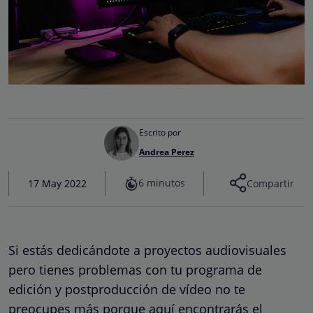
Escrito por
Andrea Perez
6 minutos
17 May 2022
Compartir
Si estás dedicándote a proyectos audiovisuales
pero tienes problemas con tu programa de
edición y postproducción de vídeo no te
preocupes más porque aquí encontrarás el