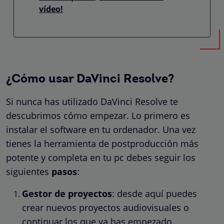
vídeo!
¿Cómo usar DaVinci Resolve?
Si nunca has utilizado DaVinci Resolve te
descubrimos cómo empezar. Lo primero es
instalar el software en tu ordenador. Una vez
tienes la herramienta de postproducción más
potente y completa en tu pc debes seguir los
siguientes
pasos
:
Gestor de proyectos
: desde aquí puedes
crear nuevos proyectos audiovisuales o
continuar los que ya has empezado.