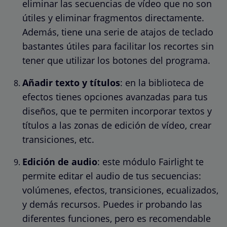
eliminar las secuencias de vídeo que no son
útiles y eliminar fragmentos directamente.
Además, tiene una serie de atajos de teclado
bastantes útiles para facilitar los recortes sin
tener que utilizar los botones del programa.
Añadir texto y títulos
: en la biblioteca de
efectos tienes opciones avanzadas para tus
diseños, que te permiten incorporar textos y
títulos a las zonas de edición de vídeo, crear
transiciones, etc.
Edición de audio
: este módulo Fairlight te
permite editar el audio de tus secuencias:
volúmenes, efectos, transiciones, ecualizados,
y demás recursos. Puedes ir probando las
diferentes funciones, pero es recomendable