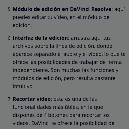
Módulo de edición en DaVinci Resolve
: aquí
puedes editar tu vídeo, en el módulo de
edición.
Interfaz de la edición
: arrastra aquí tus
archivos sobre la línea de edición, donde
aparece separado el audio y el vídeo, lo que te
ofrece las posibilidades de trabajar de forma
independiente. Son muchas las funciones y
módulos de edición, pero resulta bastante
intuitivo.
Recortar vídeo
: esta es una de las
funcionalidades más útiles, en la que
dispones de 4 botones para recortar los
vídeos. DaVinci te ofrece la posibilidad de