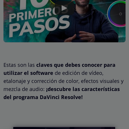
Estas son las
claves que debes conocer para
utilizar el software
de edición de vídeo,
etalonaje y corrección de color, efectos visuales y
mezcla de audio:
¡descubre las características
del programa DaVinci Resolve!