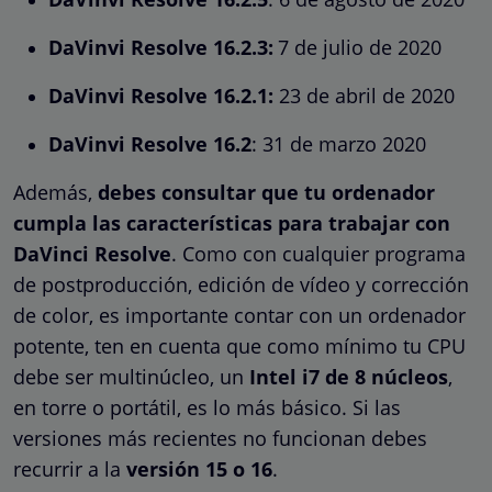
DaVinvi Resolve 16.2.3:
7 de julio de 2020
DaVinvi Resolve 16.2.1:
23 de abril de 2020
DaVinvi Resolve 16.2
: 31 de marzo 2020
Además,
debes consultar que tu ordenador
cumpla las características para trabajar con
DaVinci Resolve
. Como con cualquier programa
de postproducción, edición de vídeo y corrección
de color, es importante contar con un ordenador
potente, ten en cuenta que como mínimo tu CPU
debe ser multinúcleo, un
Intel i7 de 8 núcleos
,
en torre o portátil, es lo más básico. Si las
versiones más recientes no funcionan debes
recurrir a la
versión 15 o 16
.