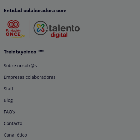
Entidad colaboradora con:
mm
Treintaycinco
Sobre nosotr@s
Empresas colaboradoras
Staff
Blog
FAQ’s
Contacto
Canal ético