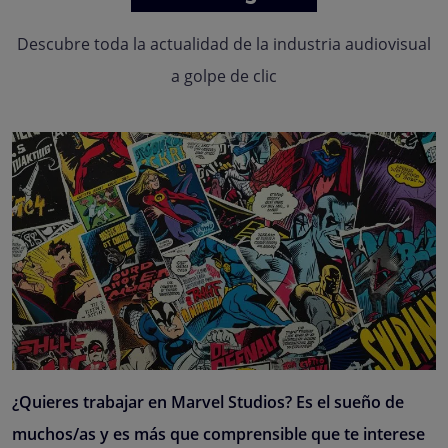
Descubre toda la actualidad de la industria audiovisual
a golpe de clic
¿Quieres trabajar en Marvel Studios? Es el sueño de
muchos/as y es más que comprensible que te interese