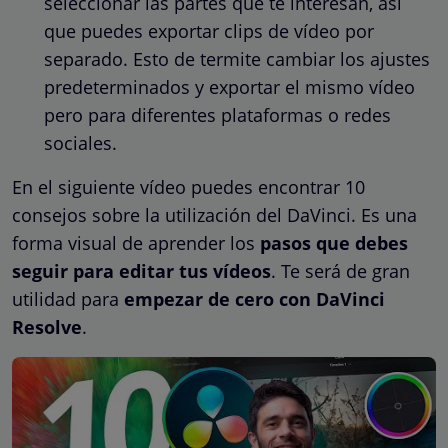
seleccionar las partes que te interesan, así
que puedes exportar clips de vídeo por
separado. Esto de termite cambiar los ajustes
predeterminados y exportar el mismo vídeo
pero para diferentes plataformas o redes
sociales.
En el siguiente vídeo puedes encontrar 10
consejos sobre la utilización del DaVinci. Es una
forma visual de aprender los
pasos que debes
seguir para editar tus vídeos
. Te será de gran
utilidad para
empezar de cero con DaVinci
Resolve
.