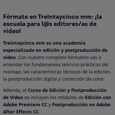
Fórmate en Treintaycinco mm: ¡la
escuela para l@s editores/as de
vídeo!
Treintaycinco mm es una academia
especializada en edición y postproducción de
vídeo
. Con nuestro completo formativo vas a
entender los fundamentos teóricos-prácticos del
montaje, las características técnicas de la edición,
la postproducción digital y corrección de color.
Además, el
Curso de Edición y Postproducción
de Vídeo
se incluyen los módulos de
Edición con
Adobe Premiere CC
y
Postproducción en Adobe
After Effects CC
.