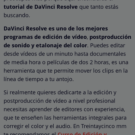
tutorial de DaVinci Resolve
que tanto estás
buscando.
DaVinci Resolve es uno de los mejores
programas de edición de vídeo
,
postproducción
de sonido y etalonaje del color
. Puedes editar
desde vídeos de un minuto hasta documentales
de media hora o películas de dos 2 horas, es una
herramienta que te permite mover los clips en la
línea de tiempo a tu antojo.
Si realmente quieres dedicarte a la edición y
postproducción de vídeo a nivel profesional
necesitas aprender de editores con experiencia,
que te enseñen las herramientas integrales para
corregir el color y el audio. En Treintaycinco mm
te recomendamos el
Curso de Edición y