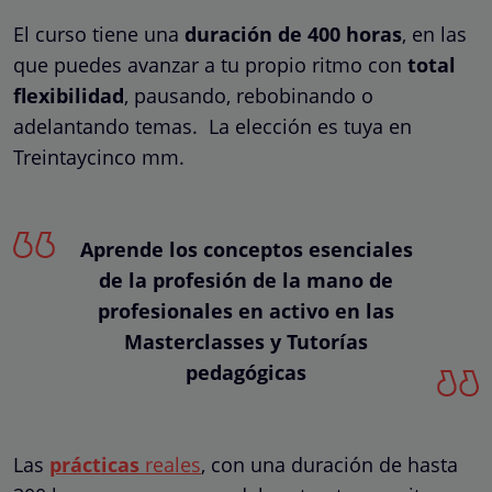
El curso tiene una
duración de 400 horas
, en las
que puedes avanzar a tu propio ritmo con
total
flexibilidad
, pausando, rebobinando o
adelantando temas. La elección es tuya en
Treintaycinco mm.
Aprende los conceptos esenciales
de la profesión de la mano de
profesionales en activo en las
Masterclasses y Tutorías
pedagógicas
Las
prácticas
reales
, con una duración de hasta