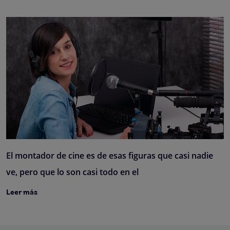
El montador de cine es de esas figuras que casi nadie
ve, pero que lo son casi todo en el
Leer más