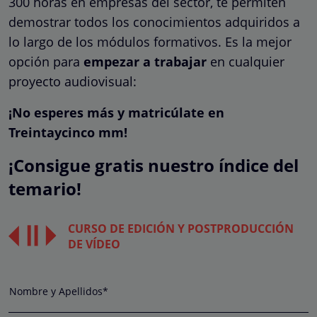
300 horas en empresas del sector, te permiten
demostrar todos los conocimientos adquiridos a
lo largo de los módulos formativos. Es la mejor
opción para
empezar a trabajar
en cualquier
proyecto audiovisual:
¡No esperes más y matricúlate en
Treintaycinco mm!
¡Consigue gratis nuestro índice del
temario!
CURSO DE EDICIÓN Y POSTPRODUCCIÓN
DE VÍDEO
Nombre y Apellidos*