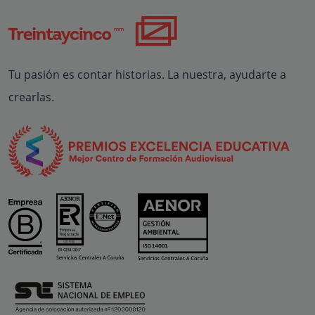
Tu pasión es contar historias. La nuestra, ayudarte a
crearlas.