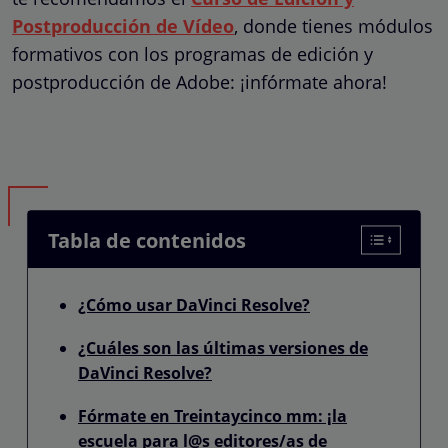
Postproducción de Vídeo
, donde tienes módulos
formativos con los programas de edición y
postproducción de Adobe: ¡infórmate ahora!
Tabla de contenidos
¿Cómo usar DaVinci Resolve?
¿Cuáles son las últimas versiones de
DaVinci Resolve?
Fórmate en Treintaycinco mm: ¡la
escuela para l@s editores/as de