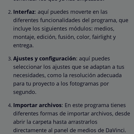
Interfaz
: aquí puedes moverte en las
diferentes funcionalidades del programa, que
incluye los siguientes módulos: medios,
montaje, edición, fusión, color, fairlight y
entrega.
Ajustes y configuración
: aquí puedes
seleccionar los ajustes que se adaptan a tus
necesidades, como la resolución adecuada
para tu proyecto a los fotogramas por
segundo.
Importar archivos
: En este programa tienes
diferentes formas de importar archivos, desde
abrir la carpeta hasta arrastrarlos
directamente al panel de medios de DaVinci.