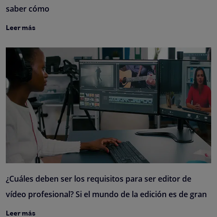
saber cómo
Leer más
¿Cuáles deben ser los requisitos para ser editor de
vídeo profesional? Si el mundo de la edición es de gran
Leer más