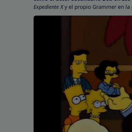
Expediente X
y el propio Grammer en la 