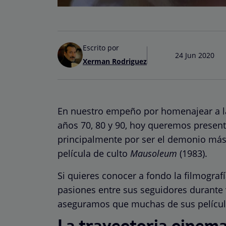
Escrito por
24 Jun 2020
Xerman Rodriguez
En nuestro empeño por homenajear a las 
años 70, 80 y 90, hoy queremos presen
principalmente por ser el demonio más 
película de culto
Mausoleum
(1983).
Si quieres conocer a fondo la filmografí
pasiones entre sus seguidores durante 
aseguramos que muchas de sus película