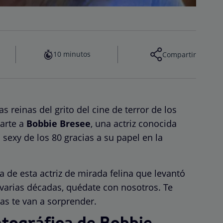
10 minutos
Compartir
reinas del grito del cine de terror de los
tarte a
Bobbie Bresee
, una actriz conocida
sexy de los 80 gracias a su papel en la
a de esta actriz de mirada felina que levantó
varias décadas, quédate con nosotros. Te
s te van a sorprender.