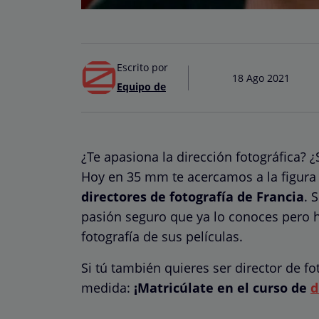
Escrito por
18 Ago 2021
Equipo de
¿Te apasiona la dirección fotográfica? 
Hoy en 35 mm te acercamos a la figura
directores de fotografía de Francia
. 
pasión seguro que ya lo conoces pero h
fotografía de sus películas.
Si tú también quieres ser director de f
medida:
¡Matricúlate en el curso de
d