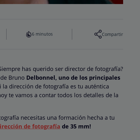
6 minutos
Compartir
¿Siempre has querido ser director de fotografía?
 de Bruno
Delbonnel, uno de los principales
Si la dirección de fotografía es tu auténtica
oy te vamos a contar todos los detalles de la
otografía necesitas una formación hecha a tu
irección de fotografía
de 35 mm!