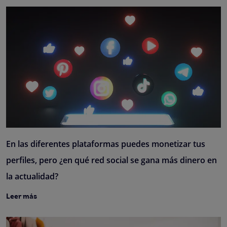
En las diferentes plataformas puedes monetizar tus
perfiles, pero ¿en qué red social se gana más dinero en
la actualidad?
Leer más