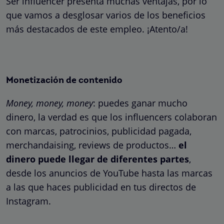
Ser influencer presenta muchas ventajas, por lo
que vamos a desglosar varios de los beneficios
más destacados de este empleo. ¡Atento/a!
Monetización de contenido
Money, money, money
: puedes ganar mucho
dinero, la verdad es que los influencers colaboran
con marcas, patrocinios, publicidad pagada,
merchandaising, reviews de productos…
el
dinero puede llegar de diferentes partes
,
desde los anuncios de YouTube hasta las marcas
a las que haces publicidad en tus directos de
Instagram.