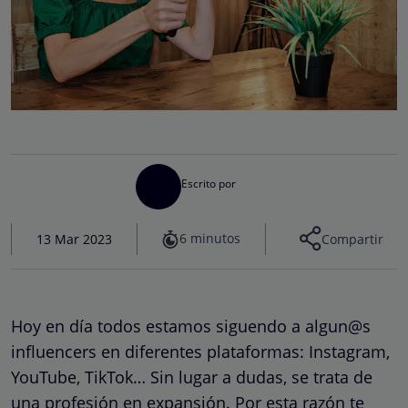
Escrito por
6 minutos
13 Mar 2023
Compartir
Hoy en día todos estamos siguendo a algun@s
influencers en diferentes plataformas: Instagram,
YouTube, TikTok… Sin lugar a dudas, se trata de
una profesión en expansión. Por esta razón te