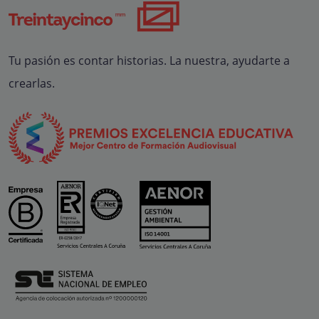
Tu pasión es contar historias. La nuestra, ayudarte a
crearlas.