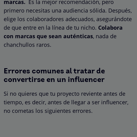
marcas.
Es la mejor recomendación, pero
primero necesitas una audiencia sólida. Después,
elige los colaboradores adecuados, asegurándote
de que entre en la línea de tu nicho.
Colabora
con marcas que sean auténticas
, nada de
chanchullos raros.
Errores comunes al tratar de
convertirse en un influencer
Si no quieres que tu proyecto reviente antes de
tiempo, es decir, antes de llegar a ser influencer,
no cometas los siguientes errores.