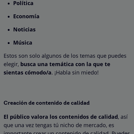
Política
Economía
Noticias
Música
Estos son solo algunos de los temas que puedes
elegir,
busca una temática con la que te
sientas cómodo/a
. ¡Habla sin miedo!
Creación de contenido de calidad
El público valora los contenidos de calidad
, así
que una vez tengas tú nicho de mercado, es
importante crear un contenido de calidad. Puedes