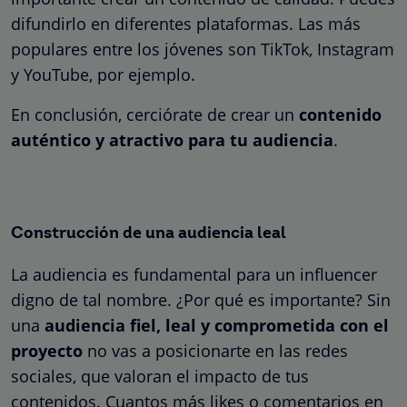
difundirlo en diferentes plataformas. Las más
populares entre los jóvenes son TikTok, Instagram
y YouTube, por ejemplo.
En conclusión, cerciórate de crear un
contenido
auténtico y atractivo para tu audiencia
.
Construcción de una audiencia leal
La audiencia es fundamental para un influencer
digno de tal nombre. ¿Por qué es importante? Sin
una
audiencia fiel, leal y comprometida con el
proyecto
no vas a posicionarte en las redes
sociales, que valoran el impacto de tus
contenidos. Cuantos más likes o comentarios en