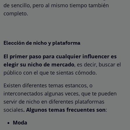
de sencillo, pero al mismo tiempo también
completo.
Elección de nicho y plataforma
El primer paso para cualquier influencer es
elegir su nicho de mercado
, es decir, buscar el
público con el que te sientas cómodo.
Existen diferentes temas estancos, o
interconectados algunas veces, que te pueden
servir de nicho en diferentes plataformas
sociales
. Algunos temas frecuentes son
:
Moda