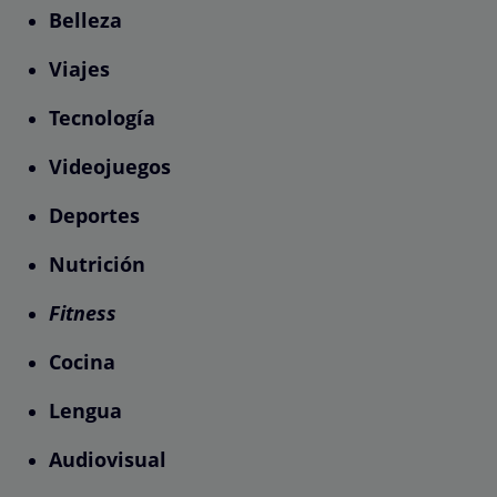
Belleza
Viajes
Tecnología
Videojuegos
Deportes
Nutrición
Fitness
Cocina
Lengua
Audiovisual