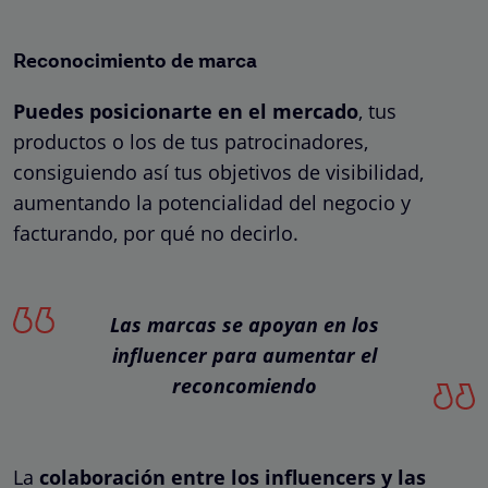
Reconocimiento de marca
Puedes posicionarte en el mercado
, tus
productos o los de tus patrocinadores,
consiguiendo así tus objetivos de visibilidad,
aumentando la potencialidad del negocio y
facturando, por qué no decirlo.
Las marcas se apoyan en los
influencer para aumentar el
reconcomiendo
La
colaboración entre los influencers y las