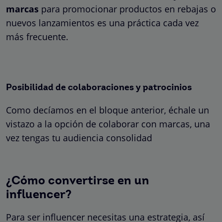
marcas
para promocionar productos en rebajas o
nuevos lanzamientos es una práctica cada vez
más frecuente.
Posibilidad de colaboraciones y patrocinios
Como decíamos en el bloque anterior, échale un
vistazo a la opción de colaborar con marcas, una
vez tengas tu audiencia consolidad
¿Cómo convertirse en un
influencer?
Para ser influencer necesitas una estrategia, así