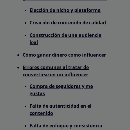
Elección de nicho y plataforma
Creación de contenido de calidad
Construcción de una audiencia
leal
Cómo ganar dinero como influencer
Errores comunes al tratar de
convertirse en un influencer
Compra de seguidores y me
gustas
Falta de autenticidad en el
contenido
Falta de enfoque y consistencia