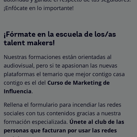
¡Enfócate en lo importante!
¡Fórmate en la escuela de los/as
talent makers!
Nuestras formaciones están orientadas al
audiovisual, pero si te apasionan las nuevas
plataformas el temario que mejor contigo casa
contigo es el del
Curso de Marketing de
Influencia
.
Rellena el formulario para incendiar las redes
sociales con tus contenidos gracias a nuestra
formación especializada.
Únete al club de las
personas que facturan por usar las redes