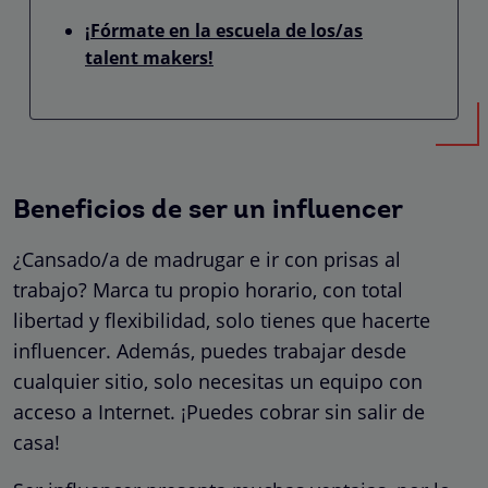
¡Fórmate en la escuela de los/as
talent makers!
Beneficios de ser un influencer
¿Cansado/a de madrugar e ir con prisas al
trabajo? Marca tu propio horario, con total
libertad y flexibilidad, solo tienes que hacerte
influencer. Además, puedes trabajar desde
cualquier sitio, solo necesitas un equipo con
acceso a Internet. ¡Puedes cobrar sin salir de
casa!