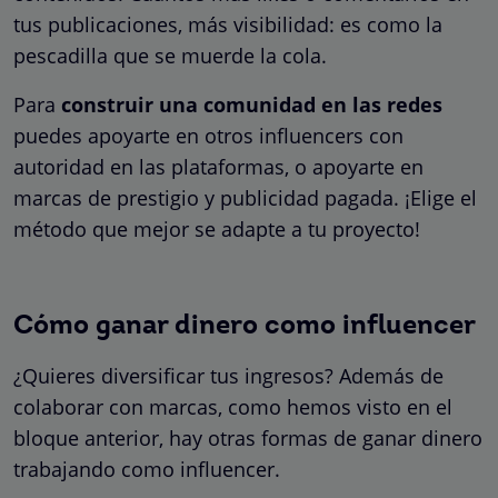
tus publicaciones, más visibilidad: es como la
pescadilla que se muerde la cola.
Para
construir una comunidad en las redes
puedes apoyarte en otros influencers con
autoridad en las plataformas, o apoyarte en
marcas de prestigio y publicidad pagada. ¡Elige el
método que mejor se adapte a tu proyecto!
Cómo ganar dinero como influencer
¿Quieres diversificar tus ingresos? Además de
colaborar con marcas, como hemos visto en el
bloque anterior, hay otras formas de ganar dinero
trabajando como influencer.