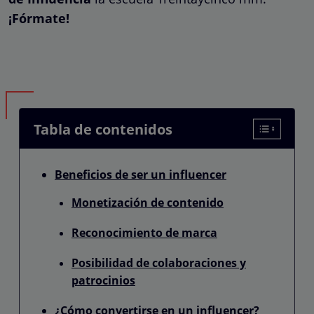
¡Fórmate!
Tabla de contenidos
Beneficios de ser un influencer
Monetización de contenido
Reconocimiento de marca
Posibilidad de colaboraciones y
patrocinios
¿Cómo convertirse en un influencer?