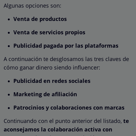
Algunas opciones son:
Venta de productos
Venta de servicios propios
Publicidad pagada por las plataformas
A continuación te desglosamos las tres claves de
cómo ganar dinero siendo influencer:
Publicidad en redes sociales
Marketing de afiliación
Patrocinios y colaboraciones con marcas
Continuando con el punto anterior del listado,
te
aconsejamos la colaboración activa con