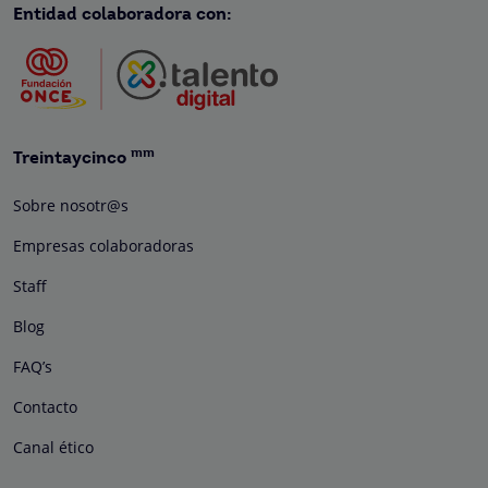
Entidad colaboradora con:
mm
Treintaycinco
Sobre nosotr@s
Empresas colaboradoras
Staff
Blog
FAQ’s
Contacto
Canal ético