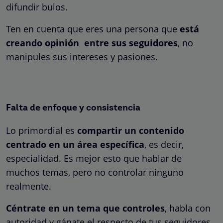
difundir bulos.
Ten en cuenta que eres una persona que
está
creando opinión entre sus seguidores
, no
manipules sus intereses y pasiones.
Falta de enfoque y consistencia
Lo primordial es
compartir un contenido
centrado en un área específica
, es decir,
especialidad. Es mejor esto que hablar de
muchos temas, pero no controlar ninguno
realmente.
Céntrate en un tema que controles
, habla con
autoridad y gánate el respecto de tus seguidores.