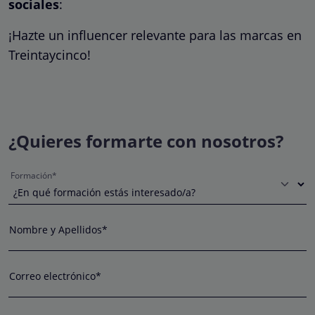
sociales
:
¡Hazte un influencer relevante para las marcas en
Treintaycinco!
¿Quieres formarte con nosotros?
Formación*
Nombre y Apellidos*
Correo electrónico*