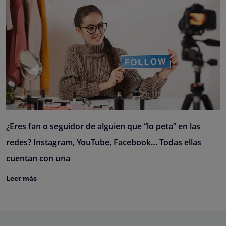
¿Eres fan o seguidor de alguien que “lo peta” en las
redes? Instagram, YouTube, Facebook… Todas ellas
cuentan con una
Leer más