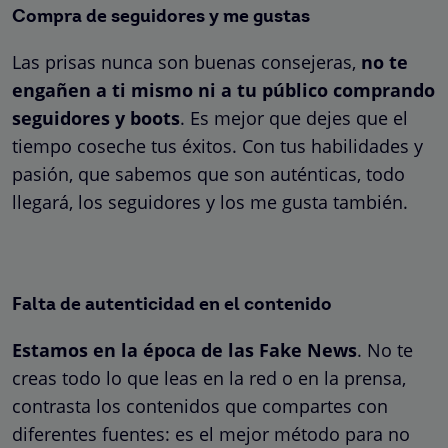
Compra de seguidores y me gustas
Las prisas nunca son buenas consejeras,
no te
engañen a ti mismo ni a tu público comprando
seguidores y boots
. Es mejor que dejes que el
tiempo coseche tus éxitos. Con tus habilidades y
pasión, que sabemos que son auténticas, todo
llegará, los seguidores y los me gusta también.
Falta de autenticidad en el contenido
Estamos en la época de las Fake News
. No te
creas todo lo que leas en la red o en la prensa,
contrasta los contenidos que compartes con
diferentes fuentes: es el mejor método para no