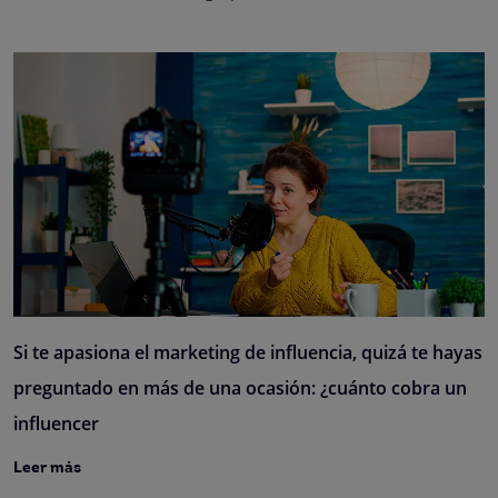
Si te apasiona el marketing de influencia, quizá te hayas
preguntado en más de una ocasión: ¿cuánto cobra un
influencer
Leer más