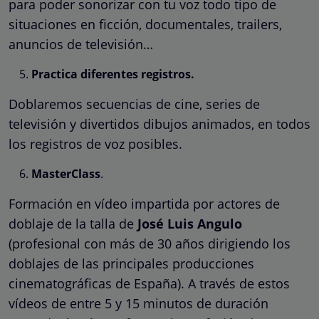
para poder sonorizar con tu voz todo tipo de
situaciones en ficción, documentales, trailers,
anuncios de televisión…
Practica diferentes registros.
Doblaremos secuencias de cine, series de
televisión y divertidos dibujos animados, en todos
los registros de voz posibles.
MasterClass
.
Formación en vídeo impartida por actores de
doblaje de la talla de
José Luis Angulo
(profesional con más de 30 años dirigiendo los
doblajes de las principales producciones
cinematográficas de España). A través de estos
vídeos de entre 5 y 15 minutos de duración