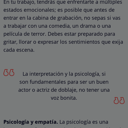
En tu trabajo, tendrás que enfrentarte a múltiples
estados emocionales; es posible que antes de
entrar en la cabina de grabación, no sepas si vas
a trabajar con una comedia, un drama o una
película de terror. Debes estar preparado para
gritar, llorar o expresar los sentimientos que exija
cada escena.
La interpretación y la psicología, si
son fundamentales para ser un buen
actor o actriz de doblaje, no tener una
voz bonita.
Psicología y empatía.
La psicología es una