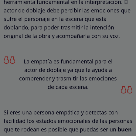
herramienta fundamental en la interpretación. El
actor de doblaje debe percibir las emociones que
sufre el personaje en la escena que está
doblando, para poder trasmitir la intención
original de la obra y acompañarla con su voz.
La empatía es fundamental para el
actor de doblaje ya que le ayuda a
comprender y trasmitir las emociones
de cada escena.
Si eres una persona empática y detectas con
facilidad los estados emocionales de las personas
que te rodean es posible que puedas ser un
buen