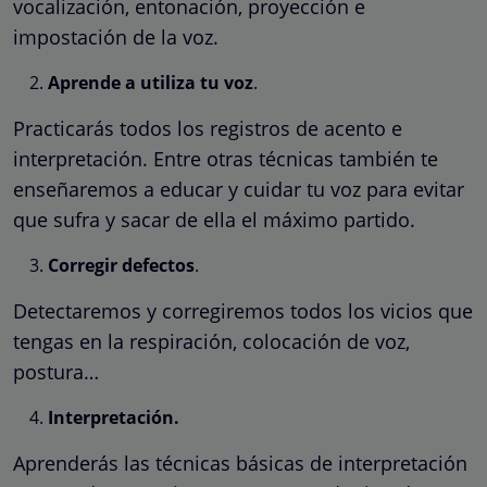
vocalización, entonación, proyección e
impostación de la voz.
Aprende a utiliza tu voz
.
Practicarás todos los registros de acento e
interpretación. Entre otras técnicas también te
enseñaremos a educar y cuidar tu voz para evitar
que sufra y sacar de ella el máximo partido.
Corregir defectos
.
Detectaremos y corregiremos todos los vicios que
tengas en la respiración, colocación de voz,
postura…
Interpretación.
Aprenderás las técnicas básicas de interpretación