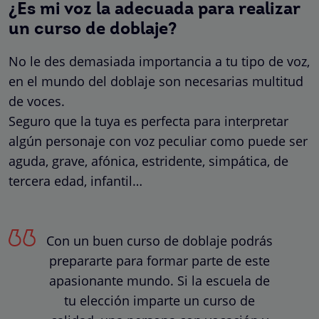
¿Es mi voz la adecuada para realizar
un curso de doblaje?
No le des demasiada importancia a tu tipo de voz,
en el mundo del doblaje son necesarias multitud
de voces.
Seguro que la tuya es perfecta para interpretar
algún personaje con voz peculiar como puede ser
aguda, grave, afónica, estridente, simpática, de
tercera edad, infantil…
Con un buen curso de doblaje podrás
prepararte para formar parte de este
apasionante mundo. Si la escuela de
tu elección imparte un curso de