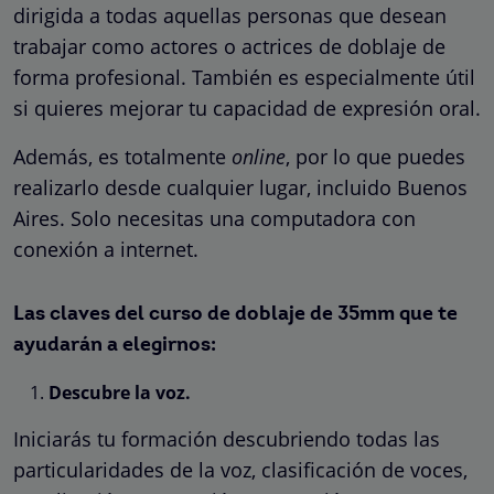
dirigida a todas aquellas personas que desean
trabajar como actores o actrices de doblaje de
forma profesional. También es especialmente útil
si quieres mejorar tu capacidad de expresión oral.
Además, es totalmente
online
, por lo que puedes
realizarlo desde cualquier lugar, incluido Buenos
Aires. Solo necesitas una computadora con
conexión a internet.
Las claves del curso de doblaje de 35mm que te
ayudarán a elegirnos:
Descubre la voz.
Iniciarás tu formación descubriendo todas las
particularidades de la voz, clasificación de voces,