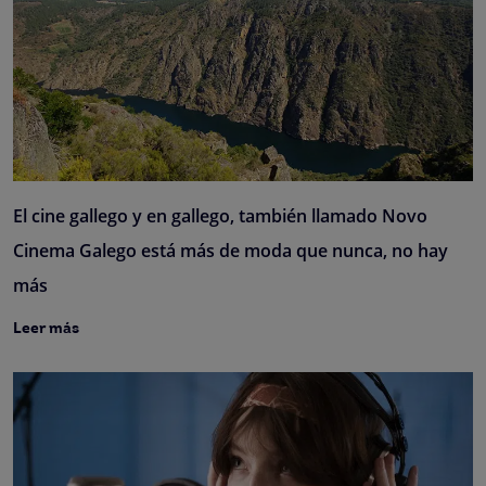
El cine gallego y en gallego, también llamado Novo
Cinema Galego está más de moda que nunca, no hay
más
Leer más