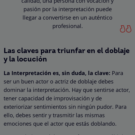
calidad, una persona con vocación y
pasión por la interpretación puede
llegar a convertirse en un auténtico
profesional.
Las claves para triunfar en el doblaje
y la locución
La Interpretación es, sin duda, la clave:
Para
ser un buen actor o actriz de doblaje debes
dominar la interpretación. Hay que sentirse actor,
tener capacidad de improvisación y de
exteriorizar sentimientos sin ningún pudor. Para
ello, debes sentir y trasmitir las mismas
emociones que el actor que estás doblando.