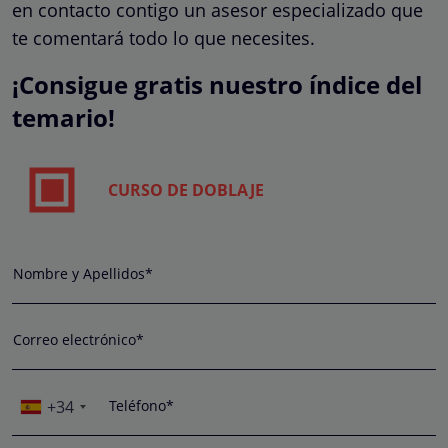
en contacto contigo un asesor especializado que
te comentará todo lo que necesites.
¡Consigue gratis nuestro índice del
temario!
CURSO DE DOBLAJE
Nombre y Apellidos*
Correo electrónico*
+34
Teléfono*