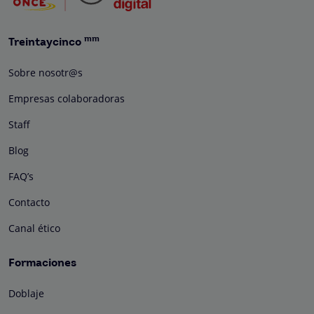
mm
Treintaycinco
Sobre nosotr@s
Empresas colaboradoras
Staff
Blog
FAQ’s
Contacto
Canal ético
Formaciones
Doblaje