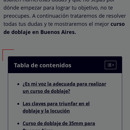
dónde empezar para lograr tu objetivo, no te
preocupes. A continuación trataremos de resolver
todas tus dudas y te mostraremos el mejor
curso
de doblaje en Buenos Aires.
Tabla de contenidos
¿Es mi voz la adecuada para realizar
un curso de doblaje?
Las claves para triunfar en el
doblaje y la locución
Curso de doblaje de 35mm para