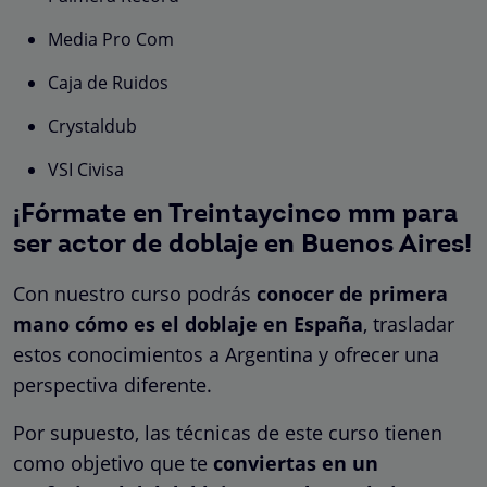
Media Pro Com
Caja de Ruidos
Crystaldub
VSI Civisa
¡Fórmate en Treintaycinco mm para
ser actor de doblaje en Buenos Aires!
Con nuestro curso podrás
conocer de primera
mano cómo es el doblaje en España
, trasladar
estos conocimientos a Argentina y ofrecer una
perspectiva diferente.
Por supuesto, las técnicas de este curso tienen
como objetivo que te
conviertas en un