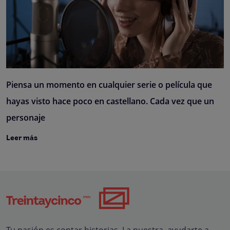
Piensa un momento en cualquier serie o película que
hayas visto hace poco en castellano. Cada vez que un
personaje
Leer más