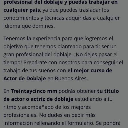
profesional del doblaje y puedas trabajar en
cualquier país
, ya que puedes trasladar los
conocimientos y técnicas adquiridas a cualquier
idioma que domines.
Tenemos la experiencia para que logremos el
objetivo que tenemos planteado para ti: ser un
gran profesional del doblaje. ¡No dejes pasar el
tiempo! Prepárate con nosotros para conseguir el
trabajo de tus sueños con
el mejor curso de
Actor de Doblaje
en Buenos Aires.
En
Treintaycinco mm
podrás obtener
tu título
de actor o actriz de doblaje
estudiando a tu
ritmo y acompañado de los mejores
profesionales. No dudes en pedir más
información rellenando el formulario. Se pondrá