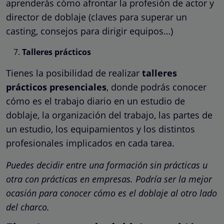
aprenderás cómo afrontar la profesión de actor y
director de doblaje (claves para superar un
casting, consejos para dirigir equipos…)
Talleres prácticos
Tienes la posibilidad de realizar
talleres
prácticos presenciales
, donde podrás conocer
cómo es el trabajo diario en un estudio de
doblaje, la organización del trabajo, las partes de
un estudio, los equipamientos y los distintos
profesionales implicados en cada tarea.
Puedes decidir entre una formación sin prácticas u
otra con prácticas en empresas. Podría ser la mejor
ocasión para conocer cómo es el doblaje al otro lado
del charco.