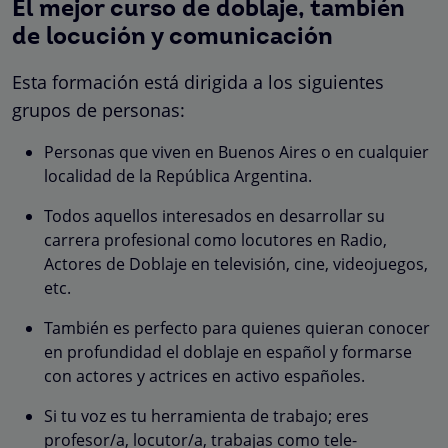
El mejor curso de doblaje, también
de locución y comunicación
Esta formación está dirigida a los siguientes
grupos de personas:
Personas que viven en Buenos Aires o en cualquier
localidad de la República Argentina.
Todos aquellos interesados en desarrollar su
carrera profesional como locutores en Radio,
Actores de Doblaje en televisión, cine, videojuegos,
etc.
También es perfecto para quienes quieran conocer
en profundidad el doblaje en español y formarse
con actores y actrices en activo españoles.
Si tu voz es tu herramienta de trabajo; eres
profesor/a, locutor/a, trabajas como tele-