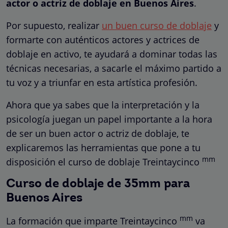
actor o actriz de doblaje en Buenos Aires
.
Por supuesto, realizar
un buen curso de doblaje
y
formarte con auténticos actores y actrices de
doblaje en activo, te ayudará a dominar todas las
técnicas necesarias, a sacarle el máximo partido a
tu voz y a triunfar en esta artística profesión.
Ahora que ya sabes que la interpretación y la
psicología juegan un papel importante a la hora
de ser un buen actor o actriz de doblaje, te
explicaremos las herramientas que pone a tu
mm
disposición el curso de doblaje Treintaycinco
Curso de doblaje de 35mm para
Buenos Aires
mm
La formación que imparte Treintaycinco
va