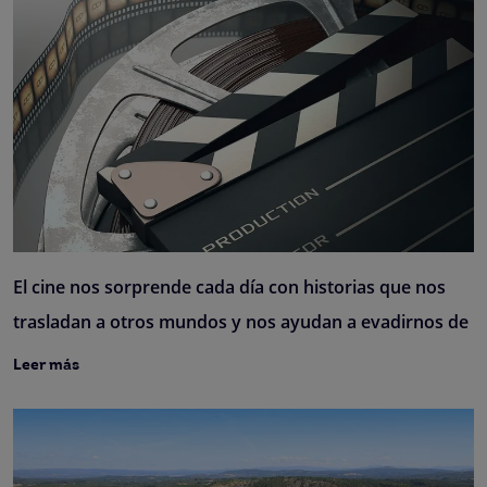
El cine nos sorprende cada día con historias que nos
trasladan a otros mundos y nos ayudan a evadirnos de
Leer más