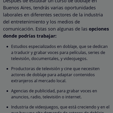
Después de estudiar un curso de doblaje en
Buenos Aires, tendrás varias oportunidades
laborales en diferentes sectores de la industria
del entretenimiento y los medios de
comunicación. Estas son algunas de las
opciones
donde podrías trabajar:
Estudios especializados en doblaje, que se dedican
a traducir y grabar voces para películas, series de
televisión, documentales, y videojuegos.
Productoras de televisión y cine que necesiten
actores de doblaje para adaptar contenidos
extranjeros al mercado local.
Agencias de publicidad, para grabar voces en
anuncios, radio, televisión o internet.
Industria de videojuegos, que está creciendo y en el
que hay una alta demanda de actores de doblaje.