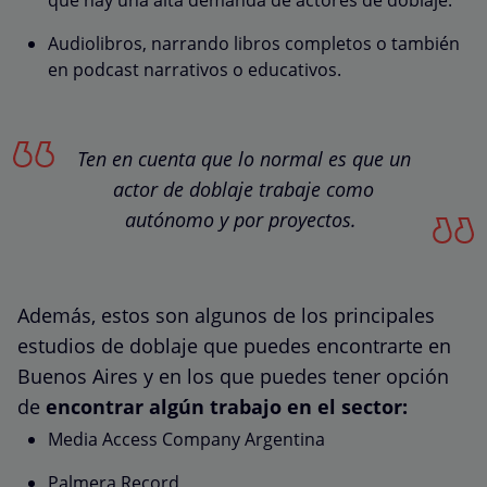
Audiolibros, narrando libros completos o también
en podcast narrativos o educativos.
Ten en cuenta que lo normal es que un
actor de doblaje trabaje como
autónomo y por proyectos.
Además, estos son algunos de los principales
estudios de doblaje que puedes encontrarte en
Buenos Aires y en los que puedes tener opción
de
encontrar algún trabajo en el sector:
Media Access Company Argentina
Palmera Record