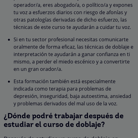
operador/a, eres abogado/a, o político/a y expones
tu voz a esfuerzos diarios con riesgo de afonías y
otras patologías derivadas de dicho esfuerzo, las
técnicas de este curso te ayudarán a cuidar tu voz.
Si en tu sector profesional necesitas comunicarte
oralmente de forma eficaz, las técnicas de doblaje e
interpretación te ayudarán a ganar confianza en ti
mismo, a perder el miedo escénico y a convertirte
en un gran orador/a.
Esta formación también está especialmente
indicada como terapia para problemas de
depresión, inseguridad, baja autoestima, ansiedad
y problemas derivados del mal uso de la voz.
¿Dónde podré trabajar después de
estudiar el curso de doblaje?