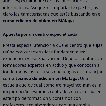
años, especialmente con las innovaciones
informáticas. Así que, es importante que tengas
claro las características que estás buscando en el
curso edición de vídeo en Málaga.
Apuesta por un centro especializado
Presta especial atención a que el centro que elijas
reúna dos características fundamentales:
experiencia y especialización. Deberás contar con
formadores expertos en activo y que conozcan a
fondo todos los recursos que tengas que manejar
como
técnico de edición en Málaga.
Una
escuela audiovisual como treintaycinco mm es la
mejor opción, estamos centrados en exclusiva en
este tipo de formación y contamos con
profesores y colaboradores con una amplia