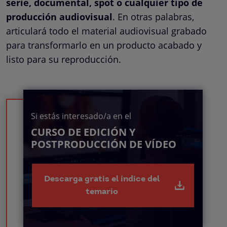
serie, documental, spot o cualquier tipo de
producción audiovisual
. En otras palabras,
articulará todo el material audiovisual grabado
para transformarlo en un producto acabado y
listo para su reproducción.
Si estás interesado/a en el
CURSO DE EDICIÓN Y
POSTPRODUCCIÓN DE VÍDEO
Descarga gratis el índice del
temario