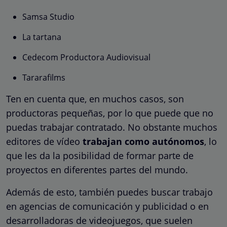
Samsa Studio
La tartana
Cedecom Productora Audiovisual
Tararafilms
Ten en cuenta que, en muchos casos, son
productoras pequeñas, por lo que puede que no
puedas trabajar contratado. No obstante muchos
editores de vídeo
trabajan como autónomos
, lo
que les da la posibilidad de formar parte de
proyectos en diferentes partes del mundo.
Además de esto, también puedes buscar trabajo
en agencias de comunicación y publicidad o en
desarrolladoras de videojuegos, que suelen