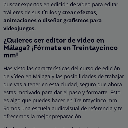
buscar expertos en edición de vídeo para editar
tráileres de sus títulos y
crear efectos,
animaciones o diseñar grafismos para
videojuegos.
¿Quieres ser editor de vídeo en
Málaga? ¡Fórmate en Treintaycinco
mm!
Has visto las características del curso de edición
de vídeo en Málaga y las posibilidades de trabajar
que vas a tener en esta ciudad, seguro que ahora
estas motivado para dar el paso y formarte. Esto
es algo que puedes hacer en Treintaycinco mm.
Somos una escuela audiovisual de referencia y te
ofrecemos la mejor preparación.