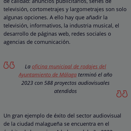
de calidad: anuncios publicitarios, series de
televisión, cortometrajes y largometrajes son solo
algunas opciones. A ello hay que añadir la
televisión, informativos, la industria musical, el
desarrollo de páginas web, redes sociales o
agencias de comunicación.
La
oficina municipal de rodajes del
Ayuntamiento de Málaga
terminó el año
2023 con 588 proyectos audiovisuales
atendidos
Un gran ejemplo de éxito del sector audiovisual
de la ciudad malagueña se encuentra en el