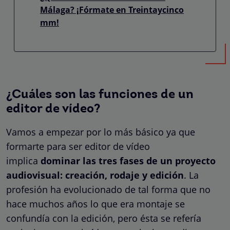
Málaga? ¡Fórmate en Treintaycinco
mm!
¿Cuáles son las funciones de un
editor de vídeo?
Vamos a empezar por lo más básico ya que
formarte para ser editor de vídeo
implica
dominar las tres fases de un proyecto
audiovisual: creación, rodaje y edición
. La
profesión ha evolucionado de tal forma que no
hace muchos años lo que era montaje se
confundía con la edición, pero ésta se refería