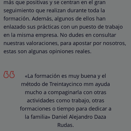
más que positivas y se centran en el gran
seguimiento que realizan durante toda la
formación. Además, algunos de ellos han
enlazado sus prácticas con un puesto de trabajo
en la misma empresa. No dudes en consultar
nuestras valoraciones, para apostar por nosotros,
estas son algunas opiniones reales.
«La formación es muy buena y el
método de Treintaycinco mm ayuda
mucho a compaginarla con otras
actividades como trabajo, otras
formaciones o tiempo para dedicar a
la familia» Daniel Alejandro Daza
Rudas.