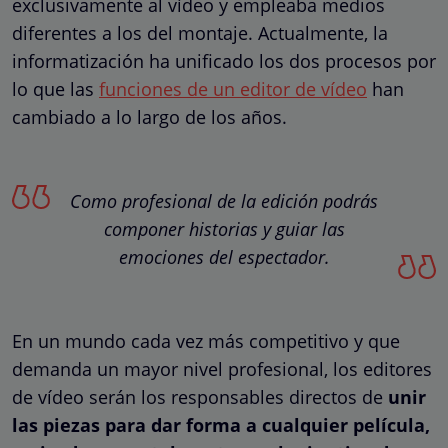
exclusivamente al vídeo y empleaba medios
diferentes a los del montaje. Actualmente, la
informatización ha unificado los dos procesos por
lo que las
funciones de un editor de vídeo
han
cambiado a lo largo de los años.
Como profesional de la edición podrás
componer historias y guiar las
emociones del espectador.
En un mundo cada vez más competitivo y que
demanda un mayor nivel profesional, los editores
de vídeo serán los responsables directos de
unir
las piezas para dar forma a cualquier película,