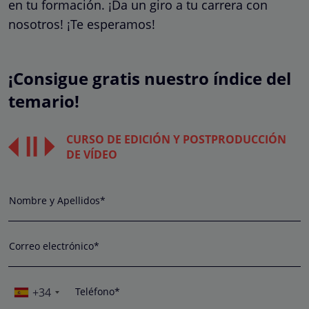
en tu formación. ¡Da un giro a tu carrera con
nosotros! ¡Te esperamos!
¡Consigue gratis nuestro índice del
temario!
CURSO DE EDICIÓN Y POSTPRODUCCIÓN
DE VÍDEO
Nombre y Apellidos*
Correo electrónico*
+34
Teléfono*