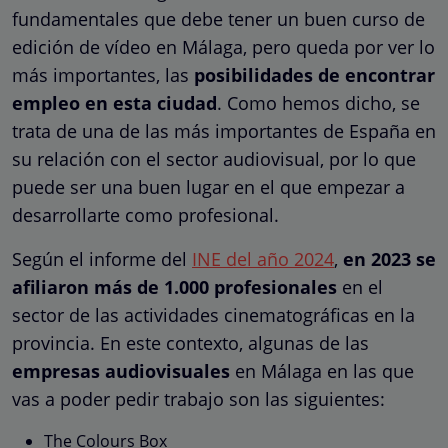
fundamentales que debe tener un buen curso de
edición de vídeo en Málaga, pero queda por ver lo
más importantes, las
posibilidades de encontrar
empleo en esta ciudad
. Como hemos dicho, se
trata de una de las más importantes de España en
su relación con el sector audiovisual, por lo que
puede ser una buen lugar en el que empezar a
desarrollarte como profesional.
Según el informe del
INE del año 2024
,
en 2023 se
afiliaron más de 1.000 profesionales
en el
sector de las actividades cinematográficas en la
provincia. En este contexto, algunas de las
empresas audiovisuales
en Málaga en las que
vas a poder pedir trabajo son las siguientes:
The Colours Box