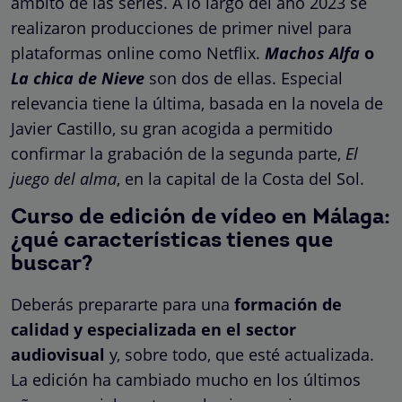
ámbito de las series. A lo largo del año 2023 se
realizaron producciones de primer nivel para
plataformas online como Netflix.
Machos Alfa
o
La chica de Nieve
son dos de ellas. Especial
relevancia tiene la última, basada en la novela de
Javier Castillo, su gran acogida a permitido
confirmar la grabación de la segunda parte,
El
juego del alma
, en la capital de la Costa del Sol.
Curso de edición de vídeo en Málaga:
¿qué características tienes que
buscar?
Deberás prepararte para una
formación de
calidad y especializada en el sector
audiovisual
y, sobre todo, que esté actualizada.
La edición ha cambiado mucho en los últimos