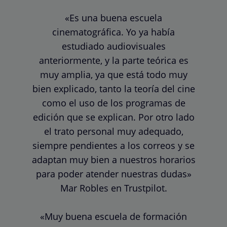
«Es una buena escuela
cinematográfica. Yo ya había
estudiado audiovisuales
anteriormente, y la parte teórica es
muy amplia, ya que está todo muy
bien explicado, tanto la teoría del cine
como el uso de los programas de
edición que se explican. Por otro lado
el trato personal muy adequado,
siempre pendientes a los correos y se
adaptan muy bien a nuestros horarios
para poder atender nuestras dudas»
Mar Robles en Trustpilot.
«Muy buena escuela de formación