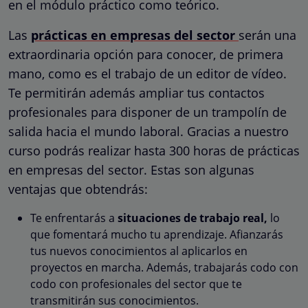
en el módulo práctico como teórico.
Las
prácticas en empresas del sector
serán una
extraordinaria opción para conocer, de primera
mano, como es el trabajo de un editor de vídeo.
Te permitirán además ampliar tus contactos
profesionales para disponer de un trampolín de
salida hacia el mundo laboral. Gracias a nuestro
curso podrás realizar hasta 300 horas de prácticas
en empresas del sector. Estas son algunas
ventajas que obtendrás:
Te enfrentarás a
situaciones de trabajo real,
lo
que fomentará mucho tu aprendizaje. Afianzarás
tus nuevos conocimientos al aplicarlos en
proyectos en marcha. Además, trabajarás codo con
codo con profesionales del sector que te
transmitirán sus conocimientos.