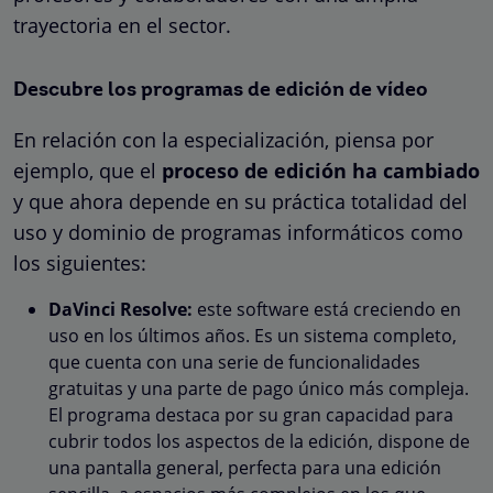
trayectoria en el sector.
Descubre los programas de edición de vídeo
En relación con la especialización, piensa por
ejemplo, que el
proceso de edición ha cambiado
y que ahora depende en su práctica totalidad del
uso y dominio de programas informáticos como
los siguientes:
DaVinci Resolve:
este software está creciendo en
uso en los últimos años. Es un sistema completo,
que cuenta con una serie de funcionalidades
gratuitas y una parte de pago único más compleja.
El programa destaca por su gran capacidad para
cubrir todos los aspectos de la edición, dispone de
una pantalla general, perfecta para una edición