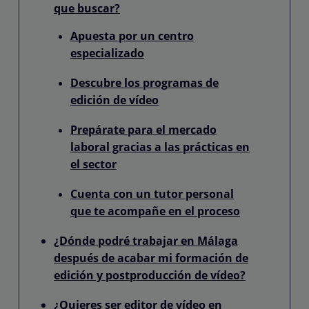
que buscar?
Apuesta por un centro
especializado
Descubre los programas de
edición de vídeo
Prepárate para el mercado
laboral gracias a las prácticas en
el sector
Cuenta con un tutor personal
que te acompañe en el proceso
¿Dónde podré trabajar en Málaga
después de acabar mi formación de
edición y postproducción de vídeo?
¿Quieres ser editor de vídeo en