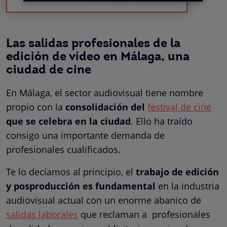
Las salidas profesionales de la
edición de vídeo en Málaga, una
ciudad de cine
En Málaga, el sector audiovisual tiene nombre
propio con la
consolidación del
festival de cine
que se celebra en la ciudad
. Ello ha traído
consigo una importante demanda de
profesionales cualificados.
Te lo decíamos al principio, el
trabajo de edición
y posproducción es fundamental
en la industria
audiovisual actual con un enorme abanico de
salidas laborales
que reclaman a profesionales