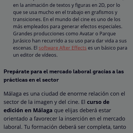
en la animación de textos y figuras en 2D, por lo
que se usa mucho en el trabajo en grafismos y
transiciones. En el mundo del cine es uno de los
más empleados para generar efectos especiales.
Grandes producciones como Avatar o Parque
Jurásico han recurrido a su uso para dar vida a sus
escenas. El
software After Effects
es un básico para
un editor de vídeos.
Prepárate para el mercado laboral gracias a las
prácticas en el sector
Málaga es una ciudad de enorme relación con el
sector de la imagen y del cine. El
curso de
edición en
Málaga
que elijas deberá estar
orientado a favorecer la inserción en el mercado
laboral. Tu formación deberá ser completa, tanto