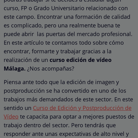
curso, FP o Grado Universitario relacionado con
este campo. Encontrar una formación de calidad
es complicado, pero una realmente buena te
puede abrir las puertas del mercado profesional.
En este artículo te contamos todo sobre cómo
encontrar, formarte y trabajar gracias a la
realización de un
curso edición de vídeo
Málaga.
¿Nos acompañas?
Piensa ante todo que la edición de imagen y
postproducción se ha convertido en uno de los
trabajos más demandados de este sector. En este
sentido un
Curso de Edición y Postproducción de
Vídeo
te capacita para optar a mejores puestos de
trabajo dentro del sector. Pero tendrás que
responder ante unas expectativas de alto nivel y