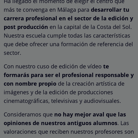
Ha llegado el momento de elegir el centro que
más te convenga en Málaga para
desarrollar tu
carrera profesional en el sector de la edición y
post producción
en la capital de la Costa del Sol.
Nuestra escuela cumple todas las características
que debe ofrecer una formación de referencia del
sector.
Con nuestro cuso de edición de vídeo
te
formarás para ser el profesional responsable y
con nombre propio
de la creación artística de
imágenes y de la edición de producciones
cinematográficas, televisivas y audiovisuales.
Consideramos que
no hay mejor aval que las
opiniones de nuestros antiguos alumnos
. Las
valoraciones que reciben nuestros profesores son