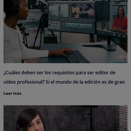
¿Cuáles deben ser los requisitos para ser editor de
vídeo profesional? Si el mundo de la edición es de gran
Leer más