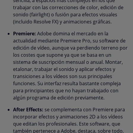
sencilla, a espacios más complejos en los que
trabajar con las correcciones de color, edición de
sonido (fairlight) o fusión para efectos visuales
(incluido Resolve FX) y animaciones gráficas.
Premiere:
Adobe domina el mercado en la
actualidad mediante Premiere Pro, su software de
edición de vídeo, aunque va perdiendo terreno por
los costes que supone ya que se basa en un
sistema de suscripción mensual o anual. Montar,
etalonar, trabajar el sonido y aplicar efectos y
transiciones a los vídeos son sus principales
funciones. Su interfaz resulta bastante compleja
para principiantes que no hayan trabajado con
algún programa de edición previamente.
After Effects:
se complementa con Premiere para
incorporar efectos y animaciones 2D a los vídeos
que editan los profesionales. Este software, que
también pertenece a Adobe, destaca, sobre todo,