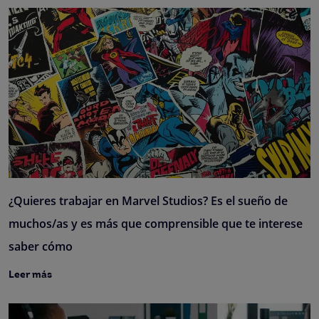
¿Quieres trabajar en Marvel Studios? Es el sueño de
muchos/as y es más que comprensible que te interese
saber cómo
Leer más