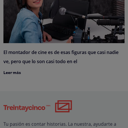
El montador de cine es de esas figuras que casi nadie
ve, pero que lo son casi todo en el
Leer más
Tu pasión es contar historias. La nuestra, ayudarte a