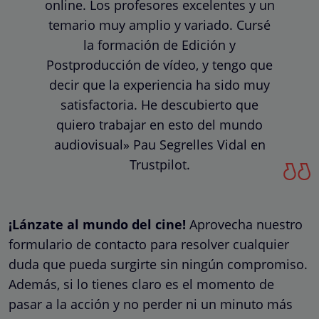
online. Los profesores excelentes y un
temario muy amplio y variado. Cursé
la formación de Edición y
Postproducción de vídeo, y tengo que
decir que la experiencia ha sido muy
satisfactoria. He descubierto que
quiero trabajar en esto del mundo
audiovisual» Pau Segrelles Vidal en
Trustpilot.
¡Lánzate al mundo del cine!
Aprovecha nuestro
formulario de contacto para resolver cualquier
duda que pueda surgirte sin ningún compromiso.
Además, si lo tienes claro es el momento de
pasar a la acción y no perder ni un minuto más