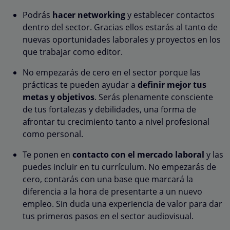
Podrás
hacer networking
y establecer contactos
dentro del sector. Gracias ellos estarás al tanto de
nuevas oportunidades laborales y proyectos en los
que trabajar como editor.
No empezarás de cero en el sector porque las
prácticas te pueden ayudar a
definir mejor tus
metas y objetivos
. Serás plenamente consciente
de tus fortalezas y debilidades, una forma de
afrontar tu crecimiento tanto a nivel profesional
como personal.
Te ponen en
contacto con el mercado laboral
y las
puedes incluir en tu currículum. No empezarás de
cero, contarás con una base que marcará la
diferencia a la hora de presentarte a un nuevo
empleo. Sin duda una experiencia de valor para dar
tus primeros pasos en el sector audiovisual.