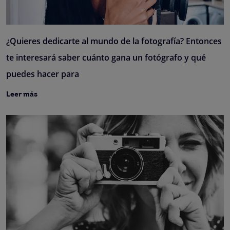
¿Quieres dedicarte al mundo de la fotografía? Entonces
te interesará saber cuánto gana un fotógrafo y qué
puedes hacer para
Leer más