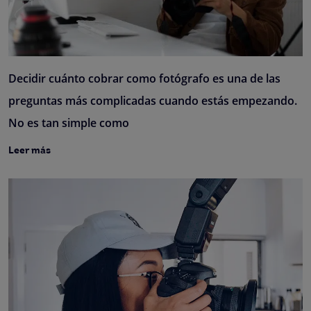
Decidir cuánto cobrar como fotógrafo es una de las
preguntas más complicadas cuando estás empezando.
No es tan simple como
Leer más