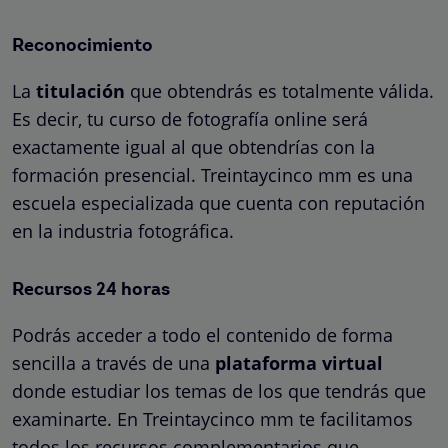
Reconocimiento
La
titulación
que obtendrás es totalmente válida.
Es decir, tu curso de fotografía online será
exactamente igual al que obtendrías con la
formación presencial. Treintaycinco mm es una
escuela especializada que cuenta con reputación
en la industria fotográfica.
Recursos 24 horas
Podrás acceder a todo el contenido de forma
sencilla a través de una
plataforma virtual
donde estudiar los temas de los que tendrás que
examinarte. En Treintaycinco mm te facilitamos
todos los recursos complementarios que