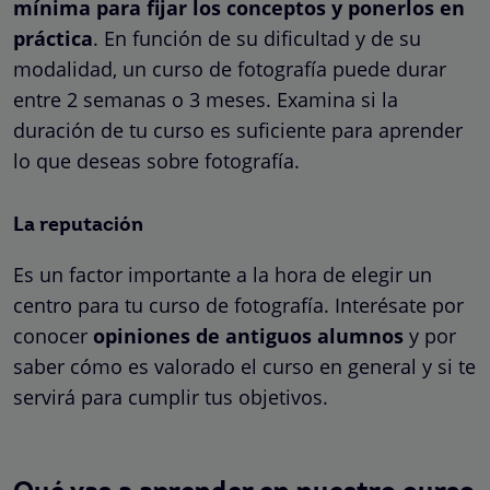
mínima para fijar los conceptos y ponerlos en
práctica
. En función de su dificultad y de su
modalidad, un curso de fotografía puede durar
entre 2 semanas o 3 meses. Examina si la
duración de tu curso es suficiente para aprender
lo que deseas sobre fotografía.
La reputación
Es un factor importante a la hora de elegir un
centro para tu curso de fotografía. Interésate por
conocer
opiniones de antiguos alumnos
y por
saber cómo es valorado el curso en general y si te
servirá para cumplir tus objetivos.