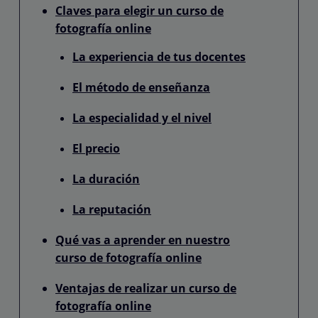
Claves para elegir un curso de
fotografía online
La experiencia de tus docentes
El método de enseñanza
La especialidad y el nivel
El precio
La duración
La reputación
Qué vas a aprender en nuestro
curso de fotografía online
Ventajas de realizar un curso de
fotografía online