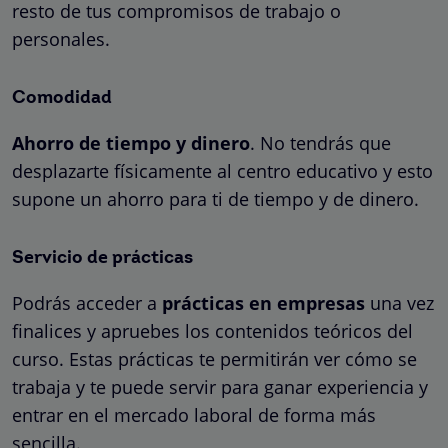
resto de tus compromisos de trabajo o
personales.
Comodidad
Ahorro de tiempo y dinero
. No tendrás que
desplazarte físicamente al centro educativo y esto
supone un ahorro para ti de tiempo y de dinero.
Servicio de prácticas
Podrás acceder a
prácticas en empresas
una vez
finalices y apruebes los contenidos teóricos del
curso. Estas prácticas te permitirán ver cómo se
trabaja y te puede servir para ganar experiencia y
entrar en el mercado laboral de forma más
sencilla.