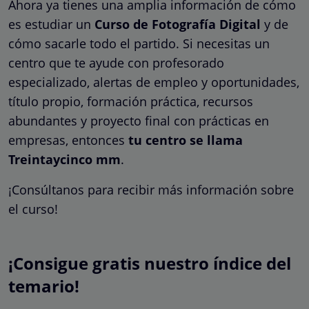
Ahora ya tienes una amplia información de cómo
es estudiar un
Curso de Fotografía Digital
y de
cómo sacarle todo el partido. Si necesitas un
centro que te ayude con profesorado
especializado, alertas de empleo y oportunidades,
título propio, formación práctica, recursos
abundantes y proyecto final con prácticas en
empresas, entonces
tu centro se llama
Treintaycinco mm
.
¡Consúltanos para recibir más información sobre
el curso!
¡Consigue gratis nuestro índice del
temario!