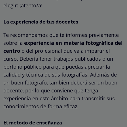
elegir: ¡atento/a!
La experiencia de tus docentes
Te recomendamos que te informes previamente
sobre la
experiencia en materia fotográfica del
centro
o del profesional que va a impartir el
curso. Debería tener trabajos publicados o un
porfolio público para que puedas apreciar la
calidad y técnica de sus fotografías. Además de
un buen fotógrafo, también deberá ser un buen
docente, por lo que conviene que tenga
experiencia en este ámbito para transmitir sus
conocimientos de forma eficaz.
El método de enseñanza