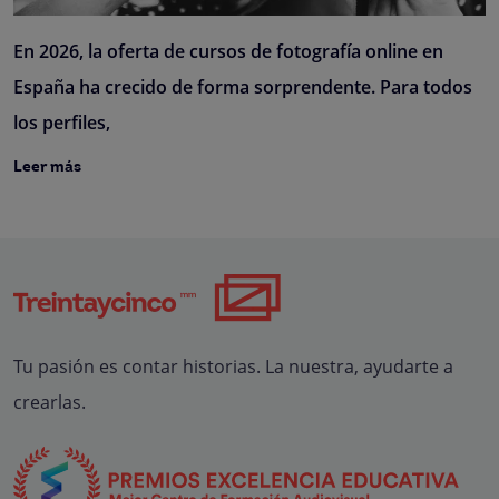
En 2026, la oferta de cursos de fotografía online en
España ha crecido de forma sorprendente. Para todos
los perfiles,
Leer más
Tu pasión es contar historias. La nuestra, ayudarte a
crearlas.