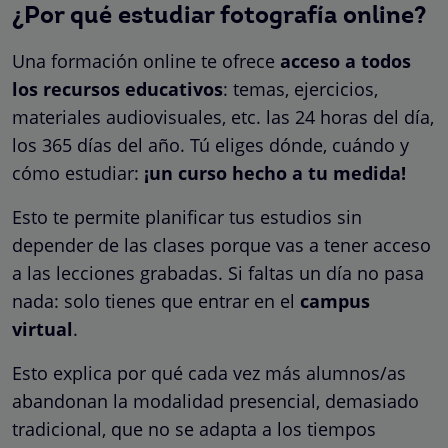
¿Por qué estudiar fotografía online?
Una formación online te ofrece
acceso a todos
los recursos educativos
: temas, ejercicios,
materiales audiovisuales, etc. las 24 horas del día,
los 365 días del año. Tú eliges dónde, cuándo y
cómo estudiar:
¡un curso hecho a tu medida!
Esto te permite planificar tus estudios sin
depender de las clases porque vas a tener acceso
a las lecciones grabadas. Si faltas un día no pasa
nada: solo tienes que entrar en el
campus
virtual
.
Esto explica por qué cada vez más alumnos/as
abandonan la modalidad presencial, demasiado
tradicional, que no se adapta a los tiempos