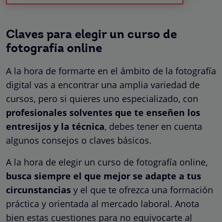
Claves para elegir un curso de
fotografía online
A la hora de formarte en el ámbito de la fotografía
digital vas a encontrar una amplia variedad de
cursos, pero si quieres uno especializado, con
profesionales solventes que te enseñen los
entresijos y la técnica
, debes tener en cuenta
algunos consejos o claves básicos.
A la hora de elegir un curso de fotografía online,
busca siempre el que mejor se adapte a tus
circunstancias
y el que te ofrezca una formación
práctica y orientada al mercado laboral. Anota
bien estas cuestiones para no equivocarte al