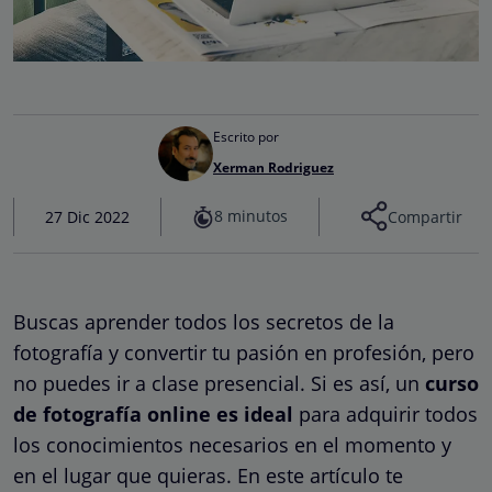
Escrito por
Xerman Rodriguez
8 minutos
27 Dic 2022
Compartir
Buscas aprender todos los secretos de la
fotografía y convertir tu pasión en profesión, pero
no puedes ir a clase presencial. Si es así, un
curso
de fotografía online es ideal
para adquirir todos
los conocimientos necesarios en el momento y
en el lugar que quieras. En este artículo te