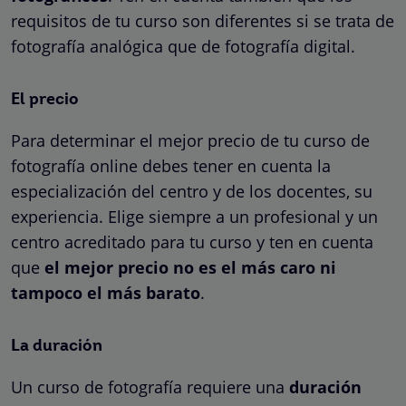
requisitos de tu curso son diferentes si se trata de
fotografía analógica que de fotografía digital.
El precio
Para determinar el mejor precio de tu curso de
fotografía online debes tener en cuenta la
especialización del centro y de los docentes, su
experiencia. Elige siempre a un profesional y un
centro acreditado para tu curso y ten en cuenta
que
el mejor precio no es el más caro ni
tampoco el más barato
.
La duración
Un curso de fotografía requiere una
duración