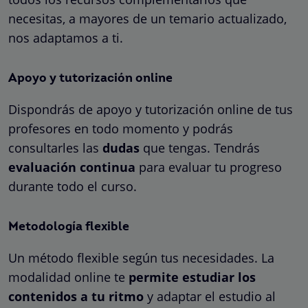
necesitas, a mayores de un temario actualizado,
nos adaptamos a ti.
Apoyo y tutorización online
Dispondrás de apoyo y tutorización online de tus
profesores en todo momento y podrás
consultarles las
dudas
que tengas. Tendrás
evaluación continua
para evaluar tu progreso
durante todo el curso.
Metodología flexible
Un método flexible según tus necesidades. La
modalidad online te
permite estudiar los
contenidos a tu ritmo
y adaptar el estudio al