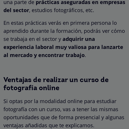
una parte de
prácticas aseguradas en empresas
del sector
, estudios fotográficos, etc.
En estas prácticas verás en primera persona lo
aprendido durante la formación, podrás ver cómo
se trabaja en el sector y
adquirir una
experiencia laboral muy valiosa para lanzarte
al mercado y encontrar trabajo
.
Ventajas de realizar un curso de
fotografía online
Si optas por la modalidad online para estudiar
fotografía con un curso, vas a tener las mismas
oportunidades que de forma presencial y algunas
ventajas añadidas que te explicamos.