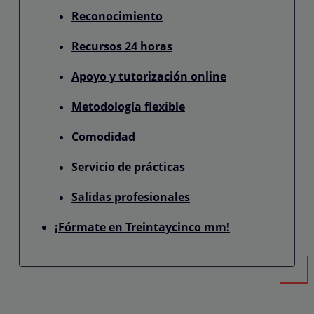
Reconocimiento
Recursos 24 horas
Apoyo y tutorización online
Metodología flexible
Comodidad
Servicio de prácticas
Salidas profesionales
¡Fórmate en Treintaycinco mm!