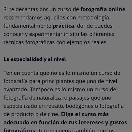
Si te decantas por un curso de
fotografía online
,
recomendamos aquellos con metodología
fundamentalmente
práctica
, donde puedes
conocer y experimentar in situ las diferentes
técnicas fotográficas con ejemplos reales.
La especialidad y el nivel
Ten en cuenta que no es lo mismo un curso de
fotografía para principiantes que uno de nivel
avanzado. Tampoco es lo mismo un curso de
fotografía de naturaleza o paisajes que uno
especializado en retrato, bodegones o fotografía
de producto o de cine.
Elige el curso más
adecuado en función de tus intereses y gustos
fotográficos
. Ten en cuenta también que los