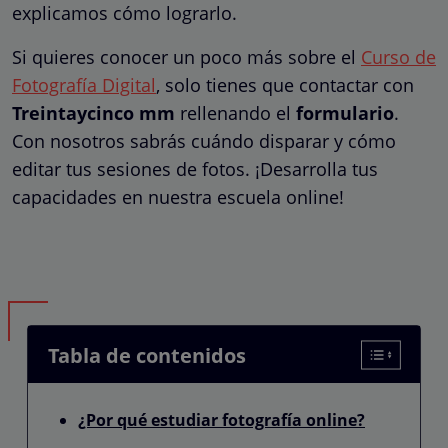
explicamos cómo lograrlo.
Si quieres conocer un poco más sobre el
Curso de
Fotografía Digital
, solo tienes que contactar con
Treintaycinco mm
rellenando el
formulario
.
Con nosotros sabrás cuándo disparar y cómo
editar tus sesiones de fotos. ¡Desarrolla tus
capacidades en nuestra escuela online!
Tabla de contenidos
¿Por qué estudiar fotografía online?