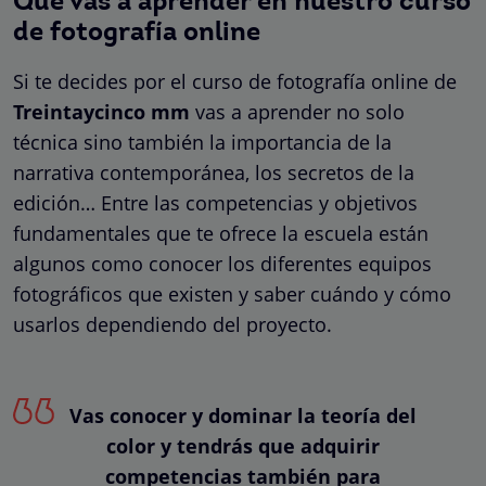
Qué vas a aprender en nuestro curso
de fotografía online
Si te decides por el curso de fotografía online de
Treintaycinco mm
vas a aprender no solo
técnica sino también la importancia de la
narrativa contemporánea, los secretos de la
edición… Entre las competencias y objetivos
fundamentales que te ofrece la escuela están
algunos como conocer los diferentes equipos
fotográficos que existen y saber cuándo y cómo
usarlos dependiendo del proyecto.
Vas conocer y dominar la teoría del
color y tendrás que adquirir
competencias también para