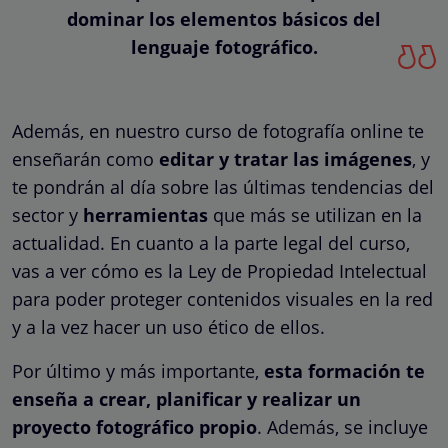
dominar los elementos básicos del
lenguaje fotográfico.
Además, en nuestro curso de fotografía online te
enseñarán como
editar y tratar las imágenes
, y
te pondrán al día sobre las últimas tendencias del
sector y
herramientas
que más se utilizan en la
actualidad. En cuanto a la parte legal del curso,
vas a ver cómo es la Ley de Propiedad Intelectual
para poder proteger contenidos visuales en la red
y a la vez hacer un uso ético de ellos.
Por último y más importante,
esta formación te
enseña a crear, planificar y realizar un
proyecto fotográfico propio
. Además, se incluye