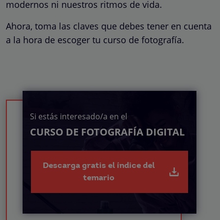
modernos ni nuestros ritmos de vida.
Ahora, toma las claves que debes tener en cuenta
a la hora de escoger tu curso de fotografía.
Si estás interesado/a en el
CURSO DE FOTOGRAFÍA DIGITAL
Descarga gratis el índice del
temario