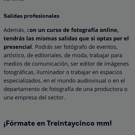
Salidas profesionales
Además, c
on un curso de fotografía online,
tendrás las mismas salidas que si optas por el
presencial
. Podrás ser fotógrafo de eventos,
artístico, de editoriales, de moda, trabajar para
medios de comunicación, ser editor de imágenes
fotográficas, iluminador o trabajar en espacios
especializados, en el mundo audiovisual o en el
departamento de fotografía de una productora o
una empresa del sector.
¡Fórmate en Treintaycinco mm!