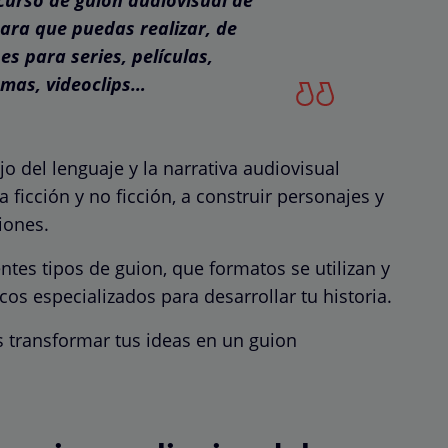
ara que puedas realizar, de
s para series, películas,
mas, videoclips…
 del lenguaje y la narrativa audiovisual
ficción y no ficción, a construir personajes y
iones.
tes tipos de guion, que formatos se utilizan y
s especializados para desarrollar tu historia.
 transformar tus ideas en un guion