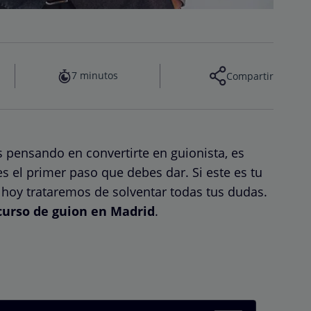
7 minutos
Compartir
s pensando en convertirte en guionista, es
s el primer paso que debes dar. Si este es tu
e hoy trataremos de solventar todas tus dudas.
curso de guion en Madrid
.