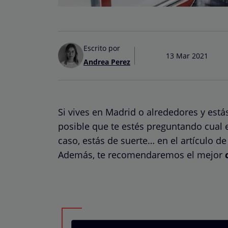
Escrito por
13 Mar 2021
Andrea Perez
Si vives en Madrid o alrededores y está
posible que te estés preguntando cual e
caso, estás de suerte… en el artículo d
Además, te recomendaremos el mejor