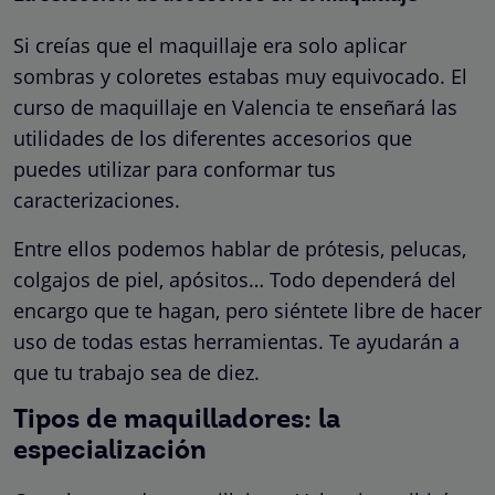
Si creías que el maquillaje era solo aplicar
sombras y coloretes estabas muy equivocado. El
curso de maquillaje en Valencia te enseñará las
utilidades de los diferentes accesorios que
puedes utilizar para conformar tus
caracterizaciones.
Entre ellos podemos hablar de prótesis, pelucas,
colgajos de piel, apósitos… Todo dependerá del
encargo que te hagan, pero siéntete libre de hacer
uso de todas estas herramientas. Te ayudarán a
que tu trabajo sea de diez.
Tipos de maquilladores: la
especialización