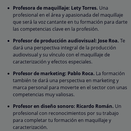
Profesora de maquillaje: Lety Torres.
Una
profesional en el área y apasionada del maquillaje
que será la voz cantante en tu formación para darte
las competencias clave en la profesión.
Profesor de producción audiovisual: Jose Roa.
Te
dará una perspectiva integral de la producción
audiovisual y su vínculo con el maquillaje de
caracterización y efectos especiales.
Profesor de marketing: Pablo Roca.
La formación
también te dará una perspectiva en marketing y
marca personal para moverte en el sector con unas
competencias muy valiosas.
Profesor en diseño sonoro: Ricardo Román.
Un
profesional con reconocimientos por su trabajo
para completar tu formación en maquillaje y
caracterización.