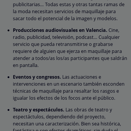
publicitarias… Todas estas y otras tantas ramas de
la moda necesitan servicios de maquillaje para
sacar todo el potencial de la imagen y modelos.
Producciones audiovisuales en Valencia.
Cine,
radio, publicidad, televisión, podcast… Cualquier
servicio que pueda retransmitirse o grabarse
requiere de alguien que ejerza en maquillaje para
atender a todos/as los/as participantes que saldrán
en pantalla.
Eventos y congresos.
Las actuaciones e
intervenciones en un escenario también esconden
técnicas de maquillaje para resaltar los rasgos e
igualar los efectos de los focos ante el público.
Teatro y espectáculos.
Las obras de teatro y
espectáctulos, dependiendo del proyecto,
necesitan una caracterización. Bien sea histórica,
fantástica o con efectos dramáticos, sin duda el