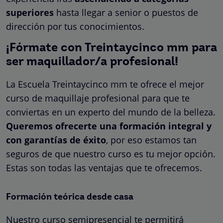
superiores
hasta llegar a senior o puestos de
dirección por tus conocimientos.
¡Fórmate con Treintaycinco mm para
ser maquillador/a profesional!
La Escuela Treintaycinco mm te ofrece el mejor
curso de maquillaje profesional para que te
conviertas en un experto del mundo de la belleza.
Queremos ofrecerte una formación integral y
con garantías de éxito
, por eso estamos tan
seguros de que nuestro curso es tu mejor opción.
Estas son todas las ventajas que te ofrecemos.
Formación teórica desde casa
Nuestro curso semipresencial te permitirá