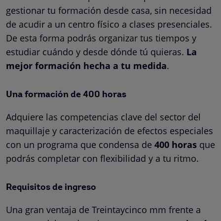
gestionar tu formación desde casa, sin necesidad
de acudir a un centro físico a clases presenciales.
De esta forma podrás organizar tus tiempos y
estudiar cuándo y desde dónde tú quieras.
La
mejor formación hecha a tu medida
.
Una formación de 400 horas
Adquiere las competencias clave del sector del
maquillaje y caracterización de efectos especiales
con un programa que condensa de
400 horas
que
podrás completar con flexibilidad y a tu ritmo.
Requisitos de ingreso
Una gran ventaja de Treintaycinco mm frente a