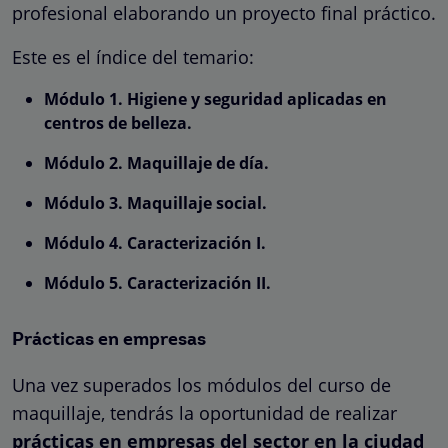
profesional elaborando un proyecto final práctico.
Este es el índice del temario:
Módulo 1. Higiene y seguridad aplicadas en
centros de belleza.
Módulo 2. Maquillaje de día.
Módulo 3. Maquillaje social.
Módulo 4. Caracterización I.
Módulo 5. Caracterización II.
Prácticas en empresas
Una vez superados los módulos del curso de
maquillaje, tendrás la oportunidad de realizar
prácticas en empresas del sector en la ciudad