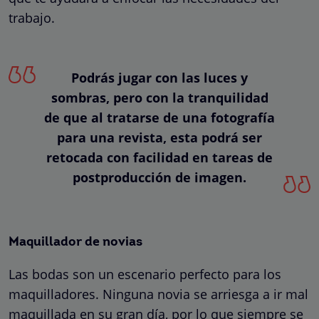
trabajo.
Podrás jugar con las luces y
sombras, pero con la tranquilidad
de que al tratarse de una fotografía
para una revista, esta podrá ser
retocada con facilidad en tareas de
postproducción de imagen.
Maquillador de novias
Las bodas son un escenario perfecto para los
maquilladores. Ninguna novia se arriesga a ir mal
maquillada en su gran día, por lo que siempre se