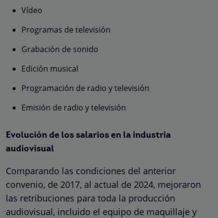
Vídeo
Programas de televisión
Grabación de sonido
Edición musical
Programación de radio y televisión
Emisión de radio y televisión
Evolución de los salarios en la industria
audiovisual
Comparando las condiciones del anterior
convenio, de 2017, al actual de 2024, mejoraron
las retribuciones para toda la producción
audiovisual, incluido el equipo de maquillaje y