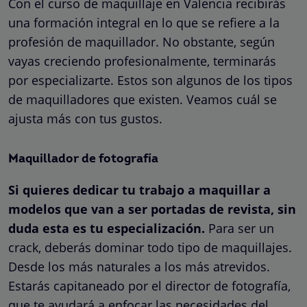
Con el curso de maquillaje en Valencia recibirás
una formación integral en lo que se refiere a la
profesión de maquillador. No obstante, según
vayas creciendo profesionalmente, terminarás
por especializarte. Estos son algunos de los tipos
de maquilladores que existen. Veamos cuál se
ajusta más con tus gustos.
Maquillador de fotografía
Si quieres dedicar tu trabajo a maquillar a
modelos que van a ser portadas de revista, sin
duda esta es tu especialización.
Para ser un
crack, deberás dominar todo tipo de maquillajes.
Desde los más naturales a los más atrevidos.
Estarás capitaneado por el director de fotografía,
que te ayudará a enfocar las necesidades del