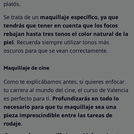
platós.
Se trata de un
maquillaje específico, ya que
tendrás que tener en cuenta que los focos
rebajan hasta tres tonos el color natural de la
piel
. Recuerda siempre utilizar tonos más
oscuros para que se vean correctamente.
Maquillaje de cine
Como te explicábamos antes, si quieres enfocar
tu carrera al mundo del cine, el curso de Valencia
es perfecto para ti.
Profundizarás en todo lo
necesario para que tu maquillaje sea una
pieza imprescindible entre las tareas de
rodaje
.