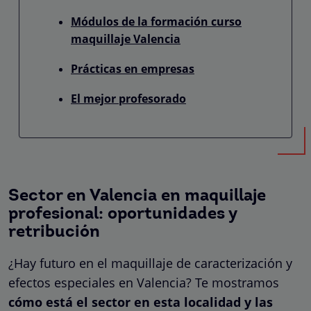
Módulos de la formación curso
maquillaje Valencia
Prácticas en empresas
El mejor profesorado
Sector en Valencia en maquillaje
profesional: oportunidades y
retribución
¿Hay futuro en el maquillaje de caracterización y
efectos especiales en Valencia? Te mostramos
cómo está el sector en esta localidad y las