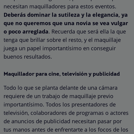
necesitan maquilladores para estos eventos.
Deberás dominar la sutileza y la elegancia, ya
que no queremos que una novia se vea vulgar
o poco arreglada
. Recuerda que será ella la que
tenga que brillar sobre el resto, y el maquillaje
juega un papel importantísimo en conseguir
buenos resultados.
Maquillador para cine, televisión y publicidad
Todo lo que se planta delante de una cámara
requiere de un trabajo de maquillaje previo
importantísimo. Todos los presentadores de
televisión, colaboradores de programas o actores
de anuncios de publicidad necesitan pasar por
tus manos antes de enfrentarte a los focos de los