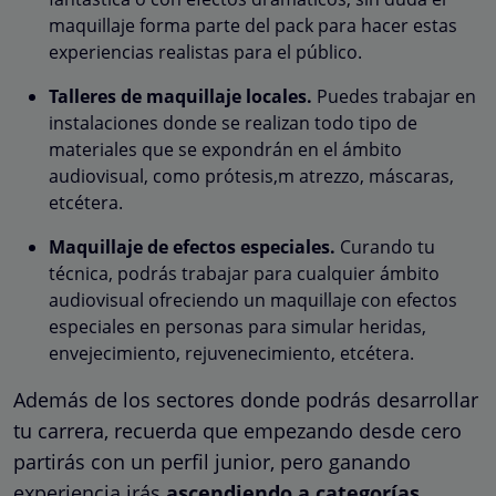
maquillaje forma parte del pack para hacer estas
experiencias realistas para el público.
Talleres de maquillaje locales.
Puedes trabajar en
instalaciones donde se realizan todo tipo de
materiales que se expondrán en el ámbito
audiovisual, como prótesis,m atrezzo, máscaras,
etcétera.
Maquillaje de efectos especiales.
Curando tu
técnica, podrás trabajar para cualquier ámbito
audiovisual ofreciendo un maquillaje con efectos
especiales en personas para simular heridas,
envejecimiento, rejuvenecimiento, etcétera.
Además de los sectores donde podrás desarrollar
tu carrera, recuerda que empezando desde cero
partirás con un perfil junior, pero ganando
experiencia irás
ascendiendo a categorías