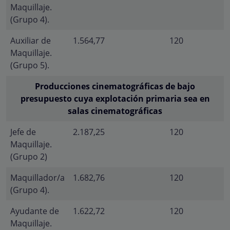
Maquillaje.
(Grupo 4).
Auxiliar de
1.564,77
120
Maquillaje.
(Grupo 5).
Producciones cinematográficas de bajo
presupuesto cuya explotación primaria sea en
salas cinematográficas
Jefe de
2.187,25
120
Maquillaje.
(Grupo 2)
Maquillador/a
1.682,76
120
(Grupo 4).
Ayudante de
1.622,72
120
Maquillaje.