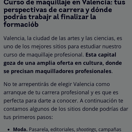
Curso de maquillaje en Valencia: tus
perspectivas de carrera y dónde
podrás trabajr al finalizar la
formaciób
Valencia, la ciudad de las artes y las ciencias, es
uno de los mejores sitios para estudiar nuestro
curso de maquillaje profesional.
Esta capital
goza de una amplia oferta en cultura, donde
se precisan maquilladores profesionales
.
No te arrepentirás de elegir Valencia como
arranque de tu carrera profesional y es que es
perfecta para darte a conocer. A continuación te
contamos algunos de los sitios donde podrías dar
tus primeros pasos:
Moda.
Pasarela, editoriales,
shootings
, campañas