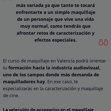
más variada ya que tanto te tocará
enfrentarte a un simple maquillaje
de un personaje que vive una vida
muy normal, como tendrás que
afrontar retos de caracterización y
efectos especiales.
El curso de maquillaje en Valencia podrá orientar
tu
formación hacia la industria audiovisual,
uno de los campos donde más demanda de
maquilladores hay
. En ese caso, te
especializarás en la caracterización y maquillaje
de cine.
La selección de accesorios en el maquillaje