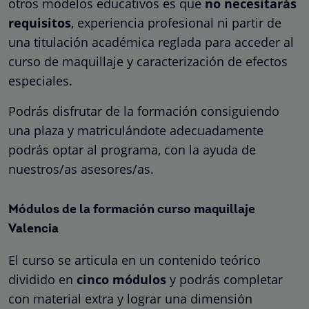
otros modelos educativos es que
no
necesitarás
requisitos
, experiencia profesional ni partir de
una titulación académica reglada para acceder al
curso de maquillaje y caracterización de efectos
especiales.
Podrás disfrutar de la formación consiguiendo
una plaza y matriculándote adecuadamente
podrás optar al programa, con la ayuda de
nuestros/as asesores/as.
Módulos de la formación curso maquillaje
Valencia
El curso se articula en un contenido teórico
dividido en
cinco módulos
y podrás completar
con material extra y lograr una dimensión