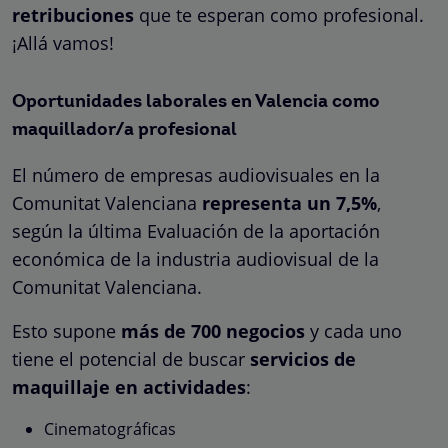
retribuciones
que te esperan como profesional.
¡Allá vamos!
Oportunidades laborales en Valencia como
maquillador/a profesional
El número de empresas audiovisuales en la
Comunitat Valenciana
representa un 7,5%
,
según la última Evaluación de la aportación
económica de la industria audiovisual de la
Comunitat Valenciana.
Esto supone
más de 700 negocios
y cada uno
tiene el potencial de buscar
servicios de
maquillaje en actividades
:
Cinematográficas