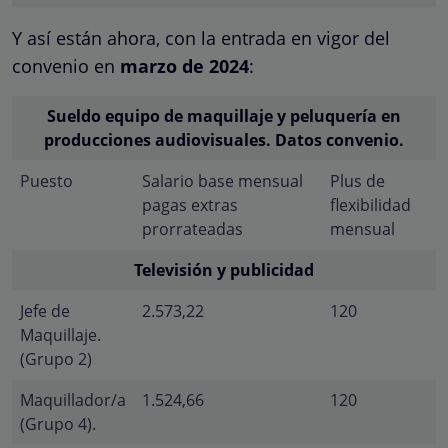
Y así están ahora, con la entrada en vigor del
convenio en
marzo de 2024
:
Sueldo equipo de maquillaje y peluquería en
producciones audiovisuales. Datos convenio.
Puesto
Salario base mensual
Plus de
pagas extras
flexibilidad
prorrateadas
mensual
Televisión y publicidad
Jefe de
2.573,22
120
Maquillaje.
(Grupo 2)
Maquillador/a
1.524,66
120
(Grupo 4).