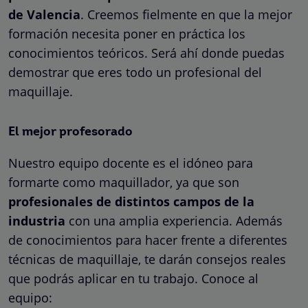
de Valencia
. Creemos fielmente en que la mejor
formación necesita poner en práctica los
conocimientos teóricos. Será ahí donde puedas
demostrar que eres todo un profesional del
maquillaje.
El mejor profesorado
Nuestro equipo docente es el idóneo para
formarte como maquillador, ya que son
profesionales de distintos campos de la
industria
con una amplia experiencia. Además
de conocimientos para hacer frente a diferentes
técnicas de maquillaje, te darán consejos reales
que podrás aplicar en tu trabajo. Conoce al
equipo: