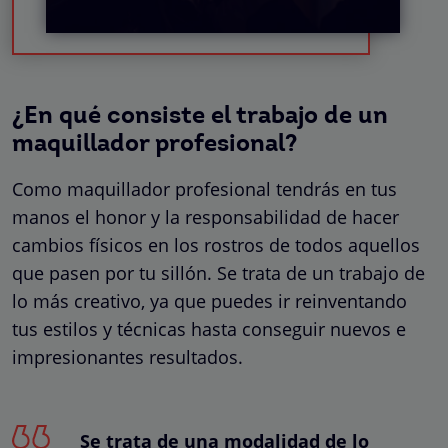
¿En qué consiste el trabajo de un
maquillador profesional?
Como maquillador profesional tendrás en tus
manos el honor y la responsabilidad de hacer
cambios físicos en los rostros de todos aquellos
que pasen por tu sillón. Se trata de un trabajo de
lo más creativo, ya que puedes ir reinventando
tus estilos y técnicas hasta conseguir nuevos e
impresionantes resultados.
Se trata de una modalidad de lo