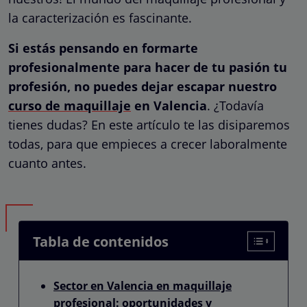
la caracterización es fascinante.
Si estás pensando en formarte
profesionalmente para hacer de tu pasión tu
profesión, no puedes dejar escapar nuestro
curso de maquillaje
en Valencia
. ¿Todavía
tienes dudas? En este artículo te las disiparemos
todas, para que empieces a crecer laboralmente
cuanto antes.
Tabla de contenidos
Sector en Valencia en maquillaje
profesional: oportunidades y