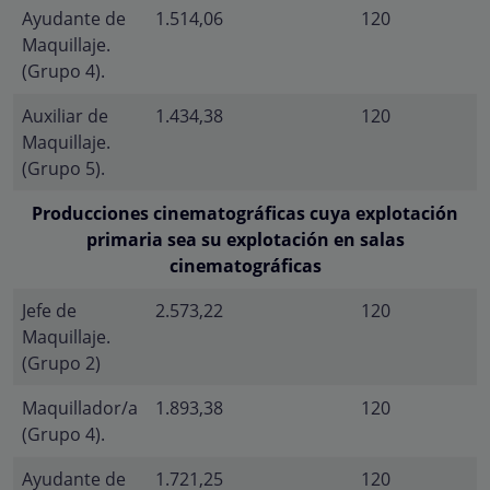
Ayudante de
1.514,06
120
Maquillaje.
(Grupo 4).
Auxiliar de
1.434,38
120
Maquillaje.
(Grupo 5).
Producciones cinematográficas cuya explotación
primaria sea su explotación en salas
cinematográficas
Jefe de
2.573,22
120
Maquillaje.
(Grupo 2)
Maquillador/a
1.893,38
120
(Grupo 4).
Ayudante de
1.721,25
120