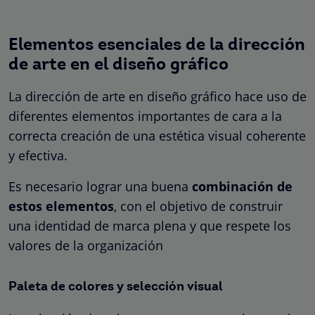
Elementos esenciales de la dirección
de arte en el diseño gráfico
La dirección de arte en diseño gráfico hace uso de
diferentes elementos importantes de cara a la
correcta creación de una estética visual coherente
y efectiva.
Es necesario lograr una buena
combinación de
estos elementos
, con el objetivo de construir
una identidad de marca plena y que respete los
valores de la organización
Paleta de colores y selección visual