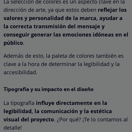
La selección de colores es un aspecto clave en la
dirección de arte, ya que estos deben
reflejar los
valores y personalidad de la marca, ayudar a
la correcta transmisión del mensaje y
conseguir generar las emociones idóneas en el
público
.
Además de esto, la paleta de colores también es
clave a la hora de determinar la legibilidad y la
accesibilidad.
Tipografía y su impacto en el diseño
La tipografía
influye directamente en la
legibilidad, la comunicación y la estética
visual del proyecto
. ¿Por qué? ¡Te lo contamos al
detalle!