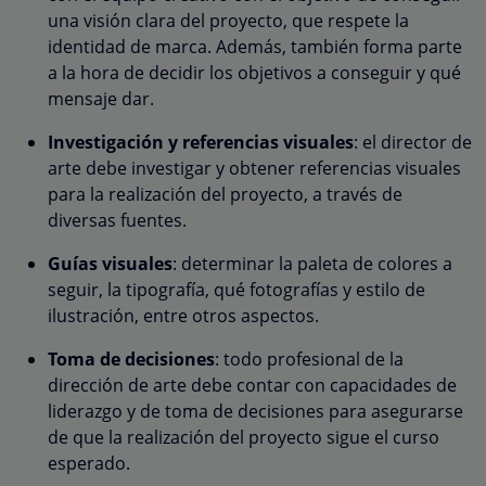
una visión clara del proyecto, que respete la
identidad de marca. Además, también forma parte
a la hora de decidir los objetivos a conseguir y qué
mensaje dar.
Investigación y referencias visuales
: el director de
arte debe investigar y obtener referencias visuales
para la realización del proyecto, a través de
diversas fuentes.
Guías visuales
: determinar la paleta de colores a
seguir, la tipografía, qué fotografías y estilo de
ilustración, entre otros aspectos.
Toma de decisiones
: todo profesional de la
dirección de arte debe contar con capacidades de
liderazgo y de toma de decisiones para asegurarse
de que la realización del proyecto sigue el curso
esperado.