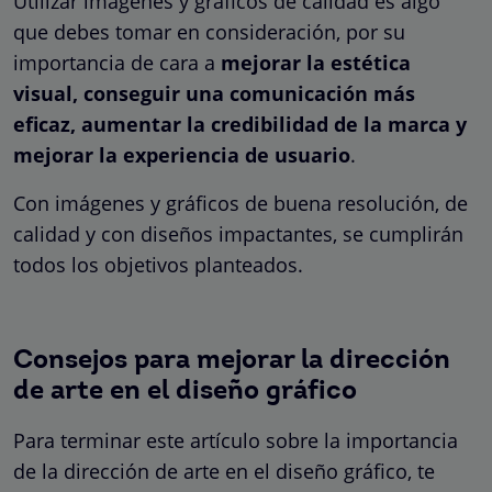
Utilizar imágenes y gráficos de calidad es algo
que debes tomar en consideración, por su
importancia de cara a
mejorar la estética
visual, conseguir una comunicación más
eficaz, aumentar la credibilidad de la marca y
mejorar la experiencia de usuario
.
Con imágenes y gráficos de buena resolución, de
calidad y con diseños impactantes, se cumplirán
todos los objetivos planteados.
Consejos para mejorar la dirección
de arte en el diseño gráfico
Para terminar este artículo sobre la importancia
de la dirección de arte en el diseño gráfico, te