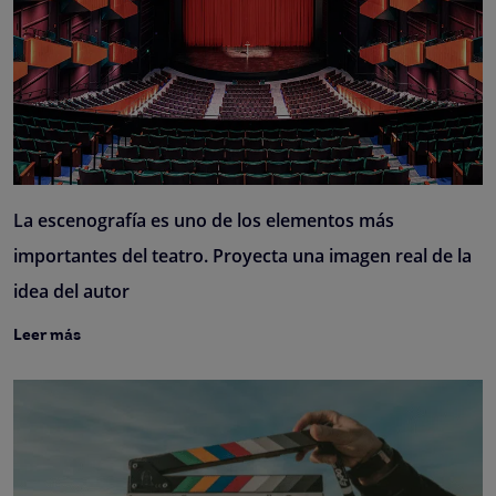
La escenografía es uno de los elementos más
importantes del teatro. Proyecta una imagen real de la
idea del autor
Leer más