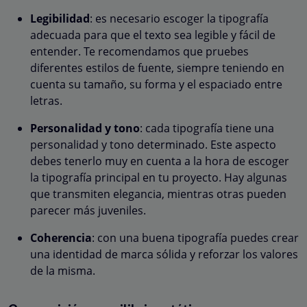
Legibilidad
: es necesario escoger la tipografía
adecuada para que el texto sea legible y fácil de
entender. Te recomendamos que pruebes
diferentes estilos de fuente, siempre teniendo en
cuenta su tamaño, su forma y el espaciado entre
letras.
Personalidad y tono
: cada tipografía tiene una
personalidad y tono determinado. Este aspecto
debes tenerlo muy en cuenta a la hora de escoger
la tipografía principal en tu proyecto. Hay algunas
que transmiten elegancia, mientras otras pueden
parecer más juveniles.
Coherencia
: con una buena tipografía puedes crear
una identidad de marca sólida y reforzar los valores
de la misma.