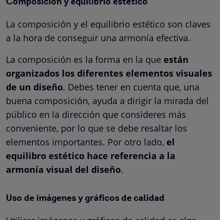
Composición y equilibrio estético
La composición y el equilibrio estético son claves
a la hora de conseguir una armonía efectiva.
La composición es la forma en la que
están
organizados los diferentes elementos visuales
de un diseño
. Debes tener en cuenta que, una
buena composición, ayuda a dirigir la mirada del
público en la dirección que consideres más
conveniente, por lo que se debe resaltar los
elementos importantes. Por otro lado,
el
equilibro estético hace referencia a la
armonía visual del diseño
.
Uso de imágenes y gráficos de calidad