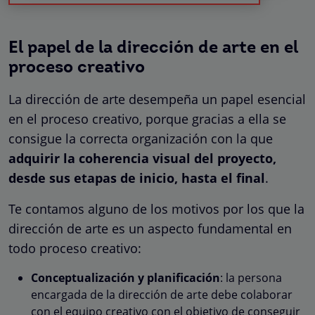
El papel de la dirección de arte en el
proceso creativo
La dirección de arte desempeña un papel esencial
en el proceso creativo, porque gracias a ella se
consigue la correcta organización con la que
adquirir la coherencia visual del proyecto,
desde sus etapas de inicio, hasta el final
.
Te contamos alguno de los motivos por los que la
dirección de arte es un aspecto fundamental en
todo proceso creativo:
Conceptualización y planificación
: la persona
encargada de la dirección de arte debe colaborar
con el equipo creativo con el objetivo de conseguir