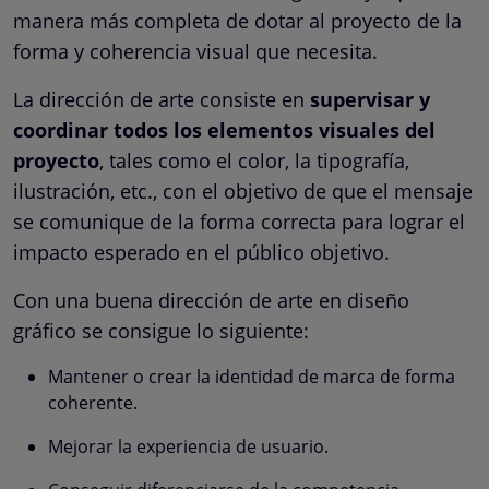
manera más completa de dotar al proyecto de la
forma y coherencia visual que necesita.
La dirección de arte consiste en
supervisar y
coordinar todos los elementos visuales del
proyecto
, tales como el color, la tipografía,
ilustración, etc., con el objetivo de que el mensaje
se comunique de la forma correcta para lograr el
impacto esperado en el público objetivo.
Con una buena dirección de arte en diseño
gráfico se consigue lo siguiente:
Mantener o crear la identidad de marca de forma
coherente.
Mejorar la experiencia de usuario.