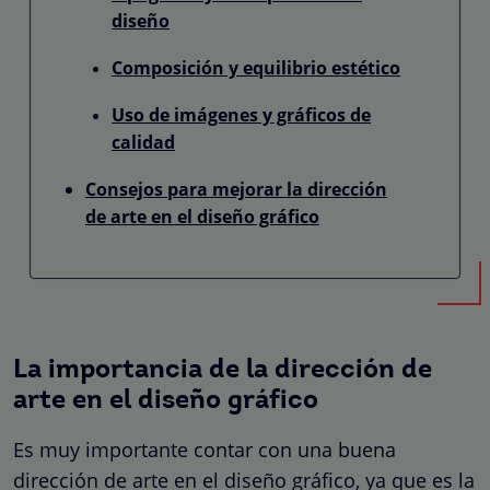
diseño
Composición y equilibrio estético
Uso de imágenes y gráficos de
calidad
Consejos para mejorar la dirección
de arte en el diseño gráfico
La importancia de la dirección de
arte en el diseño gráfico
Es muy importante contar con una buena
dirección de arte en el diseño gráfico, ya que es la