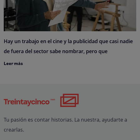
Hay un trabajo en el cine y la publicidad que casi nadie
de fuera del sector sabe nombrar, pero que
Leer más
Tu pasión es contar historias. La nuestra, ayudarte a
crearlas.