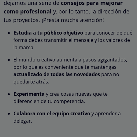
dejamos una serie de
consejos para mejorar
como profesional
y, por lo tanto, la dirección de
tus proyectos. ¡Presta mucha atención!
Estudia a tu público objetivo
para conocer de qué
forma debes transmitir el mensaje y los valores de
la marca.
El mundo creativo aumenta a pasos agigantados,
por lo que es conveniente que te mantengas
actualizado de todas las novedades
para no
quedarte atrás.
Experimenta
y crea cosas nuevas que te
diferencien de tu competencia.
Colabora con el equipo creativo
y aprender a
delegar.