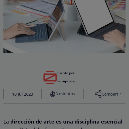
Escrito por
Equipo de
6 minutos
10 Jul 2023
Compartir
La
dirección de arte es una disciplina esencial