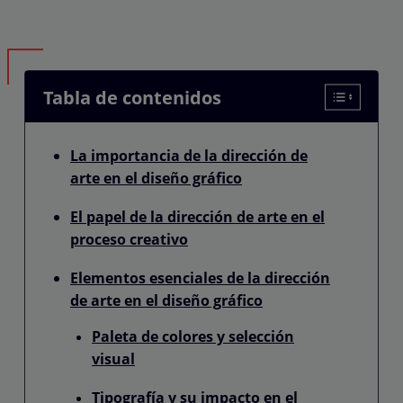
Tabla de contenidos
La importancia de la dirección de
arte en el diseño gráfico
El papel de la dirección de arte en el
proceso creativo
Elementos esenciales de la dirección
de arte en el diseño gráfico
Paleta de colores y selección
visual
Tipografía y su impacto en el