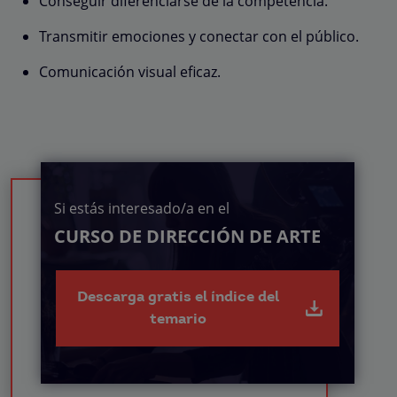
Conseguir diferenciarse de la competencia.
Transmitir emociones y conectar con el público.
Comunicación visual eficaz.
Si estás interesado/a en el
CURSO DE DIRECCIÓN DE ARTE
Descarga gratis el índice del
temario