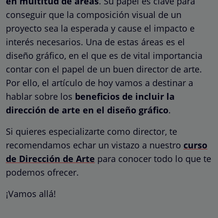
en multitud de áreas
. Su papel es clave para
conseguir que la composición visual de un
proyecto sea la esperada y cause el impacto e
interés necesarios. Una de estas áreas es el
diseño gráfico, en el que es de vital importancia
contar con el papel de un buen director de arte.
Por ello, el artículo de hoy vamos a destinar a
hablar sobre los
beneficios de incluir la
dirección de arte en el diseño gráfico
.
Si quieres especializarte como director, te
recomendamos echar un vistazo a nuestro
curso
de Dirección de Arte
para conocer todo lo que te
podemos ofrecer.
¡Vamos allá!