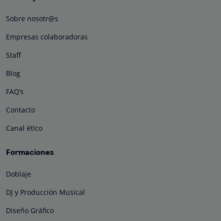
Sobre nosotr@s
Empresas colaboradoras
Staff
Blog
FAQ’s
Contacto
Canal ético
Formaciones
Doblaje
DJ y Producción Musical
Diseño Gráfico