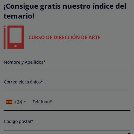
¡Consigue gratis nuestro índice del
temario!
CURSO DE DIRECCIÓN DE ARTE
Nombre y Apellidos*
Correo electrónico*
+34
Teléfono*
Código postal*