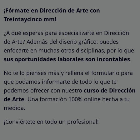
¡Fórmate en Dirección de Arte con
Treintaycinco mm!
¿A qué esperas para especializarte en Dirección
de Arte? Además del diseño gráfico, puedes
enfocarte en muchas otras disciplinas, por lo que
sus oportunidades laborales son incontables
.
No te lo pienses más y rellena el formulario para
que podamos informarte de todo lo que te
podemos ofrecer con nuestro
curso de Dirección
de Arte
. Una formación 100% online hecha a tu
medida.
¡Conviértete en todo un profesional!