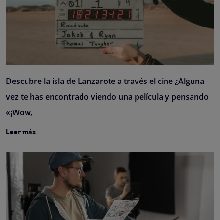
Descubre la isla de Lanzarote a través el cine ¿Alguna
vez te has encontrado viendo una película y pensando
«¡Wow,
Leer más