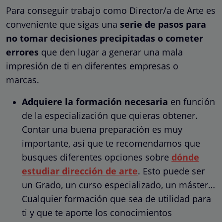
Para conseguir trabajo como Director/a de Arte es
conveniente que sigas una
serie de pasos para
no tomar decisiones precipitadas o cometer
errores
que den lugar a generar una mala
impresión de ti en diferentes empresas o
marcas.
Adquiere la formación necesaria
en función
de la especialización que quieras obtener.
Contar una buena preparación es muy
importante, así que te recomendamos que
busques diferentes opciones sobre
dónde
estudiar dirección de arte
. Esto puede ser
un Grado, un curso especializado, un máster…
Cualquier formación que sea de utilidad para
ti y que te aporte los conocimientos