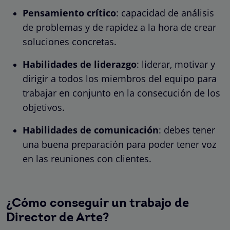
Pensamiento crítico
: capacidad de análisis
de problemas y de rapidez a la hora de crear
soluciones concretas.
Habilidades de liderazgo
: liderar, motivar y
dirigir a todos los miembros del equipo para
trabajar en conjunto en la consecución de los
objetivos.
Habilidades de comunicación
: debes tener
una buena preparación para poder tener voz
en las reuniones con clientes.
¿Cómo conseguir un trabajo de
Director de Arte?