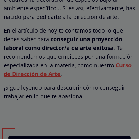
ambiente específico… Si es así, efectivamente, has
nacido para dedicarte a la dirección de arte.
En el artículo de hoy te contamos todo lo que
debes saber para
conseguir una proyección
laboral como director/a de arte exitosa
. Te
recomendamos que empieces por una formación
especializada en la materia, como nuestro
Curso
de Dirección de Arte
.
¡Sigue leyendo para descubrir cómo conseguir
trabajar en lo que te apasiona!