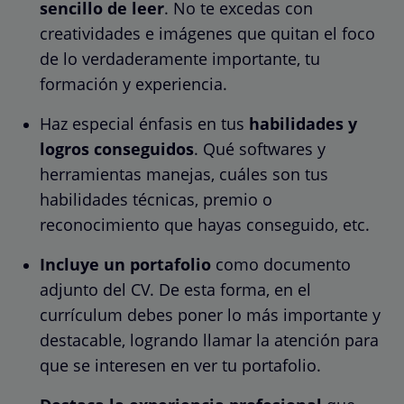
sencillo de leer
. No te excedas con
creatividades e imágenes que quitan el foco
de lo verdaderamente importante, tu
formación y experiencia.
Haz especial énfasis en tus
habilidades y
logros conseguidos
. Qué softwares y
herramientas manejas, cuáles son tus
habilidades técnicas, premio o
reconocimiento que hayas conseguido, etc.
Incluye un portafolio
como documento
adjunto del CV. De esta forma, en el
currículum debes poner lo más importante y
destacable, logrando llamar la atención para
que se interesen en ver tu portafolio.