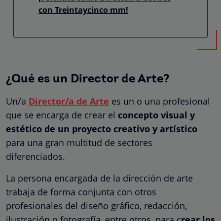
con Treintaycinco mm!
¿Qué es un Director de Arte?
Un/a
Director/a de Arte
es un o una profesional
que se encarga de crear el
concepto visual y
estético de un proyecto creativo y artístico
para una gran multitud de sectores
diferenciados.
La persona encargada de la dirección de arte
trabaja de forma conjunta con otros
profesionales del diseño gráfico, redacción,
ilustración o fotografía, entre otros, para c
rear los