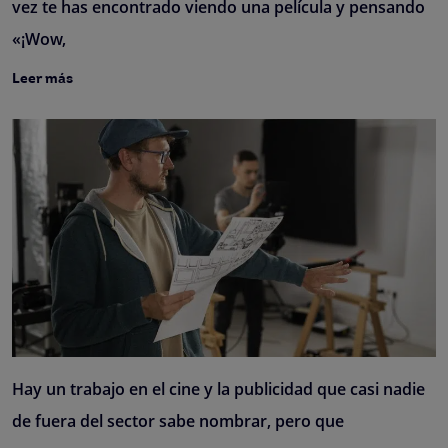
vez te has encontrado viendo una película y pensando
«¡Wow,
Leer más
Hay un trabajo en el cine y la publicidad que casi nadie
de fuera del sector sabe nombrar, pero que