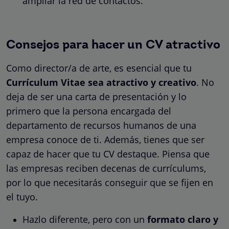
ampliar la red de contactos.
Consejos para hacer un CV atractivo
Como director/a de arte, es esencial que tu
Currículum Vitae sea atractivo y creativo
. No
deja de ser una carta de presentación y lo
primero que la persona encargada del
departamento de recursos humanos de una
empresa conoce de ti. Además, tienes que ser
capaz de hacer que tu CV destaque. Piensa que
las empresas reciben decenas de currículums,
por lo que necesitarás conseguir que se fijen en
el tuyo.
Hazlo diferente, pero con un
formato claro y