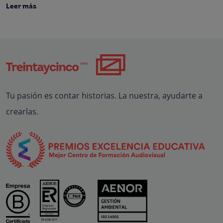
Leer más
Tu pasión es contar historias. La nuestra, ayudarte a
crearlas.