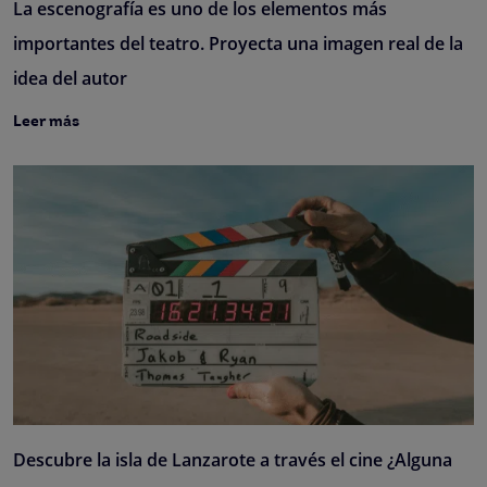
La escenografía es uno de los elementos más
importantes del teatro. Proyecta una imagen real de la
idea del autor
Leer más
Descubre la isla de Lanzarote a través el cine ¿Alguna