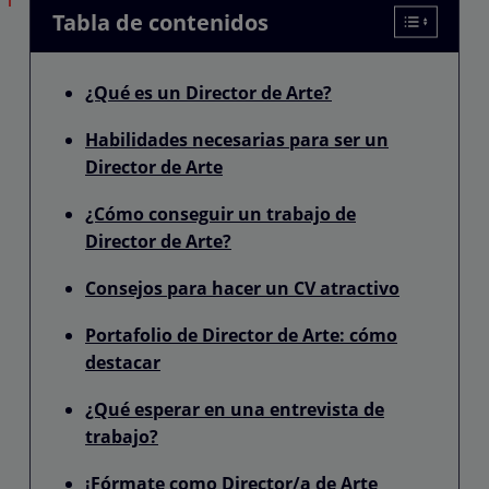
Tabla de contenidos
¿Qué es un Director de Arte?
Habilidades necesarias para ser un
Director de Arte
¿Cómo conseguir un trabajo de
Director de Arte?
Consejos para hacer un CV atractivo
Portafolio de Director de Arte: cómo
destacar
¿Qué esperar en una entrevista de
trabajo?
¡Fórmate como Director/a de Arte