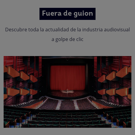
Fuera de guion
Descubre toda la actualidad de la industria audiovisual
a golpe de clic