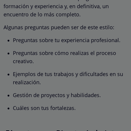
formación y experiencia y, en definitiva, un
encuentro de lo más completo.
Algunas preguntas pueden ser de este estilo:
Preguntas sobre tu experiencia profesional.
Preguntas sobre cómo realizas el proceso
creativo.
Ejemplos de tus trabajos y dificultades en su
realización.
Gestión de proyectos y habilidades.
Cuáles son tus fortalezas.