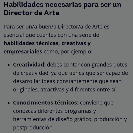
Habilidades necesarias para ser un
Director de Arte
Para ser un/a buen/a Director/a de Arte es
esencial que cuentes con una serie de
habilidades técnicas, creativas y
empresariales
como, por ejemplo:
Creatividad
: debes contar con grandes dotes
de creatividad, ya que tienes que ser capaz de
desarrollar ideas constantemente que sean
originales, atractivas y diferentes entre sí.
Conocimientos técnicos
: conviene que
conozcas diferentes programas y
herramientas de diseño gráfico, producción y
postproducción.