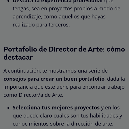
Destaca la experiencia profesional
que
tengas, sea en proyectos propios a modo de
aprendizaje, como aquellos que hayas
realizado para terceros.
Portafolio de Director de Arte: cómo
destacar
A continuación, te mostramos una serie de
consejos para crear un buen portafolio
, dada la
importancia que este tiene para encontrar trabajo
como Director/a de Arte.
Selecciona tus mejores proyectos
y en los
que quede claro cuáles son tus habilidades y
conocimientos sobre la dirección de arte.