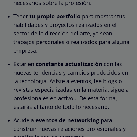
necesarios sobre la profesión.
Tener
tu propio portfolio
para mostrar tus
habilidades y proyectos realizados en el
sector de la dirección del arte, ya sean
trabajos personales o realizados para alguna
empresa.
Estar en
constante actualización
con las
nuevas tendencias y cambios producidos en
la tecnología. Asiste a eventos, lee blogs o
revistas especializadas en la materia, sigue a
profesionales en activo… De esta forma,
estarás al tanto de todo lo necesario.
Acude a
eventos de networking
para
construir nuevas relaciones profesionales y