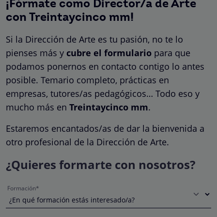
¡Fórmate como Director/a de Arte
con Treintaycinco mm!
Si la Dirección de Arte es tu pasión, no te lo
pienses más y
cubre el formulario
para que
podamos ponernos en contacto contigo lo antes
posible. Temario completo, prácticas en
empresas, tutores/as pedagógicos… Todo eso y
mucho más en
Treintaycinco mm
.
Estaremos encantados/as de dar la bienvenida a
otro profesional de la Dirección de Arte.
¿Quieres formarte con nosotros?
Formación*