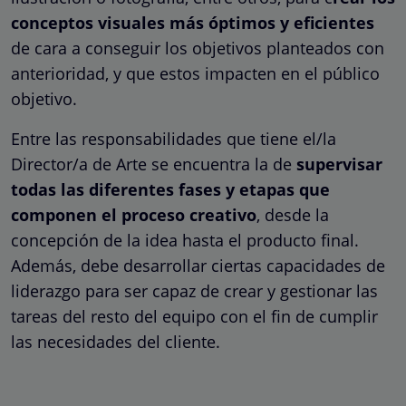
conceptos visuales más óptimos y eficientes
de cara a conseguir los objetivos planteados con
anterioridad, y que estos impacten en el público
objetivo.
Entre las responsabilidades que tiene el/la
Director/a de Arte se encuentra la de
supervisar
todas las diferentes fases y etapas que
componen el proceso creativo
, desde la
concepción de la idea hasta el producto final.
Además, debe desarrollar ciertas capacidades de
liderazgo para ser capaz de crear y gestionar las
tareas del resto del equipo con el fin de cumplir
las necesidades del cliente.