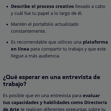
Describe el proceso creativo
llevado a cabo
y cuál fue tu papel a lo largo de él.
Mantén el portafolio actualizado
constantemente.
Es recomendable que utilices una
plataforma
en línea
para compartir tu trabajo y que este
llegue a más audiencia.
¿Qué esperar en una entrevista de
trabajo?
Es posible que en una entrevista para
evaluar
tus capacidades y habilidades como Director/a
de Arte
te realicen diferentes preguntas sobre tu