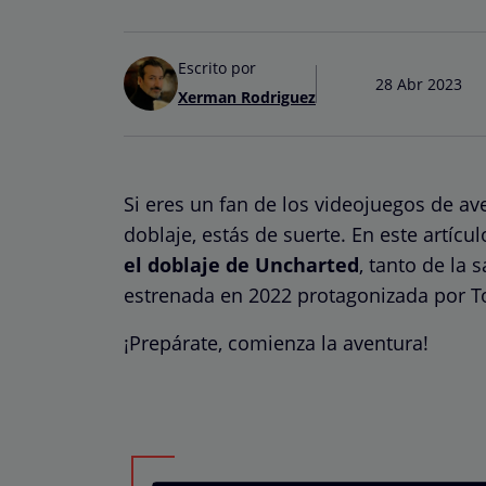
Escrito por
28 Abr 2023
Xerman Rodriguez
Si eres un fan de los videojuegos de av
doblaje, estás de suerte. En este artíc
el doblaje de Uncharted
, tanto de la 
estrenada en 2022 protagonizada por 
¡Prepárate, comienza la aventura!