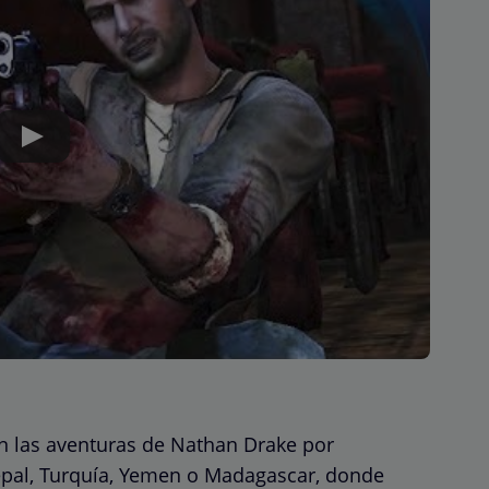
en las aventuras de Nathan Drake por
pal, Turquía, Yemen o Madagascar, donde