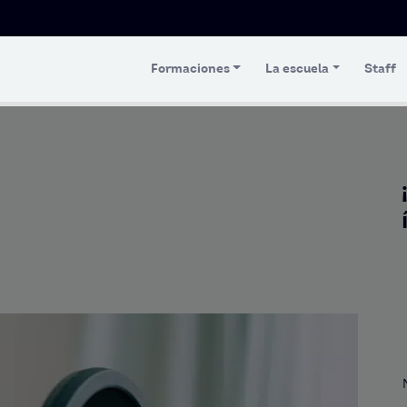
Formaciones
La escuela
Staff