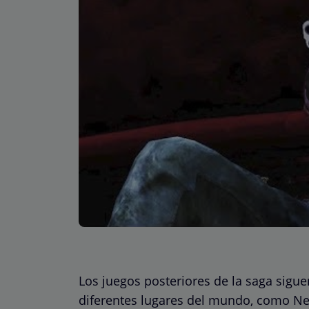
Los juegos posteriores de la saga sigu
diferentes lugares del mundo, como Ne