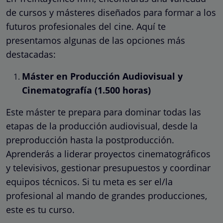
de cursos y másteres diseñados para formar a los
futuros profesionales del cine. Aquí te
presentamos algunas de las opciones más
destacadas:
Máster en Producción Audiovisual y
Cinematografía (1.500 horas)
Este máster te prepara para dominar todas las
etapas de la producción audiovisual, desde la
preproducción hasta la postproducción.
Aprenderás a liderar proyectos cinematográficos
y televisivos, gestionar presupuestos y coordinar
equipos técnicos. Si tu meta es ser el/la
profesional al mando de grandes producciones,
este es tu curso.