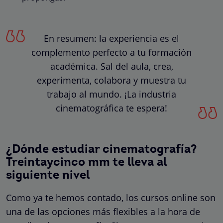
En resumen: la experiencia es el
complemento perfecto a tu formación
académica. Sal del aula, crea,
experimenta, colabora y muestra tu
trabajo al mundo. ¡La industria
cinematográfica te espera!
¿Dónde estudiar cinematografía?
Treintaycinco mm te lleva al
siguiente nivel
Como ya te hemos contado, los cursos online son
una de las opciones más flexibles a la hora de