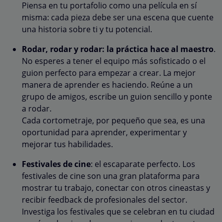
Piensa en tu portafolio como una película en sí
misma: cada pieza debe ser una escena que cuente
una historia sobre ti y tu potencial.
Rodar, rodar y rodar: la práctica hace al maestro
.
No esperes a tener el equipo más sofisticado o el
guion perfecto para empezar a crear. La mejor
manera de aprender es haciendo. Reúne a un
grupo de amigos, escribe un guion sencillo y ponte
a rodar.
Cada cortometraje, por pequeño que sea, es una
oportunidad para aprender, experimentar y
mejorar tus habilidades.
Festivales de cine
: el escaparate perfecto. Los
festivales de cine son una gran plataforma para
mostrar tu trabajo, conectar con otros cineastas y
recibir feedback de profesionales del sector.
Investiga los festivales que se celebran en tu ciudad