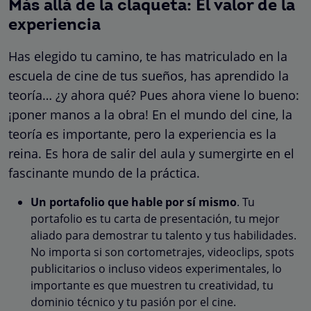
Más allá de la claqueta: El valor de la
experiencia
Has elegido tu camino, te has matriculado en la
escuela de cine de tus sueños, has aprendido la
teoría… ¿y ahora qué? Pues ahora viene lo bueno:
¡poner manos a la obra! En el mundo del cine, la
teoría es importante, pero la experiencia es la
reina. Es hora de salir del aula y sumergirte en el
fascinante mundo de la práctica.
Un portafolio que hable por sí mismo
. Tu
portafolio es tu carta de presentación, tu mejor
aliado para demostrar tu talento y tus habilidades.
No importa si son cortometrajes, videoclips, spots
publicitarios o incluso videos experimentales, lo
importante es que muestren tu creatividad, tu
dominio técnico y tu pasión por el cine.