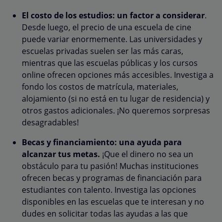
El costo de los estudios: un factor a considerar
.
Desde luego, el precio de una escuela de cine
puede variar enormemente. Las universidades y
escuelas privadas suelen ser las más caras,
mientras que las escuelas públicas y los cursos
online ofrecen opciones más accesibles. Investiga a
fondo los costos de matrícula, materiales,
alojamiento (si no está en tu lugar de residencia) y
otros gastos adicionales. ¡No queremos sorpresas
desagradables!
Becas y financiamiento: una ayuda para
alcanzar tus metas.
¡Que el dinero no sea un
obstáculo para tu pasión! Muchas instituciones
ofrecen becas y programas de financiación para
estudiantes con talento. Investiga las opciones
disponibles en las escuelas que te interesan y no
dudes en solicitar todas las ayudas a las que