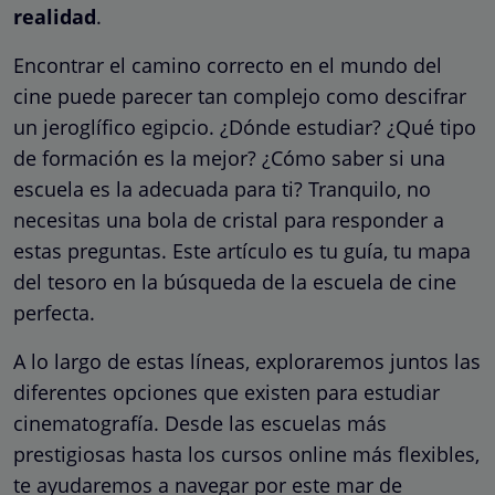
realidad
.
Encontrar el camino correcto en el mundo del
cine puede parecer tan complejo como descifrar
un jeroglífico egipcio. ¿Dónde estudiar? ¿Qué tipo
de formación es la mejor? ¿Cómo saber si una
escuela es la adecuada para ti? Tranquilo, no
necesitas una bola de cristal para responder a
estas preguntas. Este artículo es tu guía, tu mapa
del tesoro en la búsqueda de la escuela de cine
perfecta.
A lo largo de estas líneas, exploraremos juntos las
diferentes opciones que existen para estudiar
cinematografía. Desde las escuelas más
prestigiosas hasta los cursos online más flexibles,
te ayudaremos a navegar por este mar de