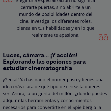
Elegir una especialización no significa
cerrarte puertas, sino abrirte a un
mundo de posibilidades dentro del
cine. Investiga los diferentes roles,
piensa en tus habilidades y en lo que
realmente te apasiona.
Luces, cámara… ¡Y acción!
Explorando las opciones para
estudiar cinematografía
¡Genial! Ya has dado el primer paso y tienes una
idea más clara de qué tipo de cineasta quieres
ser. Ahora, la pregunta del millón: ¿dónde puedes
adquirir las herramientas y conocimientos
necesarios para convertirte en el Spielberg o la