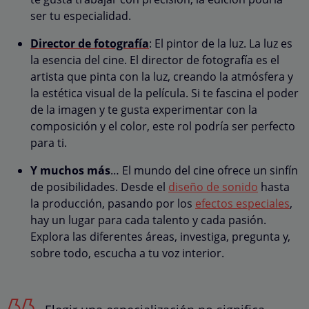
ser tu especialidad.
Director de fotografía
: El pintor de la luz. La luz es
la esencia del cine. El director de fotografía es el
artista que pinta con la luz, creando la atmósfera y
la estética visual de la película. Si te fascina el poder
de la imagen y te gusta experimentar con la
composición y el color, este rol podría ser perfecto
para ti.
Y muchos más
… El mundo del cine ofrece un sinfín
de posibilidades. Desde el
diseño de sonido
hasta
la producción, pasando por los
efectos especiales
,
hay un lugar para cada talento y cada pasión.
Explora las diferentes áreas, investiga, pregunta y,
sobre todo, escucha a tu voz interior.