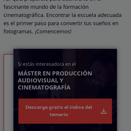
fascinante mundo de la formación
cinematográfica. Encontrar la escuela adecuada
es el primer paso para convertir tus sueños en
fotogramas. ¡Comencemos!
Si estás interesado/a en el
MÁSTER EN PRODUCCIÓN
AUDIOVISUAL Y
CINEMATOGRAFÍA
Descarga gratis el índice del
temario