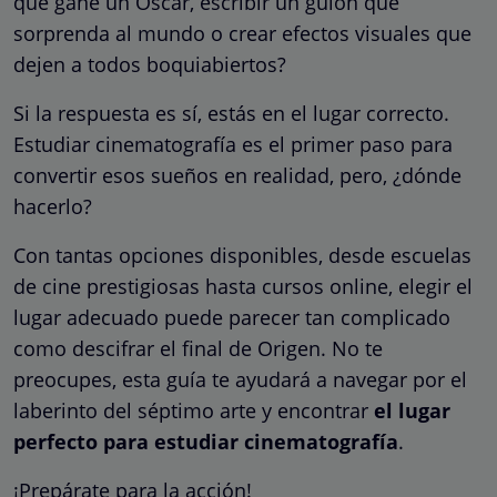
que gane un Óscar, escribir un guion que
sorprenda al mundo o crear efectos visuales que
dejen a todos boquiabiertos?
Si la respuesta es sí, estás en el lugar correcto.
Estudiar cinematografía es el primer paso para
convertir esos sueños en realidad, pero, ¿dónde
hacerlo?
Con tantas opciones disponibles, desde escuelas
de cine prestigiosas hasta cursos online, elegir el
lugar adecuado puede parecer tan complicado
como descifrar el final de Origen. No te
preocupes, esta guía te ayudará a navegar por el
laberinto del séptimo arte y encontrar
el lugar
perfecto para estudiar cinematografía
.
¡Prepárate para la acción!