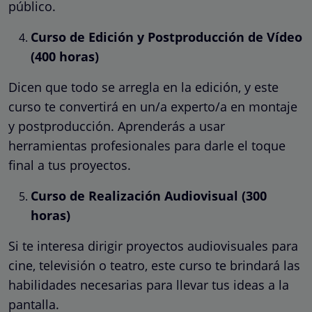
público.
Curso de Edición y Postproducción de Vídeo
(400 horas)
Dicen que todo se arregla en la edición, y este
curso te convertirá en un/a experto/a en montaje
y postproducción. Aprenderás a usar
herramientas profesionales para darle el toque
final a tus proyectos.
Curso de Realización Audiovisual (300
horas)
Si te interesa dirigir proyectos audiovisuales para
cine, televisión o teatro, este curso te brindará las
habilidades necesarias para llevar tus ideas a la
pantalla.