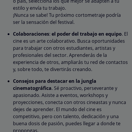
o país, selecciona los que mejor se adapten a tu
estilo y envía tu trabajo.
¡Nunca se sabe! Tu próximo cortometraje podría
ser la sensación del festival.
Colaboraciones
:
el poder del trabajo en equipo
. El
cine es un arte colaborativo. Busca oportunidades
para trabajar con otros estudiantes, artistas y
profesionales del sector. Aprenderás de la
experiencia de otros, ampliarás tu red de contactos
y, sobre todo, te divertirás creando.
Consejos para destacar en la jungla
cinematográfica
. Sé proactivo, perseverante y
apasionado. Asiste a eventos, workshops y
proyecciones, conecta con otros cineastas y nunca
dejes de aprender. El mundo del cine es
competitivo, pero con talento, dedicación y una
buena dosis de pasión, puedes llegar a donde te
propongas.