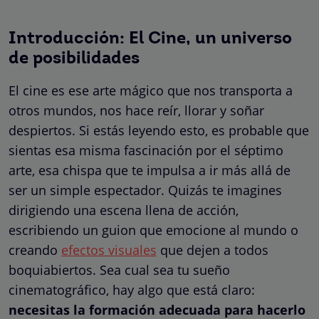
Introducción: El Cine, un universo
de posibilidades
El cine es ese arte mágico que nos transporta a
otros mundos, nos hace reír, llorar y soñar
despiertos. Si estás leyendo esto, es probable que
sientas esa misma fascinación por el séptimo
arte, esa chispa que te impulsa a ir más allá de
ser un simple espectador. Quizás te imagines
dirigiendo una escena llena de acción,
escribiendo un guion que emocione al mundo o
creando
efectos visuales
que dejen a todos
boquiabiertos. Sea cual sea tu sueño
cinematográfico, hay algo que está claro:
necesitas la formación adecuada para hacerlo