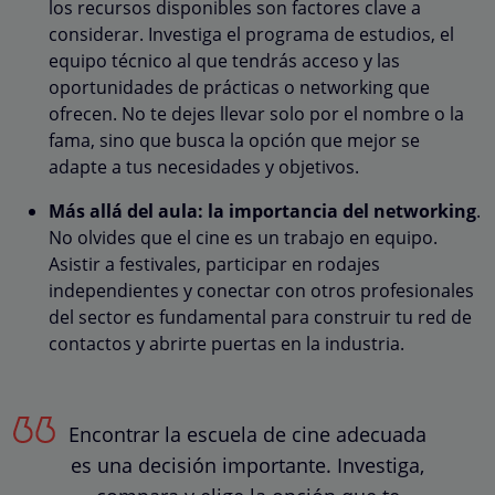
los recursos disponibles son factores clave a
considerar. Investiga el programa de estudios, el
equipo técnico al que tendrás acceso y las
oportunidades de prácticas o networking que
ofrecen. No te dejes llevar solo por el nombre o la
fama, sino que busca la opción que mejor se
adapte a tus necesidades y objetivos.
Más allá del aula: la importancia del networking
.
No olvides que el cine es un trabajo en equipo.
Asistir a festivales, participar en rodajes
independientes y conectar con otros profesionales
del sector es fundamental para construir tu red de
contactos y abrirte puertas en la industria.
Encontrar la escuela de cine adecuada
es una decisión importante. Investiga,