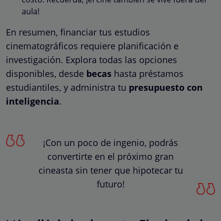
aula!
En resumen, financiar tus estudios
cinematográficos requiere planificación e
investigación. Explora todas las opciones
disponibles, desde
becas
hasta préstamos
estudiantiles, y administra tu
presupuesto con
inteligencia
.
¡Con un poco de ingenio, podrás
convertirte en el próximo gran
cineasta sin tener que hipotecar tu
futuro!