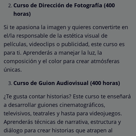
Curso de Dirección de Fotografía (400
horas)
Si te apasiona la imagen y quieres convertirte en
el/la responsable de la estética visual de
películas, videoclips o publicidad, este curso es
para ti. Aprenderás a manejar la luz, la
composición y el color para crear atmósferas
únicas.
Curso de Guion Audiovisual (400 horas)
¿Te gusta contar historias? Este curso te enseñará
a desarrollar guiones cinematográficos,
televisivos, teatrales y hasta para videojuegos.
Aprenderás técnicas de narrativa, estructura y
diálogo para crear historias que atrapen al