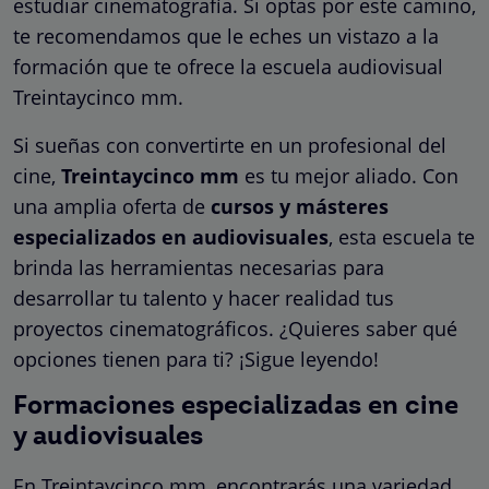
estudiar cinematografía. Si optas por este camino,
te recomendamos que le eches un vistazo a la
formación que te ofrece la escuela audiovisual
Treintaycinco mm.
Si sueñas con convertirte en un profesional del
cine,
Treintaycinco mm
es tu mejor aliado. Con
una amplia oferta de
cursos y másteres
especializados en audiovisuales
, esta escuela te
brinda las herramientas necesarias para
desarrollar tu talento y hacer realidad tus
proyectos cinematográficos. ¿Quieres saber qué
opciones tienen para ti? ¡Sigue leyendo!
Formaciones especializadas en cine
y audiovisuales
En Treintaycinco mm, encontrarás una variedad