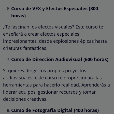
Curso de VFX y Efectos Especiales (300
horas)
¿Te fascinan los efectos visuales? Este curso te
enseñará a crear efectos especiales
impresionantes, desde explosiones épicas hasta
criaturas fantásticas.
Curso de Dirección Audiovisual (600 horas)
Si quieres dirigir tus propios proyectos
audiovisuales, este curso te proporcionará las
herramientas para hacerlo realidad. Aprenderás a
liderar equipos, gestionar recursos y tomar
decisiones creativas.
Curso de Fotografía Digital (400 horas)