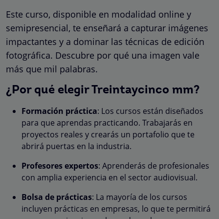
Este curso, disponible en modalidad online y
semipresencial, te enseñará a capturar imágenes
impactantes y a dominar las técnicas de edición
fotográfica. Descubre por qué una imagen vale
más que mil palabras.
¿Por qué elegir Treintaycinco mm?
Formación práctica
: Los cursos están diseñados
para que aprendas practicando. Trabajarás en
proyectos reales y crearás un portafolio que te
abrirá puertas en la industria.
Profesores expertos
: Aprenderás de profesionales
con amplia experiencia en el sector audiovisual.
Bolsa de prácticas
: La mayoría de los cursos
incluyen prácticas en empresas, lo que te permitirá