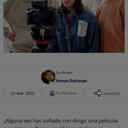
Escrito por
Xerman Rodriguez
16 minutos
23 Mar 2025
Compartir
¿Alguna vez has soñado con dirigir una película