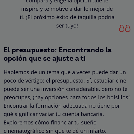
compara y elige la opción que te
inspire y te motive a dar lo mejor de
ti. ¡El próximo éxito de taquilla podría
ser tuyo!
El presupuesto: Encontrando la
opción que se ajuste a ti
Hablemos de un tema que a veces puede dar un
poco de vértigo: el presupuesto. Sí, estudiar cine
puede ser una inversión considerable, pero no te
preocupes, ¡hay opciones para todos los bolsillos!
Encontrar la formación adecuada no tiene por
qué significar vaciar tu cuenta bancaria.
Exploremos cómo financiar tu sueño
cinematográfico sin que te dé un infarto.