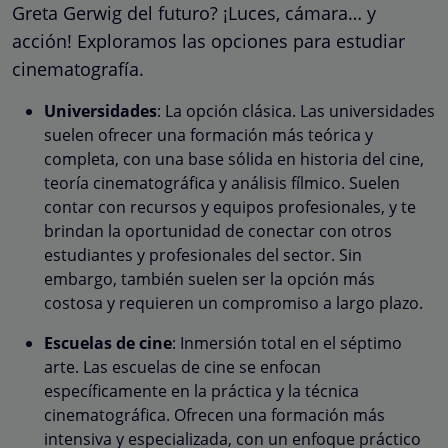
Greta Gerwig del futuro? ¡Luces, cámara… y
acción! Exploramos las opciones para estudiar
cinematografía.
Universidades
: La opción clásica. Las universidades
suelen ofrecer una formación más teórica y
completa, con una base sólida en historia del cine,
teoría cinematográfica y análisis fílmico. Suelen
contar con recursos y equipos profesionales, y te
brindan la oportunidad de conectar con otros
estudiantes y profesionales del sector. Sin
embargo, también suelen ser la opción más
costosa y requieren un compromiso a largo plazo.
Escuelas de cine
: Inmersión total en el séptimo
arte. Las escuelas de cine se enfocan
específicamente en la práctica y la técnica
cinematográfica. Ofrecen una formación más
intensiva y especializada, con un enfoque práctico