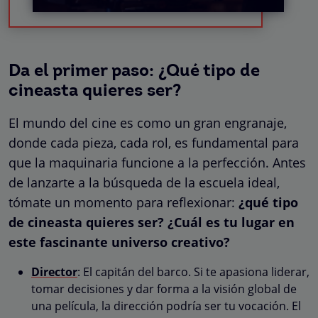
Da el primer paso: ¿Qué tipo de
cineasta quieres ser?
El mundo del cine es como un gran engranaje,
donde cada pieza, cada rol, es fundamental para
que la maquinaria funcione a la perfección. Antes
de lanzarte a la búsqueda de la escuela ideal,
tómate un momento para reflexionar:
¿qué tipo
de cineasta quieres ser? ¿Cuál es tu lugar en
este fascinante universo creativo?
Director
: El capitán del barco. Si te apasiona liderar,
tomar decisiones y dar forma a la visión global de
una película, la dirección podría ser tu vocación. El