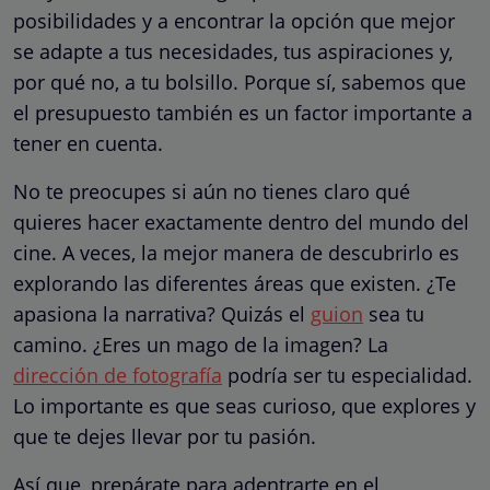
posibilidades y a encontrar la opción que mejor
se adapte a tus necesidades, tus aspiraciones y,
por qué no, a tu bolsillo. Porque sí, sabemos que
el presupuesto también es un factor importante a
tener en cuenta.
No te preocupes si aún no tienes claro qué
quieres hacer exactamente dentro del mundo del
cine. A veces, la mejor manera de descubrirlo es
explorando las diferentes áreas que existen. ¿Te
apasiona la narrativa? Quizás el
guion
sea tu
camino. ¿Eres un mago de la imagen? La
dirección de fotografía
podría ser tu especialidad.
Lo importante es que seas curioso, que explores y
que te dejes llevar por tu pasión.
Así que, prepárate para adentrarte en el