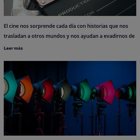
El cine nos sorprende cada día con historias que nos
trasladan a otros mundos y nos ayudan a evadirnos de
Leer más