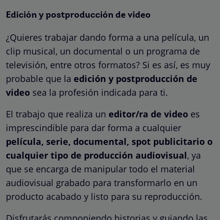
Edición y postproducción de video
¿Quieres trabajar dando forma a una película, un
clip musical, un documental o un programa de
televisión, entre otros formatos? Si es así, es muy
probable que la
edición y postproducción de
video
sea la profesión indicada para ti.
El trabajo que realiza un
editor/ra de video
es
imprescindible para dar forma a cualquier
película, serie, documental, spot publicitario o
cualquier tipo de producción audiovisual
, ya
que se encarga de manipular todo el material
audiovisual grabado para transformarlo en un
producto acabado y listo para su reproducción.
Disfrutarás componiendo historias y guiando las