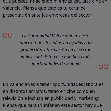
que puedes ir haciendo mientras estudias cine en
Valencia. Piensa que esto es tu carta de
presentación ante las empresas del sector.
La Comunidad Valenciana invierte
dinero todos los años en ayudas a la
producción y formación en el sector
audiovisual. Esto hace que haya más
oportunidades de trabajo
En Valencia vas a tener oportunidades laborales
en distintos ámbitos, tanto en cine como en
televisión e incluso en publicidad y marketing.
Piensa que para triunfar en este sector hay que