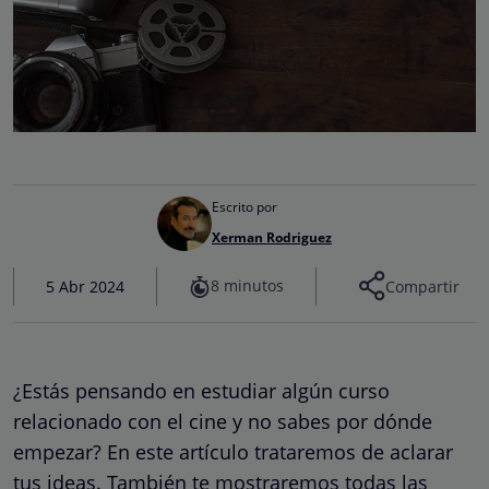
Escrito por
Xerman Rodriguez
8 minutos
5 Abr 2024
Compartir
¿Estás pensando en estudiar algún curso
relacionado con el cine y no sabes por dónde
empezar? En este artículo trataremos de aclarar
tus ideas. También te mostraremos todas las