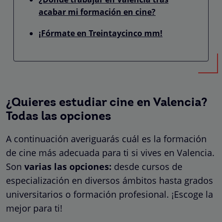
acabar mi formación en cine?
¡Fórmate en Treintaycinco mm!
¿Quieres estudiar cine en Valencia?
Todas las opciones
A continuación averiguarás cuál es la formación
de cine más adecuada para ti si vives en Valencia.
Son
varias las opciones:
desde cursos de
especialización en diversos ámbitos hasta grados
universitarios o formación profesional. ¡Escoge la
mejor para ti!