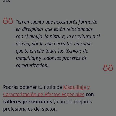
Ten en cuenta que necesitarás formarte
en disciplinas que están relacionadas
con el dibujo, la pintura, la escultura o el
diseño, por lo que necesitas un curso
que te enseñe todas las técnicas de
maquillaje y todos los procesos de
caracterización.
Podrás obtener tu título de
Maquillaje y
Caracterización de Efectos Especiales
con
talleres presenciales
y
con los mejores
profesionales del sector.