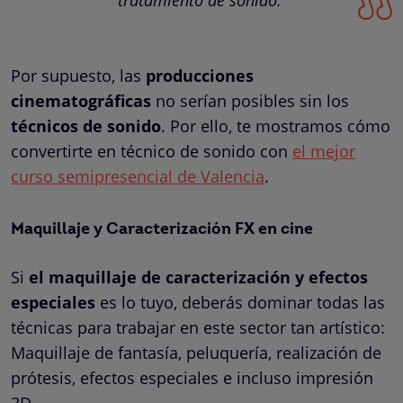
Por supuesto, las
producciones
cinematográficas
no serían posibles sin los
técnicos de sonido
. Por ello, te mostramos cómo
convertirte en técnico de sonido
con
el mejor
curso semipresencial de Valencia
.
Maquillaje y Caracterización FX en cine
Si
el maquillaje de caracterización y efectos
especiales
es lo tuyo, deberás dominar todas las
técnicas para trabajar en este sector tan artístico:
Maquillaje de fantasía, peluquería, realización de
prótesis, efectos especiales e incluso impresión
3D.