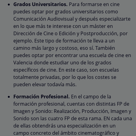
Grados Universitarios.
Para formarse en cine
puedes optar por grados universitarios como
Comunicación Audiovisual y después especializarte
en lo que más te interese con un máster en
Dirección de Cine o Edición y Postproducción, por
ejemplo. Este tipo de formación te lleva a un
camino más largo y costoso, eso sí. También
puedes optar por encontrar una escuela de cine en
Valencia donde estudiar uno de los grados
específicos de cine. En este caso, son escuelas
totalmente privadas, por lo que los costes se
pueden elevar todavía más.
Formación Profesional.
En el campo de la
formación profesional, cuentas con distintas FP de
Imagen y Sonido: Realización, Producción, Imagen y
Sonido son las cuatro FP de esta rama. EN cada una
de ellas obtendrás una especialización en un
campo concreto del ámbito cinematográfico y