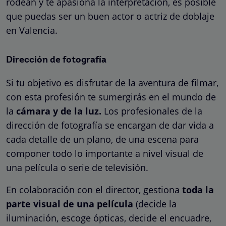
rodean y te apasiona la interpretación, es posible
que puedas ser un buen actor o actriz de doblaje
en Valencia.
Dirección de fotografía
Si tu objetivo es disfrutar de la aventura de filmar,
con esta profesión te sumergirás en el mundo de
la
cámara y de la luz.
Los profesionales de la
dirección de fotografía se encargan de dar vida a
cada detalle de un plano, de una escena para
componer todo lo importante a nivel visual de
una película o serie de televisión.
En colaboración con el director, gestiona
toda la
parte visual de una película
(decide la
iluminación, escoge ópticas, decide el encuadre,