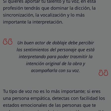
Si quieres aportar tu talento y tu voz, en esta
profesión tendrás que dominar la dicción, la
sincronización, la vocalización y lo más
importante la interpretación.
Un buen actor de doblaje debe percibir
los sentimientos del personaje que está
interpretando para poder trasmitir la
intención original de la obra y
acompañarla con su voz.
Tu tipo de voz no es lo más importante; si eres
una persona empática, detectas con facilidad los
estados emocionales de las personas que te