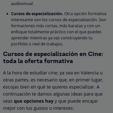
audiovisual.
Cursos de especialización.
Otra opción formativa
interesante son los cursos de especialización. Son
formaciones más cortas, más baratas y con un
enfoque totalmente práctico con el que puedes
aprender mientras ya vas construyendo tu
portfolio o reel de trabajos.
Cursos de especialización en Cine:
toda la oferta formativa
A la hora de estudiar cine, ya sea en Valencia u
otras partes, es necesario que, en primer lugar,
escojas bien en qué te quieres especializar. A
continuación te damos algunas ideas para que
veas
que opciones hay
y que puede encajar
mejor con tus gustos o intereses: