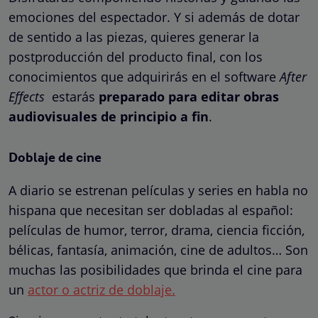
emociones del espectador. Y si además de dotar
de sentido a las piezas, quieres generar la
postproducción del producto final, con los
conocimientos que adquirirás en el software
After
Effects
estarás
preparado para editar obras
audiovisuales de principio a fin
.
Doblaje de cine
A diario se estrenan películas y series en habla no
hispana que necesitan ser dobladas al español:
películas de humor, terror, drama, ciencia ficción,
bélicas, fantasía, animación, cine de adultos… Son
muchas las posibilidades que brinda el cine para
un
actor o actriz de doblaje.