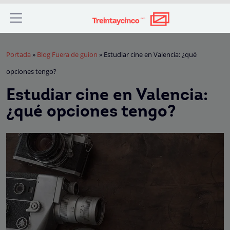
Portada
»
Blog Fuera de guion
»
Estudiar cine en Valencia: ¿qué
opciones tengo?
Estudiar cine en Valencia:
¿qué opciones tengo?