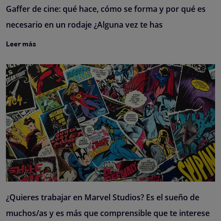
Gaffer de cine: qué hace, cómo se forma y por qué es
necesario en un rodaje ¿Alguna vez te has
Leer más
¿Quieres trabajar en Marvel Studios? Es el sueño de
muchos/as y es más que comprensible que te interese