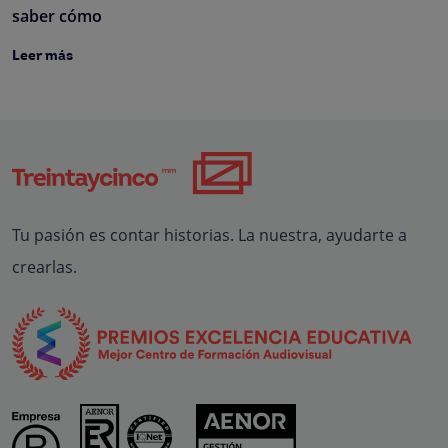
saber cómo
Leer más
Tu pasión es contar historias. La nuestra, ayudarte a
crearlas.