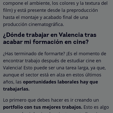
compone el ambiente, los colores y la textura del
film) y está presente desde la preproducción
hasta el montaje y acabado final de una
producción cinematográfica.
¿Dónde trabajar en Valencia tras
acabar mi formación en cine?
¿Has terminado de formarte? ¡Es el momento de
encontrar trabajo después de estudiar cine en
Valencia! Esto puede ser una tarea larga, ya que,
aunque el sector está en alza en estos últimos
años, las
oportunidades laborales hay que
trabajarlas.
Lo primero que debes hacer es ir creando un
portfolio con tus mejores trabajos.
Esto es algo