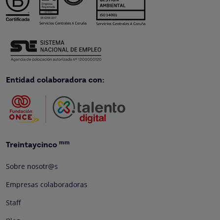
Entidad colaboradora con:
mm
Treintaycinco
Sobre nosotr@s
Empresas colaboradoras
Staff