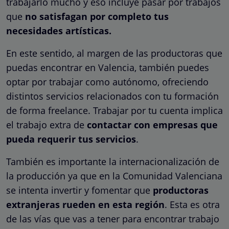
trabajarlo mucho y eso incluye pasar por trabajos
que
no satisfagan por completo tus
necesidades artísticas.
En este sentido, al margen de las productoras que
puedas encontrar en Valencia, también puedes
optar por trabajar como autónomo, ofreciendo
distintos servicios relacionados con tu formación
de forma freelance. Trabajar por tu cuenta implica
el trabajo extra de
contactar con empresas que
pueda requerir tus servicios
.
También es importante la internacionalización de
la producción ya que en la Comunidad Valenciana
se intenta invertir y fomentar que
productoras
extranjeras rueden en esta región
. Esta es otra
de las vías que vas a tener para encontrar trabajo