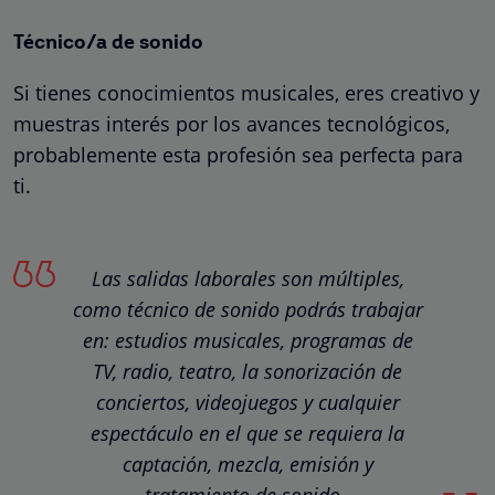
Técnico/a de sonido
Si tienes conocimientos musicales, eres creativo y
muestras interés por los avances tecnológicos,
probablemente esta profesión sea perfecta para
ti.
Las salidas laborales son múltiples,
como técnico de sonido podrás trabajar
en: estudios musicales, programas de
TV, radio, teatro, la sonorización de
conciertos, videojuegos y cualquier
espectáculo en el que se requiera la
captación, mezcla, emisión y
tratamiento de sonido.