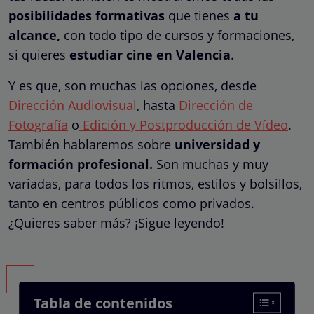
posibilidades formativas
que tienes
a tu
alcance,
con todo tipo de cursos y formaciones,
si quieres
estudiar cine en Valencia
.
Y es que, son muchas las opciones, desde
Dirección Audiovisual
, hasta
Dirección de
Fotografía
o
Edición y Postproducción de Vídeo
.
También hablaremos sobre
universidad y
formación profesional.
Son muchas y muy
variadas, para todos los ritmos, estilos y bolsillos,
tanto en centros públicos como privados.
¿Quieres saber más? ¡Sigue leyendo!
Tabla de contenidos