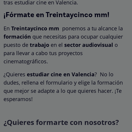
tras estudiar cine en Valencia.
¡Fórmate en Treintaycinco mm!
En
Treintaycinco mm
ponemos a tu alcance la
formación
que necesitas para ocupar cualquier
puesto de
trabajo
en el
sector audiovisual
o
para llevar a cabo tus proyectos
cinematográficos.
¿Quieres
estudiar cine en Valencia
?
No lo
dudes, rellena el formulario y elige la formación
que mejor se adapte a lo que quieres hacer. ¡Te
esperamos!
¿Quieres formarte con nosotros?