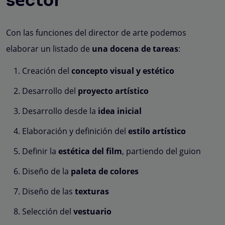
sector
Con las funciones del director de arte podemos
elaborar un listado de
una docena de tareas
:
Creación del
concepto visual y estético
Desarrollo del
proyecto artístico
Desarrollo desde la
idea inicial
Elaboración y definición del
estilo artístico
Definir la
estética del film
, partiendo del guion
Diseño de la
paleta de colores
Diseño de las
texturas
Selección del
vestuario