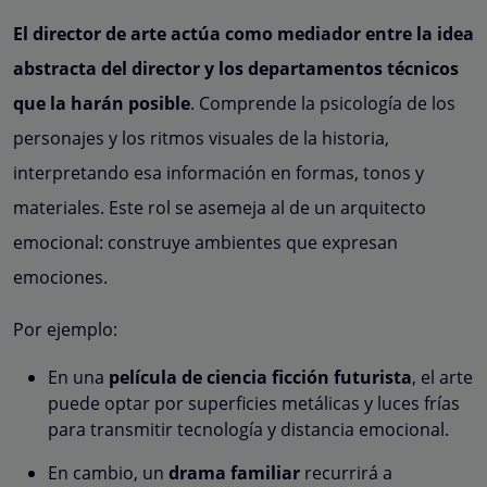
El director de arte actúa como mediador entre la idea
abstracta del director y los departamentos técnicos
que la harán posible
. Comprende la psicología de los
personajes y los ritmos visuales de la historia,
interpretando esa información en formas, tonos y
materiales. Este rol se asemeja al de un arquitecto
emocional: construye ambientes que expresan
emociones.
Por ejemplo:
En una
película de ciencia ficción futurista
, el arte
puede optar por superficies metálicas y luces frías
para transmitir tecnología y distancia emocional.
En cambio, un
drama familiar
recurrirá a