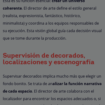
Esta es su función esencial:
crear un universo
coherente
. El director de arte define el estilo general
(realista, expresionista, fantástico, histórico,
minimalista) y coordina a los equipos responsables de
su ejecución. Esta visión global guía cada decisión visual
que se tome durante la producción.
Supervisión de decorados,
localizaciones y escenografía
Supervisar decorados implica mucho más que elegir un
fondo bonito. Se trata de an
alizar la función narrativa
de cada espacio
. El director de arte colabora con el
localizador para encontrar los espacios adecuados o, si