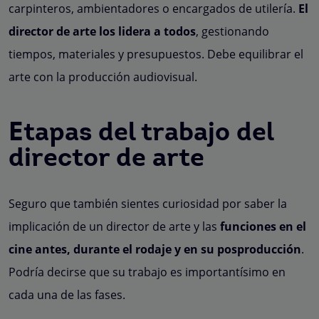
carpinteros, ambientadores o encargados de utilería.
El
director de arte los lidera a todos
, gestionando
tiempos, materiales y presupuestos. Debe equilibrar el
arte con la producción audiovisual.
Etapas del trabajo del
director de arte
Seguro que también sientes curiosidad por saber la
implicación de un director de arte y las
funciones en el
cine antes, durante el rodaje y en su posproducción
.
Podría decirse que su trabajo es importantísimo en
cada una de las fases.