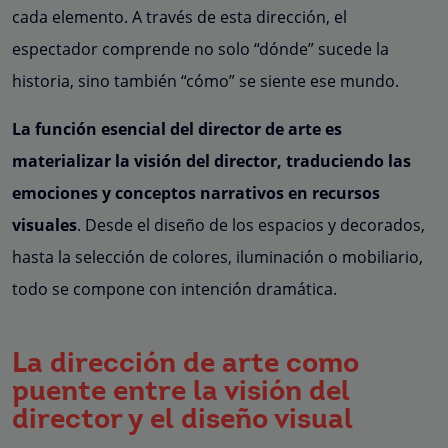
cada elemento. A través de esta dirección, el
espectador comprende no solo “dónde” sucede la
historia, sino también “cómo” se siente ese mundo.
La función esencial del director de arte es
materializar la visión del director, traduciendo las
emociones y conceptos narrativos en recursos
visuales
. Desde el diseño de los espacios y decorados,
hasta la selección de colores, iluminación o mobiliario,
todo se compone con intención dramática.
La dirección de arte como
puente entre la visión del
director y el diseño visual