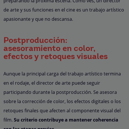
preparando la próxima escena. Como ves, un director
de arte y sus funciones en el cine es un trabajo artístico
apasionante y que no descansa.
Postproducción:
asesoramiento en color,
efectos y retoques visuales
Aunque la principal carga del trabajo artístico termina
en el rodaje, el director de arte puede seguir
participando durante la postproducción. Se asesora
sobre la corrección de color, los efectos digitales o los
retoques finales que afecten al componente visual del
film.
Su criterio contribuye a mantener coherencia
con las etapas previas
.