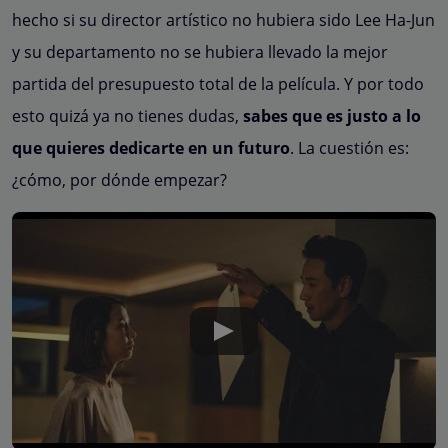
hecho si su director artístico no hubiera sido Lee Ha-Jun
y su departamento no se hubiera llevado la mejor
partida del presupuesto total de la película. Y por todo
esto quizá ya no tienes dudas,
sabes que es justo a lo
que quieres dedicarte en un futuro
. La cuestión es:
¿cómo, por dónde empezar?