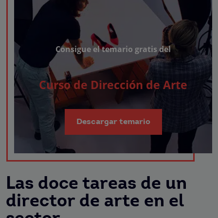
Consigue el temario gratis del
Curso de Dirección de Arte
Descargar temario
Las doce tareas de un
director de arte en el