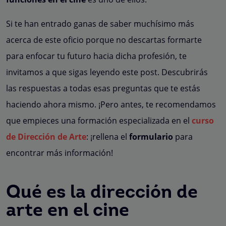
Si te han entrado ganas de saber muchísimo más
acerca de este oficio porque no descartas formarte
para enfocar tu futuro hacia dicha profesión, te
invitamos a que sigas leyendo este post. Descubrirás
las respuestas a todas esas
preguntas que te estás
haciendo ahora mismo. ¡Pero antes, te recomendamos
que empieces una formación especializada en el
curso
de Dirección de Arte
: ¡rellena el
formulario
para
encontrar más información!
Qué es la dirección de
arte en el cine