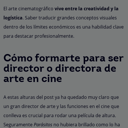
El arte cinematográfico
vive entre la creatividad y la
logística
. Saber traducir grandes conceptos visuales
dentro de los límites económicos es una habilidad clave
para destacar profesionalmente.
Cómo formarte para ser
director o directora de
arte en cine
A estas alturas del post ya ha quedado muy claro que
un gran director de arte y las funciones en el cine que
conlleva es crucial para rodar una película de altura.
Seguramente
Parásitos
no hubiera brillado como lo ha