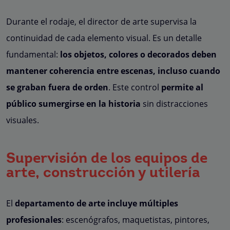
Durante el rodaje, el director de arte supervisa la
continuidad de cada elemento visual. Es un detalle
fundamental:
los objetos, colores o decorados deben
mantener coherencia entre escenas, incluso cuando
se graban fuera de orden
. Este control
permite al
público sumergirse en la historia
sin distracciones
visuales.
Supervisión de los equipos de
arte, construcción y utilería
El
departamento de arte incluye múltiples
profesionales
: escenógrafos, maquetistas, pintores,