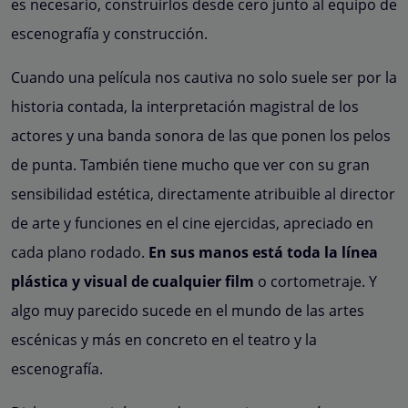
es necesario, construirlos desde cero junto al equipo de
escenografía y construcción.
Cuando una película nos cautiva no solo suele ser por la
historia contada, la interpretación magistral de los
actores y una banda sonora de las que ponen los pelos
de punta. También tiene mucho que ver con su gran
sensibilidad estética, directamente atribuible al director
de
arte y funciones en el cine ejercidas, apreciado en
cada plano rodado.
En sus manos está toda la línea
plástica y visual de cualquier film
o cortometraje. Y
algo muy parecido sucede en el mundo de las artes
escénicas y más en concreto en el teatro y la
escenografía.