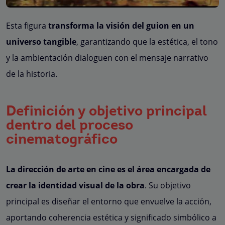
Esta figura
transforma la visión del guion en un
universo tangible
, garantizando que la estética, el tono
y la ambientación dialoguen con el mensaje narrativo
de la historia.
Definición y objetivo principal
dentro del proceso
cinematográfico
La dirección de arte en cine es el área encargada de
crear la identidad visual de la obra
. Su objetivo
principal es diseñar el entorno que envuelve la acción,
aportando coherencia estética y significado simbólico a