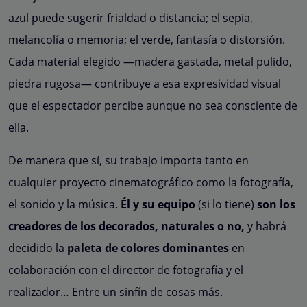
azul puede sugerir frialdad o distancia; el sepia,
melancolía o memoria; el verde, fantasía o distorsión.
Cada material elegido —madera gastada, metal pulido,
piedra rugosa— contribuye a esa expresividad visual
que el espectador percibe aunque no sea consciente de
ella.
De manera que sí, su trabajo importa tanto en
cualquier proyecto cinematográfico como la fotografía,
el sonido y la música.
Él y su equipo
(si lo tiene
)
son los
creadores de los decorados, naturales o no,
y habrá
decidido la
paleta de colores dominantes
en
colaboración con el director de fotografía y el
realizador… Entre un sinfín de cosas más.