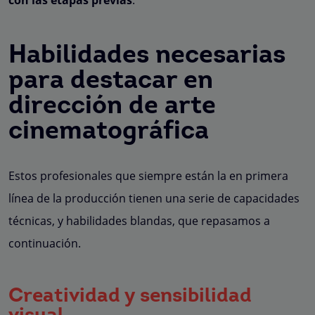
Habilidades necesarias
para destacar en
dirección de arte
cinematográfica
Estos profesionales que siempre están la en primera
línea de la producción tienen una serie de capacidades
técnicas, y habilidades blandas, que repasamos a
continuación.
Creatividad y sensibilidad