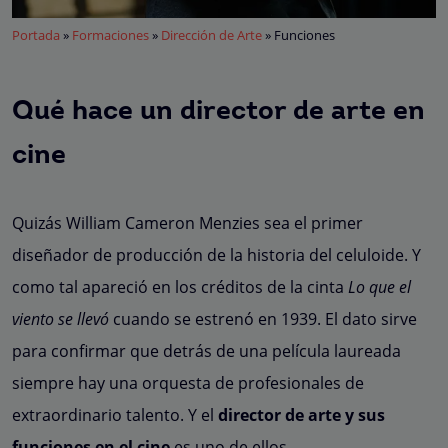
Portada
»
Formaciones
»
Dirección de Arte
»
Funciones
Qué hace un director de arte en
cine
Quizás William Cameron Menzies sea el primer
diseñador de producción de la historia del celuloide. Y
como tal apareció en los créditos de la cinta
Lo que el
viento se llevó
cuando se estrenó en 1939. El dato sirve
para confirmar que detrás de una película laureada
siempre hay una orquesta de profesionales de
extraordinario talento. Y el
director de arte y sus
funciones en el cine
es uno de ellos.