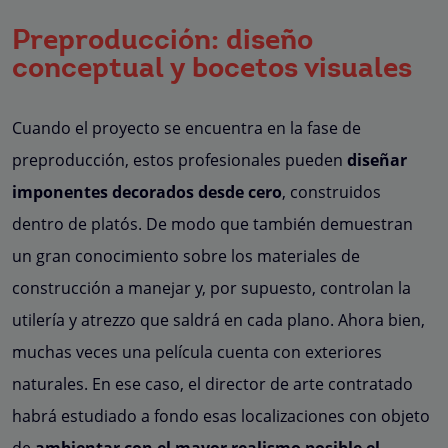
Preproducción: diseño
conceptual y bocetos visuales
Cuando el proyecto se encuentra en la fase de
preproducción, estos profesionales pueden
diseñar
imponentes decorados desde cero
, construidos
dentro de platós. De modo que también demuestran
un gran conocimiento sobre los materiales de
construcción a manejar y, por supuesto, controlan la
utilería y atrezzo que saldrá en cada plano. Ahora bien,
muchas veces una película cuenta con exteriores
naturales. En ese caso, el director de arte contratado
habrá estudiado a fondo esas localizaciones con objeto
de
ambientar con el mayor realismo posible el