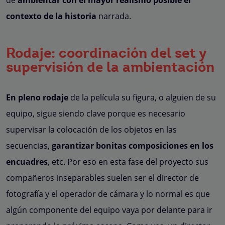
contexto de la historia
narrada.
Rodaje: coordinación del set y
supervisión de la ambientación
En pleno rodaje
de la película su figura, o alguien de su
equipo, sigue siendo clave porque es necesario
supervisar la colocación de los objetos en las
secuencias,
garantizar bonitas composiciones en los
encuadres
, etc. Por eso en esta fase del proyecto sus
compañeros inseparables suelen ser el director de
fotografía y el operador de cámara y lo normal es que
algún componente del equipo vaya por delante para ir