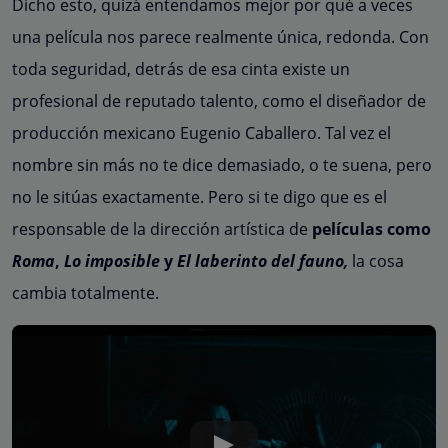
Dicho esto, quizá entendamos mejor por qué a veces
una película nos parece realmente única, redonda. Con
toda seguridad, detrás de esa cinta existe un
profesional de reputado talento, como el diseñador de
producción mexicano Eugenio Caballero. Tal vez el
nombre sin más no te dice demasiado, o te suena, pero
no le sitúas exactamente. Pero si te digo que es el
responsable de la dirección artística de
películas como
Roma
,
Lo imposible
y
El laberinto del fauno,
la cosa
cambia totalmente.