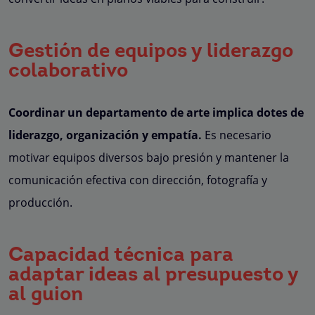
Gestión de equipos y liderazgo
colaborativo
Coordinar un departamento de arte implica dotes de
liderazgo, organización y empatía.
Es necesario
motivar equipos diversos bajo presión y mantener la
comunicación efectiva con dirección, fotografía y
producción.
Capacidad técnica para
adaptar ideas al presupuesto y
al guion