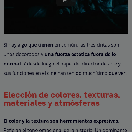
Si hay algo que
tienen
en común, las tres cintas son
unos decorados y
una fuerza estética fuera de lo
normal
. Y desde luego el papel del director de arte y
sus funciones en el cine han tenido muchísimo que ver.
Elección de colores, texturas,
materiales y atmósferas
El color y la textura son herramientas expresivas
.
Reflejan el tono emocional de la historia. Un dominante