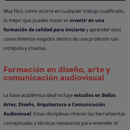
Muy fácil, como ocurre en cualquier trabajo cualificado,
lo mejor que puedes hacer es
invertir en una
formación de calidad para iniciarte
y aprender esos
conocimientos exigidos dentro de una profesión tan
intrépida y creativa.
Formación en diseño, arte y
comunicación audiovisual
La base académica ideal incluye
estudios en Bellas
Artes, Diseño, Arquitectura o Comunicación
Audiovisual
. Estas disciplinas ofrecen las herramientas
conceptuales y técnicas necesarias para entender el