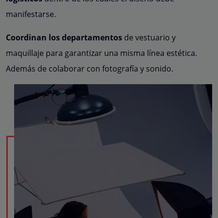
manifestarse.
Coordinan los departamentos
de vestuario y
maquillaje para garantizar una misma línea estética.
Además de colaborar con fotografía y sonido.