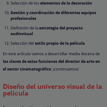
Selección de los
elementos de la decoración
Gestión y coordinación de diferentes equipos
profesionales
Definición de la
estrategia del proyecto
audiovisual
Selección del
estilo propio de la película
En este artículo vamos a desarrollar media docena de
las claves de estas funciones del director de arte en
el sector cinematográfico
: ¡continuamos!
Diseño del universo visual de la
película