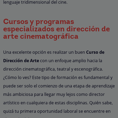
lenguaje tridimensional del cine.
Cursos y programas
especializados en dirección de
arte cinematográfica
Una excelente opción es realizar un buen
Curso de
Dirección de Arte
con un enfoque amplio hacia la
dirección cinematográfica, teatral y escenográfica.
¿Cómo lo ves? Este tipo de formación es fundamental y
puede ser solo el comienzo de una etapa de aprendizaje
más ambiciosa para llegar muy lejos como director
artístico en cualquiera de estas disciplinas. Quién sabe,
quizá tu primera oportunidad laboral se encuentre en