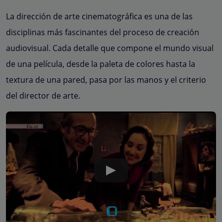
La dirección de arte cinematográfica es una de las
disciplinas más fascinantes del proceso de creación
audiovisual. Cada detalle que compone el mundo visual
de una película, desde la paleta de colores hasta la
textura de una pared, pasa por las manos y el criterio
del director de arte.