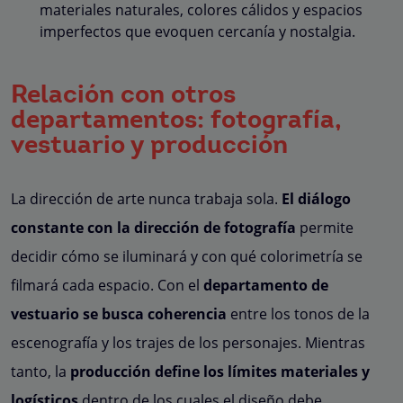
materiales naturales, colores cálidos y espacios
imperfectos que evoquen cercanía y nostalgia.
Relación con otros
departamentos: fotografía,
vestuario y producción
La dirección de arte nunca trabaja sola.
El diálogo
constante con la dirección de fotografía
permite
decidir cómo se iluminará y con qué colorimetría se
filmará cada espacio. Con el
departamento de
vestuario se busca coherencia
entre los tonos de la
escenografía y los trajes de los personajes. Mientras
tanto, la
producción define los límites materiales y
logísticos
dentro de los cuales el diseño debe