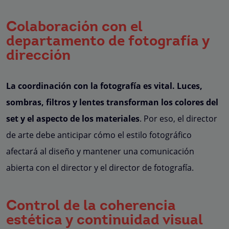
Colaboración con el
departamento de fotografía y
dirección
La coordinación con la fotografía es vital. Luces,
sombras, filtros y lentes transforman los colores del
set y el aspecto de los materiales
. Por eso, el director
de arte debe anticipar cómo el estilo fotográfico
afectará al diseño y mantener una comunicación
abierta con el director y el director de fotografía.
Control de la coherencia
estética y continuidad visual