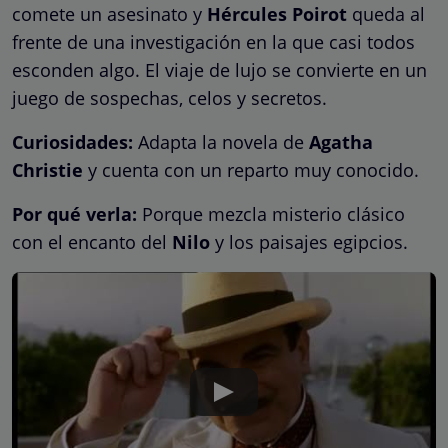
comete un asesinato y
Hércules Poirot
queda al
frente de una investigación en la que casi todos
esconden algo. El viaje de lujo se convierte en un
juego de sospechas, celos y secretos.
Curiosidades:
Adapta la novela de
Agatha
Christie
y cuenta con un reparto muy conocido.
Por qué verla:
Porque mezcla misterio clásico
con el encanto del
Nilo
y los paisajes egipcios.