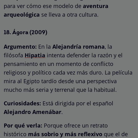
para ver cómo ese modelo de
aventura
arqueológica
se lleva a otra cultura.
18.
Ágora
(2009)
Argumento:
En la
Alejandría romana
, la
filósofa
Hipatia
intenta defender la razón y el
pensamiento en un momento de conflicto
religioso y político cada vez más duro. La película
mira al Egipto tardío desde una perspectiva
mucho más seria y terrenal que la habitual.
Curiosidades:
Está dirigida por el español
Alejandro Amenábar
.
Por qué verla:
Porque ofrece un retrato
histórico
más sobrio y más reflexivo
que el de