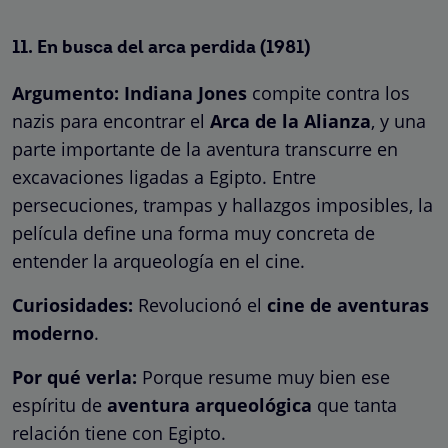
11.
En busca del arca perdida
(1981)
Argumento:
Indiana Jones
compite contra los
nazis para encontrar el
Arca de la Alianza
, y una
parte importante de la aventura transcurre en
excavaciones ligadas a Egipto. Entre
persecuciones, trampas y hallazgos imposibles, la
película define una forma muy concreta de
entender la arqueología en el cine.
Curiosidades:
Revolucionó el
cine de aventuras
moderno
.
Por qué verla:
Porque resume muy bien ese
espíritu de
aventura arqueológica
que tanta
relación tiene con Egipto.