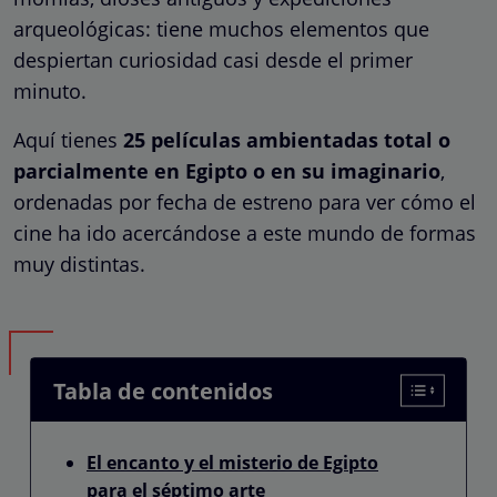
arqueológicas: tiene muchos elementos que
despiertan curiosidad casi desde el primer
minuto.
Aquí tienes
25 películas ambientadas total o
parcialmente en Egipto o en su imaginario
,
ordenadas por fecha de estreno para ver cómo el
cine ha ido acercándose a este mundo de formas
muy distintas.
Tabla de contenidos
El encanto y el misterio de Egipto
para el séptimo arte