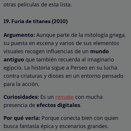
otras películas de esta lista.
19.
Furia de titanes
(2010)
Argumento:
Aunque parte de la mitología griega,
su puesta en escena y varios de sus elementos
visuales recogen influencias de un
mundo
antiguo
que también recuerda al imaginario
egipcio. La historia sigue a Perseo en su lucha
contra criaturas y dioses en un entorno pensado
para la acción.
Curiosidades:
Es un
remake
con mucha
presencia de
efectos digitales
.
Por qué verla:
Porque conecta bien con quien
busca fantasía épica y escenarios grandes.