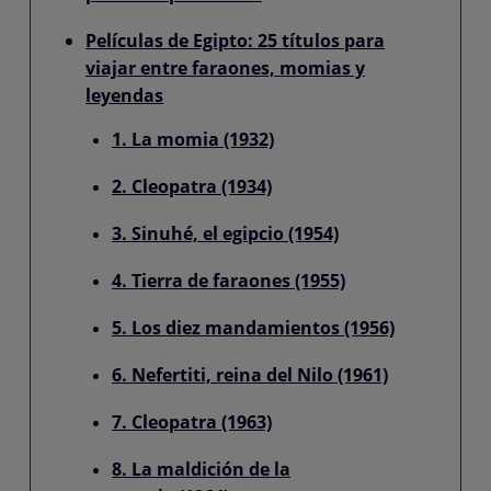
Películas de Egipto: 25 títulos para
viajar entre faraones, momias y
leyendas
1. La momia (1932)
2. Cleopatra (1934)
3. Sinuhé, el egipcio (1954)
4. Tierra de faraones (1955)
5. Los diez mandamientos (1956)
6. Nefertiti, reina del Nilo (1961)
7. Cleopatra (1963)
8. La maldición de la