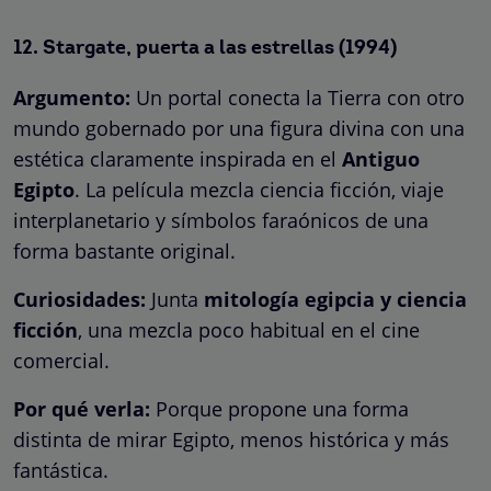
12.
Stargate, puerta a las estrellas
(1994)
Argumento:
Un portal conecta la Tierra con otro
mundo gobernado por una figura divina con una
estética claramente inspirada en el
Antiguo
Egipto
. La película mezcla ciencia ficción, viaje
interplanetario y símbolos faraónicos de una
forma bastante original.
Curiosidades:
Junta
mitología egipcia y ciencia
ficción
, una mezcla poco habitual en el cine
comercial.
Por qué verla:
Porque propone una forma
distinta de mirar Egipto, menos histórica y más
fantástica.