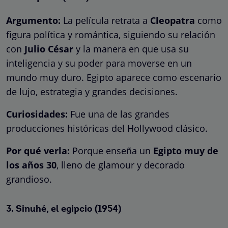
Argumento:
La película retrata a
Cleopatra
como
figura política y romántica, siguiendo su relación
con
Julio César
y la manera en que usa su
inteligencia y su poder para moverse en un
mundo muy duro. Egipto aparece como escenario
de lujo, estrategia y grandes decisiones.
Curiosidades:
Fue una de las grandes
producciones históricas del Hollywood clásico.
Por qué verla:
Porque enseña un
Egipto muy de
los años 30
, lleno de glamour y decorado
grandioso.
3.
Sinuhé, el egipcio
(1954)