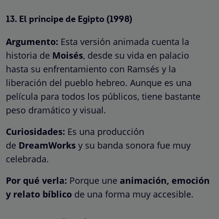
13.
El príncipe de Egipto
(1998)
Argumento:
Esta versión animada cuenta la
historia de
Moisés
, desde su vida en palacio
hasta su enfrentamiento con Ramsés y la
liberación del pueblo hebreo. Aunque es una
película para todos los públicos, tiene bastante
peso dramático y visual.
Curiosidades:
Es una producción
de
DreamWorks
y su banda sonora fue muy
celebrada.
Por qué verla:
Porque une
animación, emoción
y relato bíblico
de una forma muy accesible.