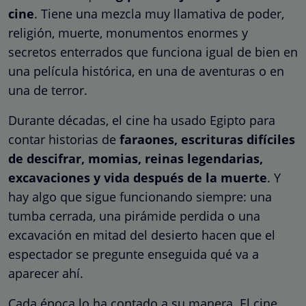
cine
. Tiene una mezcla muy llamativa de poder,
religión, muerte, monumentos enormes y
secretos enterrados que funciona igual de bien en
una película histórica, en una de aventuras o en
una de terror.
Durante décadas, el cine ha usado Egipto para
contar historias de
faraones, escrituras difíciles
de descifrar, momias, reinas legendarias,
excavaciones y vida después de la muerte
. Y
hay algo que sigue funcionando siempre: una
tumba cerrada, una pirámide perdida o una
excavación en mitad del desierto hacen que el
espectador se pregunte enseguida qué va a
aparecer ahí.
Cada época lo ha contado a su manera. El cine