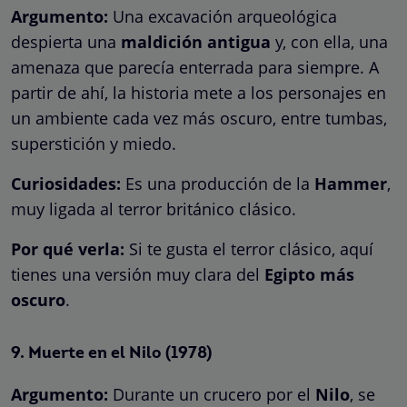
Argumento:
Una excavación arqueológica
despierta una
maldición antigua
y, con ella, una
amenaza que parecía enterrada para siempre. A
partir de ahí, la historia mete a los personajes en
un ambiente cada vez más oscuro, entre tumbas,
superstición y miedo.
Curiosidades:
Es una producción de la
Hammer
,
muy ligada al terror británico clásico.
Por qué verla:
Si te gusta el terror clásico, aquí
tienes una versión muy clara del
Egipto más
oscuro
.
9.
Muerte en el Nilo
(1978)
Argumento:
Durante un crucero por el
Nilo
, se