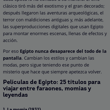
clásico tiró más del exotismo y el gran decorado;
después llegaron las aventuras arqueológicas, el
terror con maldiciones antiguas y, más adelante,
las superproducciones digitales que usan Egipto
para montar enormes escenas, llenas de efectos y
acción.
Por eso
Egipto nunca desaparece del todo de la
pantalla
. Cambian los estilos y cambian las
modas, pero sigue teniendo ese punto de
misterio que hace que siempre apetezca volver.
Películas de Egipto: 25 títulos para
viajar entre faraones, momias y
leyendas
1.
La momia
(1932)