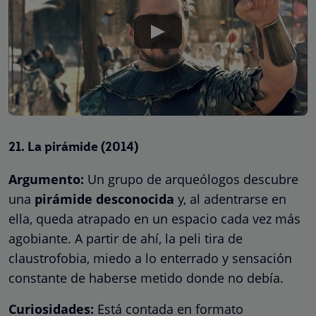
21.
La pirámide
(2014)
Argumento:
Un grupo de arqueólogos descubre
una
pirámide desconocida
y, al adentrarse en
ella, queda atrapado en un espacio cada vez más
agobiante. A partir de ahí, la peli tira de
claustrofobia, miedo a lo enterrado y sensación
constante de haberse metido donde no debía.
Curiosidades:
Está contada en formato