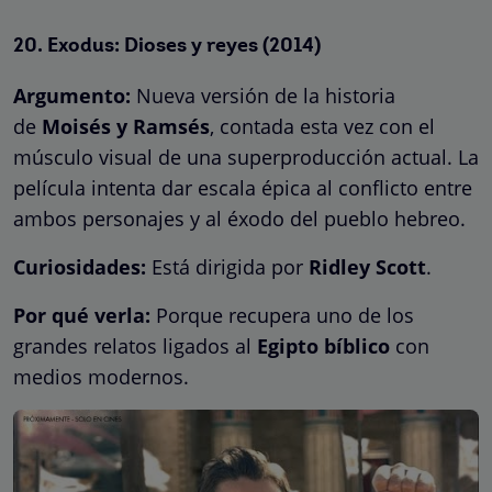
20.
Exodus: Dioses y reyes
(2014)
Argumento:
Nueva versión de la historia
de
Moisés y Ramsés
, contada esta vez con el
músculo visual de una superproducción actual. La
película intenta dar escala épica al conflicto entre
ambos personajes y al éxodo del pueblo hebreo.
Curiosidades:
Está dirigida por
Ridley Scott
.
Por qué verla:
Porque recupera uno de los
grandes relatos ligados al
Egipto bíblico
con
medios modernos.