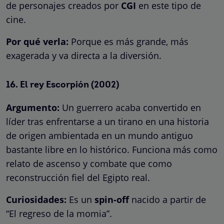
de personajes creados por
CGI
en este tipo de
cine.
Por qué verla:
Porque es más grande, más
exagerada y va directa a la diversión.
16.
El rey Escorpión
(2002)
Argumento:
Un guerrero acaba convertido en
líder tras enfrentarse a un tirano en una historia
de origen ambientada en un mundo antiguo
bastante libre en lo histórico. Funciona más como
relato de ascenso y combate que como
reconstrucción fiel del Egipto real.
Curiosidades:
Es un
spin-off
nacido a partir de
“El regreso de la momia”.