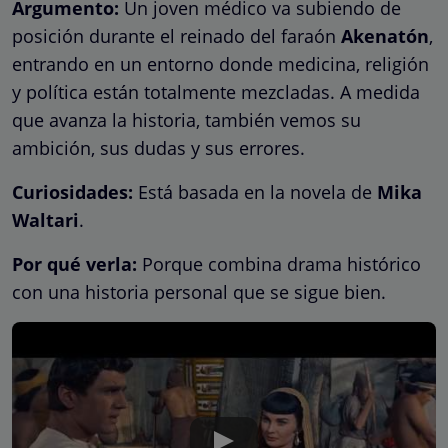
Argumento:
Un joven médico va subiendo de
posición durante el reinado del faraón
Akenatón
,
entrando en un entorno donde medicina, religión
y política están totalmente mezcladas. A medida
que avanza la historia, también vemos su
ambición, sus dudas y sus errores.
Curiosidades:
Está basada en la novela de
Mika
Waltari
.
Por qué verla:
Porque combina drama histórico
con una historia personal que se sigue bien.