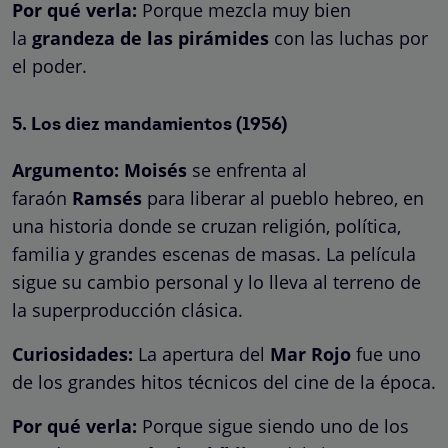
Por qué verla:
Porque mezcla muy bien
la
grandeza de las pirámides
con las luchas por
el poder.
5.
Los diez mandamientos
(1956)
Argumento:
Moisés
se enfrenta al
faraón
Ramsés
para liberar al pueblo hebreo, en
una historia donde se cruzan religión, política,
familia y grandes escenas de masas. La película
sigue su cambio personal y lo lleva al terreno de
la superproducción clásica.
Curiosidades:
La apertura del
Mar Rojo
fue uno
de los grandes hitos técnicos del cine de la época.
Por qué verla:
Porque sigue siendo uno de los