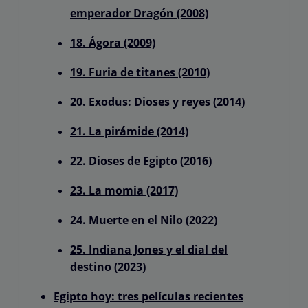
emperador Dragón (2008)
18. Ágora (2009)
19. Furia de titanes (2010)
20. Exodus: Dioses y reyes (2014)
21. La pirámide (2014)
22. Dioses de Egipto (2016)
23. La momia (2017)
24. Muerte en el Nilo (2022)
25. Indiana Jones y el dial del
destino (2023)
Egipto hoy: tres películas recientes