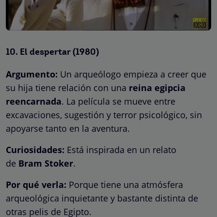
10.
El despertar
(1980)
Argumento:
Un arqueólogo empieza a creer que
su hija tiene relación con una
reina egipcia
reencarnada
. La película se mueve entre
excavaciones, sugestión y terror psicológico, sin
apoyarse tanto en la aventura.
Curiosidades:
Está inspirada en un relato
de
Bram Stoker
.
Por qué verla:
Porque tiene una atmósfera
arqueológica inquietante y bastante distinta de
otras pelis de Egipto.