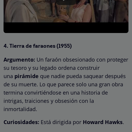
4.
Tierra de faraones
(1955)
Argumento:
Un faraón obsesionado con proteger
su tesoro y su legado ordena construir
una
pirámide
que nadie pueda saquear después
de su muerte. Lo que parece solo una gran obra
termina convirtiéndose en una historia de
intrigas, traiciones y obsesión con la
inmortalidad.
Curiosidades:
Está dirigida por
Howard Hawks
.