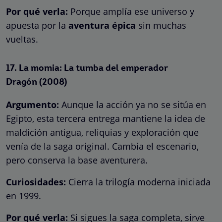
Por qué verla:
Porque amplía ese universo y
apuesta por la
aventura épica
sin muchas
vueltas.
17.
La momia: La tumba del emperador
Dragón
(2008)
Argumento:
Aunque la acción ya no se sitúa en
Egipto, esta tercera entrega mantiene la idea de
maldición antigua, reliquias y exploración que
venía de la saga original. Cambia el escenario,
pero conserva la base aventurera.
Curiosidades:
Cierra la trilogía moderna iniciada
en 1999.
Por qué verla:
Si sigues la saga completa, sirve