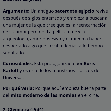
Argumento:
Un antiguo
sacerdote egipcio
revive
después de siglos enterrado y empieza a buscar a
una mujer de la que cree que es la reencarnación
de su amor perdido. La película mezcla
arqueología, amor obsesivo y el miedo a haber
despertado algo que llevaba demasiado tiempo
sepultado.
Curiosidades:
Está protagonizada por
Boris
Karloff
y es uno de los monstruos clásicos de
Universal.
Por qué verla:
Porque aquí empieza buena parte
del
mito moderno de las momias
en el cine.
2.
Cleopatra
(1934)