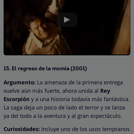
15.
El regreso de la momia
(2001)
Argumento:
La amenaza de la primera entrega
vuelve aún más fuerte, ahora unida al
Rey
Escorpión
y a una historia todavía más fantástica.
La saga deja un poco de lado el terror y se lanza
ya del todo a la aventura y al gran espectáculo.
Curiosidades:
Incluye uno de los usos tempranos