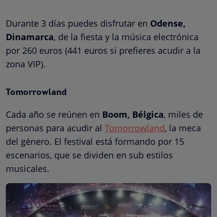
Durante 3 días puedes disfrutar en
Odense,
Dinamarca
, de la fiesta y la música electrónica
por 260 euros (441 euros si prefieres acudir a la
zona VIP).
Tomorrowland
Cada año se reúnen en
Boom, Bélgica
, miles de
personas para acudir al
Tomorrowland
, la meca
del género. El festival está formando por 15
escenarios, que se dividen en sub estilos
musicales.