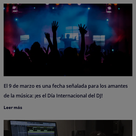
El 9 de marzo es una fecha señalada para los amantes
de la música: ¡es el Día Internacional del DJ!
Leer más