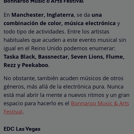
Bonnaroo Music & Arts Festival
En
Manchester, Inglaterra
, se da
una
combinación de color, música electrónica
y
todo tipo de actividades. Entre los artistas
habituales que acuden a este evento musical sin
igual en el Reino Unido podemos enumerar:
Taska Black, Bassnectar, Seven Lions, Flume,
Rezz y Peekaboo
.
No obstante, también acuden músicos de otros
géneros, más allá de la electrónica pura. Nunca
está mal abrir la mente a nuevos ritmos y un gran
espacio para hacerlo es el
Bonnaroo Music & Arts
Festival
.
EDC Las Vegas