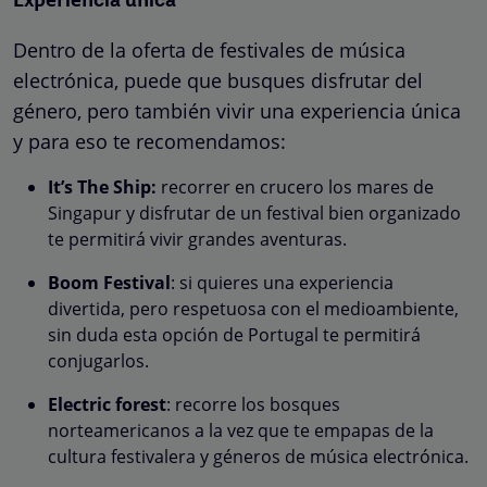
Experiencia única
Dentro de la oferta de festivales de música
electrónica, puede que busques disfrutar del
género, pero también vivir una experiencia única
y para eso te recomendamos:
It’s The Ship:
recorrer en crucero los mares de
Singapur y disfrutar de un festival bien organizado
te permitirá vivir grandes aventuras.
Boom Festival
: si quieres una experiencia
divertida, pero respetuosa con el medioambiente,
sin duda esta opción de Portugal te permitirá
conjugarlos.
Electric forest
: recorre los bosques
norteamericanos a la vez que te empapas de la
cultura festivalera y géneros de música electrónica.