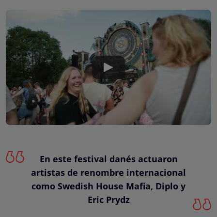
En este festival danés actuaron
artistas de renombre internacional
como Swedish House Mafia, Diplo y
Eric Prydz