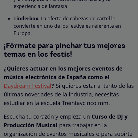
experiencia de fantasía
Tinderbox.
La oferta de cabezas de cartel lo
convierte en uno de los festivales referente en
Europa.
¡Fórmate para pinchar tus mejores
temas en los festis!
¿Quieres actuar en los mejores eventos de
música electrónica de España como el
Daydream Festival
?
Si quieres estar al tanto de las
últimas novedades de la industria, necesitas
estudiar en la escuela Treintaycinco mm.
Escucha tu corazón y empieza un
Curso de DJ y
Producción Musical
para trabajar en la
organización de eventos musicales o para subirte