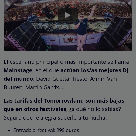
El escenario principal o más importante se llama
Mainstage
, en el que
actúan los/as mejores DJ
del mundo
:
David Guetta
, Tiësto, Armin Van
Buuren, Martin Garrix…
Las tarifas del Tomorrowland son más bajas
que en otros festivales
, ¿a qué no lo sabías?
Seguro que le alegra saberlo a tu hucha:
Entrada al festival: 295 euros