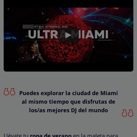
Puedes explorar la ciudad de Miami
al mismo tiempo que disfrutas de
los/as mejores DJ del mundo
Llévate tu
ropa de verano
en la maleta para