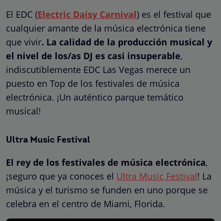
El EDC (
Electric Daisy Carnival
) es el festival que
cualquier amante de la música electrónica tiene
que vivir
. La calidad de la producción musical y
el nivel de los/as DJ es casi insuperable
,
indiscutiblemente EDC Las Vegas merece un
puesto en Top de los festivales de música
electrónica. ¡Un auténtico parque temático
musical!
Ultra Music Festival
El rey de los festivales de música electrónica
,
¡seguro que ya conoces el
Ultra Music Festival
! La
música y el turismo se funden en uno porque se
celebra en el centro de Miami, Florida.