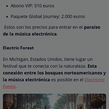
Abono VIP: 510 euros
Paquete Global Journey: 2.000 euros
Estos son los precios para entrar en el
paraíso
de la música electrónica
.
Electric Forest
En Michigan, Estados Unidos, tiene lugar un
festival que te conecta con la naturaleza.
Esta
conexión entre los bosques norteamericanos y
la música electrónica
es posible en el
Electronic
Forest
.