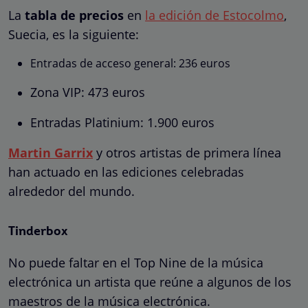
La
tabla de precios
en
la edición de Estocolmo
,
Suecia, es la siguiente:
Entradas de acceso general: 236 euros
Zona VIP: 473 euros
Entradas Platinium: 1.900 euros
Martin Garrix
y otros artistas de primera línea
han actuado en las ediciones celebradas
alrededor del mundo.
Tinderbox
No puede faltar en el Top Nine de la música
electrónica un artista que reúne a algunos de los
maestros de la música electrónica.