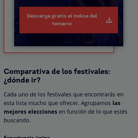
Descarga gratis el índice del
temario
Comparativa de los festivales:
¿dónde ir?
Cada uno de los festivales que encontrarás en
esta lista mucho que ofrecer. Agrupamos
las
mejores elecciones
en función de lo que estés
buscando.