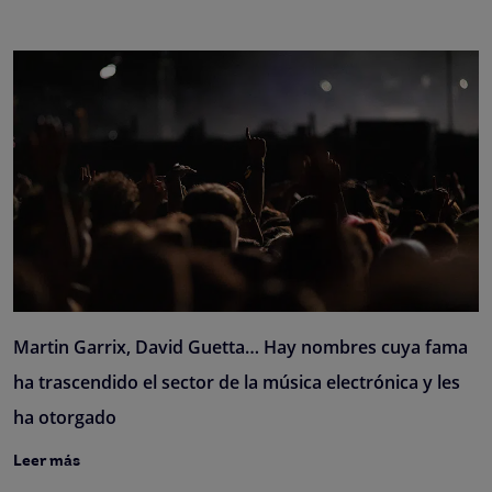
Martin Garrix, David Guetta… Hay nombres cuya fama
ha trascendido el sector de la música electrónica y les
ha otorgado
Leer más