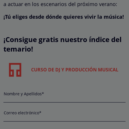
a actuar en los escenarios del próximo verano:
¡Tú eliges desde dónde quieres vivir la música!
¡Consigue gratis nuestro índice del
temario!
CURSO DE DJ Y PRODUCCIÓN MUSICAL
Nombre y Apellidos*
Correo electrónico*