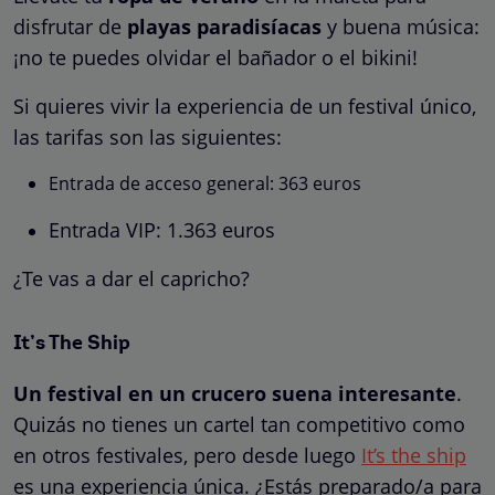
disfrutar de
playas paradisíacas
y buena música:
¡no te puedes olvidar el bañador o el bikini!
Si quieres vivir la experiencia de un festival único,
las tarifas son las siguientes:
Entrada de acceso general: 363 euros
Entrada VIP: 1.363 euros
¿Te vas a dar el capricho?
It’s The Ship
Un festival en un crucero suena interesante
.
Quizás no tienes un cartel tan competitivo como
en otros festivales, pero desde luego
It’s the ship
es una experiencia única. ¿Estás preparado/a para