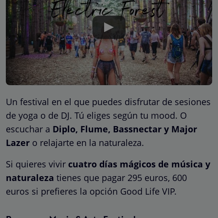
Un festival en el que puedes disfrutar de sesiones
de yoga o de DJ. Tú eliges según tu mood. O
escuchar a
Diplo, Flume, Bassnectar y Major
Lazer
o relajarte en la naturaleza.
Si quieres vivir
cuatro días mágicos de música y
naturaleza
tienes que pagar
295 euros
, 600
euros si prefieres la opción Good Life VIP.