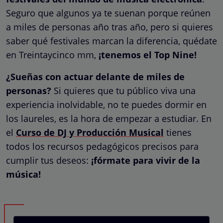
Seguro que algunos ya te suenan porque reúnen
a miles de personas año tras año, pero si quieres
saber qué festivales marcan la diferencia, quédate
en Treintaycinco mm,
¡tenemos el Top Nine!
¿Sueñas con actuar delante de miles de
personas?
Si quieres que tu público viva una
experiencia inolvidable, no te puedes dormir en
los laureles, es la hora de empezar a estudiar. En
el
Curso de DJ y Producción Musical
tienes
todos los recursos pedagógicos precisos para
cumplir tus deseos:
¡fórmate para vivir de la
música!