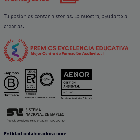
Tu pasión es contar historias. La nuestra, ayudarte a
crearlas.
Entidad colaboradora con: