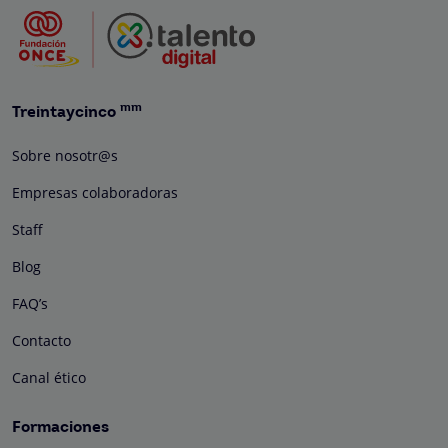
mm
Treintaycinco
Sobre nosotr@s
Empresas colaboradoras
Staff
Blog
FAQ’s
Contacto
Canal ético
Formaciones