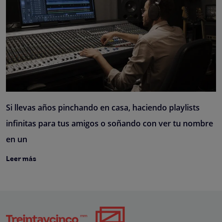
Si llevas años pinchando en casa, haciendo playlists
infinitas para tus amigos o soñando con ver tu nombre
en un
Leer más