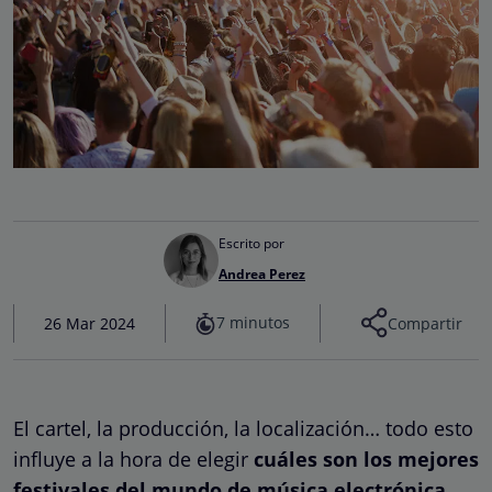
Escrito por
Andrea Perez
7 minutos
26 Mar 2024
Compartir
El cartel, la producción, la localización… todo esto
influye a la hora de elegir
cuáles son los mejores
festivales del mundo de música electrónica
.