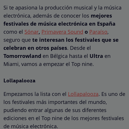
Si te apasiona la producción musical y la música
electrónica, además de conocer los
mejores
festivales de música electrónica en España
como el
Sónar
,
Primavera Sound
o
Paraíso
,
seguro que
te interesan los festivales que se
celebran en otros países
. Desde el
Tomorrowland
en Bélgica hasta el
Ultra
en
Miami, vamos a empezar el Top nine.
Lollapalooza
Empezamos la lista con el
Lollapalooza
. Es uno de
los festivales más importantes del mundo,
pudiendo entrar algunas de sus diferentes
ediciones en el Top nine de los mejores festivales
de música electrónica.