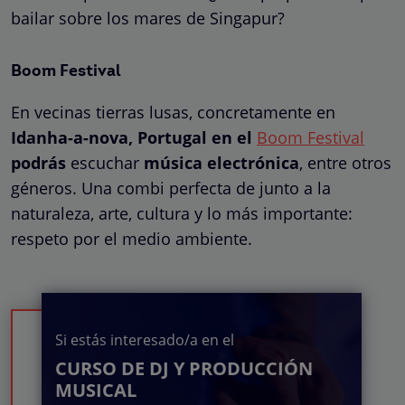
bailar sobre los mares de Singapur?
Boom Festival
En vecinas tierras lusas, concretamente en
Idanha-a-nova, Portugal en el
Boom Festival
podrás
escuchar
música electrónica
, entre otros
géneros. Una combi perfecta de junto a la
naturaleza, arte, cultura y lo más importante:
respeto por el medio ambiente.
Si estás interesado/a en el
CURSO DE DJ Y PRODUCCIÓN
MUSICAL