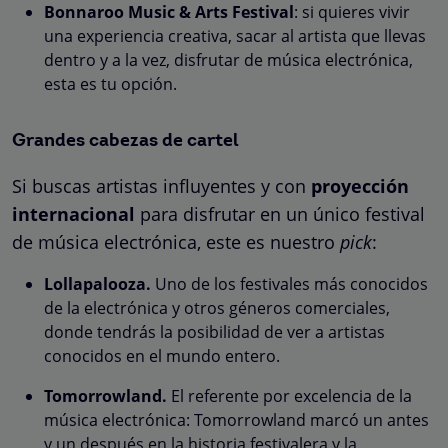
Bonnaroo Music & Arts Festival
: si quieres vivir
una experiencia creativa, sacar al artista que llevas
dentro y a la vez, disfrutar de música electrónica,
esta es tu opción.
Grandes cabezas de cartel
Si buscas artistas influyentes y con
proyección
internacional
para disfrutar en un único festival
de música electrónica, este es nuestro
pick
:
Lollapalooza.
Uno de los festivales más conocidos
de la electrónica y otros géneros comerciales,
donde tendrás la posibilidad de ver a artistas
conocidos en el mundo entero.
Tomorrowland.
El referente por excelencia de la
música electrónica: Tomorrowland marcó un antes
y un después en la historia festivalera y la