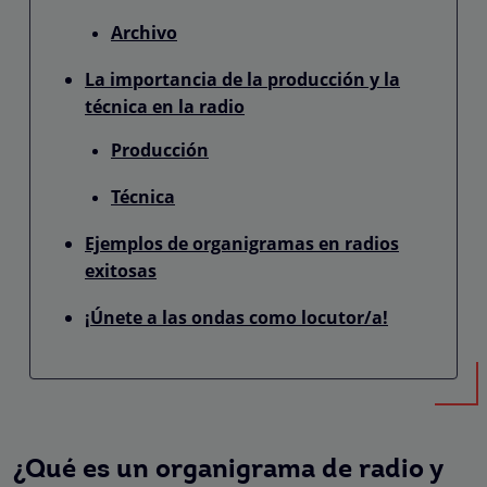
Archivo
La importancia de la producción y la
técnica en la radio
Producción
Técnica
Ejemplos de organigramas en radios
exitosas
¡Únete a las ondas como locutor/a!
¿Qué es un organigrama de radio y