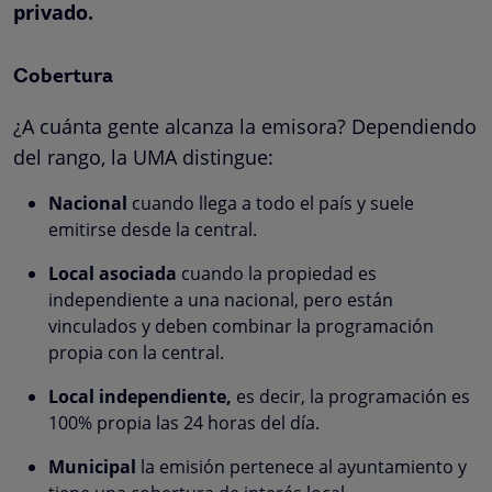
privado.
Cobertura
¿A cuánta gente alcanza la emisora? Dependiendo
del rango, la UMA distingue:
Nacional
cuando llega a todo el país y suele
emitirse desde la central.
Local asociada
cuando la propiedad es
independiente a una nacional, pero están
vinculados y deben combinar la programación
propia con la central.
Local independiente,
es decir, la programación es
100% propia las 24 horas del día.
Municipal
la emisión pertenece al ayuntamiento y