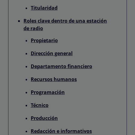
Titularidad
Roles clave dentro de una estación
de radio
Propietario
Dirección general
Departamento financiero
Recursos humanos
Programación
Técnico
Producción
Redacción e informativos