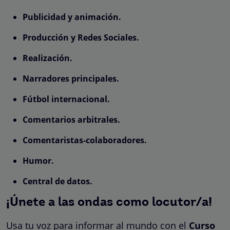
Publicidad y animación.
Producción y Redes Sociales.
Realización.
Narradores principales.
Fútbol internacional.
Comentarios arbitrales.
Comentaristas-colaboradores.
Humor.
Central de datos.
¡Únete a las ondas como locutor/a!
Usa tu voz para informar al mundo con el
Curso