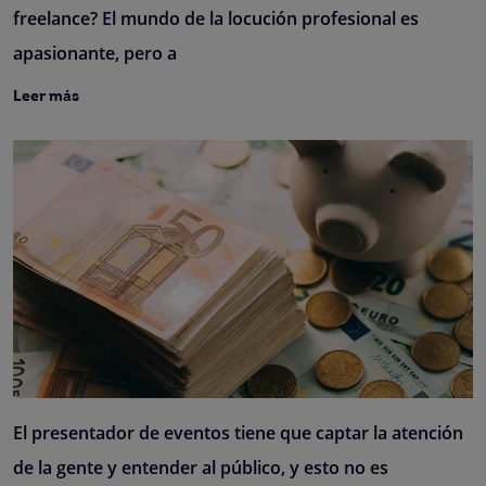
freelance? El mundo de la locución profesional es
apasionante, pero a
Leer más
El presentador de eventos tiene que captar la atención
de la gente y entender al público, y esto no es