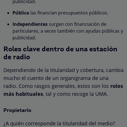
publicidad.
Pública
las financian presupuestos públicos.
Independientes
surgen con financiación de
particulares, a veces también con ayudas públicas y
publicidad.
Roles clave dentro de una estación
de radio
Dependiendo de la titularidad y cobertura, cambia
mucho el cuento de un organigrama de una
radio. Como rasgos generales, estos son los
roles
más habituales
, tal y como recoge la UMA.
Propietario
¿A quién corresponde la titularidad del medio?