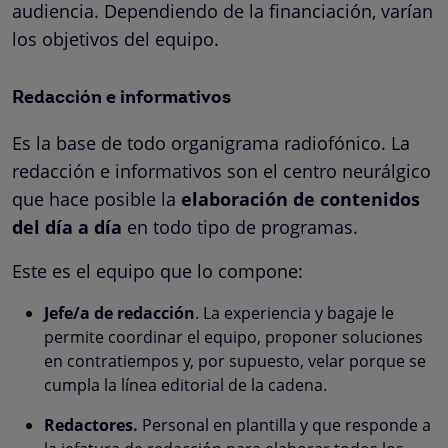
audiencia. Dependiendo de la financiación, varían
los objetivos del equipo.
Redacción e informativos
Es la base de todo organigrama radiofónico. La
redacción e informativos son el centro neurálgico
que hace posible la
elaboración de contenidos
del día a día
en todo tipo de programas.
Este es el equipo que lo compone:
Jefe/a de redacción
. La experiencia y bagaje le
permite coordinar el equipo, proponer soluciones
en contratiempos y, por supuesto, velar porque se
cumpla la línea editorial de la cadena.
Redactores.
Personal en plantilla y que responde a