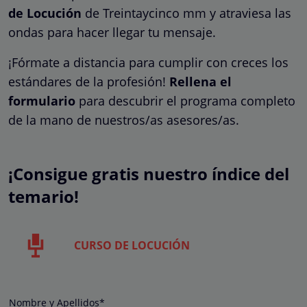
de Locución
de Treintaycinco mm y atraviesa las
ondas para hacer llegar tu mensaje.
¡Fórmate a distancia para cumplir con creces los
estándares de la profesión!
Rellena el
formulario
para descubrir el programa completo
de la mano de nuestros/as asesores/as.
¡Consigue gratis nuestro índice del
temario!
CURSO DE LOCUCIÓN
Nombre y Apellidos*