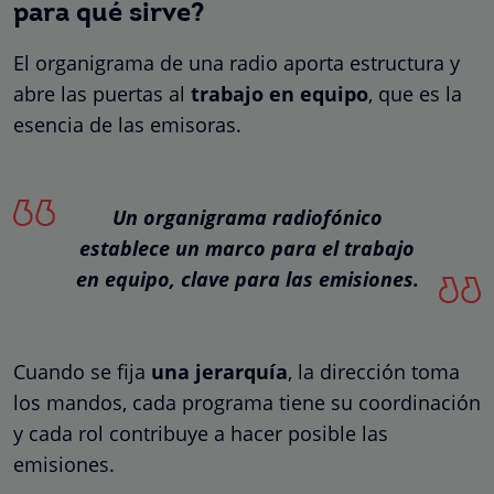
para qué sirve?
El organigrama de una radio aporta estructura y
abre las puertas al
trabajo en equipo
, que es la
esencia de las emisoras.
Un organigrama radiofónico
establece un marco para el trabajo
en equipo, clave para las emisiones.
Cuando se fija
una jerarquía
, la dirección toma
los mandos, cada programa tiene su coordinación
y cada rol contribuye a hacer posible las
emisiones.