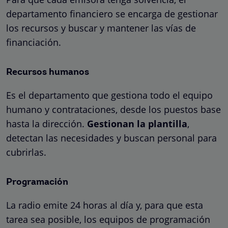
departamento financiero se encarga de gestionar
los recursos y buscar y mantener las vías de
financiación.
Recursos humanos
Es el departamento que gestiona todo el equipo
humano y contrataciones, desde los puestos base
hasta la dirección.
Gestionan la plantilla
,
detectan las necesidades y buscan personal para
cubrirlas.
Programación
La radio emite 24 horas al día y, para que esta
tarea sea posible, los equipos de programación