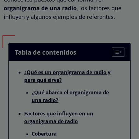
organigrama de una radio
, los factores que
influyen y algunos ejemplos de referentes.
Tabla de contenidos
¿Qué es un organigrama de radio y
para qué sirve?
¿Qué abarca el organigrama de
una radio?
Factores que influyen en un
organigrama de radio
Cobertura