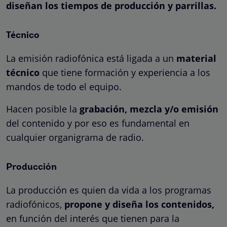
diseñan los tiempos de producción y parrillas.
Técnico
La emisión radiofónica está ligada a un
material
técnico
que tiene formación y experiencia a los
mandos de todo el equipo.
Hacen posible la
grabación, mezcla y/o emisión
del contenido y por eso es fundamental en
cualquier organigrama de radio.
Producción
La producción es quien da vida a los programas
radiofónicos,
propone y diseña los contenidos,
en función del interés que tienen para la