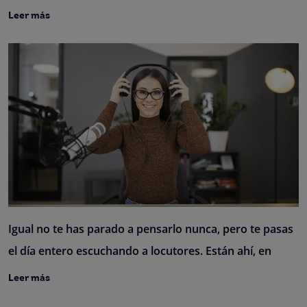
Leer más
Igual no te has parado a pensarlo nunca, pero te pasas
el día entero escuchando a locutores. Están ahí, en
Leer más