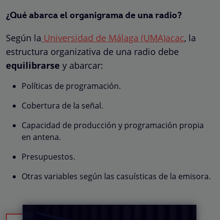
¿Qué abarca el organigrama de una radio?
Según la
Universidad de Málaga (UMA)acac
, la
estructura organizativa de una radio debe
equilibrarse
y abarcar:
Políticas de programación.
Cobertura de la señal.
Capacidad de producción y programación propia
en antena.
Presupuestos.
Otras variables según las casuísticas de la emisora.