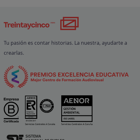
Tu pasión es contar historias. La nuestra, ayudarte a
crearlas.