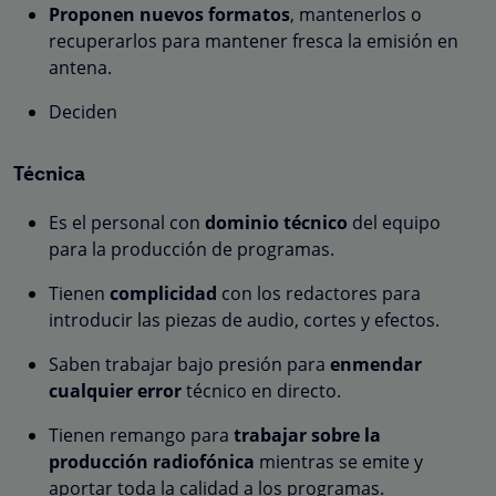
Proponen nuevos formatos
, mantenerlos o
recuperarlos para mantener fresca la emisión en
antena.
Deciden
Técnica
Es el personal con
dominio técnico
del equipo
para la producción de programas.
Tienen
complicidad
con los redactores para
introducir las piezas de audio, cortes y efectos.
Saben trabajar bajo presión para
enmendar
cualquier error
técnico en directo.
Tienen remango para
trabajar sobre la
producción radiofónica
mientras se emite y
aportar toda la calidad a los programas.