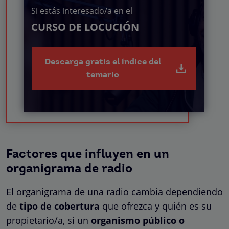
Si estás interesado/a en el
CURSO DE LOCUCIÓN
Descarga gratis el índice del
temario
Factores que influyen en un
organigrama de radio
El organigrama de una radio cambia dependiendo
de
tipo de cobertura
que ofrezca y quién es su
propietario/a, si un
organismo público o