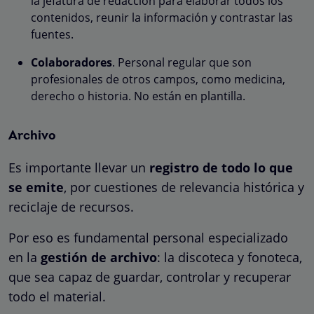
la jefatura de redacción para elaborar todos los
contenidos, reunir la información y contrastar las
fuentes.
Colaboradores
. Personal regular que son
profesionales de otros campos, como medicina,
derecho o historia. No están en plantilla.
Archivo
Es importante llevar un
registro de todo lo que
se emite
, por cuestiones de relevancia histórica y
reciclaje de recursos.
Por eso es fundamental personal especializado
en la
gestión de archivo
: la discoteca y fonoteca,
que sea capaz de guardar, controlar y recuperar
todo el material.