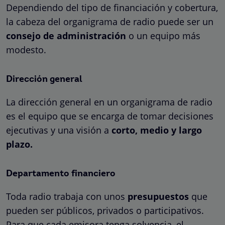
Dependiendo del tipo de financiación y cobertura,
la cabeza del organigrama de radio puede ser un
consejo de administración
o un equipo más
modesto.
Dirección general
La dirección general en un organigrama de radio
es el equipo que se encarga de tomar decisiones
ejecutivas y una visión a
corto, medio y largo
plazo.
Departamento financiero
Toda radio trabaja con unos
presupuestos
que
pueden ser públicos, privados o participativos.
Para que cada emisora tenga solvencia, el