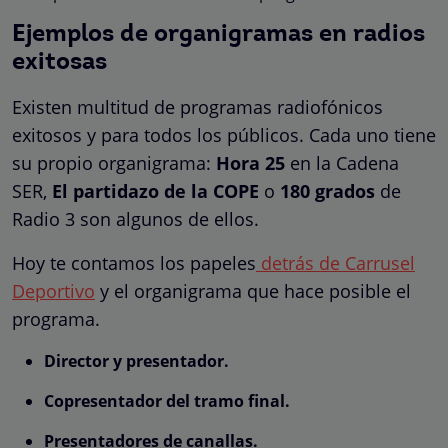
Ejemplos de organigramas en radios
exitosas
Existen multitud de programas radiofónicos
exitosos y para todos los públicos. Cada uno tiene
su propio organigrama:
Hora 25
en la Cadena
SER,
El partidazo de la COPE
o
180 grados
de
Radio 3 son algunos de ellos.
Hoy te contamos los papeles
detrás de Carrusel
Deportivo
y el organigrama que hace posible el
programa.
Director y presentador.
Copresentador del tramo final.
Presentadores de canallas.