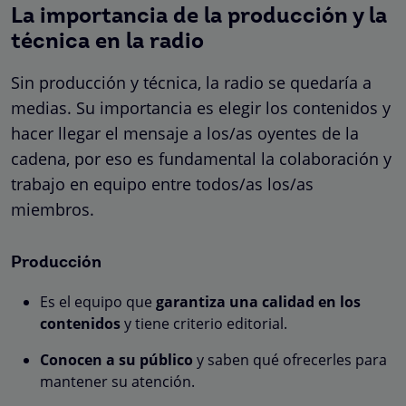
La importancia de la producción y la
técnica en la radio
Sin producción y técnica, la radio se quedaría a
medias. Su importancia es elegir los contenidos y
hacer llegar el mensaje a los/as oyentes de la
cadena, por eso es fundamental la colaboración y
trabajo en equipo entre todos/as los/as
miembros.
Producción
Es el equipo que
garantiza una calidad en los
contenidos
y tiene criterio editorial.
Conocen a su público
y saben qué ofrecerles para
mantener su atención.