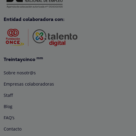
Entidad colaboradora con:
mm
Treintaycinco
Sobre nosotr@s
Empresas colaboradoras
Staff
Blog
FAQ’s
Contacto