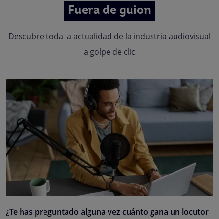
Fuera de guion
Descubre toda la actualidad de la industria audiovisual
a golpe de clic
¿Te has preguntado alguna vez cuánto gana un locutor