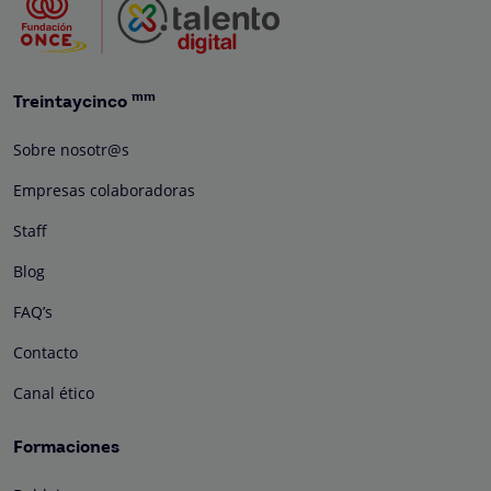
mm
Treintaycinco
Sobre nosotr@s
Empresas colaboradoras
Staff
Blog
FAQ’s
Contacto
Canal ético
Formaciones