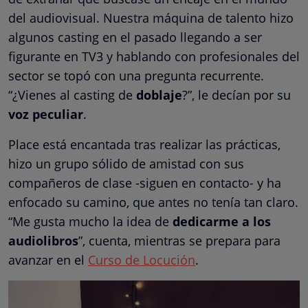
del audiovisual. Nuestra máquina de talento hizo
algunos casting en el pasado llegando a ser
figurante en TV3 y hablando con profesionales del
sector se topó con una pregunta recurrente.
“¿Vienes al casting de
doblaje
?”, le decían por su
voz peculiar
.
Place está encantada tras realizar las prácticas,
hizo un grupo sólido de amistad con sus
compañeros de clase -siguen en contacto- y ha
enfocado su camino, que antes no tenía tan claro.
“Me gusta mucho la idea de
dedicarme a los
audiolibros
”, cuenta, mientras se prepara para
avanzar en el
Curso de Locución
.