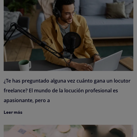
¿Te has preguntado alguna vez cuánto gana un locutor
freelance? El mundo de la locución profesional es
apasionante, pero a
Leer más