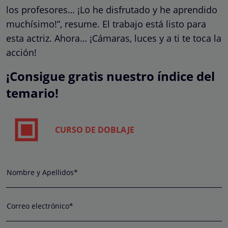
los profesores… ¡Lo he disfrutado y he aprendido
muchísimo!”, resume. El trabajo está listo para
esta actriz. Ahora… ¡Cámaras, luces y a ti te toca la
acción!
¡Consigue gratis nuestro índice del
temario!
CURSO DE DOBLAJE
Nombre y Apellidos*
Correo electrónico*