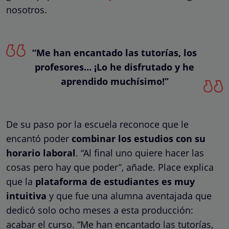
nosotros.
“Me han encantado las tutorías, los
profesores… ¡Lo he disfrutado y he
aprendido muchísimo!”
De su paso por la escuela reconoce que le
encantó poder
combinar los estudios con su
horario laboral
. “Al final uno quiere hacer las
cosas pero hay que poder”, añade. Place explica
que la
plataforma de estudiantes es muy
intuitiva
y que fue una alumna aventajada que
dedicó solo ocho meses a esta producción:
acabar el curso. “Me han encantado las tutorías,