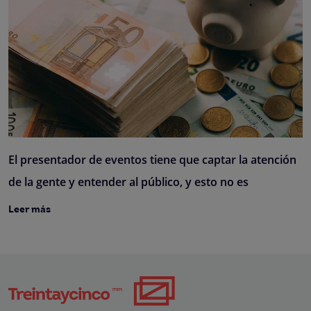
El presentador de eventos tiene que captar la atención
de la gente y entender al público, y esto no es
Leer más