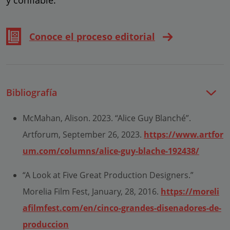
Conoce el proceso editorial
Bibliografía
McMahan, Alison. 2023. “Alice Guy Blanché”.
Artforum, September 26, 2023.
https://www.artfor
um.com/columns/alice-guy-blache-192438/
“A Look at Five Great Production Designers.”
Morelia Film Fest, January, 28, 2016.
https://moreli
afilmfest.com/en/cinco-grandes-disenadores-de-
produccion