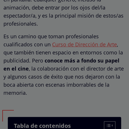
animación, debe entrar por los ojos del/la
espectador/a, y es la principal misión de estos/as
profesionales.
Es un camino que toman profesionales
cualificados con un
Curso de Dirección de Arte
,
que también tienen espacio en entornos como la
publicidad. Pero
conoce más a fondo su papel
en el cine
, la colaboración con el director de arte
y algunos casos de éxito que nos dejaron con la
boca abierta con escenas imborrables de la
memoria.
Tabla de contenidos