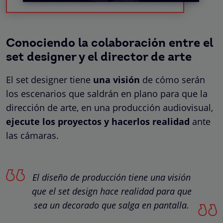
Conociendo la colaboración entre el
set designer y el director de arte
El set designer tiene
una visión
de cómo serán
los escenarios que saldrán en plano para que la
dirección de arte, en una producción audiovisual,
ejecute los proyectos y hacerlos realidad
ante
las cámaras.
El diseño de producción tiene una visión
que el set design hace realidad para que
sea un decorado que salga en pantalla.