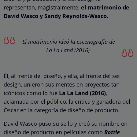
representan, magistralmente,
el matrimonio de
David Wasco y Sandy Reynolds-Wasco.
El matrimonio ideó la escenografía de
La La Land (2016).
Él, al frente del diseño, y ella, al frente del set
design, unieron sus mentes en proyectos tan
icónicos como lo fue
La La Land
(2016)
,
aclamada por el público, la crítica y ganadora del
Óscar en la categoría de diseño de producto.
David Wasco puso su sello y creó su nombre en
diseño de producto en películas como
Bottle