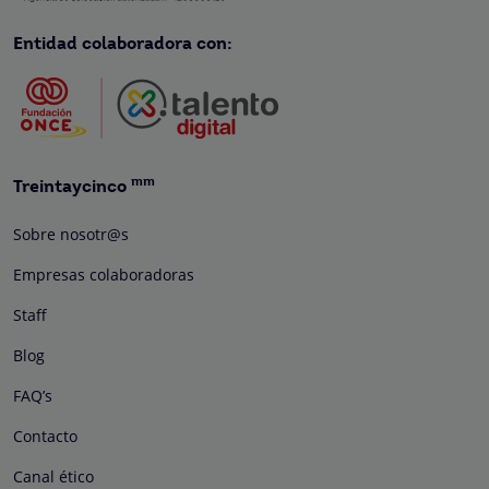
Entidad colaboradora con:
mm
Treintaycinco
Sobre nosotr@s
Empresas colaboradoras
Staff
Blog
FAQ’s
Contacto
Canal ético