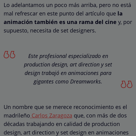
Lo adelantamos un poco más arriba, pero no está
mal refrescar en este punto del artículo que
la
animación también es una rama del cine
y, por
supuesto, necesita de set designers.
Este profesional especializado en
production design, art direction y set
design trabajó en animaciones para
gigantes como Dreamworks.
Un nombre que se merece reconocimiento es el
madrileño
Carlos Zaragoza
que, con más de dos
décadas trabajando en calidad de production
design, art direction y set design en animaciones