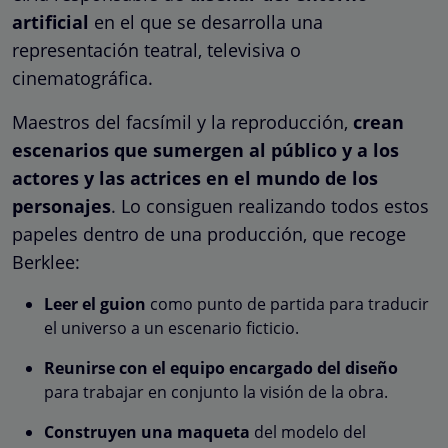
artificial
en el que se desarrolla una
representación teatral, televisiva o
cinematográfica.
Maestros del facsímil y la reproducción,
crean
escenarios que sumergen al público y a los
actores y las actrices en el mundo de los
personajes
. Lo consiguen realizando todos estos
papeles dentro de una producción, que recoge
Berklee:
Leer el guion
como punto de partida para traducir
el universo a un escenario ficticio.
Reunirse con el equipo encargado del diseño
para trabajar en conjunto la visión de la obra.
Construyen una maqueta
del modelo del