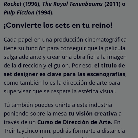
Rocket
(1996),
The Royal Tenenbaums
(2011) o
Pulp Fiction
(1994).
¡Convierte los sets en tu reino!
Cada papel en una producción cinematográfica
tiene su función para conseguir que la película
salga adelante y crear una obra fiel a la imagen
de la dirección y el guion. Por eso,
el título de
set designer es clave para las escenografías
,
como también lo es la dirección de arte para
supervisar que se respete la estética visual.
Tú también puedes unirte a esta industria
poniendo sobre la mesa
tu visión creativa
a
través de un
Curso de Dirección de Arte.
En
Treintaycinco mm, podrás formarte a distancia