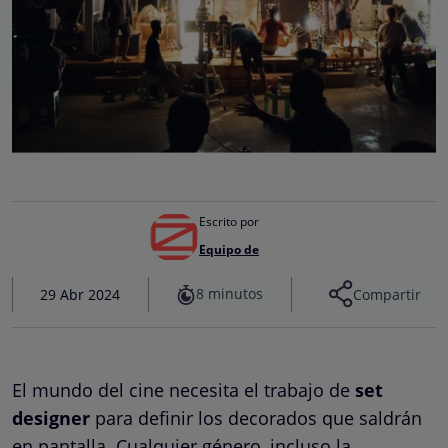
Escrito por
Equipo de
8 minutos
29 Abr 2024
Compartir
El mundo del cine necesita el trabajo de
set
designer
para definir los decorados que saldrán
en pantalla. Cualquier género, incluso la