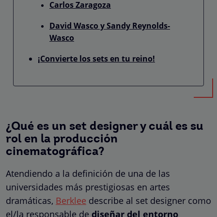
Carlos Zaragoza
David Wasco y Sandy Reynolds-
Wasco
¡Convierte los sets en tu reino!
¿Qué es un set designer y cuál es su
rol en la producción
cinematográfica?
Atendiendo a la definición de una de las
universidades más prestigiosas en artes
dramáticas,
Berklee
describe al set designer como
el/la responsable de
diseñar del entorno