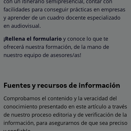
con un itinerario semipresencial, contar con
facilidades para conseguir prácticas en empresas
y aprender de un cuadro docente especializado
en audiovisual.
¡Rellena el formulario
y conoce lo que te
ofrecerá nuestra formación, de la mano de
nuestro equipo de asesores/as!
Fuentes y recursos de información
Comprobamos el contenido y la veracidad del
conocimiento presentado en este artículo a través
de nuestro proceso editoria y de verificación de la
información, para asegurarnos de que sea preciso
y confiable.