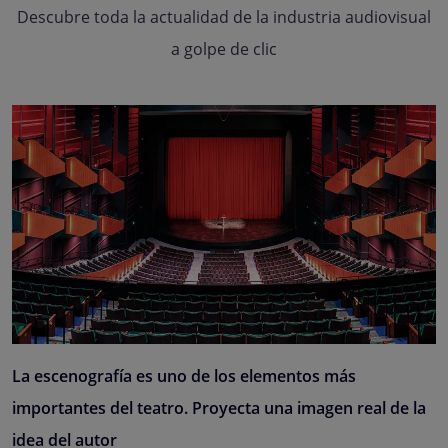
Descubre toda la actualidad de la industria audiovisual
a golpe de clic
La escenografía es uno de los elementos más
importantes del teatro. Proyecta una imagen real de la
idea del autor