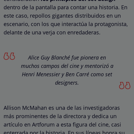
dentro de la pantalla para contar una historia. En
este caso, repollos gigantes distribuidos en un
escenario, con los que interactúa la protagonista,
delante de una verja con enredaderas.
Alice Guy Blanché fue pionera en
muchos campos del cine y mentorizó a
Henri Menessier y Ben Carré como set
designers.
Allison McMahan es una de las investigadoras
más prominentes de la directora y dedica un
artículo en Artforum a esta figura del cine, casi
enterrada por la historia. En sus líneas honra su