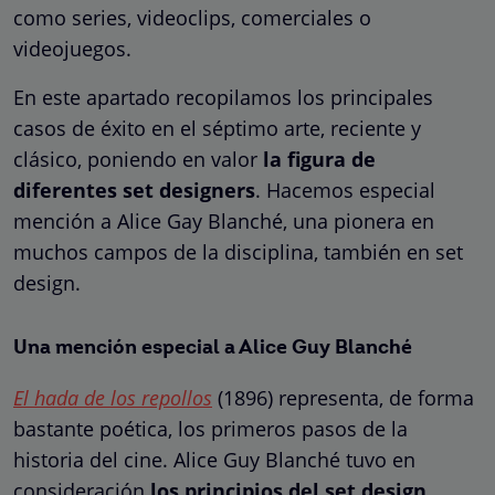
como series, videoclips, comerciales o
videojuegos.
En este apartado recopilamos los principales
casos de éxito en el séptimo arte, reciente y
clásico, poniendo en valor
la figura de
diferentes set designers
. Hacemos especial
mención a Alice Gay Blanché, una pionera en
muchos campos de la disciplina, también en set
design.
Una mención especial a Alice Guy Blanché
El hada de los repollos
(1896) representa, de forma
bastante poética, los primeros pasos de la
historia del cine. Alice Guy Blanché tuvo en
consideración
los principios del set design