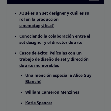
¿Qué es un set designer y cuál es su
rol en la producción
cinematográfica?
Conociendo la colaboración entre el
set designer y el director de arte
Casos de éxito: Películas con un
trabajo de diseño de set y dirección
de arte memorables
Una mención especial a Alice Guy
Blanché
William Cameron Menzines
Katie Spencer