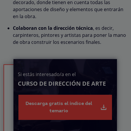
decorado, donde tienen en cuenta todas las
aportaciones de diseño y elementos que entrarán
en la obra.
Colaboran con la dirección técnica
, es decir,
carpinteros, pintores y artistas para poner la mano
de obra construir los escenarios finales.
Si estás interesado/a en el
CURSO DE DIRECCIÓN DE ARTE
Descarga gratis el índice del
temario