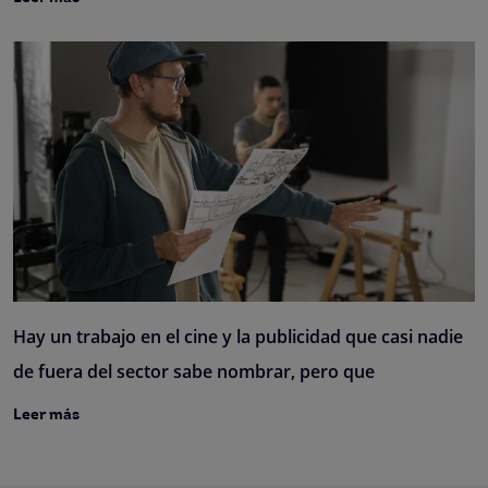
Hay un trabajo en el cine y la publicidad que casi nadie
de fuera del sector sabe nombrar, pero que
Leer más