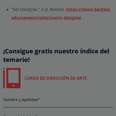
“Set Designer.” n.d. Berklee.
https://www.berklee.
edu/careers/roles/scenic-designer
¡Consigue gratis nuestro índice del
temario!
CURSO DE DIRECCIÓN DE ARTE
Nombre y Apellidos*