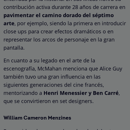
contribución activa durante 28 años de carrera en
pavimentar el camino dorado del séptimo
arte
, por ejemplo, siendo la primera en introducir
close ups para crear efectos dramáticos o en
representar los arcos de personaje en la gran
pantalla.
En cuanto a su legado en el arte de la
escenografía, McMahan menciona que Alice Guy
también tuvo una gran influencia en las
siguientes generaciones del cine francés,
mentorizando a
Henri Menessier y Ben Carré
,
que se convirtieron en set designers.
William Cameron Menzines