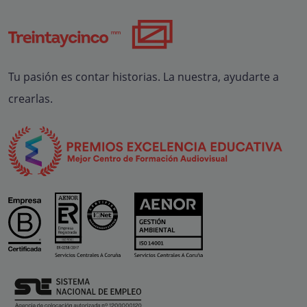
Tu pasión es contar historias. La nuestra, ayudarte a
crearlas.