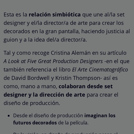
Esta es la
relación simbiótica
que une al/la set
designer y el/la director/a de arte para crear los
decorados en la gran pantalla, haciendo justicia al
guion y a la idea del/a director/a.
Tal y como recoge Cristina Alemán en su artículo
A Look at Five Great Production Designers
-en el que
también referencia el libro
El Arte Cinematográfico
de David Bordwell y Kristin Thompson- así es
como, mano a mano,
colaboran desde set
designer y la dirección de arte
para crear el
diseño de producción.
Desde el diseño de producción
imaginan los
futuros decorados
de la película.