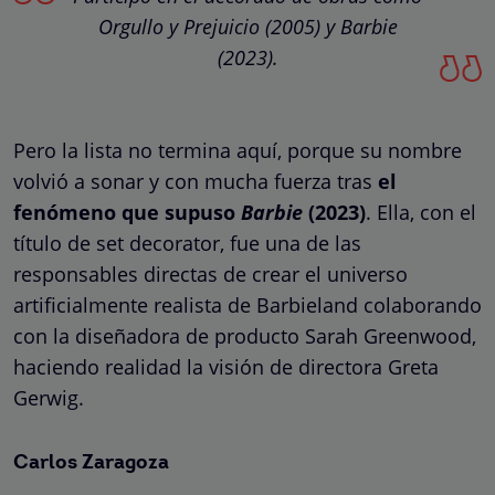
Orgullo y Prejuicio (2005) y Barbie
(2023).
Pero la lista no termina aquí, porque su nombre
volvió a sonar y con mucha fuerza tras
el
fenómeno que supuso
Barbie
(2023)
. Ella, con el
título de set decorator, fue una de las
responsables directas de crear el universo
artificialmente realista de Barbieland colaborando
con la diseñadora de producto Sarah Greenwood,
haciendo realidad la visión de directora Greta
Gerwig.
Carlos Zaragoza