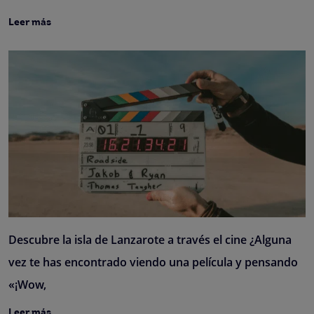
Leer más
Descubre la isla de Lanzarote a través el cine ¿Alguna
vez te has encontrado viendo una película y pensando
«¡Wow,
Leer más