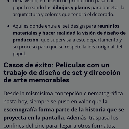
De la visión, en diseño de producción pasan al
papel creando los
dibujos y planos
para bocetar la
arquitectura y colores que tendrá el decorado.
Aquí es donde entra el set design para
reunir los
materiales y hacer realidad la visión de diseño de
producción
, que supervisa a este departamento y
su proceso para que se respete la idea original del
papel.
Casos de éxito: Películas con un
trabajo de diseño de set y dirección
de arte memorables
Desde la mismísima concepción cinematográfica
hasta hoy, siempre se puso en valor que
la
escenografía forma parte de la historia que se
proyecta en la pantalla
. Además, traspasa los
confines del cine para llegar a otros formatos,