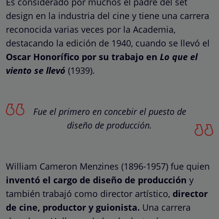
Es considerado por muchos el padre del set
design en la industria del cine y tiene una carrera
reconocida varias veces por la Academia,
destacando la edición de 1940, cuando se llevó el
Oscar Honorífico por su trabajo en
Lo que el
viento se llevó
(1939).
Fue el primero en concebir el puesto de
diseño de producción.
William Cameron Menzines (1896-1957) fue quien
inventó el cargo de diseño de producción
y
también trabajó como director artístico,
director
de cine, productor y guionista.
Una carrera