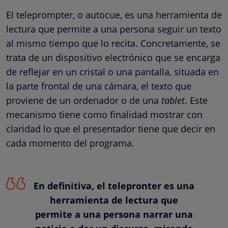
El teleprompter, o autocue, es una herramienta de
lectura que permite a una persona seguir un texto
al mismo tiempo que lo recita. Concretamente, se
trata de un dispositivo electrónico que se encarga
de reflejar en un cristal o una pantalla, situada en
la parte frontal de una cámara, el texto que
proviene de un ordenador o de una
tablet
. Este
mecanismo tiene como finalidad mostrar con
claridad lo que el presentador tiene que decir en
cada momento del programa.
En definitiva, el telepronter es una
herramienta de lectura que
permite a una persona narrar una