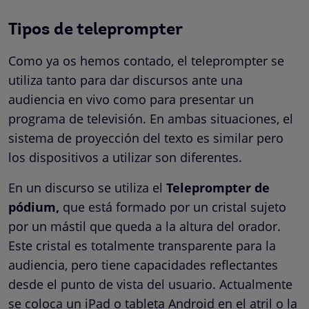
Tipos de teleprompter
Como ya os hemos contado, el teleprompter se
utiliza tanto para dar discursos ante una
audiencia en vivo como para presentar un
programa de televisión. En ambas situaciones, el
sistema de proyección del texto es similar pero
los dispositivos a utilizar son diferentes.
En un discurso se utiliza el
Teleprompter de
pódium,
que está formado por un cristal sujeto
por un mástil que queda a la altura del orador.
Este cristal es totalmente transparente para la
audiencia, pero tiene capacidades reflectantes
desde el punto de vista del usuario. Actualmente
se coloca un iPad o tableta Android en el atril o la