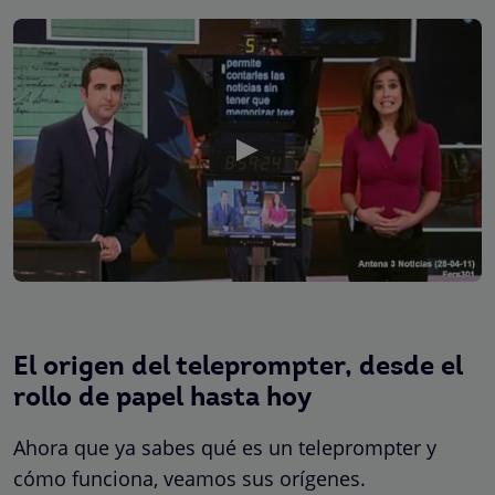
El origen del teleprompter, desde el
rollo de papel hasta hoy
Ahora que ya sabes qué es un teleprompter y
cómo funciona, veamos sus orígenes.