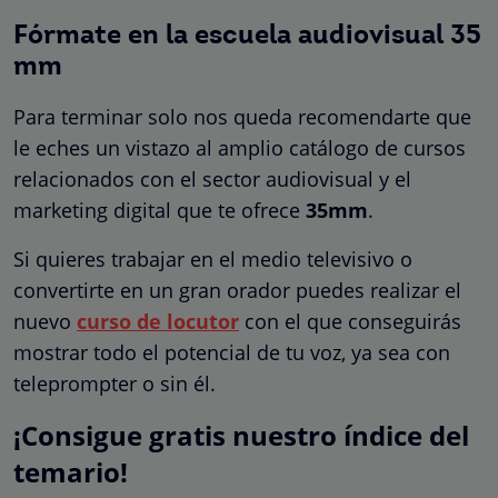
Fórmate en la escuela audiovisual 35
mm
Para terminar solo nos queda recomendarte que
le eches un vistazo al amplio catálogo de cursos
relacionados con el sector audiovisual y el
marketing digital que te ofrece
35mm
.
Si quieres trabajar en el medio televisivo o
convertirte en un gran orador puedes realizar el
nuevo
curso de locutor
con el que conseguirás
mostrar todo el potencial de tu voz, ya sea con
teleprompter o sin él.
¡Consigue gratis nuestro índice del
temario!