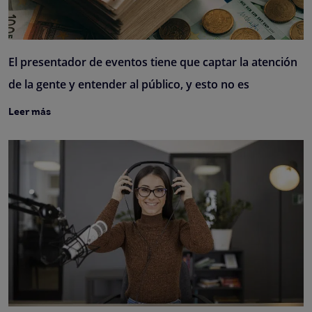
El presentador de eventos tiene que captar la atención
de la gente y entender al público, y esto no es
Leer más