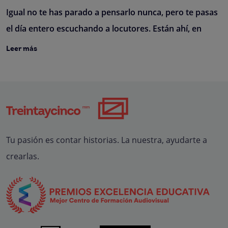
Igual no te has parado a pensarlo nunca, pero te pasas
el día entero escuchando a locutores. Están ahí, en
Leer más
Tu pasión es contar historias. La nuestra, ayudarte a
crearlas.