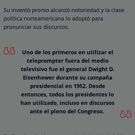
Su inventó pronto alcanzó notoriedad y la clase
política norteamericana lo adoptó para
pronunciar sus discursos.
Uno de los primeros en utilizar el
teleprompter fuera del medio
televisivo fue el general Dwight D.
Eisenhower durante su campaña
presidencial en 1952. Desde
entonces, todos los presidentes lo
han utilizado, incluso en discursos
ante el pleno del Congreso.