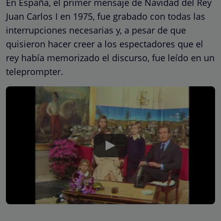
En España, el primer mensaje de Navidad del Rey
Juan Carlos I en 1975, fue grabado con todas las
interrupciones necesarias y, a pesar de que
quisieron hacer creer a los espectadores que el
rey había memorizado el discurso, fue leído en un
teleprompter.