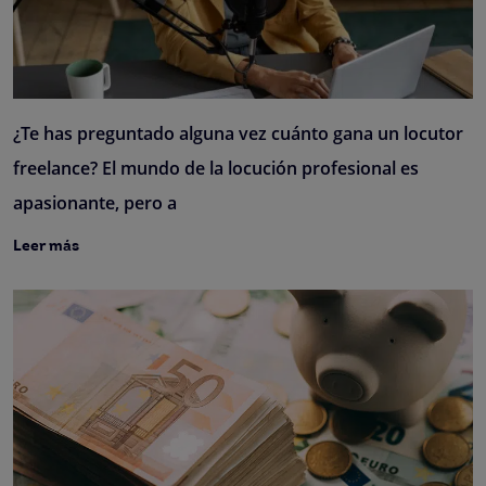
¿Te has preguntado alguna vez cuánto gana un locutor
freelance? El mundo de la locución profesional es
apasionante, pero a
Leer más