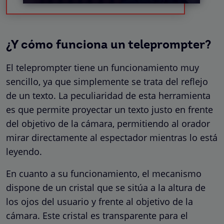
¿Y cómo funciona un teleprompter?
El teleprompter tiene un funcionamiento muy
sencillo, ya que simplemente se trata del reflejo
de un texto. La peculiaridad de esta herramienta
es que permite proyectar un texto justo en frente
del objetivo de la cámara, permitiendo al orador
mirar directamente al espectador mientras lo está
leyendo.
En cuanto a su funcionamiento, el mecanismo
dispone de un cristal que se sitúa a la altura de
los ojos del usuario y frente al objetivo de la
cámara. Este cristal es transparente para el