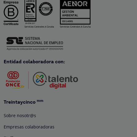
Entidad colaboradora con:
mm
Treintaycinco
Sobre nosotr@s
Empresas colaboradoras