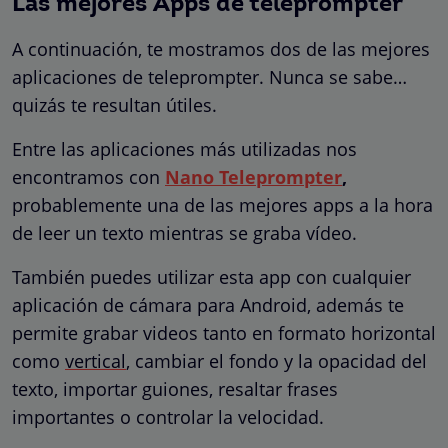
Las mejores
Apps de teleprompter
A continuación, te mostramos dos de las mejores
aplicaciones de teleprompter. Nunca se sabe…
quizás te resultan útiles.
Entre las aplicaciones más utilizadas nos
encontramos con
Nano Teleprompter
,
probablemente una de las mejores apps a la hora
de leer un texto mientras se graba vídeo.
También puedes utilizar esta app con cualquier
aplicación de cámara para Android, además te
permite grabar videos tanto en formato horizontal
como
vertical
, cambiar el fondo y la opacidad del
texto, importar guiones, resaltar frases
importantes o controlar la velocidad.