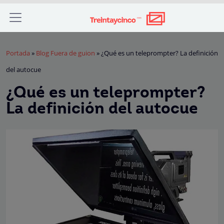
Portada
»
Blog Fuera de guion
»
¿Qué es un teleprompter? La definición
del autocue
¿Qué es un teleprompter?
La definición del autocue