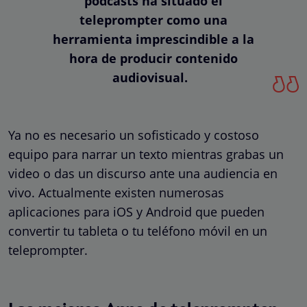
podcasts ha situado el
teleprompter como una
herramienta imprescindible a la
hora de producir contenido
audiovisual.
Ya no es necesario un sofisticado y costoso
equipo para narrar un texto mientras grabas un
video o das un discurso ante una audiencia en
vivo. Actualmente existen numerosas
aplicaciones para iOS y Android que pueden
convertir tu tableta o tu teléfono móvil en un
teleprompter.