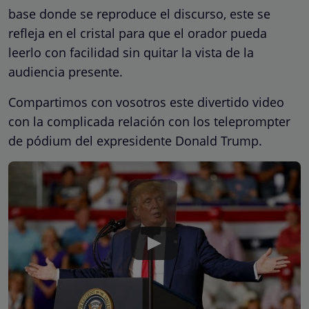
base donde se reproduce el discurso, este se
refleja en el cristal para que el orador pueda
leerlo con facilidad sin quitar la vista de la
audiencia presente.
Compartimos con vosotros este divertido video
con la complicada relación con los teleprompter
de pódium del expresidente Donald Trump.