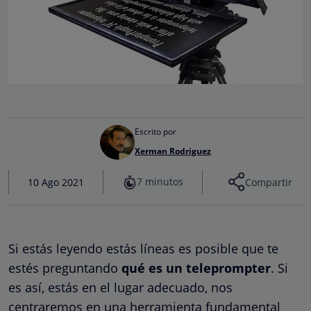
Escrito por
Xerman Rodriguez
7 minutos
10 Ago 2021
Compartir
Si estás leyendo estás líneas es posible que te
estés preguntando
qué es un teleprompter
. Si
es así, estás en el lugar adecuado, nos
centraremos en una herramienta fundamental