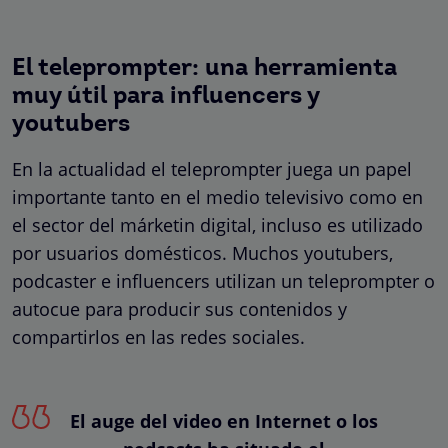
El teleprompter: una herramienta
muy útil para influencers y
youtubers
En la actualidad el teleprompter juega un papel
importante tanto en el medio televisivo como en
el sector del márketin digital, incluso es utilizado
por usuarios domésticos. Muchos youtubers,
podcaster e influencers utilizan un teleprompter o
autocue para producir sus contenidos y
compartirlos en las redes sociales.
El auge del video en Internet o los