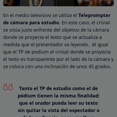
En el medio televisivo se utiliza el
Teleprompter
de cámara para estudio
. En este caso, el cristal
se sitúa justo enfrente del objetivo de la cámara
donde se proyecta el texto que se actualiza a
medida que el presentador va leyendo. Al igual
que el TP de podium el cristal donde se proyecta
el texto es transparente por el lado de la cámara y
se coloca con una inclinación de unos 45 grados.
Tanto el TP de estudio como el de
pódium tienen la misma finalidad;
que el orador pueda leer su texto
sin quitar la vista del espectador o