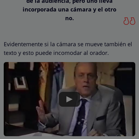
de la audiencia, pero uno lleva
incorporada una cámara y el otro
no.
Evidentemente si la cámara se mueve también el
texto y esto puede incomodar al orador.