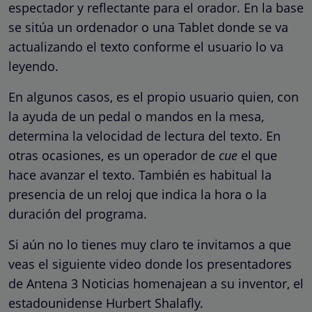
espectador y reflectante para el orador. En la base
se sitúa un ordenador o una Tablet donde se va
actualizando el texto conforme el usuario lo va
leyendo.
En algunos casos, es el propio usuario quien, con
la ayuda de un pedal o mandos en la mesa,
determina la velocidad de lectura del texto. En
otras ocasiones, es un operador de
cue
el que
hace avanzar el texto. También es habitual la
presencia de un reloj que indica la hora o la
duración del programa.
Si aún no lo tienes muy claro te invitamos a que
veas el siguiente video donde los presentadores
de Antena 3 Noticias homenajean a su inventor, el
estadounidense Hurbert Shalafly.