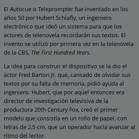
El Autocue o Teleprompter fue inventado en los
años 50 por Hubert Schlafly, un ingeniero
electrónico que ideó un sistema para que los
actores de telenovela recordarán sus textos. El
invento se utilizó por primera vez en la telenovela
de la CBS,
The First Hundred Years
.
La idea para construir el dispositivo se la dio el
actor Fred Barton Jr. que, cansado de olvidar sus
textos por su falta de memoria, pidió ayuda al
ingeniero. Hubert, que por aquel entonces era
director de investigación televisiva de la
productora 20th Century Fox, creó el primer
modelo que consistía en un rollo de papel, con
letras de 2,5 cm, que un operador hacía avanzar al
ritmo del lector.