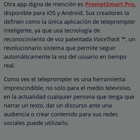
Otra app digna de mención es
PromptSmart Pro
,
disponible para iOS y Android.
Sus creadores la
definen como
la única aplicación de teleprompter
inteligente, ya que usa tecnología de
reconocimiento de voz patentada
VoiceTrack
™, un
revolucionario sistema que permite seguir
automáticamente la voz del usuario en tiempo
real.
Como ves el teleprompter es una herramienta
imprescindible, no solo para el medio televisivo,
en la actualidad cualquier persona que tenga que
narrar un texto, dar un discurso ante una
audiencia o crear contenido para sus redes
sociales puede utilizarlo.