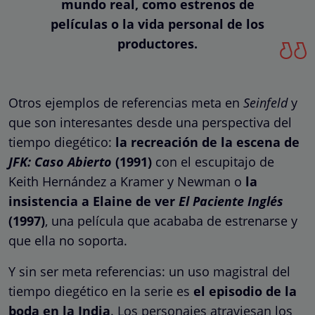
mundo real, como estrenos de
películas o la vida personal de los
productores.
Otros ejemplos de referencias meta en
Seinfeld
y
que son interesantes desde una perspectiva del
tiempo diegético:
la recreación de la escena de
JFK: Caso Abierto
(1991)
con el escupitajo de
Keith Hernández a Kramer y Newman o
la
insistencia a Elaine de ver
El Paciente Inglés
(1997)
, una película que acababa de estrenarse y
que ella no soporta.
Y sin ser meta referencias: un uso magistral del
tiempo diegético en la serie es
el episodio de la
boda en la India
. Los personajes atraviesan los