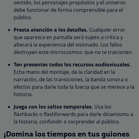
sentido, los personajes propósitos y el universo
debe funcionar de forma comprensible para el
público.
Presta atención a los detalles.
Cualquier error
que aparezca en pantalla será sujeto a crítica y
alterará la experiencia del visionado. Los fallos
destruyen este microcosmos: que no te traicionen.
Ten presentes todos los recursos audiovisuales.
Echa mano del montaje, de la claridad en la
narración, de las transiciones, la banda sonora o
efectos para darle toda la fuerza que se merece a la
historia.
Juega con los saltos temporales.
Usa los
flashbacks o flashforwards para darle dinamismo a
la historia, confundir o sorprender al público.
¡Domina los tiempos en tus guiones