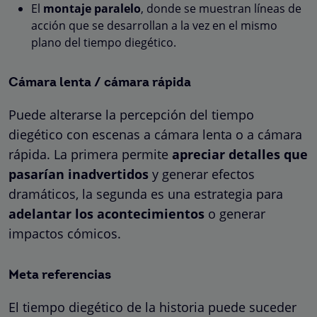
El
montaje paralelo
, donde se muestran líneas de
acción que se desarrollan a la vez en el mismo
plano del tiempo diegético.
Cámara lenta / cámara rápida
Puede alterarse la percepción del tiempo
diegético con escenas a cámara lenta o a cámara
rápida. La primera permite
apreciar detalles que
pasarían inadvertidos
y generar efectos
dramáticos, la segunda es una estrategia para
adelantar los acontecimientos
o generar
impactos cómicos.
Meta referencias
El tiempo diegético de la historia puede suceder