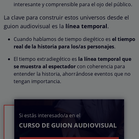
interesante y comprensible para el ojo del público.
La clave para construir estos universos desde el
guion audiovisual es la
línea temporal
.
Cuando hablamos de tiempo diegético es
el tiempo
real de la historia para los/as personajes
.
El tiempo extradiegético es
la línea temporal que
se muestra al espectador
con coherencia para
entender la historia, ahorrándose eventos que no
tengan importancia.
Si estás interesado/a en el
CURSO DE GUION AUDIOVISUAL