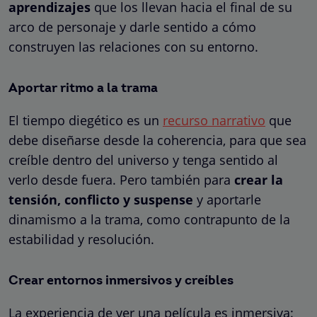
aprendizajes
que los llevan hacia el final de su
arco de personaje y darle sentido a cómo
construyen las relaciones con su entorno.
Aportar ritmo a la trama
El tiempo diegético es un
recurso narrativo
que
debe diseñarse desde la coherencia, para que sea
creíble dentro del universo y tenga sentido al
verlo desde fuera. Pero también para
crear la
tensión, conflicto y suspense
y aportarle
dinamismo a la trama, como contrapunto de la
estabilidad y resolución.
Crear entornos inmersivos y creíbles
La experiencia de ver una película es inmersiva: