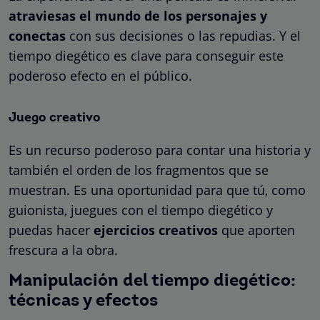
atraviesas el mundo de los personajes
y
conectas
con sus decisiones o las repudias. Y el
tiempo diegético es clave para conseguir este
poderoso efecto en el público.
Juego creativo
Es un recurso poderoso para contar una historia y
también el orden de los fragmentos que se
muestran. Es una oportunidad para que tú, como
guionista, juegues con el tiempo diegético y
puedas hacer
ejercicios creativos
que aporten
frescura a la obra.
Manipulación del tiempo diegético:
técnicas y efectos