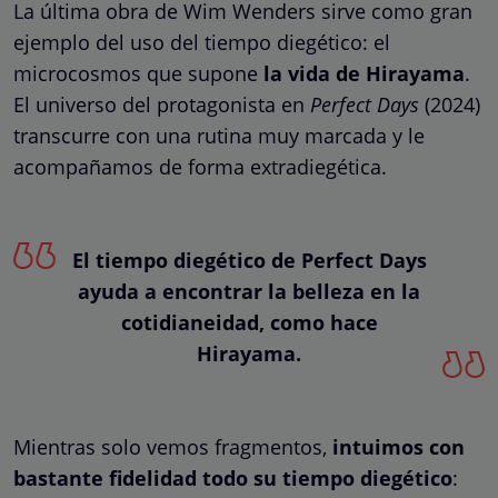
La última obra de Wim Wenders sirve como gran
ejemplo del uso del tiempo diegético: el
microcosmos que supone
la vida de Hirayama
.
El universo del protagonista en
Perfect Days
(2024)
transcurre con una rutina muy marcada y le
acompañamos de forma extradiegética.
El tiempo diegético de Perfect Days
ayuda a encontrar la belleza en la
cotidianeidad, como hace
Hirayama.
Mientras solo vemos fragmentos,
intuimos con
bastante fidelidad todo su tiempo diegético
: