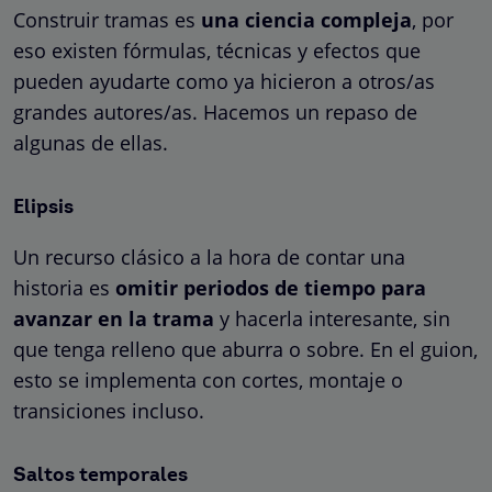
Construir tramas es
una ciencia compleja
, por
eso existen fórmulas, técnicas y efectos que
pueden ayudarte como ya hicieron a otros/as
grandes autores/as. Hacemos un repaso de
algunas de ellas.
Elipsis
Un recurso clásico a la hora de contar una
historia es
omitir periodos de tiempo para
avanzar en la trama
y hacerla interesante, sin
que tenga relleno que aburra o sobre. En el guion,
esto se implementa con cortes, montaje o
transiciones incluso.
Saltos temporales