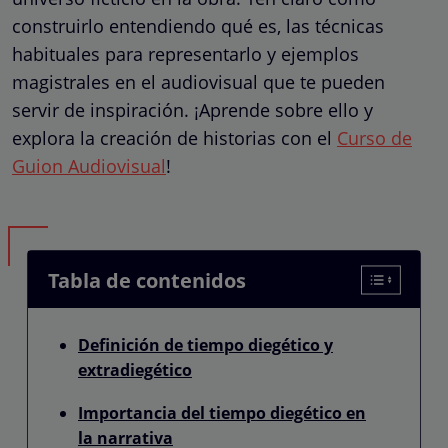
construirlo entendiendo qué es, las técnicas
habituales para representarlo y ejemplos
magistrales en el audiovisual que te pueden
servir de inspiración. ¡Aprende sobre ello y
explora la creación de historias con el
Curso de
Guion Audiovisual
!
Tabla de contenidos
Definición de tiempo diegético y
extradiegético
Importancia del tiempo diegético en
la narrativa