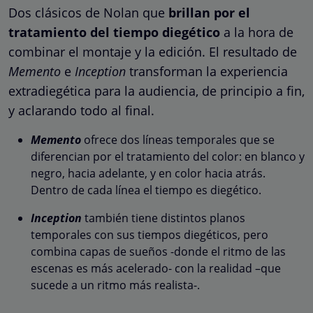
Dos clásicos de Nolan que
brillan por el
tratamiento del tiempo diegético
a la hora de
combinar el montaje y la edición. El resultado de
Memento
e
Inception
transforman la experiencia
extradiegética para la audiencia, de principio a fin,
y aclarando todo al final.
Memento
ofrece dos líneas temporales que se
diferencian por el tratamiento del color: en blanco y
negro, hacia adelante, y en color hacia atrás.
Dentro de cada línea el tiempo es diegético.
Inception
también tiene distintos planos
temporales con sus tiempos diegéticos, pero
combina capas de sueños -donde el ritmo de las
escenas es más acelerado- con la realidad –que
sucede a un ritmo más realista-.