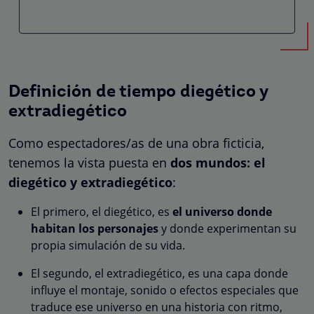
Definición de tiempo diegético y
extradiegético
Como espectadores/as de una obra ficticia,
tenemos la vista puesta en
dos mundos: el
diegético y extradiegético
:
El primero, el diegético, es
el universo donde
habitan los personajes
y donde experimentan su
propia simulación de su vida.
El segundo, el extradiegético, es una capa donde
influye el montaje, sonido o efectos especiales que
traduce ese universo en una historia con ritmo,