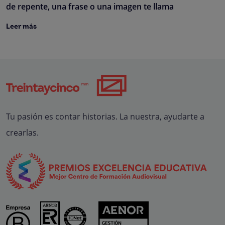
de repente, una frase o una imagen te llama
Leer más
Tu pasión es contar historias. La nuestra, ayudarte a
crearlas.