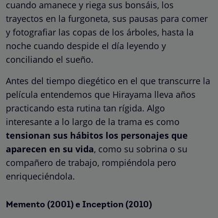
cuando amanece y riega sus bonsáis, los
trayectos en la furgoneta, sus pausas para comer
y fotografiar las copas de los árboles, hasta la
noche cuando despide el día leyendo y
conciliando el sueño.
Antes del tiempo diegético en el que transcurre la
película entendemos que Hirayama lleva años
practicando esta rutina tan rígida. Algo
interesante a lo largo de la trama es como
tensionan sus hábitos los personajes que
aparecen en su vida
, como su sobrina o su
compañero de trabajo, rompiéndola pero
enriqueciéndola.
Memento (2001) e Inception (2010)