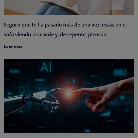
Seguro que te ha pasado más de una vez: estás en el
sofá viendo una serie y, de repente, piensas
Leer más