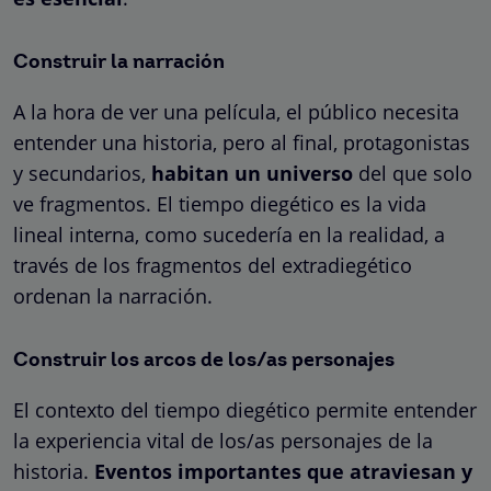
Construir la narración
A la hora de ver una película, el público necesita
entender una historia, pero al final, protagonistas
y secundarios,
habitan un universo
del que solo
ve fragmentos. El tiempo diegético es la vida
lineal interna, como sucedería en la realidad, a
través de los fragmentos del extradiegético
ordenan la narración.
Construir los arcos de los/as personajes
El contexto del tiempo diegético permite entender
la experiencia vital de los/as personajes de la
historia.
Eventos importantes que atraviesan y