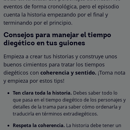
eventos de forma cronológica, pero el episodio
cuenta la historia empezando por el final y
terminando por el principio.
Consejos para manejar el tiempo
diegético en tus guiones
Empieza a crear tus historias y construye unos
buenos cimientos para tratar los tiempos
diegéticos con
coherencia y sentido.
¡Toma nota
y empieza por estos tips!
Ten clara toda la historia.
Debes saber todo lo
que pasa en el tiempo diegético de los personajes y
detalles de la trama para saber cómo ordenarla y
traducirla en términos extradiegéticos.
Respeta la coherencia.
La historia debe tener un