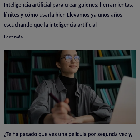
Inteligencia artificial para crear guiones: herramientas,
límites y cómo usarla bien Llevamos ya unos años
escuchando que la inteligencia artificial
Leer más
¿Te ha pasado que ves una película por segunda vez y,