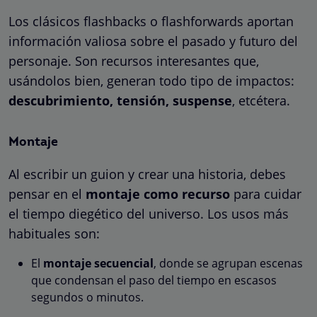
Los clásicos flashbacks o flashforwards aportan
información valiosa sobre el pasado y futuro del
personaje. Son recursos interesantes que,
usándolos bien, generan todo tipo de impactos:
descubrimiento, tensión, suspense
, etcétera.
Montaje
Al escribir un guion y crear una historia, debes
pensar en el
montaje como recurso
para cuidar
el tiempo diegético del universo. Los usos más
habituales son:
El
montaje secuencial
, donde se agrupan escenas
que condensan el paso del tiempo en escasos
segundos o minutos.