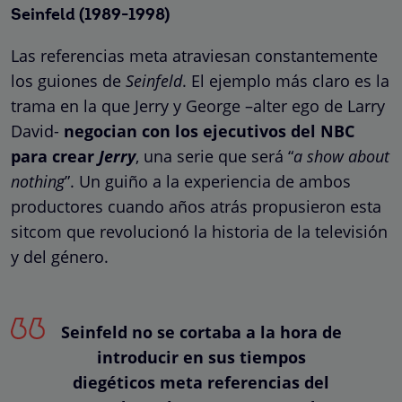
Seinfeld (1989-1998)
Las referencias meta atraviesan constantemente
los guiones de
Seinfeld
. El ejemplo más claro es la
trama en la que Jerry y George –alter ego de Larry
David-
negocian con los ejecutivos del NBC
para crear
Jerry
, una serie que será “
a show about
nothing
”. Un guiño a la experiencia de ambos
productores cuando años atrás propusieron esta
sitcom que revolucionó la historia de la televisión
y del género.
Seinfeld no se cortaba a la hora de
introducir en sus tiempos
diegéticos meta referencias del