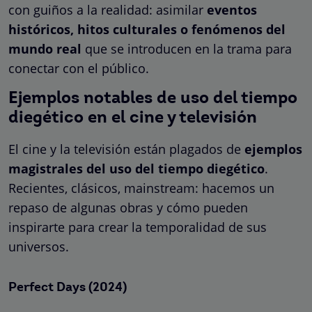
con guiños a la realidad: asimilar
eventos
históricos, hitos culturales o fenómenos del
mundo real
que se introducen en la trama para
conectar con el público.
Ejemplos notables de uso del tiempo
diegético en el cine y televisión
El cine y la televisión están plagados de
ejemplos
magistrales del uso del tiempo diegético
.
Recientes, clásicos, mainstream: hacemos un
repaso de algunas obras y cómo pueden
inspirarte para crear la temporalidad de sus
universos.
Perfect Days (2024)