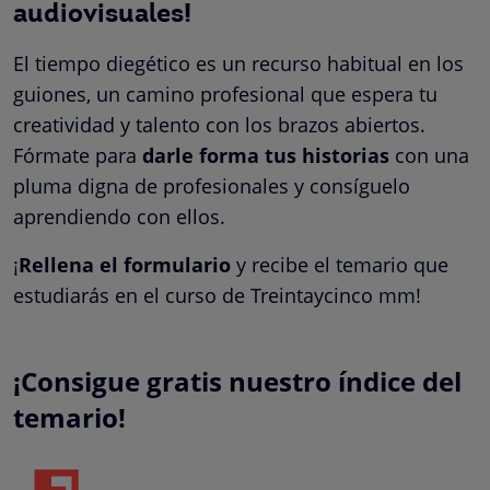
audiovisuales!
El tiempo diegético es un recurso habitual en los
guiones, un camino profesional que espera tu
creatividad y talento con los brazos abiertos.
Fórmate para
darle forma tus historias
con una
pluma digna de profesionales y consíguelo
aprendiendo con ellos.
¡
Rellena el formulario
y recibe el temario que
estudiarás en el curso de Treintaycinco mm!
¡Consigue gratis nuestro índice del
temario!