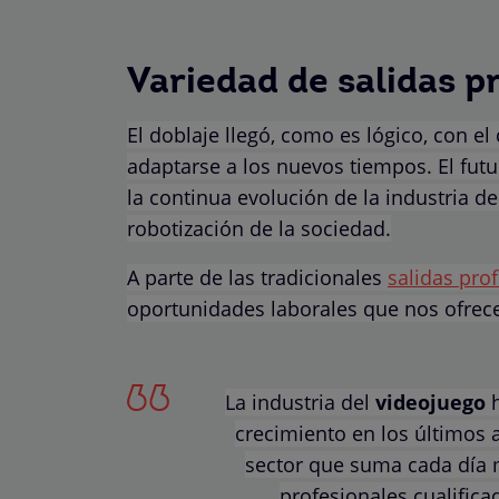
Variedad de salidas p
El doblaje llegó, como es lógico, con e
adaptarse a los nuevos tiempos. El futu
la continua evolución de la industria de
robotización de la sociedad.
A parte de las tradicionales
salidas pro
oportunidades laborales que nos ofrece
La industria del
videojuego
h
crecimiento en los últimos 
sector que suma cada día
profesionales cualifica