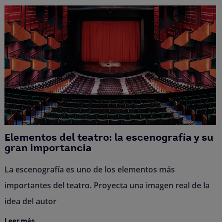
Elementos del teatro: la escenografía y su
gran importancia
La escenografía es uno de los elementos más
importantes del teatro. Proyecta una imagen real de la
idea del autor
Leer más