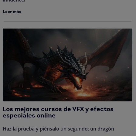
Leer más
Los mejores cursos de VFX y efectos
especiales online
Haz la prueba y piénsalo un segundo: un dragón