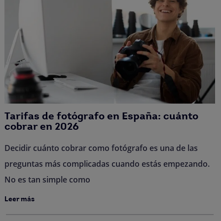
Tarifas de fotógrafo en España: cuánto
cobrar en 2026
Decidir cuánto cobrar como fotógrafo es una de las
preguntas más complicadas cuando estás empezando.
No es tan simple como
Leer más