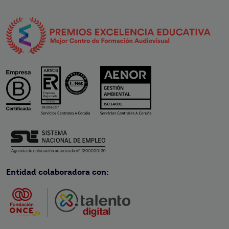
Entidad colaboradora con: