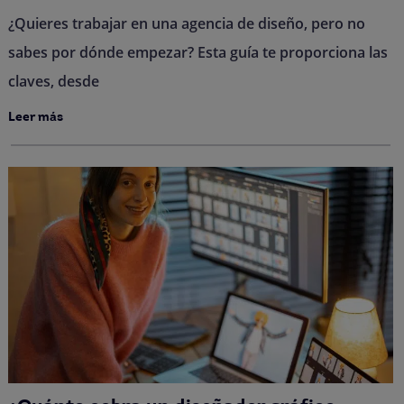
¿Quieres trabajar en una agencia de diseño, pero no
sabes por dónde empezar? Esta guía te proporciona las
claves, desde
Leer más