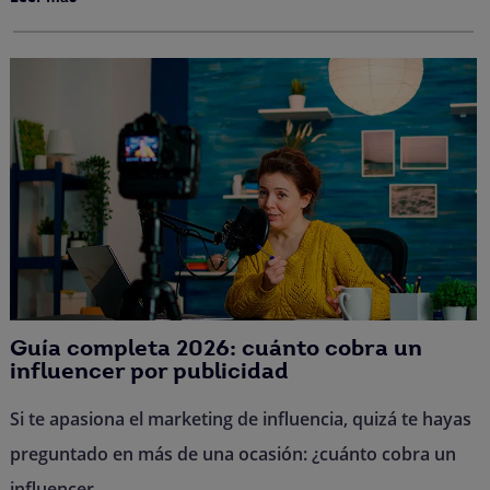
Guía completa 2026: cuánto cobra un
influencer por publicidad
Si te apasiona el marketing de influencia, quizá te hayas
preguntado en más de una ocasión: ¿cuánto cobra un
influencer