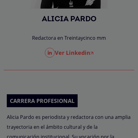
ALICIA PARDO
Redactora en Treintaycinco mm
Ver Linkedin
CARRERA PROFESIONAL
Alicia Pardo es periodista y redactora con una amplia
trayectoria en el ámbito cultural y de la
comunicación institucional. Su vocación por la