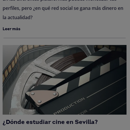
perfiles, pero ¿en qué red social se gana más dinero en
la actualidad?
Leer más
¿Dónde estudiar cine en Sevilla?