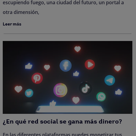
escupiendo fuego, una ciudad del futuro, un portal a
otra dimensión,
Leer más
¿En qué red social se gana más dinero?
En las diferentes plataformas puedes monetizar tus