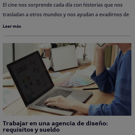
El cine nos sorprende cada día con historias que nos
trasladan a otros mundos y nos ayudan a evadirnos de
Leer más
Trabajar en una agencia de diseño:
requisitos y sueldo