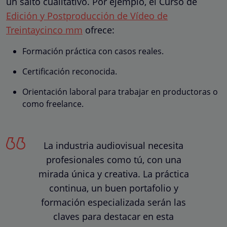
un salto cualitativo. Por ejemplo, el Curso de
Edición y Postproducción de Vídeo de
Treintaycinco mm
ofrece:
Formación práctica con casos reales.
Certificación reconocida.
Orientación laboral para trabajar en productoras o
como freelance.
La industria audiovisual necesita
profesionales como tú, con una
mirada única y creativa. La práctica
continua, un buen portafolio y
formación especializada serán las
claves para destacar en esta