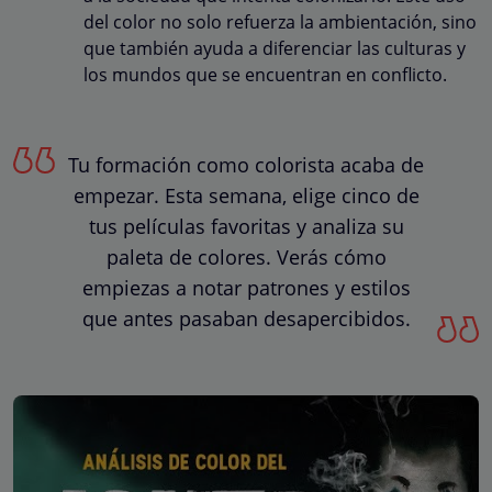
del color no solo refuerza la ambientación, sino
que también ayuda a diferenciar las culturas y
los mundos que se encuentran en conflicto.
Tu formación como colorista acaba de
empezar. Esta semana, elige cinco de
tus películas favoritas y analiza su
paleta de colores. Verás cómo
empiezas a notar patrones y estilos
que antes pasaban desapercibidos.