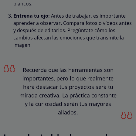
blancos.
Entrena tu ojo:
Antes de trabajar, es importante
aprender a observar. Compara fotos o vídeos antes
y después de editarlos. Pregúntate cómo los
cambios afectan las emociones que transmite la
imagen.
Recuerda que las herramientas son
importantes, pero lo que realmente
hará destacar tus proyectos será tu
mirada creativa. La práctica constante
y la curiosidad serán tus mayores
aliados.