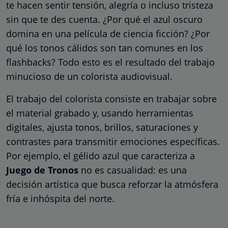
te hacen sentir tensión, alegría o incluso tristeza
sin que te des cuenta. ¿Por qué el azul oscuro
domina en una película de ciencia ficción? ¿Por
qué los tonos cálidos son tan comunes en los
flashbacks? Todo esto es el resultado del trabajo
minucioso de un colorista audiovisual.
El trabajo del colorista consiste en trabajar sobre
el material grabado y, usando herramientas
digitales, ajusta tonos, brillos, saturaciones y
contrastes para transmitir emociones específicas.
Por ejemplo, el gélido azul que caracteriza a
Juego de Tronos
no es casualidad: es una
decisión artística que busca reforzar la atmósfera
fría e inhóspita del norte.