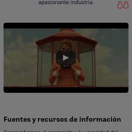
apasionante industria.
Fuentes y recursos de información