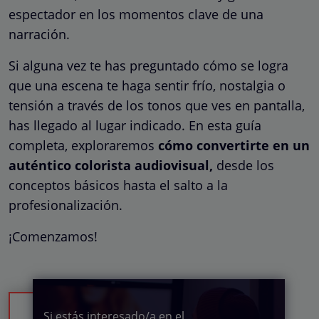
espectador en los momentos clave de una
narración.
Si alguna vez te has preguntado cómo se logra
que una escena te haga sentir frío, nostalgia o
tensión a través de los tonos que ves en pantalla,
has llegado al lugar indicado. En esta guía
completa, exploraremos
cómo convertirte en un
auténtico colorista audiovisual,
desde los
conceptos básicos hasta el salto a la
profesionalización.
¡Comenzamos!
Si estás interesado/a en el