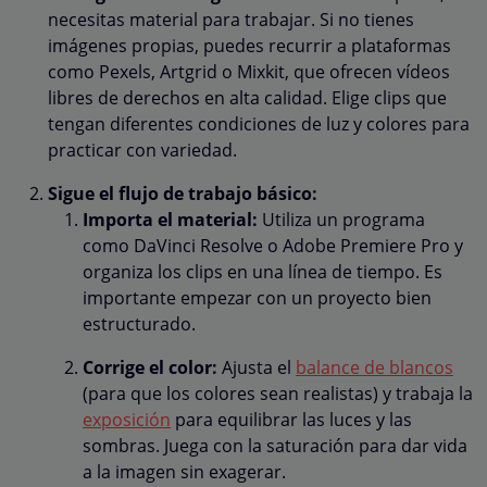
necesitas material para trabajar. Si no tienes
imágenes propias, puedes recurrir a plataformas
como Pexels, Artgrid o Mixkit, que ofrecen vídeos
libres de derechos en alta calidad. Elige clips que
tengan diferentes condiciones de luz y colores para
practicar con variedad.
Sigue el flujo de trabajo básico:
Importa el material:
Utiliza un programa
como DaVinci Resolve o Adobe Premiere Pro y
organiza los clips en una línea de tiempo. Es
importante empezar con un proyecto bien
estructurado.
Corrige el color:
Ajusta el
balance de blancos
(para que los colores sean realistas) y trabaja la
exposición
para equilibrar las luces y las
sombras. Juega con la saturación para dar vida
a la imagen sin exagerar.