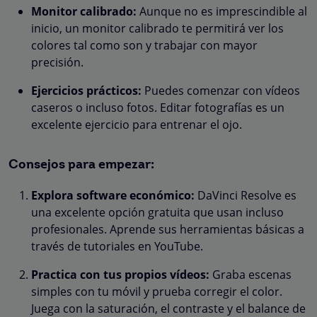
Monitor calibrado:
Aunque no es imprescindible al
inicio, un monitor calibrado te permitirá ver los
colores tal como son y trabajar con mayor
precisión.
Ejercicios prácticos:
Puedes comenzar con vídeos
caseros o incluso fotos. Editar fotografías es un
excelente ejercicio para entrenar el ojo.
Consejos para empezar:
Explora software económico:
DaVinci Resolve es
una excelente opción gratuita que usan incluso
profesionales. Aprende sus herramientas básicas a
través de tutoriales en YouTube.
Practica con tus propios vídeos:
Graba escenas
simples con tu móvil y prueba corregir el color.
Juega con la saturación, el contraste y el balance de