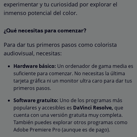
experimentar y tu curiosidad por explorar el
inmenso potencial del color.
¿Qué necesitas para comenzar?
Para dar tus primeros pasos como colorista
audiovisual, necesitas:
Hardware básico:
Un ordenador de gama media es
suficiente para comenzar. No necesitas la última
tarjeta gráfica ni un monitor ultra caro para dar tus
primeros pasos.
Software gratuito:
Uno de los programas más
populares y accesibles es
DaVinci Resolve,
que
cuenta con una versión gratuita muy completa.
También puedes explorar otros programas como
Adobe Premiere Pro (aunque es de pago).