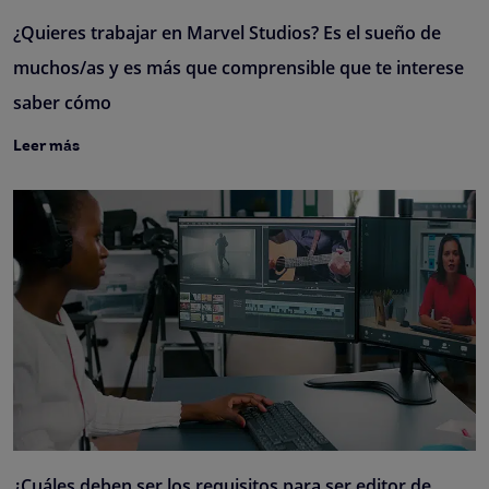
¿Quieres trabajar en Marvel Studios? Es el sueño de
muchos/as y es más que comprensible que te interese
saber cómo
Leer más
¿Cuáles deben ser los requisitos para ser editor de