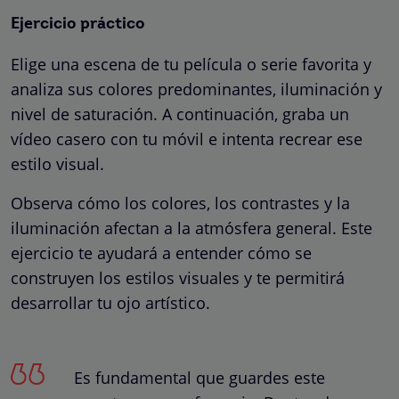
Ejercicio práctico
Elige una escena de tu película o serie favorita y
analiza sus colores predominantes, iluminación y
nivel de saturación. A continuación, graba un
vídeo casero con tu móvil e intenta recrear ese
estilo visual.
Observa cómo los colores, los contrastes y la
iluminación afectan a la atmósfera general. Este
ejercicio te ayudará a entender cómo se
construyen los estilos visuales y te permitirá
desarrollar tu ojo artístico.
Es fundamental que guardes este