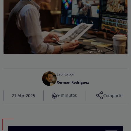
Escrito por
Xerman Rodriguez
9 minutos
21 Abr 2025
Compartir