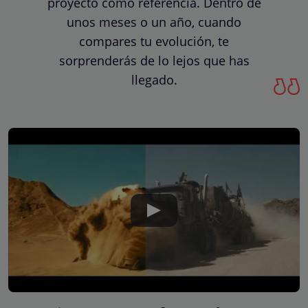
proyecto como referencia. Dentro de
unos meses o un año, cuando
compares tu evolución, te
sorprenderás de lo lejos que has
llegado.