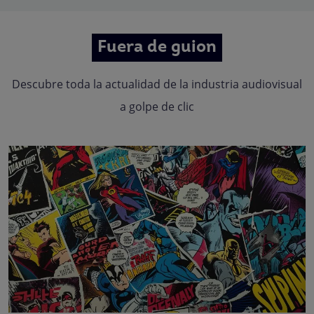
Fuera de guion
Descubre toda la actualidad de la industria audiovisual
a golpe de clic