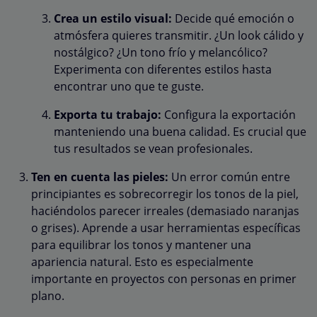
Crea un estilo visual:
Decide qué emoción o
atmósfera quieres transmitir. ¿Un look cálido y
nostálgico? ¿Un tono frío y melancólico?
Experimenta con diferentes estilos hasta
encontrar uno que te guste.
Exporta tu trabajo:
Configura la exportación
manteniendo una buena calidad. Es crucial que
tus resultados se vean profesionales.
Ten en cuenta las pieles:
Un error común entre
principiantes es sobrecorregir los tonos de la piel,
haciéndolos parecer irreales (demasiado naranjas
o grises). Aprende a usar herramientas específicas
para equilibrar los tonos y mantener una
apariencia natural. Esto es especialmente
importante en proyectos con personas en primer
plano.