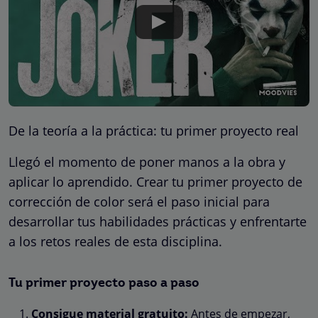
De la teoría a la práctica: tu primer proyecto real
Llegó el momento de poner manos a la obra y
aplicar lo aprendido. Crear tu primer proyecto de
corrección de color será el paso inicial para
desarrollar tus habilidades prácticas y enfrentarte
a los retos reales de esta disciplina.
Tu primer proyecto paso a paso
Consigue material gratuito:
Antes de empezar,