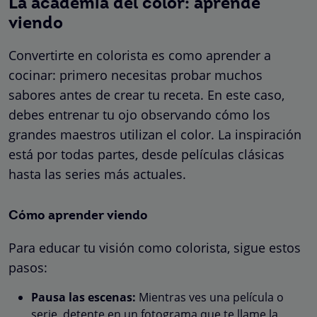
La academia del color: aprende
viendo
Convertirte en colorista es como aprender a
cocinar: primero necesitas probar muchos
sabores antes de crear tu receta. En este caso,
debes entrenar tu ojo observando cómo los
grandes maestros utilizan el color. La inspiración
está por todas partes, desde películas clásicas
hasta las series más actuales.
Cómo aprender viendo
Para educar tu visión como colorista, sigue estos
pasos:
Pausa las escenas:
Mientras ves una película o
serie, detente en un fotograma que te llame la