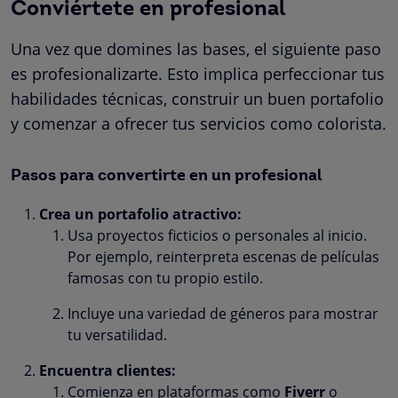
Conviértete en profesional
Una vez que domines las bases, el siguiente paso
es profesionalizarte. Esto implica perfeccionar tus
habilidades técnicas, construir un buen portafolio
y comenzar a ofrecer tus servicios como colorista.
Pasos para convertirte en un profesional
Crea un portafolio atractivo:
Usa proyectos ficticios o personales al inicio.
Por ejemplo, reinterpreta escenas de películas
famosas con tu propio estilo.
Incluye una variedad de géneros para mostrar
tu versatilidad.
Encuentra clientes:
Comienza en plataformas como
Fiverr
o