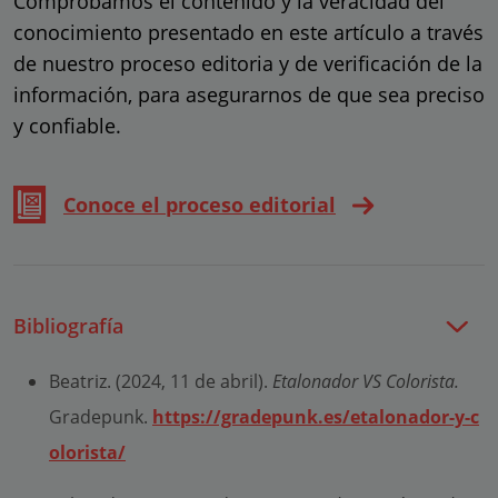
Comprobamos el contenido y la veracidad del
conocimiento presentado en este artículo a través
de nuestro proceso editoria y de verificación de la
información, para asegurarnos de que sea preciso
y confiable.
Conoce el proceso editorial
Bibliografía
Beatriz. (2024, 11 de abril).
Etalonador VS Colorista.
Gradepunk.
https://gradepunk.es/etalonador-y-c
olorista/