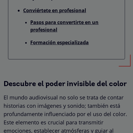
Conviértete en profesional
Pasos para convertirte en un
profesional
Formación especializada
Descubre el poder invisible del color
El mundo audiovisual no solo se trata de contar
historias con imágenes y sonido; también está
profundamente influenciado por el uso del color.
Este elemento es crucial para transmitir
emociones, establecer atmósferas y guiar al