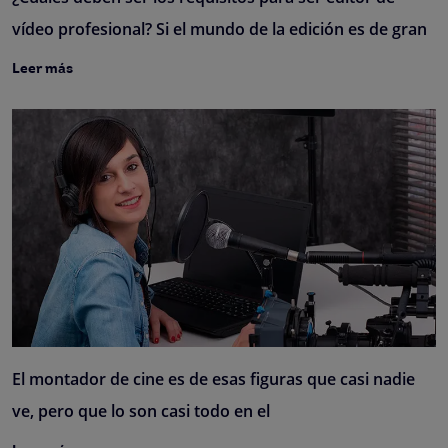
vídeo profesional? Si el mundo de la edición es de gran
Leer más
El montador de cine es de esas figuras que casi nadie
ve, pero que lo son casi todo en el