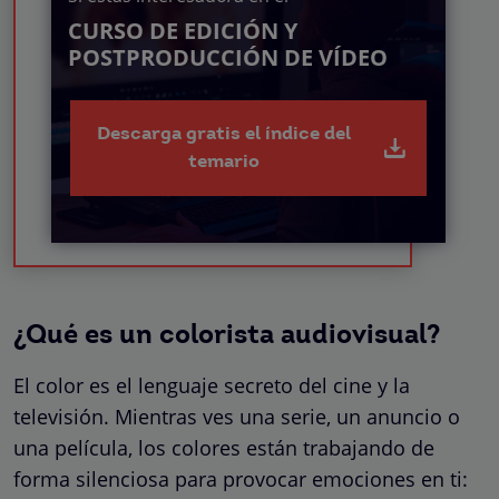
CURSO DE EDICIÓN Y
POSTPRODUCCIÓN DE VÍDEO
Descarga gratis el índice del
temario
¿Qué es un colorista audiovisual?
El color es el lenguaje secreto del cine y la
televisión. Mientras ves una serie, un anuncio o
una película, los colores están trabajando de
forma silenciosa para provocar emociones en ti: