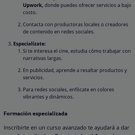
Upwork,
donde puedes ofrecer servicios a bajo
costo.
Contacta con productoras locales o creadores
de contenido en redes sociales.
Especialízate:
Si te interesa el cine, estudia cómo trabajar con
narrativas largas.
En publicidad, aprende a resaltar productos y
servicios.
Para redes sociales, enfócate en colores
vibrantes y dinámicos.
Formación especializada
Inscribirte en un curso avanzado te ayudará a dar