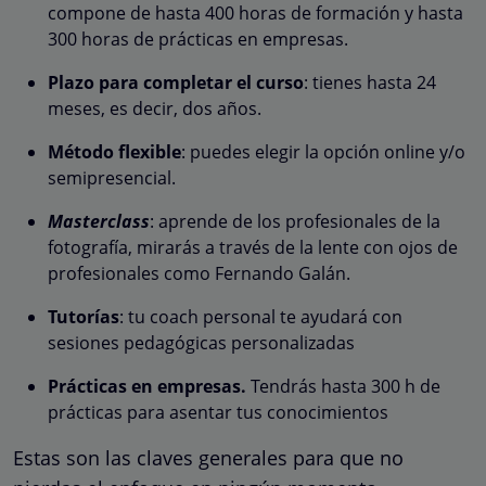
compone de hasta 400 horas de formación y hasta
300 horas de prácticas en empresas.
Plazo para completar el curso
: tienes hasta 24
meses, es decir, dos años.
Método flexible
: puedes elegir la opción online y/o
semipresencial.
Masterclass
: aprende de los profesionales de la
fotografía, mirarás a través de la lente con ojos de
profesionales como Fernando Galán.
Tutorías
: tu coach personal te ayudará con
sesiones pedagógicas personalizadas
Prácticas en empresas.
Tendrás hasta 300 h de
prácticas para asentar tus conocimientos
Estas son las claves generales para que no