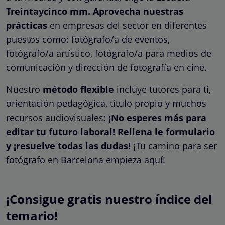
Treintaycinco mm. Aprovecha nuestras
prácticas
en empresas del sector en diferentes
puestos como: fotógrafo/a de eventos,
fotógrafo/a artístico, fotógrafo/a para medios de
comunicación y dirección de fotografía en cine.
Nuestro
método flexible
incluye tutores para ti,
orientación pedagógica, título propio y muchos
recursos audiovisuales:
¡No esperes más para
editar tu futuro laboral! Rellena le formulario
y ¡resuelve todas las dudas!
¡Tu camino para ser
fotógrafo en Barcelona empieza aquí!
¡Consigue gratis nuestro índice del
temario!