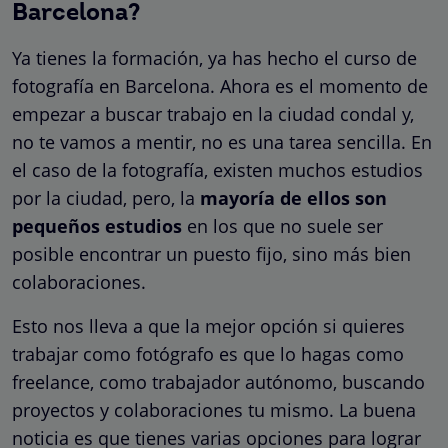
Barcelona?
Ya tienes la formación, ya has hecho el curso de
fotografía en Barcelona. Ahora es el momento de
empezar a buscar trabajo en la ciudad condal y,
no te vamos a mentir, no es una tarea sencilla. En
el caso de la fotografía, existen muchos estudios
por la ciudad, pero, la
mayoría de ellos son
pequeños estudios
en los que no suele ser
posible encontrar un puesto fijo, sino más bien
colaboraciones.
Esto nos lleva a que la mejor opción si quieres
trabajar como fotógrafo es que lo hagas como
freelance, como trabajador autónomo, buscando
proyectos y colaboraciones tu mismo. La buena
noticia es que tienes varias opciones para lograr