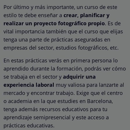
Por último y más importante, un curso de este
estilo te debe enseñar a
crear, planificar y
realizar un proyecto fotográfico propio
. Es de
vital importancia también que el curso que elijas
tenga una parte de prácticas aseguradas en
empresas del sector, estudios fotográficos, etc.
En estas prácticas verás en primera persona lo
aprendido durante la formación, podrás ver cómo
se trabaja en el sector y
adquirir una
experiencia laboral
muy valiosa para lanzarte al
mercado y encontrar trabajo. Exige que el centro
o academia en la que estudies en Barcelona,
tenga además recursos educativos para tu
aprendizaje semipresencial y este acceso a
prácticas educativas.