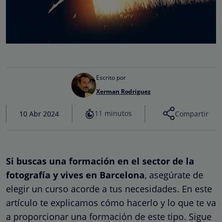
Escrito por
Xerman Rodriguez
11 minutos
10 Abr 2024
Compartir
Si buscas una formación en el sector de la
fotografía y vives en Barcelona
, asegúrate de
elegir un curso acorde a tus necesidades. En este
artículo te explicamos cómo hacerlo y lo que te va
a proporcionar una formación de este tipo. Sigue