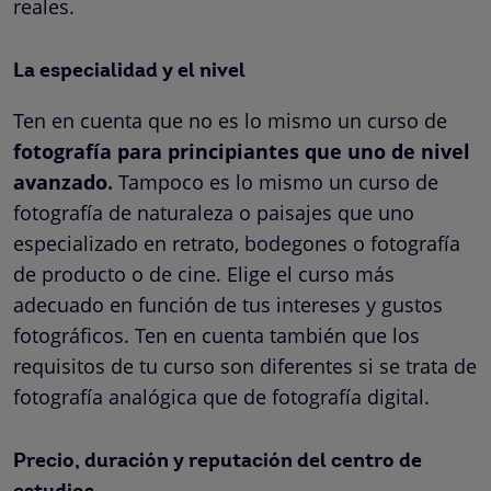
reales.
La especialidad y el nivel
Ten en cuenta que no es lo mismo un curso de
fotografía para principiantes que uno de nivel
avanzado.
Tampoco es lo mismo un curso de
fotografía de naturaleza o paisajes que uno
especializado en retrato, bodegones o fotografía
de producto o de cine. Elige el curso más
adecuado en función de tus intereses y gustos
fotográficos. Ten en cuenta también que los
requisitos de tu curso son diferentes si se trata de
fotografía analógica que de fotografía digital.
Precio, duración y reputación del centro de