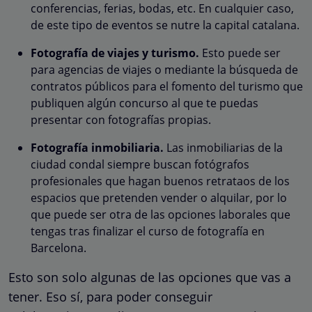
conferencias, ferias, bodas, etc. En cualquier caso,
de este tipo de eventos se nutre la capital catalana.
Fotografía de viajes y turismo.
Esto puede ser
para agencias de viajes o mediante la búsqueda de
contratos públicos para el fomento del turismo que
publiquen algún concurso al que te puedas
presentar con fotografías propias.
Fotografía inmobiliaria.
Las inmobiliarias de la
ciudad condal siempre buscan fotógrafos
profesionales que hagan buenos retrataos de los
espacios que pretenden vender o alquilar, por lo
que puede ser otra de las opciones laborales que
tengas tras finalizar el curso de fotografía en
Barcelona.
Esto son solo algunas de las opciones que vas a
tener. Eso sí, para poder conseguir