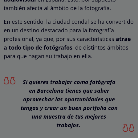
también afecta al ámbito de la fotografía.
En este sentido, la ciudad condal se ha convertido
en un destino destacado para la fotografía
profesional, ya que, por sus características
atrae
a todo tipo de fotógrafos
, de distintos ámbitos
para que hagan su trabajo en ella.
Si quieres trabajar como fotógrafo
en Barcelona tienes que saber
aprovechar las oportunidades que
tengas y crear un buen portfolio con
una muestra de tus mejores
trabajos.