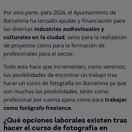
Por otra parte, para 2024, el Ayuntamiento de
Barcelona ha lanzado ayudas y financiación para
las diversas
industrias audiovisuales y
culturales en la ciudad
, tanto para la realización
de proyectos como para la formación de
profesionales para el sector.
Todo esto hace que incrementen, como veremos,
tus posibilidades de encontrar un trabajo tras
hacer un curso de fotografía en Barcelona ya que
son muchas las posibilidades, tanto como
profesional por cuenta ajena como para
trabajar
como fotógrafo freelance.
¿Qué opciones laborales existen tras
hacer el curso de fotografía en