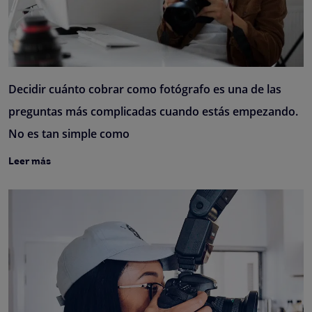
Decidir cuánto cobrar como fotógrafo es una de las
preguntas más complicadas cuando estás empezando.
No es tan simple como
Leer más