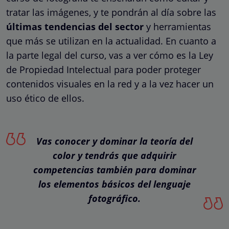
tratar las imágenes, y te pondrán al día sobre las
últimas tendencias del sector
y herramientas
que más se utilizan en la actualidad. En cuanto a
la parte legal del curso, vas a ver cómo es la Ley
de Propiedad Intelectual para poder proteger
contenidos visuales en la red y a la vez hacer un
uso ético de ellos.
Vas conocer y dominar la teoría del
color y tendrás que adquirir
competencias también para dominar
los elementos básicos del lenguaje
fotográfico.