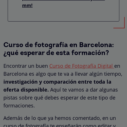
mm!
Curso de fotografía en Barcelona:
¿qué esperar de esta formación?
Encontrar un buen
Curso de Fotografía Digital
en
Barcelona es algo que te va a llevar algún tiempo,
investigación y comparación entre toda la
oferta disponible.
Aquí te vamos a dar algunas
pistas sobre qué debes esperar de este tipo de
formaciones.
Además de lo que ya hemos comentado, en un
curso de fotografía te enseñarán como editar y