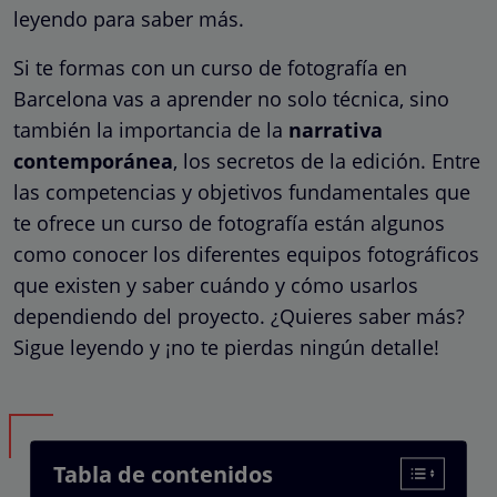
leyendo para saber más.
Si te formas con un curso de fotografía en
Barcelona vas a aprender no solo técnica, sino
también la importancia de la
narrativa
contemporánea
, los secretos de la edición. Entre
las competencias y objetivos fundamentales que
te ofrece un curso de fotografía están algunos
como conocer los diferentes equipos fotográficos
que existen y saber cuándo y cómo usarlos
dependiendo del proyecto. ¿Quieres saber más?
Sigue leyendo y ¡no te pierdas ningún detalle!
Tabla de contenidos