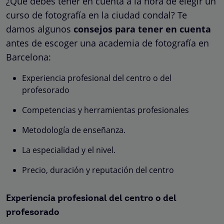
¿Qué debes tener en cuenta a la hora de elegir un
curso de fotografía en la ciudad condal? Te
damos algunos
consejos para tener en cuenta
antes de escoger una academia de fotografía en
Barcelona:
Experiencia profesional del centro o del
profesorado
Competencias y herramientas profesionales
Metodología de enseñanza.
La especialidad y el nivel.
Precio, duración y reputación del centro
Experiencia profesional del centro o del
profesorado