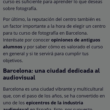
curso es suficiente para aprender lo que deseas
sobre fotografía.
Por último, la reputación del centro también es
un factor importante a la hora de elegir un centro
para tu curso de fotografía en Barcelona.
Interésate por conocer
opiniones de antiguos
alumnos
y por saber cómo es valorado el curso
en general y si te servirá para cumplir tus
objetivos.
Barcelona: una ciudad dedicada al
audiovisual
Barcelona es una ciudad vibrante y multicultural
que, con el paso de los años, se ha convertido en
uno de los
epicentros de la industria
audiovisual
en España. Esto, por supuesto