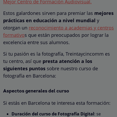
Mejor Centro de Formación Audiovisual.
Estos galardones sirven para premiar las
mejores
prácticas en educación a nivel mundial
y
otorgan un
reconocimiento a academias y centros
formativo
s que están preocupados por lograr la
excelencia entre sus alumnos.
Si tu pasión es la fotografía, Treintaycincomm es
tu centro, así que
presta atención a los
siguientes puntos
sobre nuestro curso de
fotografía en Barcelona:
Aspectos generales del curso
Si estás en Barcelona te interesa esta formación:
Duración del curso de Fotografía Digital
: se