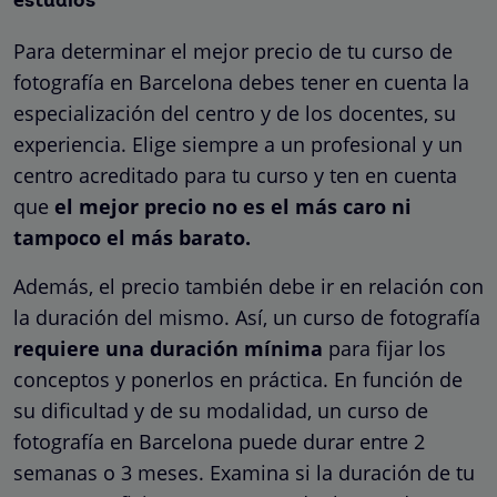
estudios
Para determinar el mejor precio de tu curso de
fotografía en Barcelona debes tener en cuenta la
especialización del centro y de los docentes, su
experiencia. Elige siempre a un profesional y un
centro acreditado para tu curso y ten en cuenta
que
el mejor precio no es el más caro ni
tampoco el más barato.
Además, el precio también debe ir en relación con
la duración del mismo. Así, un curso de fotografía
requiere una duración mínima
para fijar los
conceptos y ponerlos en práctica. En función de
su dificultad y de su modalidad, un curso de
fotografía en Barcelona puede durar entre 2
semanas o 3 meses. Examina si la duración de tu