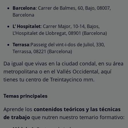
Barcelona
: Carrer de Balmes, 60, Bajo, 08007,
Barcelona
L’ Hospitalet
: Carrer Major, 10-14, Bajos,
L’Hospitalet de Llobregat, 08901 (Barcelona)
Terrasa
:Passeig del vint-i-dos de Juliol, 330,
Terrassa, 08221 (Barcelona)
Da igual que vivas en la ciudad condal, en su área
metropolitana o en el Vallés Occidental, aquí
tienes tu centro de Treintaycinco mm.
Temas principales
Aprende los
contenidos teóricos y las técnicas
de trabajo
que nutren nuestro temario formativo: