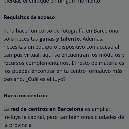
pierdas el enfoque en ningún momento.
Requisitos de acceso
Para hacer un curso de fotografía en Barcelona
solo necesitas
ganas y talento
. Además,
necesitas un equipo o dispositivo con acceso al
campus virtual: aquí se encuentran los módulos y
recursos complementarios. El resto de materiales
los puedes encontrar en tu centro formativo más
cercano. ¿Cuál es el tuyo?
Nuestros centros
La
red de centros en Barcelona
es amplia:
incluye la capital, pero también otras ciudades de
la provincia