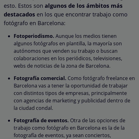
esto. Estos son
algunos de los ámbitos más
destacados
en los que encontrar trabajo como
fotógrafo en Barcelona:
Fotoperiodismo.
Aunque los medios tienen
algunos fotógrafos en plantilla, la mayoría son
autónomos que venden su trabajo o buscan
colaboraciones en los periódicos, televisiones,
webs de noticias de la zona de Barcelona.
Fotografía comercial.
Como fotógrafo freelance en
Barcelona vas a tener la oportunidad de trabajar
con distintos tipos de empresas, principalmente
con agencias de marketing y publicidad dentro de
la ciudad condal.
Fotografía de eventos.
Otra de las opciones de
trabajo como fotógrafo en Barcelona es la de la
fotografía de eventos, ya sean conciertos,