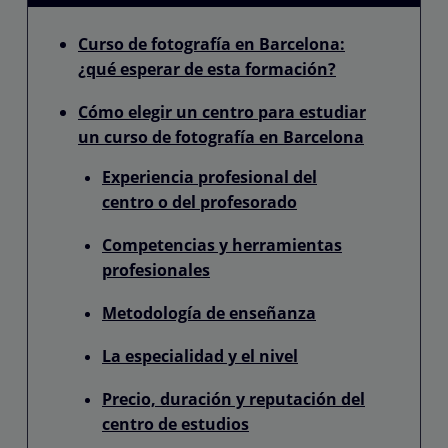
Curso de fotografía en Barcelona:
¿qué esperar de esta formación?
Cómo elegir un centro para estudiar
un curso de fotografía en Barcelona
Experiencia profesional del
centro o del profesorado
Competencias y herramientas
profesionales
Metodología de enseñanza
La especialidad y el nivel
Precio, duración y reputación del
centro de estudios