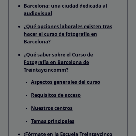
Barcelona: una ciudad dedicada al
audiovisual
¿Qué opciones laborales existen tras
hacer el curso de fotografía en
Barcelona?
¿Qué saber sobre el Curso de
Fotografía en Barcelona de
Treintaycincomm?
Aspectos generales del curso
Requisitos de acceso
Nuestros centros
Temas principales
¡Fórmate en la Escuela Treintaycinco