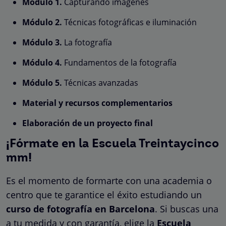
Módulo 1.
Capturando imágenes
Módulo 2.
Técnicas fotográficas e iluminación
Módulo 3.
La fotografía
Módulo 4.
Fundamentos de la fotografía
Módulo 5.
Técnicas avanzadas
Material y recursos complementarios
Elaboración de un proyecto final
¡Fórmate en la Escuela Treintaycinco
mm!
Es el momento de formarte con una academia o
centro que te garantice el éxito estudiando un
curso de fotografía en Barcelona
. Si buscas una
a tu medida y con garantía, elige la
Escuela