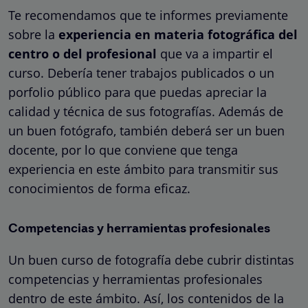
Te recomendamos que te informes previamente
sobre la
experiencia en materia fotográfica del
centro o del profesional
que va a impartir el
curso. Debería tener trabajos publicados o un
porfolio público para que puedas apreciar la
calidad y técnica de sus fotografías. Además de
un buen fotógrafo, también deberá ser un buen
docente, por lo que conviene que tenga
experiencia en este ámbito para transmitir sus
conocimientos de forma eficaz.
Competencias y herramientas profesionales
Un buen curso de fotografía debe cubrir distintas
competencias y herramientas profesionales
dentro de este ámbito. Así, los contenidos de la