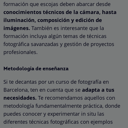
formación que escojas deben abarcar desde
conocimientos técnicos de la cámara, hasta
iluminación, composición y edición de
imágenes.
También es interesante que la
formación incluya algún temas de técnicas
fotográfica savanzadas y gestión de proyectos
profesionales.
Metodología de enseñanza
Si te decantas por un curso de fotografía en
Barcelona, ten en cuenta que se
adapta a tus
necesidades.
Te recomendamos aquellos con
metodología fundamentalmente práctica, donde
puedes conocer y experimentar in situ las
diferentes técnicas fotográficas con ejemplos