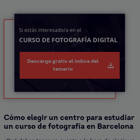
Si estás interesado/a en el
CURSO DE FOTOGRAFÍA DIGITAL
Descarga gratis el índice del
temario
Cómo elegir un centro para estudiar
un curso de fotografía en Barcelona