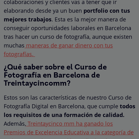
colaboraciones y clientes vas a tener que ir
elaborando desde ya un buen
portfolio con tus
mejores trabajos
. Esta es la mejor manera de
conseguir oportunidades laborales en Barcelona
tras hacer un curso de fotografía, aunque existen
muchas
maneras de ganar dinero con tus
fotografías.
¿Qué saber sobre el Curso de
Fotografía en Barcelona de
Treintaycincomm?
Estos son las características de nuestro Curso de
Fotografía Digital en Barcelona, que cumple
todos
los requisitos de una formación de calidad.
Además,
Treintaycinco mm ha ganado los
Premios de Excelencia Educativa a la categoría de